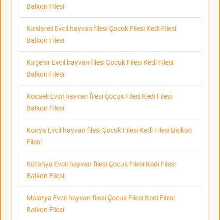
Balkon Filesi
Kırklareli Evcil hayvan filesi Çocuk Filesi Kedi Filesi
Balkon Filesi
Kırşehir Evcil hayvan filesi Çocuk Filesi Kedi Filesi
Balkon Filesi
Kocaeli Evcil hayvan filesi Çocuk Filesi Kedi Filesi
Balkon Filesi
Konya Evcil hayvan filesi Çocuk Filesi Kedi Filesi Balkon
Filesi
Kütahya Evcil hayvan filesi Çocuk Filesi Kedi Filesi
Balkon Filesi
Malatya Evcil hayvan filesi Çocuk Filesi Kedi Filesi
Balkon Filesi