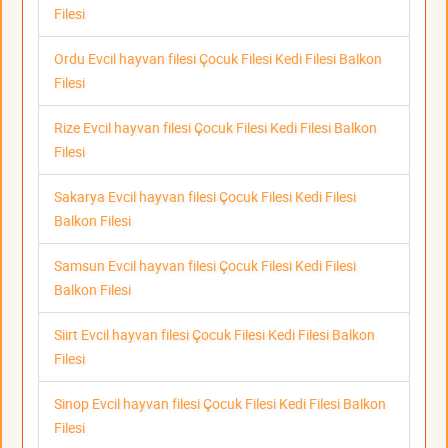
Filesi
Ordu Evcil hayvan filesi Çocuk Filesi Kedi Filesi Balkon
Filesi
Rize Evcil hayvan filesi Çocuk Filesi Kedi Filesi Balkon
Filesi
Sakarya Evcil hayvan filesi Çocuk Filesi Kedi Filesi
Balkon Filesi
Samsun Evcil hayvan filesi Çocuk Filesi Kedi Filesi
Balkon Filesi
Siirt Evcil hayvan filesi Çocuk Filesi Kedi Filesi Balkon
Filesi
Sinop Evcil hayvan filesi Çocuk Filesi Kedi Filesi Balkon
Filesi