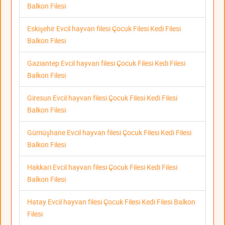
Balkon Filesi
Eskişehir Evcil hayvan filesi Çocuk Filesi Kedi Filesi
Balkon Filesi
Gaziantep Evcil hayvan filesi Çocuk Filesi Kedi Filesi
Balkon Filesi
Giresun Evcil hayvan filesi Çocuk Filesi Kedi Filesi
Balkon Filesi
Gümüşhane Evcil hayvan filesi Çocuk Filesi Kedi Filesi
Balkon Filesi
Hakkari Evcil hayvan filesi Çocuk Filesi Kedi Filesi
Balkon Filesi
Hatay Evcil hayvan filesi Çocuk Filesi Kedi Filesi Balkon
Filesi