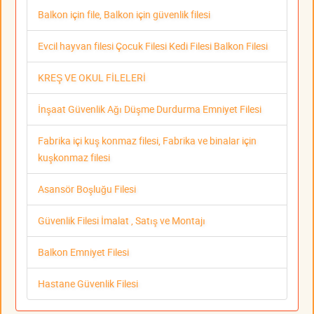
Balkon için file, Balkon için güvenlik filesi
Evcil hayvan filesi Çocuk Filesi Kedi Filesi Balkon Filesi
KREŞ VE OKUL FİLELERİ
İnşaat Güvenlik Ağı Düşme Durdurma Emniyet Filesi
Fabrika içi kuş konmaz filesi, Fabrika ve binalar için
kuşkonmaz filesi
Asansör Boşluğu Filesi
Güvenlik Filesi İmalat , Satış ve Montajı
Balkon Emniyet Filesi
Hastane Güvenlik Filesi