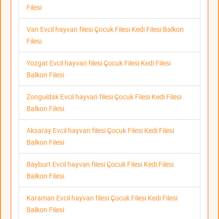
Filesi
Van Evcil hayvan filesi Çocuk Filesi Kedi Filesi Balkon
Filesi
Yozgat Evcil hayvan filesi Çocuk Filesi Kedi Filesi
Balkon Filesi
Zonguldak Evcil hayvan filesi Çocuk Filesi Kedi Filesi
Balkon Filesi
Aksaray Evcil hayvan filesi Çocuk Filesi Kedi Filesi
Balkon Filesi
Bayburt Evcil hayvan filesi Çocuk Filesi Kedi Filesi
Balkon Filesi
Karaman Evcil hayvan filesi Çocuk Filesi Kedi Filesi
Balkon Filesi