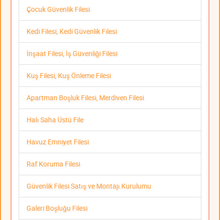
Çocuk Güvenlik Filesi
Kedi Filesi, Kedi Güvenlik Filesi
İnşaat Filesi, İş Güvenliği Filesi
Kuş Filesi, Kuş Önleme Filesi
Apartman Boşluk Filesi, Merdiven Filesi
Halı Saha Üstü File
Havuz Emniyet Filesi
Raf Koruma Filesi
Güvenlik Filesi Satış ve Montajı Kurulumu
Galeri Boşluğu Filesi