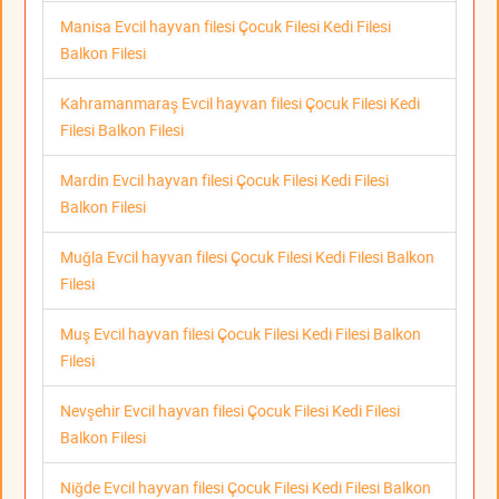
Manisa Evcil hayvan filesi Çocuk Filesi Kedi Filesi
Balkon Filesi
Kahramanmaraş Evcil hayvan filesi Çocuk Filesi Kedi
Filesi Balkon Filesi
Mardin Evcil hayvan filesi Çocuk Filesi Kedi Filesi
Balkon Filesi
Muğla Evcil hayvan filesi Çocuk Filesi Kedi Filesi Balkon
Filesi
Muş Evcil hayvan filesi Çocuk Filesi Kedi Filesi Balkon
Filesi
Nevşehir Evcil hayvan filesi Çocuk Filesi Kedi Filesi
Balkon Filesi
Niğde Evcil hayvan filesi Çocuk Filesi Kedi Filesi Balkon