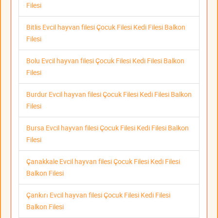
Filesi
Bitlis Evcil hayvan filesi Çocuk Filesi Kedi Filesi Balkon
Filesi
Bolu Evcil hayvan filesi Çocuk Filesi Kedi Filesi Balkon
Filesi
Burdur Evcil hayvan filesi Çocuk Filesi Kedi Filesi Balkon
Filesi
Bursa Evcil hayvan filesi Çocuk Filesi Kedi Filesi Balkon
Filesi
Çanakkale Evcil hayvan filesi Çocuk Filesi Kedi Filesi
Balkon Filesi
Çankırı Evcil hayvan filesi Çocuk Filesi Kedi Filesi
Balkon Filesi