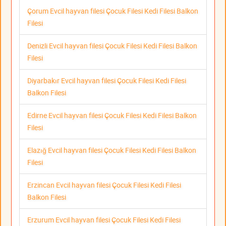
Çorum Evcil hayvan filesi Çocuk Filesi Kedi Filesi Balkon
Filesi
Denizli Evcil hayvan filesi Çocuk Filesi Kedi Filesi Balkon
Filesi
Diyarbakır Evcil hayvan filesi Çocuk Filesi Kedi Filesi
Balkon Filesi
Edirne Evcil hayvan filesi Çocuk Filesi Kedi Filesi Balkon
Filesi
Elazığ Evcil hayvan filesi Çocuk Filesi Kedi Filesi Balkon
Filesi
Erzincan Evcil hayvan filesi Çocuk Filesi Kedi Filesi
Balkon Filesi
Erzurum Evcil hayvan filesi Çocuk Filesi Kedi Filesi