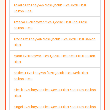
Ankara Evcil hayvan filesi Çocuk Filesi Kedi Filesi
Balkon Filesi
Antalya Evcil hayvan filesi Çocuk Filesi Kedi Filesi
Balkon Filesi
Artvin Evcil hayvan filesi Çocuk Filesi Kedi Filesi Balkon
Filesi
Aydın Evcil hayvan filesi Çocuk Filesi Kedi Filesi Balkon
Filesi
Balıkesir Evcil hayvan filesi Çocuk Filesi Kedi Filesi
Balkon Filesi
Bilecik Evcil hayvan filesi Çocuk Filesi Kedi Filesi Balkon
Filesi
Bingöl Evcil hayvan filesi Çocuk Filesi Kedi Filesi Balkon