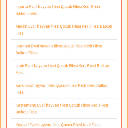
Isparta Evcil hayvan filesi Çocuk Filesi Kedi Filesi
Balkon Filesi
Mersin Evcil hayvan filesi Çocuk Filesi Kedi Filesi Balkon
Filesi
İstanbul Evcil hayvan filesi Çocuk Filesi Kedi Filesi
Balkon Filesi
İzmir Evcil hayvan filesi Çocuk Filesi Kedi Filesi Balkon
Filesi
Kars Evcil hayvan filesi Çocuk Filesi Kedi Filesi Balkon
Filesi
Kastamonu Evcil hayvan filesi Çocuk Filesi Kedi Filesi
Balkon Filesi
Kayseri Evcil hayvan filesi Çocuk Filesi Kedi Filesi