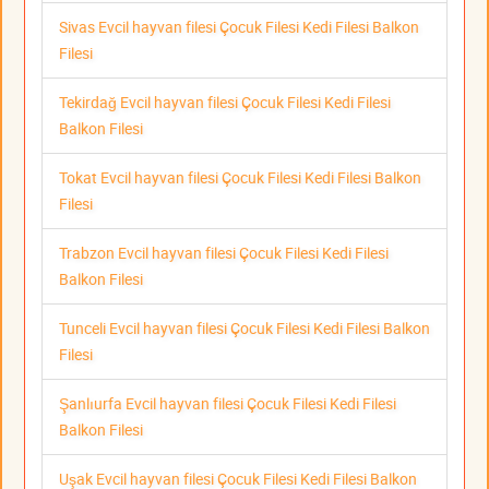
Sivas Evcil hayvan filesi Çocuk Filesi Kedi Filesi Balkon
Filesi
Tekirdağ Evcil hayvan filesi Çocuk Filesi Kedi Filesi
Balkon Filesi
Tokat Evcil hayvan filesi Çocuk Filesi Kedi Filesi Balkon
Filesi
Trabzon Evcil hayvan filesi Çocuk Filesi Kedi Filesi
Balkon Filesi
Tunceli Evcil hayvan filesi Çocuk Filesi Kedi Filesi Balkon
Filesi
Şanlıurfa Evcil hayvan filesi Çocuk Filesi Kedi Filesi
Balkon Filesi
Uşak Evcil hayvan filesi Çocuk Filesi Kedi Filesi Balkon