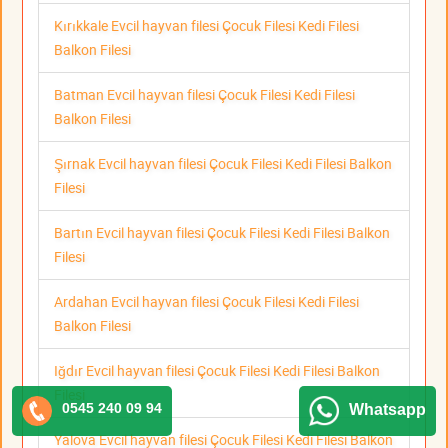
Kırıkkale Evcil hayvan filesi Çocuk Filesi Kedi Filesi
Balkon Filesi
Batman Evcil hayvan filesi Çocuk Filesi Kedi Filesi
Balkon Filesi
Şırnak Evcil hayvan filesi Çocuk Filesi Kedi Filesi Balkon
Filesi
Bartın Evcil hayvan filesi Çocuk Filesi Kedi Filesi Balkon
Filesi
Ardahan Evcil hayvan filesi Çocuk Filesi Kedi Filesi
Balkon Filesi
Iğdır Evcil hayvan filesi Çocuk Filesi Kedi Filesi Balkon
Filesi
0545 240 09 94
Whatsapp
Yalova Evcil hayvan filesi Çocuk Filesi Kedi Filesi Balkon