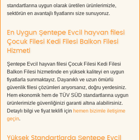
standartlarına uygun olarak üretilen ürünlerimizle,
sektörün en avantajlı fiyatlarını size sunuyoruz.
En Uygun Şentepe Evcil hayvan filesi
Çocuk Filesi Kedi Filesi Balkon Filesi
Hizmeti
Şentepe Evcil hayvan filesi Çocuk Filesi Kedi Filesi
Balkon Filesi hizmetinde en yüksek kaliteyi en uygun
fiyatlarla sunmaktayız. Dayanıklı ve uzun ömürlü
güvenlik filesi çözümleri arıyorsanız, doğru yerdesiniz.
Hem ekonomik hem de TÜV SÜD standartlarına uygun
ürünlerimizle güvenliğinizi garanti altına alabilirsiniz.
Detaylı bilgi ve fiyat teklifi için
hemen bizimle iletişime
geçin
.
Yüksek Standartlarda Şentepe Evcil