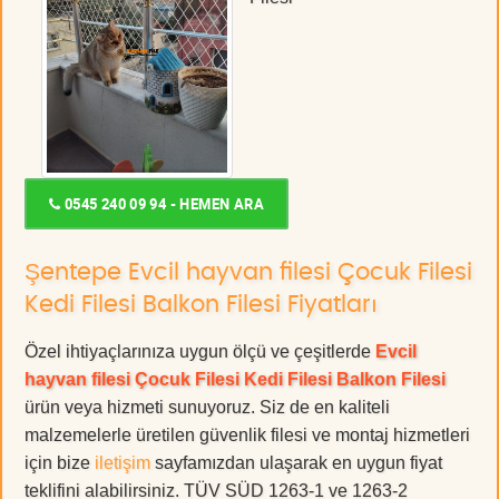
0545 240 09 94 - HEMEN ARA
Şentepe Evcil hayvan filesi Çocuk Filesi
Kedi Filesi Balkon Filesi Fiyatları
Özel ihtiyaçlarınıza uygun ölçü ve çeşitlerde
Evcil
hayvan filesi Çocuk Filesi Kedi Filesi Balkon Filesi
ürün veya hizmeti sunuyoruz. Siz de en kaliteli
malzemelerle üretilen güvenlik filesi ve montaj hizmetleri
için bize
iletişim
sayfamızdan ulaşarak en uygun fiyat
teklifini alabilirsiniz. TÜV SÜD 1263-1 ve 1263-2