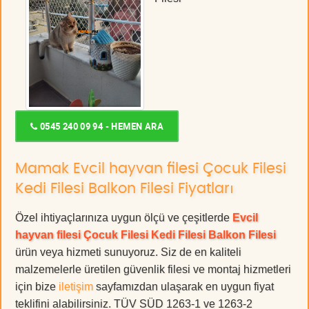
0545 240 09 94 - HEMEN ARA
Mamak Evcil hayvan filesi Çocuk Filesi
Kedi Filesi Balkon Filesi Fiyatları
Özel ihtiyaçlarınıza uygun ölçü ve çeşitlerde
Evcil
hayvan filesi Çocuk Filesi Kedi Filesi Balkon Filesi
ürün veya hizmeti sunuyoruz. Siz de en kaliteli
malzemelerle üretilen güvenlik filesi ve montaj hizmetleri
için bize
iletişim
sayfamızdan ulaşarak en uygun fiyat
teklifini alabilirsiniz. TÜV SÜD 1263-1 ve 1263-2