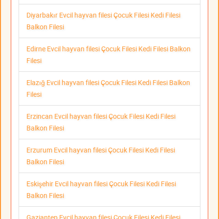
Diyarbakır Evcil hayvan filesi Çocuk Filesi Kedi Filesi
Balkon Filesi
Edirne Evcil hayvan filesi Çocuk Filesi Kedi Filesi Balkon
Filesi
Elazığ Evcil hayvan filesi Çocuk Filesi Kedi Filesi Balkon
Filesi
Erzincan Evcil hayvan filesi Çocuk Filesi Kedi Filesi
Balkon Filesi
Erzurum Evcil hayvan filesi Çocuk Filesi Kedi Filesi
Balkon Filesi
Eskişehir Evcil hayvan filesi Çocuk Filesi Kedi Filesi
Balkon Filesi
Gaziantep Evcil hayvan filesi Çocuk Filesi Kedi Filesi