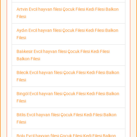
Artvin Evcil hayvan filesi Çocuk Filesi Kedi Filesi Balkon
Filesi
Aydın Evcil hayvan filesi Çocuk Filesi Kedi Filesi Balkon
Filesi
Balıkesir Evcil hayvan filesi Çocuk Filesi Kedi Filesi
Balkon Filesi
Bilecik Evcil hayvan filesi Çocuk Filesi Kedi Filesi Balkon
Filesi
Bingöl Evcil hayvan filesi Çocuk Filesi Kedi Filesi Balkon
Filesi
Bitlis Evcil hayvan filesi Çocuk Filesi Kedi Filesi Balkon
Filesi
Bolu Evcil hayvan filesi Çocuk Filesi Kedi Filesi Balkon