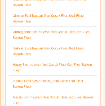
Balkon Filesi
Giresun Evcil hayvan filesi Çocuk Filesi Kedi Filesi
Balkon Filesi
Gümüşhane Evcil hayvan filesi Çocuk Filesi Kedi Filesi
Balkon Filesi
Hakkari Evcil hayvan filesi Çocuk Filesi Kedi Filesi
Balkon Filesi
Hatay Evcil hayvan filesi Çocuk Filesi Kedi Filesi Balkon
Filesi
Isparta Evcil hayvan filesi Çocuk Filesi Kedi Filesi
Balkon Filesi
Mersin Evcil hayvan filesi Çocuk Filesi Kedi Filesi Balkon
Filesi