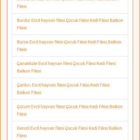
Filesi
Burdur Evcil hayvan filesi Çocuk Filesi Kedi Filesi Balkon
Filesi
Bursa Evcil hayvan filesi Çocuk Filesi Kedi Filesi Balkon
Filesi
Çanakkale Evcil hayvan filesi Çocuk Filesi Kedi Filesi
Balkon Filesi
Çankırı Evcil hayvan filesi Çocuk Filesi Kedi Filesi
Balkon Filesi
Çorum Evcil hayvan filesi Çocuk Filesi Kedi Filesi Balkon
Filesi
Denizli Evcil hayvan filesi Çocuk Filesi Kedi Filesi Balkon
Filesi