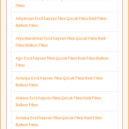
Filesi
Adıyaman Evcil hayvan filesi Çocuk Filesi Kedi Filesi
Balkon Filesi
Afyonkarahisar Evcil hayvan filesi Çocuk Filesi Kedi
Filesi Balkon Filesi
Ağrı Evcil hayvan filesi Çocuk Filesi Kedi Filesi Balkon
Filesi
Amasya Evcil hayvan filesi Çocuk Filesi Kedi Filesi
Balkon Filesi
Ankara Evcil hayvan filesi Çocuk Filesi Kedi Filesi
Balkon Filesi
Antalya Evcil hayvan filesi Çocuk Filesi Kedi Filesi
Balkon Filesi