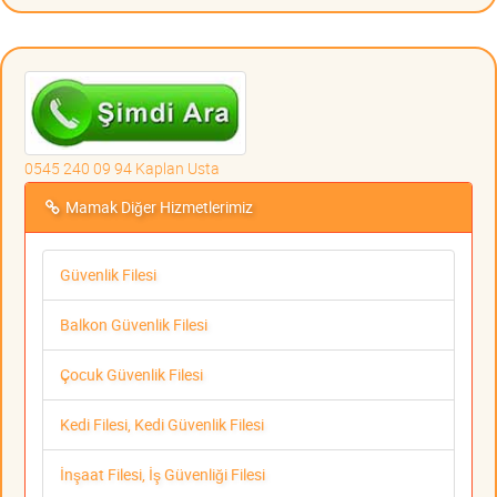
0545 240 09 94 Kaplan Usta
Mamak Diğer Hizmetlerimiz
Güvenlik Filesi
Balkon Güvenlik Filesi
Çocuk Güvenlik Filesi
Kedi Filesi, Kedi Güvenlik Filesi
İnşaat Filesi, İş Güvenliği Filesi