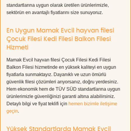
standartlarına uygun olarak üretilen ürünlerimizle,
sektörün en avantajlı fiyatlarını size sunuyoruz.
En Uygun Mamak Evcil hayvan filesi
Çocuk Filesi Kedi Filesi Balkon Filesi
Hizmeti
Mamak Evcil hayvan filesi Çocuk Filesi Kedi Filesi
Balkon Filesi hizmetinde en yüksek kaliteyi en uygun
fiyatlarla sunmaktayız. Dayanıklı ve uzun ömürlü
güvenlik filesi çözümleri arıyorsanız, doğru yerdesiniz.
Hem ekonomik hem de TÜV SÜD standartlarına uygun
ürünlerimizle güvenliğinizi garanti altına alabilirsiniz.
Detaylı bilgi ve fiyat teklifi için
hemen bizimle iletişime
geçin
.
Yüksek Standartlarda Mamak Evcil