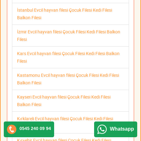
İstanbul Evcil hayvan filesi Çocuk Filesi Kedi Filesi
Balkon Filesi
İzmir Evcil hayvan filesi Çocuk Filesi Kedi Filesi Balkon
Filesi
Kars Evcil hayvan filesi Çocuk Filesi Kedi Filesi Balkon
Filesi
Kastamonu Evcil hayvan filesi Çocuk Filesi Kedi Filesi
Balkon Filesi
Kayseri Evcil hayvan filesi Çocuk Filesi Kedi Filesi
Balkon Filesi
Kırklareli Evcil hayvan filesi Çocuk Filesi Kedi Filesi
Balkon Filesi
0545 240 09 94
Whatsapp
Kırşehir Evcil hayvan filesi Çocuk Filesi Kedi Filesi