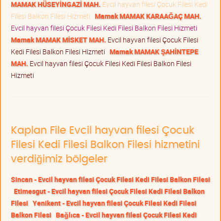
MAMAK HÜSEYİNGAZİ MAH.
Evcil hayvan filesi Çocuk Filesi Kedi
Filesi Balkon Filesi Hizmeti
Mamak MAMAK KARAAĞAÇ MAH.
Evcil hayvan filesi Çocuk Filesi Kedi Filesi Balkon Filesi Hizmeti
Mamak MAMAK MİSKET MAH.
Evcil hayvan filesi Çocuk Filesi
Kedi Filesi Balkon Filesi Hizmeti
Mamak MAMAK ŞAHİNTEPE
MAH.
Evcil hayvan filesi Çocuk Filesi Kedi Filesi Balkon Filesi
Hizmeti
Kaplan File Evcil hayvan filesi Çocuk
Filesi Kedi Filesi Balkon Filesi hizmetini
verdiğimiz bölgeler
Sincan - Evcil hayvan filesi Çocuk Filesi Kedi Filesi Balkon Filesi
Etimesgut - Evcil hayvan filesi Çocuk Filesi Kedi Filesi Balkon
Filesi
Yenikent - Evcil hayvan filesi Çocuk Filesi Kedi Filesi
Balkon Filesi
Bağlıca - Evcil hayvan filesi Çocuk Filesi Kedi