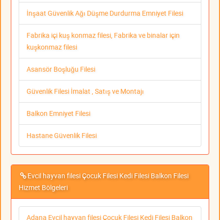
İnşaat Güvenlik Ağı Düşme Durdurma Emniyet Filesi
Fabrika içi kuş konmaz filesi, Fabrika ve binalar için
kuşkonmaz filesi
Asansör Boşluğu Filesi
Güvenlik Filesi İmalat , Satış ve Montajı
Balkon Emniyet Filesi
Hastane Güvenlik Filesi
Evcil hayvan filesi Çocuk Filesi Kedi Filesi Balkon Filesi
Hizmet Bölgeleri
Adana Evcil hayvan filesi Çocuk Filesi Kedi Filesi Balkon