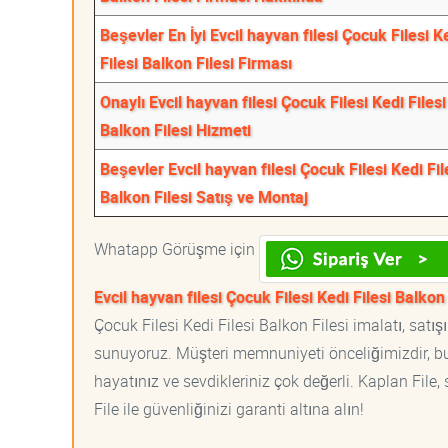
Beşevler En İyi Evcil hayvan filesi Çocuk Filesi K
Filesi Balkon Filesi Firması
Onaylı Evcil hayvan filesi Çocuk Filesi Kedi Filesi
Balkon Filesi Hizmeti
Beşevler Evcil hayvan filesi Çocuk Filesi Kedi Fil
Balkon Filesi Satış ve Montaj
Whatapp Görüşme için
Evcil hayvan filesi Çocuk Filesi Kedi Filesi Balkon
Çocuk Filesi Kedi Filesi Balkon Filesi imalatı, satış
sunuyoruz. Müşteri memnuniyeti önceliğimizdir, bu 
hayatınız ve sevdikleriniz çok değerli. Kaplan File
File ile güvenliğinizi garanti altına alın!