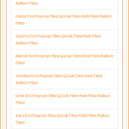
Balkon Filesi
Hatay Evcil hayvan filesi Çocuk Filesi Kedi Filesi Balkon
Filesi
Isparta Evcil hayvan filesi Çocuk Filesi Kedi Filesi
Balkon Filesi
Mersin Evcil hayvan filesi Çocuk Filesi Kedi Filesi Balkon
Filesi
İstanbul Evcil hayvan filesi Çocuk Filesi Kedi Filesi
Balkon Filesi
İzmir Evcil hayvan filesi Çocuk Filesi Kedi Filesi Balkon
Filesi
Kars Evcil hayvan filesi Çocuk Filesi Kedi Filesi Balkon
Filesi