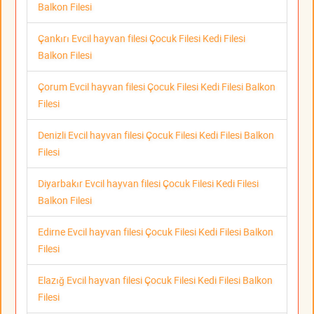
Balkon Filesi
Çankırı Evcil hayvan filesi Çocuk Filesi Kedi Filesi
Balkon Filesi
Çorum Evcil hayvan filesi Çocuk Filesi Kedi Filesi Balkon
Filesi
Denizli Evcil hayvan filesi Çocuk Filesi Kedi Filesi Balkon
Filesi
Diyarbakır Evcil hayvan filesi Çocuk Filesi Kedi Filesi
Balkon Filesi
Edirne Evcil hayvan filesi Çocuk Filesi Kedi Filesi Balkon
Filesi
Elazığ Evcil hayvan filesi Çocuk Filesi Kedi Filesi Balkon
Filesi