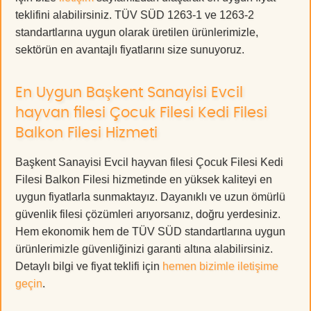
teklifini alabilirsiniz. TÜV SÜD 1263-1 ve 1263-2
standartlarına uygun olarak üretilen ürünlerimizle,
sektörün en avantajlı fiyatlarını size sunuyoruz.
En Uygun Başkent Sanayisi Evcil
hayvan filesi Çocuk Filesi Kedi Filesi
Balkon Filesi Hizmeti
Başkent Sanayisi Evcil hayvan filesi Çocuk Filesi Kedi
Filesi Balkon Filesi hizmetinde en yüksek kaliteyi en
uygun fiyatlarla sunmaktayız. Dayanıklı ve uzun ömürlü
güvenlik filesi çözümleri arıyorsanız, doğru yerdesiniz.
Hem ekonomik hem de TÜV SÜD standartlarına uygun
ürünlerimizle güvenliğinizi garanti altına alabilirsiniz.
Detaylı bilgi ve fiyat teklifi için
hemen bizimle iletişime
geçin
.