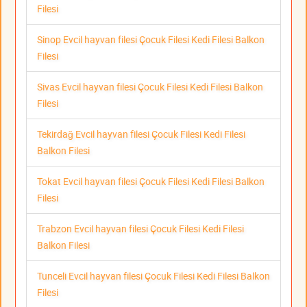
Filesi
Sinop Evcil hayvan filesi Çocuk Filesi Kedi Filesi Balkon
Filesi
Sivas Evcil hayvan filesi Çocuk Filesi Kedi Filesi Balkon
Filesi
Tekirdağ Evcil hayvan filesi Çocuk Filesi Kedi Filesi
Balkon Filesi
Tokat Evcil hayvan filesi Çocuk Filesi Kedi Filesi Balkon
Filesi
Trabzon Evcil hayvan filesi Çocuk Filesi Kedi Filesi
Balkon Filesi
Tunceli Evcil hayvan filesi Çocuk Filesi Kedi Filesi Balkon
Filesi