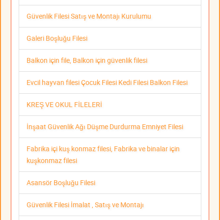
Güvenlik Filesi Satış ve Montajı Kurulumu
Galeri Boşluğu Filesi
Balkon için file, Balkon için güvenlik filesi
Evcil hayvan filesi Çocuk Filesi Kedi Filesi Balkon Filesi
KREŞ VE OKUL FİLELERİ
İnşaat Güvenlik Ağı Düşme Durdurma Emniyet Filesi
Fabrika içi kuş konmaz filesi, Fabrika ve binalar için
kuşkonmaz filesi
Asansör Boşluğu Filesi
Güvenlik Filesi İmalat , Satış ve Montajı