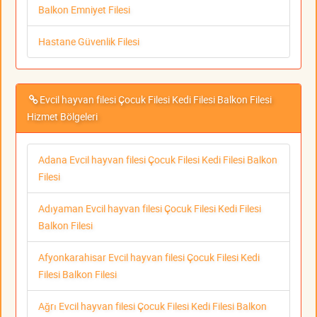
Balkon Emniyet Filesi
Hastane Güvenlik Filesi
Evcil hayvan filesi Çocuk Filesi Kedi Filesi Balkon Filesi
Hizmet Bölgeleri
Adana Evcil hayvan filesi Çocuk Filesi Kedi Filesi Balkon
Filesi
Adıyaman Evcil hayvan filesi Çocuk Filesi Kedi Filesi
Balkon Filesi
Afyonkarahisar Evcil hayvan filesi Çocuk Filesi Kedi
Filesi Balkon Filesi
Ağrı Evcil hayvan filesi Çocuk Filesi Kedi Filesi Balkon