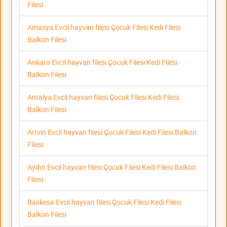
Filesi
Amasya Evcil hayvan filesi Çocuk Filesi Kedi Filesi
Balkon Filesi
Ankara Evcil hayvan filesi Çocuk Filesi Kedi Filesi
Balkon Filesi
Antalya Evcil hayvan filesi Çocuk Filesi Kedi Filesi
Balkon Filesi
Artvin Evcil hayvan filesi Çocuk Filesi Kedi Filesi Balkon
Filesi
Aydın Evcil hayvan filesi Çocuk Filesi Kedi Filesi Balkon
Filesi
Balıkesir Evcil hayvan filesi Çocuk Filesi Kedi Filesi
Balkon Filesi