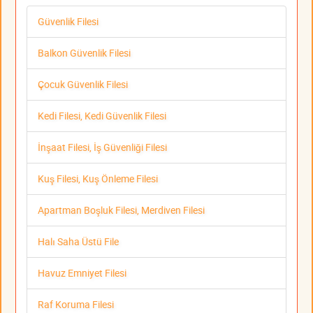
Güvenlik Filesi
Balkon Güvenlik Filesi
Çocuk Güvenlik Filesi
Kedi Filesi, Kedi Güvenlik Filesi
İnşaat Filesi, İş Güvenliği Filesi
Kuş Filesi, Kuş Önleme Filesi
Apartman Boşluk Filesi, Merdiven Filesi
Halı Saha Üstü File
Havuz Emniyet Filesi
Raf Koruma Filesi