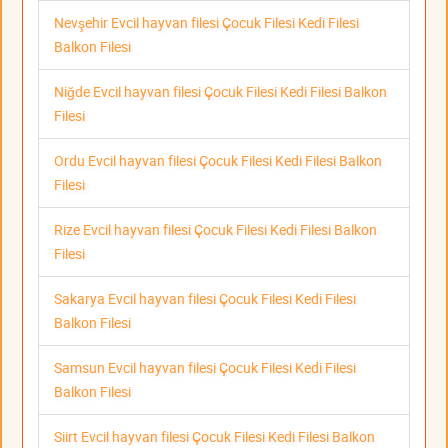
Nevşehir Evcil hayvan filesi Çocuk Filesi Kedi Filesi
Balkon Filesi
Niğde Evcil hayvan filesi Çocuk Filesi Kedi Filesi Balkon
Filesi
Ordu Evcil hayvan filesi Çocuk Filesi Kedi Filesi Balkon
Filesi
Rize Evcil hayvan filesi Çocuk Filesi Kedi Filesi Balkon
Filesi
Sakarya Evcil hayvan filesi Çocuk Filesi Kedi Filesi
Balkon Filesi
Samsun Evcil hayvan filesi Çocuk Filesi Kedi Filesi
Balkon Filesi
Siirt Evcil hayvan filesi Çocuk Filesi Kedi Filesi Balkon