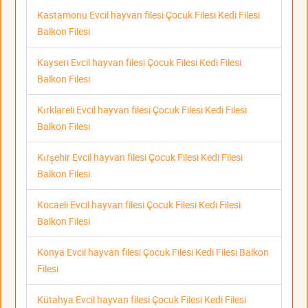
Kastamonu Evcil hayvan filesi Çocuk Filesi Kedi Filesi
Balkon Filesi
Kayseri Evcil hayvan filesi Çocuk Filesi Kedi Filesi
Balkon Filesi
Kırklareli Evcil hayvan filesi Çocuk Filesi Kedi Filesi
Balkon Filesi
Kırşehir Evcil hayvan filesi Çocuk Filesi Kedi Filesi
Balkon Filesi
Kocaeli Evcil hayvan filesi Çocuk Filesi Kedi Filesi
Balkon Filesi
Konya Evcil hayvan filesi Çocuk Filesi Kedi Filesi Balkon
Filesi
Kütahya Evcil hayvan filesi Çocuk Filesi Kedi Filesi