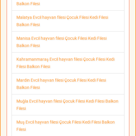
Balkon Filesi
Malatya Evcil hayvan filesi Çocuk Filesi Kedi Filesi
Balkon Filesi
Manisa Evcil hayvan filesi Çocuk Filesi Kedi Filesi
Balkon Filesi
Kahramanmaraş Evcil hayvan filesi Çocuk Filesi Kedi
Filesi Balkon Filesi
Mardin Evcil hayvan filesi Çocuk Filesi Kedi Filesi
Balkon Filesi
Muğla Evcil hayvan filesi Çocuk Filesi Kedi Filesi Balkon
Filesi
Muş Evcil hayvan filesi Çocuk Filesi Kedi Filesi Balkon
Filesi