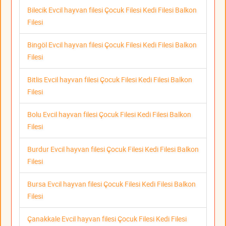
Bilecik Evcil hayvan filesi Çocuk Filesi Kedi Filesi Balkon
Filesi
Bingöl Evcil hayvan filesi Çocuk Filesi Kedi Filesi Balkon
Filesi
Bitlis Evcil hayvan filesi Çocuk Filesi Kedi Filesi Balkon
Filesi
Bolu Evcil hayvan filesi Çocuk Filesi Kedi Filesi Balkon
Filesi
Burdur Evcil hayvan filesi Çocuk Filesi Kedi Filesi Balkon
Filesi
Bursa Evcil hayvan filesi Çocuk Filesi Kedi Filesi Balkon
Filesi
Çanakkale Evcil hayvan filesi Çocuk Filesi Kedi Filesi