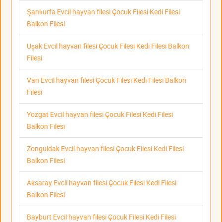
Şanlıurfa Evcil hayvan filesi Çocuk Filesi Kedi Filesi
Balkon Filesi
Uşak Evcil hayvan filesi Çocuk Filesi Kedi Filesi Balkon
Filesi
Van Evcil hayvan filesi Çocuk Filesi Kedi Filesi Balkon
Filesi
Yozgat Evcil hayvan filesi Çocuk Filesi Kedi Filesi
Balkon Filesi
Zonguldak Evcil hayvan filesi Çocuk Filesi Kedi Filesi
Balkon Filesi
Aksaray Evcil hayvan filesi Çocuk Filesi Kedi Filesi
Balkon Filesi
Bayburt Evcil hayvan filesi Çocuk Filesi Kedi Filesi