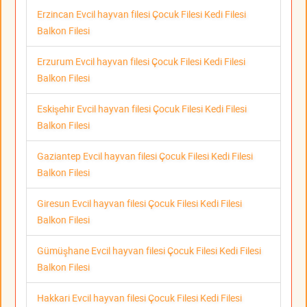
Erzincan Evcil hayvan filesi Çocuk Filesi Kedi Filesi
Balkon Filesi
Erzurum Evcil hayvan filesi Çocuk Filesi Kedi Filesi
Balkon Filesi
Eskişehir Evcil hayvan filesi Çocuk Filesi Kedi Filesi
Balkon Filesi
Gaziantep Evcil hayvan filesi Çocuk Filesi Kedi Filesi
Balkon Filesi
Giresun Evcil hayvan filesi Çocuk Filesi Kedi Filesi
Balkon Filesi
Gümüşhane Evcil hayvan filesi Çocuk Filesi Kedi Filesi
Balkon Filesi
Hakkari Evcil hayvan filesi Çocuk Filesi Kedi Filesi