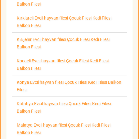
Balkon Filesi
Kırklareli Evcil hayvan filesi Çocuk Filesi Kedi Filesi
Balkon Filesi
Kırşehir Evcil hayvan filesi Çocuk Filesi Kedi Filesi
Balkon Filesi
Kocaeli Evcil hayvan filesi Çocuk Filesi Kedi Filesi
Balkon Filesi
Konya Evcil hayvan filesi Çocuk Filesi Kedi Filesi Balkon
Filesi
Kütahya Evcil hayvan filesi Çocuk Filesi Kedi Filesi
Balkon Filesi
Malatya Evcil hayvan filesi Çocuk Filesi Kedi Filesi
Balkon Filesi