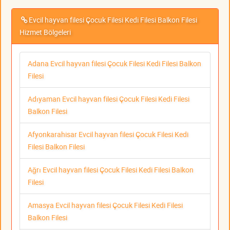
Evcil hayvan filesi Çocuk Filesi Kedi Filesi Balkon Filesi
Hizmet Bölgeleri
Adana Evcil hayvan filesi Çocuk Filesi Kedi Filesi Balkon
Filesi
Adıyaman Evcil hayvan filesi Çocuk Filesi Kedi Filesi
Balkon Filesi
Afyonkarahisar Evcil hayvan filesi Çocuk Filesi Kedi
Filesi Balkon Filesi
Ağrı Evcil hayvan filesi Çocuk Filesi Kedi Filesi Balkon
Filesi
Amasya Evcil hayvan filesi Çocuk Filesi Kedi Filesi
Balkon Filesi