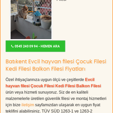
0545 240 09 94 - HEMEN ARA
Batıkent Evcil hayvan filesi Çocuk Filesi
Kedi Filesi Balkon Filesi Fiyatları
Özel ihtiyaçlarınıza uygun ölçü ve çeşitlerde
Evcil
hayvan filesi Çocuk Filesi Kedi Filesi Balkon Filesi
ürün veya hizmeti sunuyoruz. Siz de en kaliteli
malzemelerle üretilen güvenlik filesi ve montaj hizmetleri
için bize
iletişim
sayfamızdan ulaşarak en uygun fiyat
teklifini alabilirsiniz. TÜV SÜD 1263-1 ve 1263-2