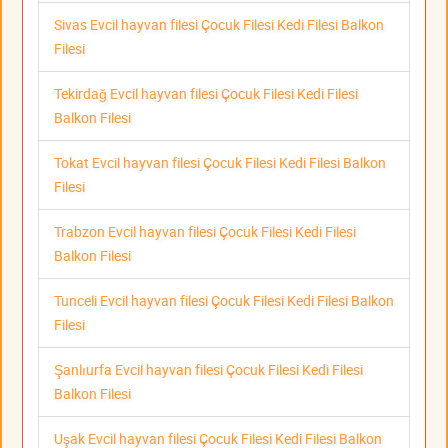
Sivas Evcil hayvan filesi Çocuk Filesi Kedi Filesi Balkon
Filesi
Tekirdağ Evcil hayvan filesi Çocuk Filesi Kedi Filesi
Balkon Filesi
Tokat Evcil hayvan filesi Çocuk Filesi Kedi Filesi Balkon
Filesi
Trabzon Evcil hayvan filesi Çocuk Filesi Kedi Filesi
Balkon Filesi
Tunceli Evcil hayvan filesi Çocuk Filesi Kedi Filesi Balkon
Filesi
Şanlıurfa Evcil hayvan filesi Çocuk Filesi Kedi Filesi
Balkon Filesi
Uşak Evcil hayvan filesi Çocuk Filesi Kedi Filesi Balkon