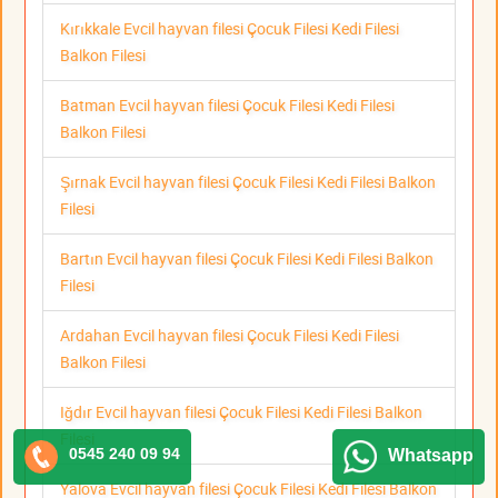
Kırıkkale Evcil hayvan filesi Çocuk Filesi Kedi Filesi
Balkon Filesi
Batman Evcil hayvan filesi Çocuk Filesi Kedi Filesi
Balkon Filesi
Şırnak Evcil hayvan filesi Çocuk Filesi Kedi Filesi Balkon
Filesi
Bartın Evcil hayvan filesi Çocuk Filesi Kedi Filesi Balkon
Filesi
Ardahan Evcil hayvan filesi Çocuk Filesi Kedi Filesi
Balkon Filesi
Iğdır Evcil hayvan filesi Çocuk Filesi Kedi Filesi Balkon
Filesi
0545 240 09 94
Whatsapp
Yalova Evcil hayvan filesi Çocuk Filesi Kedi Filesi Balkon