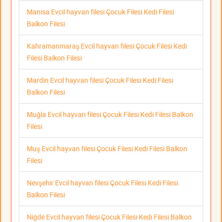
Manisa Evcil hayvan filesi Çocuk Filesi Kedi Filesi
Balkon Filesi
Kahramanmaraş Evcil hayvan filesi Çocuk Filesi Kedi
Filesi Balkon Filesi
Mardin Evcil hayvan filesi Çocuk Filesi Kedi Filesi
Balkon Filesi
Muğla Evcil hayvan filesi Çocuk Filesi Kedi Filesi Balkon
Filesi
Muş Evcil hayvan filesi Çocuk Filesi Kedi Filesi Balkon
Filesi
Nevşehir Evcil hayvan filesi Çocuk Filesi Kedi Filesi
Balkon Filesi
Niğde Evcil hayvan filesi Çocuk Filesi Kedi Filesi Balkon