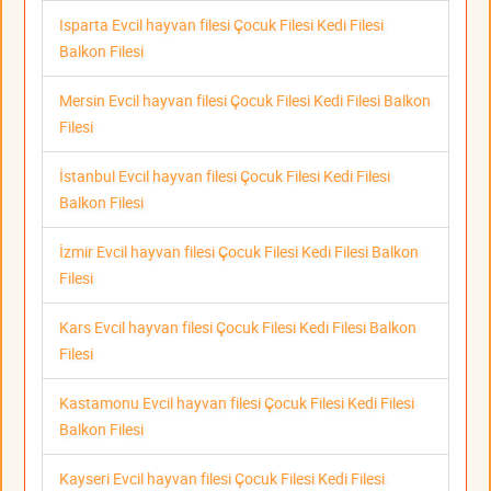
Isparta Evcil hayvan filesi Çocuk Filesi Kedi Filesi
Balkon Filesi
Mersin Evcil hayvan filesi Çocuk Filesi Kedi Filesi Balkon
Filesi
İstanbul Evcil hayvan filesi Çocuk Filesi Kedi Filesi
Balkon Filesi
İzmir Evcil hayvan filesi Çocuk Filesi Kedi Filesi Balkon
Filesi
Kars Evcil hayvan filesi Çocuk Filesi Kedi Filesi Balkon
Filesi
Kastamonu Evcil hayvan filesi Çocuk Filesi Kedi Filesi
Balkon Filesi
Kayseri Evcil hayvan filesi Çocuk Filesi Kedi Filesi