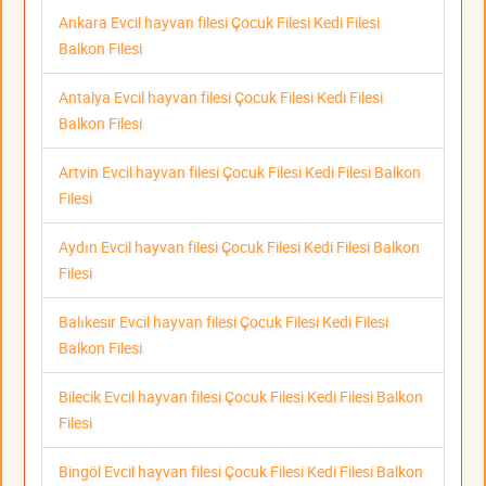
Ankara Evcil hayvan filesi Çocuk Filesi Kedi Filesi
Balkon Filesi
Antalya Evcil hayvan filesi Çocuk Filesi Kedi Filesi
Balkon Filesi
Artvin Evcil hayvan filesi Çocuk Filesi Kedi Filesi Balkon
Filesi
Aydın Evcil hayvan filesi Çocuk Filesi Kedi Filesi Balkon
Filesi
Balıkesir Evcil hayvan filesi Çocuk Filesi Kedi Filesi
Balkon Filesi
Bilecik Evcil hayvan filesi Çocuk Filesi Kedi Filesi Balkon
Filesi
Bingöl Evcil hayvan filesi Çocuk Filesi Kedi Filesi Balkon