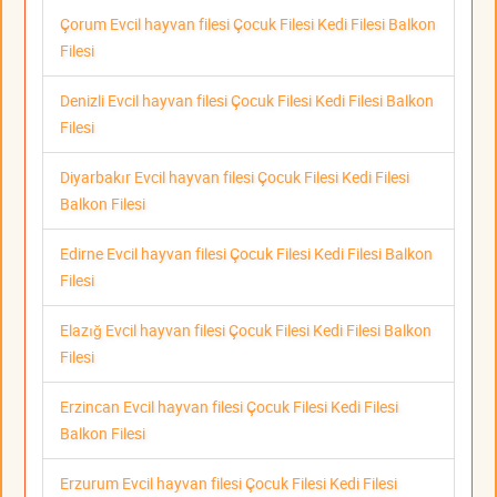
Çorum Evcil hayvan filesi Çocuk Filesi Kedi Filesi Balkon
Filesi
Denizli Evcil hayvan filesi Çocuk Filesi Kedi Filesi Balkon
Filesi
Diyarbakır Evcil hayvan filesi Çocuk Filesi Kedi Filesi
Balkon Filesi
Edirne Evcil hayvan filesi Çocuk Filesi Kedi Filesi Balkon
Filesi
Elazığ Evcil hayvan filesi Çocuk Filesi Kedi Filesi Balkon
Filesi
Erzincan Evcil hayvan filesi Çocuk Filesi Kedi Filesi
Balkon Filesi
Erzurum Evcil hayvan filesi Çocuk Filesi Kedi Filesi