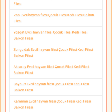
Filesi
Van Evcil hayvan filesi Çocuk Filesi Kedi Filesi Balkon
Filesi
Yozgat Evcil hayvan filesi Çocuk Filesi Kedi Filesi
Balkon Filesi
Zonguldak Evcil hayvan filesi Çocuk Filesi Kedi Filesi
Balkon Filesi
Aksaray Evcil hayvan filesi Çocuk Filesi Kedi Filesi
Balkon Filesi
Bayburt Evcil hayvan filesi Çocuk Filesi Kedi Filesi
Balkon Filesi
Karaman Evcil hayvan filesi Çocuk Filesi Kedi Filesi
Balkon Filesi