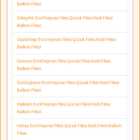
Balkon Filesi
Eskişehir Evcil hayvan filesi Çocuk Filesi Kedi Filesi
Balkon Filesi
Gaziantep Evcil hayvan filesi Çocuk Filesi Kedi Filesi
Balkon Filesi
Giresun Evcil hayvan filesi Çocuk Filesi Kedi Filesi
Balkon Filesi
Gümüşhane Evcil hayvan filesi Çocuk Filesi Kedi Filesi
Balkon Filesi
Hakkari Evcil hayvan filesi Çocuk Filesi Kedi Filesi
Balkon Filesi
Hatay Evcil hayvan filesi Çocuk Filesi Kedi Filesi Balkon
Filesi