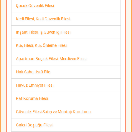
Çocuk Güvenlik Filesi
Kedi Filesi, Kedi Güvenlik Filesi
İnşaat Filesi, İş Güvenliği Filesi
Kuş Filesi, Kuş Önleme Filesi
Apartman Boşluk Filesi, Merdiven Filesi
Halı Saha Üstü File
Havuz Emniyet Filesi
Raf Koruma Filesi
Güvenlik Filesi Satış ve Montajı Kurulumu
Galeri Boşluğu Filesi