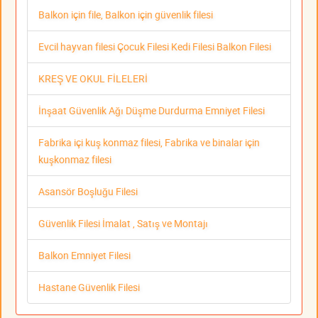
Balkon için file, Balkon için güvenlik filesi
Evcil hayvan filesi Çocuk Filesi Kedi Filesi Balkon Filesi
KREŞ VE OKUL FİLELERİ
İnşaat Güvenlik Ağı Düşme Durdurma Emniyet Filesi
Fabrika içi kuş konmaz filesi, Fabrika ve binalar için
kuşkonmaz filesi
Asansör Boşluğu Filesi
Güvenlik Filesi İmalat , Satış ve Montajı
Balkon Emniyet Filesi
Hastane Güvenlik Filesi