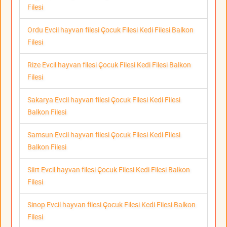
Filesi
Ordu Evcil hayvan filesi Çocuk Filesi Kedi Filesi Balkon
Filesi
Rize Evcil hayvan filesi Çocuk Filesi Kedi Filesi Balkon
Filesi
Sakarya Evcil hayvan filesi Çocuk Filesi Kedi Filesi
Balkon Filesi
Samsun Evcil hayvan filesi Çocuk Filesi Kedi Filesi
Balkon Filesi
Siirt Evcil hayvan filesi Çocuk Filesi Kedi Filesi Balkon
Filesi
Sinop Evcil hayvan filesi Çocuk Filesi Kedi Filesi Balkon
Filesi