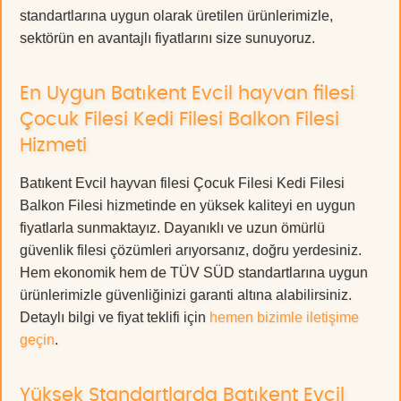
standartlarına uygun olarak üretilen ürünlerimizle,
sektörün en avantajlı fiyatlarını size sunuyoruz.
En Uygun Batıkent Evcil hayvan filesi
Çocuk Filesi Kedi Filesi Balkon Filesi
Hizmeti
Batıkent Evcil hayvan filesi Çocuk Filesi Kedi Filesi
Balkon Filesi hizmetinde en yüksek kaliteyi en uygun
fiyatlarla sunmaktayız. Dayanıklı ve uzun ömürlü
güvenlik filesi çözümleri arıyorsanız, doğru yerdesiniz.
Hem ekonomik hem de TÜV SÜD standartlarına uygun
ürünlerimizle güvenliğinizi garanti altına alabilirsiniz.
Detaylı bilgi ve fiyat teklifi için
hemen bizimle iletişime
geçin
.
Yüksek Standartlarda Batıkent Evcil