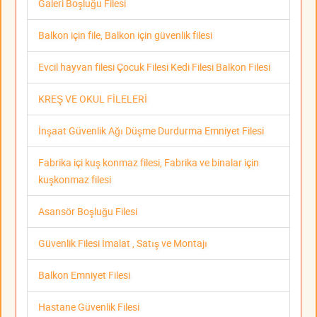
Galeri Boşluğu Filesi
Balkon için file, Balkon için güvenlik filesi
Evcil hayvan filesi Çocuk Filesi Kedi Filesi Balkon Filesi
KREŞ VE OKUL FİLELERİ
İnşaat Güvenlik Ağı Düşme Durdurma Emniyet Filesi
Fabrika içi kuş konmaz filesi, Fabrika ve binalar için
kuşkonmaz filesi
Asansör Boşluğu Filesi
Güvenlik Filesi İmalat , Satış ve Montajı
Balkon Emniyet Filesi
Hastane Güvenlik Filesi