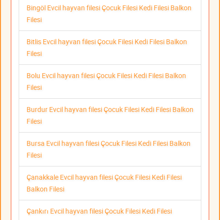
Bingöl Evcil hayvan filesi Çocuk Filesi Kedi Filesi Balkon
Filesi
Bitlis Evcil hayvan filesi Çocuk Filesi Kedi Filesi Balkon
Filesi
Bolu Evcil hayvan filesi Çocuk Filesi Kedi Filesi Balkon
Filesi
Burdur Evcil hayvan filesi Çocuk Filesi Kedi Filesi Balkon
Filesi
Bursa Evcil hayvan filesi Çocuk Filesi Kedi Filesi Balkon
Filesi
Çanakkale Evcil hayvan filesi Çocuk Filesi Kedi Filesi
Balkon Filesi
Çankırı Evcil hayvan filesi Çocuk Filesi Kedi Filesi