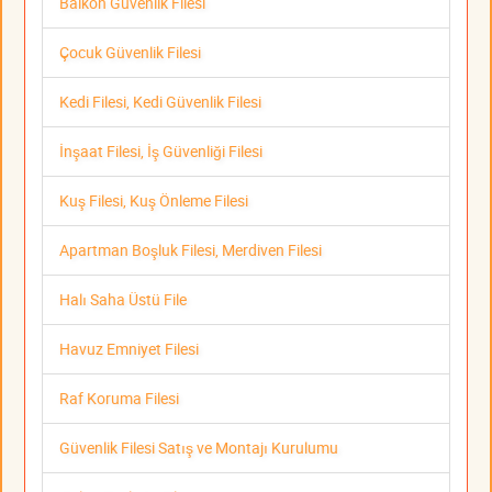
Balkon Güvenlik Filesi
Çocuk Güvenlik Filesi
Kedi Filesi, Kedi Güvenlik Filesi
İnşaat Filesi, İş Güvenliği Filesi
Kuş Filesi, Kuş Önleme Filesi
Apartman Boşluk Filesi, Merdiven Filesi
Halı Saha Üstü File
Havuz Emniyet Filesi
Raf Koruma Filesi
Güvenlik Filesi Satış ve Montajı Kurulumu