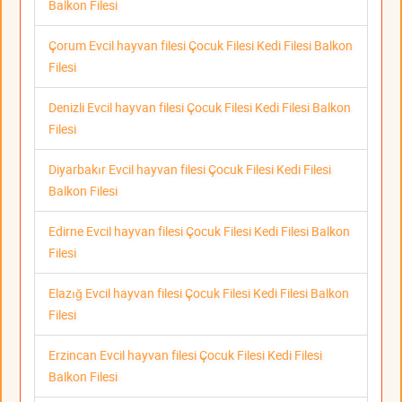
Balkon Filesi
Çorum Evcil hayvan filesi Çocuk Filesi Kedi Filesi Balkon
Filesi
Denizli Evcil hayvan filesi Çocuk Filesi Kedi Filesi Balkon
Filesi
Diyarbakır Evcil hayvan filesi Çocuk Filesi Kedi Filesi
Balkon Filesi
Edirne Evcil hayvan filesi Çocuk Filesi Kedi Filesi Balkon
Filesi
Elazığ Evcil hayvan filesi Çocuk Filesi Kedi Filesi Balkon
Filesi
Erzincan Evcil hayvan filesi Çocuk Filesi Kedi Filesi
Balkon Filesi