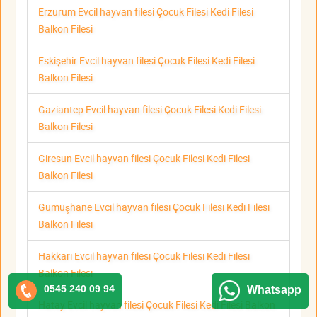
Erzurum Evcil hayvan filesi Çocuk Filesi Kedi Filesi
Balkon Filesi
Eskişehir Evcil hayvan filesi Çocuk Filesi Kedi Filesi
Balkon Filesi
Gaziantep Evcil hayvan filesi Çocuk Filesi Kedi Filesi
Balkon Filesi
Giresun Evcil hayvan filesi Çocuk Filesi Kedi Filesi
Balkon Filesi
Gümüşhane Evcil hayvan filesi Çocuk Filesi Kedi Filesi
Balkon Filesi
Hakkari Evcil hayvan filesi Çocuk Filesi Kedi Filesi
Balkon Filesi
0545 240 09 94
Whatsapp
Hatay Evcil hayvan filesi Çocuk Filesi Kedi Filesi Balkon