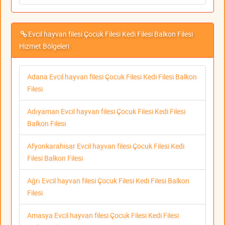
Evcil hayvan filesi Çocuk Filesi Kedi Filesi Balkon Filesi
Hizmet Bölgeleri
Adana Evcil hayvan filesi Çocuk Filesi Kedi Filesi Balkon
Filesi
Adıyaman Evcil hayvan filesi Çocuk Filesi Kedi Filesi
Balkon Filesi
Afyonkarahisar Evcil hayvan filesi Çocuk Filesi Kedi
Filesi Balkon Filesi
Ağrı Evcil hayvan filesi Çocuk Filesi Kedi Filesi Balkon
Filesi
Amasya Evcil hayvan filesi Çocuk Filesi Kedi Filesi