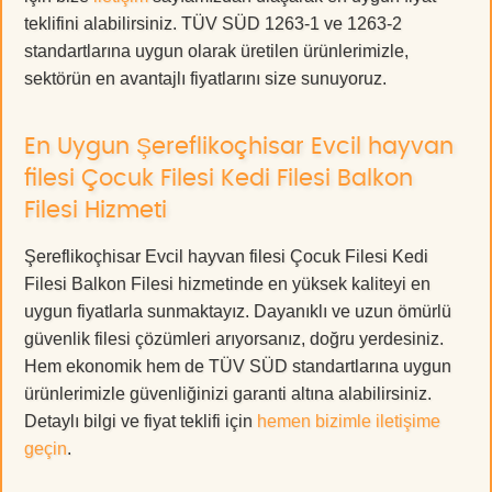
teklifini alabilirsiniz. TÜV SÜD 1263-1 ve 1263-2
standartlarına uygun olarak üretilen ürünlerimizle,
sektörün en avantajlı fiyatlarını size sunuyoruz.
En Uygun Şereflikoçhisar Evcil hayvan
filesi Çocuk Filesi Kedi Filesi Balkon
Filesi Hizmeti
Şereflikoçhisar Evcil hayvan filesi Çocuk Filesi Kedi
Filesi Balkon Filesi hizmetinde en yüksek kaliteyi en
uygun fiyatlarla sunmaktayız. Dayanıklı ve uzun ömürlü
güvenlik filesi çözümleri arıyorsanız, doğru yerdesiniz.
Hem ekonomik hem de TÜV SÜD standartlarına uygun
ürünlerimizle güvenliğinizi garanti altına alabilirsiniz.
Detaylı bilgi ve fiyat teklifi için
hemen bizimle iletişime
geçin
.