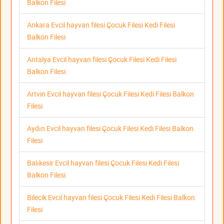
Balkon Filesi
Ankara Evcil hayvan filesi Çocuk Filesi Kedi Filesi
Balkon Filesi
Antalya Evcil hayvan filesi Çocuk Filesi Kedi Filesi
Balkon Filesi
Artvin Evcil hayvan filesi Çocuk Filesi Kedi Filesi Balkon
Filesi
Aydın Evcil hayvan filesi Çocuk Filesi Kedi Filesi Balkon
Filesi
Balıkesir Evcil hayvan filesi Çocuk Filesi Kedi Filesi
Balkon Filesi
Bilecik Evcil hayvan filesi Çocuk Filesi Kedi Filesi Balkon
Filesi