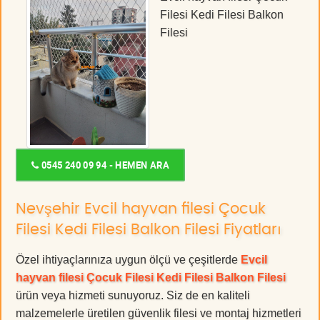
Filesi Kedi Filesi Balkon
Filesi
0545 240 09 94 - HEMEN ARA
Nevşehir Evcil hayvan filesi Çocuk
Filesi Kedi Filesi Balkon Filesi Fiyatları
Özel ihtiyaçlarınıza uygun ölçü ve çeşitlerde
Evcil
hayvan filesi Çocuk Filesi Kedi Filesi Balkon Filesi
ürün veya hizmeti sunuyoruz. Siz de en kaliteli
malzemelerle üretilen güvenlik filesi ve montaj hizmetleri