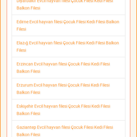
Diyarbakır Evcil hayvan filesi Çocuk Filesi Kedi Filesi
Balkon Filesi
Edirne Evcil hayvan filesi Çocuk Filesi Kedi Filesi Balkon
Filesi
Elazığ Evcil hayvan filesi Çocuk Filesi Kedi Filesi Balkon
Filesi
Erzincan Evcil hayvan filesi Çocuk Filesi Kedi Filesi
Balkon Filesi
Erzurum Evcil hayvan filesi Çocuk Filesi Kedi Filesi
Balkon Filesi
Eskişehir Evcil hayvan filesi Çocuk Filesi Kedi Filesi
Balkon Filesi
Gaziantep Evcil hayvan filesi Çocuk Filesi Kedi Filesi
Balkon Filesi