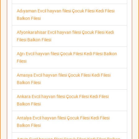
Adıyaman Evcil hayvan filesi Çocuk Filesi Kedi Filesi
Balkon Filesi
Afyonkarahisar Evcil hayvan filesi Çocuk Filesi Kedi
Filesi Balkon Filesi
Ağrı Evcil hayvan filesi Çocuk Filesi Kedi Filesi Balkon
Filesi
Amasya Evcil hayvan filesi Çocuk Filesi Kedi Filesi
Balkon Filesi
Ankara Evcil hayvan filesi Çocuk Filesi Kedi Filesi
Balkon Filesi
Antalya Evcil hayvan filesi Çocuk Filesi Kedi Filesi
Balkon Filesi