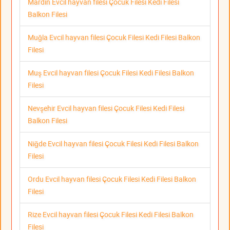
Mardin Evcil hayvan filesi Çocuk Filesi Kedi Filesi
Balkon Filesi
Muğla Evcil hayvan filesi Çocuk Filesi Kedi Filesi Balkon
Filesi
Muş Evcil hayvan filesi Çocuk Filesi Kedi Filesi Balkon
Filesi
Nevşehir Evcil hayvan filesi Çocuk Filesi Kedi Filesi
Balkon Filesi
Niğde Evcil hayvan filesi Çocuk Filesi Kedi Filesi Balkon
Filesi
Ordu Evcil hayvan filesi Çocuk Filesi Kedi Filesi Balkon
Filesi
Rize Evcil hayvan filesi Çocuk Filesi Kedi Filesi Balkon
Filesi