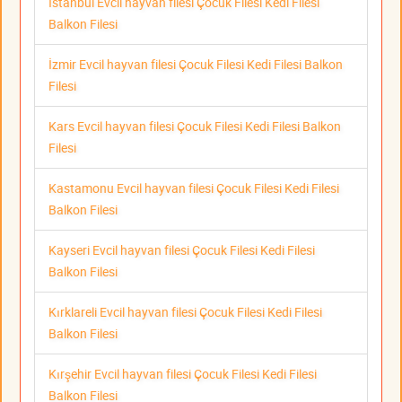
İstanbul Evcil hayvan filesi Çocuk Filesi Kedi Filesi
Balkon Filesi
İzmir Evcil hayvan filesi Çocuk Filesi Kedi Filesi Balkon
Filesi
Kars Evcil hayvan filesi Çocuk Filesi Kedi Filesi Balkon
Filesi
Kastamonu Evcil hayvan filesi Çocuk Filesi Kedi Filesi
Balkon Filesi
Kayseri Evcil hayvan filesi Çocuk Filesi Kedi Filesi
Balkon Filesi
Kırklareli Evcil hayvan filesi Çocuk Filesi Kedi Filesi
Balkon Filesi
Kırşehir Evcil hayvan filesi Çocuk Filesi Kedi Filesi
Balkon Filesi