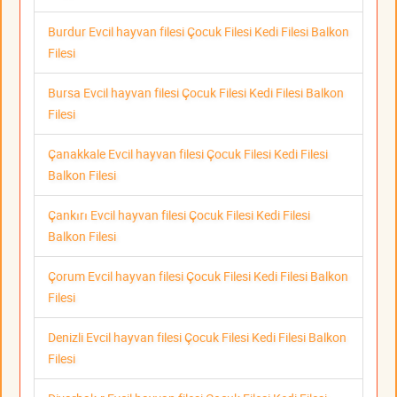
Burdur Evcil hayvan filesi Çocuk Filesi Kedi Filesi Balkon
Filesi
Bursa Evcil hayvan filesi Çocuk Filesi Kedi Filesi Balkon
Filesi
Çanakkale Evcil hayvan filesi Çocuk Filesi Kedi Filesi
Balkon Filesi
Çankırı Evcil hayvan filesi Çocuk Filesi Kedi Filesi
Balkon Filesi
Çorum Evcil hayvan filesi Çocuk Filesi Kedi Filesi Balkon
Filesi
Denizli Evcil hayvan filesi Çocuk Filesi Kedi Filesi Balkon
Filesi