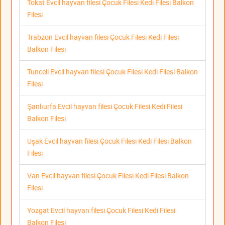
Tokat Evcil hayvan filesi Çocuk Filesi Kedi Filesi Balkon
Filesi
Trabzon Evcil hayvan filesi Çocuk Filesi Kedi Filesi
Balkon Filesi
Tunceli Evcil hayvan filesi Çocuk Filesi Kedi Filesi Balkon
Filesi
Şanlıurfa Evcil hayvan filesi Çocuk Filesi Kedi Filesi
Balkon Filesi
Uşak Evcil hayvan filesi Çocuk Filesi Kedi Filesi Balkon
Filesi
Van Evcil hayvan filesi Çocuk Filesi Kedi Filesi Balkon
Filesi
Yozgat Evcil hayvan filesi Çocuk Filesi Kedi Filesi
Balkon Filesi