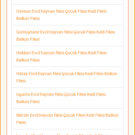
Giresun Evcil hayvan filesi Çocuk Filesi Kedi Filesi
Balkon Filesi
Gümüşhane Evcil hayvan filesi Çocuk Filesi Kedi Filesi
Balkon Filesi
Hakkari Evcil hayvan filesi Çocuk Filesi Kedi Filesi
Balkon Filesi
Hatay Evcil hayvan filesi Çocuk Filesi Kedi Filesi Balkon
Filesi
Isparta Evcil hayvan filesi Çocuk Filesi Kedi Filesi
Balkon Filesi
Mersin Evcil hayvan filesi Çocuk Filesi Kedi Filesi Balkon
Filesi