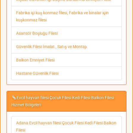
Fabrika içi kuş konmaz filesi, Fabrika ve binalar için
kuşkonmaz filesi
Asansör Boşluğu Filesi
Güvenlik Filesi İmalat , Satış ve Montajı
Balkon Emniyet Filesi
Hastane Güvenlik Filesi
Evcil hayvan filesi Çocuk Filesi Kedi Filesi Balkon Filesi
Hizmet Bölgeleri
Adana Evcil hayvan filesi Çocuk Filesi Kedi Filesi Balkon
Filesi