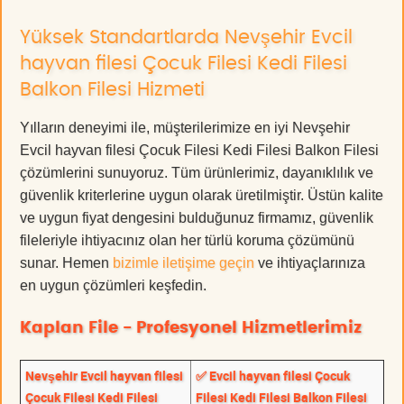
Yüksek Standartlarda Nevşehir Evcil
hayvan filesi Çocuk Filesi Kedi Filesi
Balkon Filesi Hizmeti
Yılların deneyimi ile, müşterilerimize en iyi Nevşehir
Evcil hayvan filesi Çocuk Filesi Kedi Filesi Balkon Filesi
çözümlerini sunuyoruz. Tüm ürünlerimiz, dayanıklılık ve
güvenlik kriterlerine uygun olarak üretilmiştir. Üstün kalite
ve uygun fiyat dengesini bulduğunuz firmamız, güvenlik
fileleriyle ihtiyacınız olan her türlü koruma çözümünü
sunar. Hemen
bizimle iletişime geçin
ve ihtiyaçlarınıza
en uygun çözümleri keşfedin.
Kaplan File - Profesyonel Hizmetlerimiz
Nevşehir Evcil hayvan filesi
✅ Evcil hayvan filesi Çocuk
Çocuk Filesi Kedi Filesi
Filesi Kedi Filesi Balkon Filesi