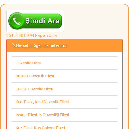
0545 240 09 94 Kaplan Usta
Nevşehir Diğer Hizmetlerimiz
Güvenlik Filesi
Balkon Güvenlik Filesi
Çocuk Güvenlik Filesi
Kedi Filesi, Kedi Güvenlik Filesi
İnşaat Filesi, İş Güvenliği Filesi
Kuş Filesi, Kuş Önleme Filesi