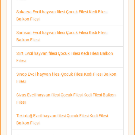
Sakarya Evcil hayvan filesi Çocuk Filesi Kedi Filesi
Balkon Filesi
Samsun Evcil hayvan filesi Çocuk Filesi Kedi Filesi
Balkon Filesi
Siirt Evcil hayvan filesi Çocuk Filesi Kedi Filesi Balkon
Filesi
Sinop Evcil hayvan filesi Çocuk Filesi Kedi Filesi Balkon
Filesi
Sivas Evcil hayvan filesi Çocuk Filesi Kedi Filesi Balkon
Filesi
Tekirdağ Evcil hayvan filesi Çocuk Filesi Kedi Filesi
Balkon Filesi