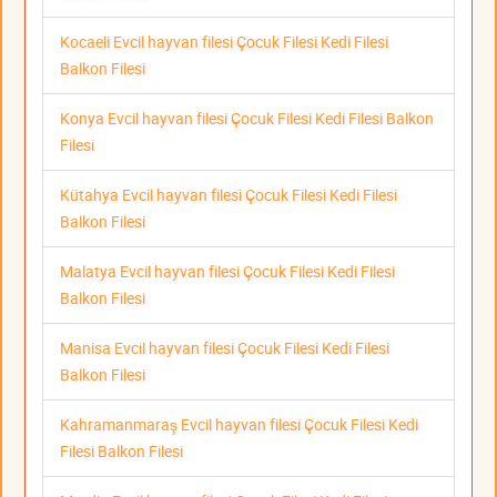
Kocaeli Evcil hayvan filesi Çocuk Filesi Kedi Filesi
Balkon Filesi
Konya Evcil hayvan filesi Çocuk Filesi Kedi Filesi Balkon
Filesi
Kütahya Evcil hayvan filesi Çocuk Filesi Kedi Filesi
Balkon Filesi
Malatya Evcil hayvan filesi Çocuk Filesi Kedi Filesi
Balkon Filesi
Manisa Evcil hayvan filesi Çocuk Filesi Kedi Filesi
Balkon Filesi
Kahramanmaraş Evcil hayvan filesi Çocuk Filesi Kedi
Filesi Balkon Filesi