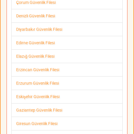
Çorum Güvenlik Filesi
Denizli Güvenlik Filesi
Diyarbakır Güvenlik Filesi
Edirne Güvenlik Filesi
Elazığ Güvenlik Filesi
Erzincan Güvenlik Filesi
Erzurum Güvenlik Filesi
Eskişehir Güvenlik Filesi
Gaziantep Güvenlik Filesi
Giresun Güvenlik Filesi