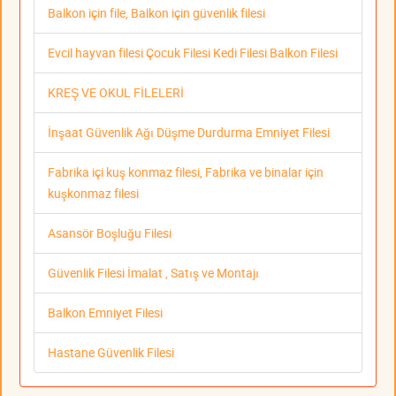
Balkon için file, Balkon için güvenlik filesi
Evcil hayvan filesi Çocuk Filesi Kedi Filesi Balkon Filesi
KREŞ VE OKUL FİLELERİ
İnşaat Güvenlik Ağı Düşme Durdurma Emniyet Filesi
Fabrika içi kuş konmaz filesi, Fabrika ve binalar için
kuşkonmaz filesi
Asansör Boşluğu Filesi
Güvenlik Filesi İmalat , Satış ve Montajı
Balkon Emniyet Filesi
Hastane Güvenlik Filesi