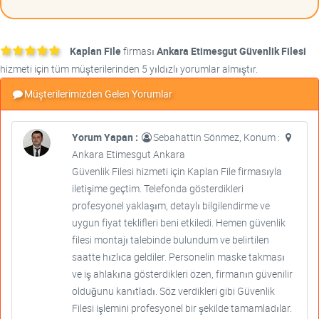
Kaplan File
firması
Ankara Etimesgut Güvenlik Filesi
hizmeti için tüm müşterilerinden 5 yıldızlı yorumlar almıştır.
Müşterilerimizden Gelen Yorumlar
Yorum Yapan :
Sebahattin Sönmez, Konum :
Ankara Etimesgut Ankara
Güvenlik Filesi hizmeti için Kaplan File firmasıyla
iletişime geçtim. Telefonda gösterdikleri
profesyonel yaklaşım, detaylı bilgilendirme ve
uygun fiyat teklifleri beni etkiledi. Hemen güvenlik
filesi montajı talebinde bulundum ve belirtilen
saatte hızlıca geldiler. Personelin maske takması
ve iş ahlakına gösterdikleri özen, firmanın güvenilir
olduğunu kanıtladı. Söz verdikleri gibi Güvenlik
Filesi işlemini profesyonel bir şekilde tamamladılar.