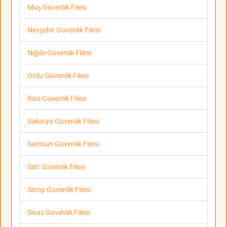
Muş Güvenlik Filesi
Nevşehir Güvenlik Filesi
Niğde Güvenlik Filesi
Ordu Güvenlik Filesi
Rize Güvenlik Filesi
Sakarya Güvenlik Filesi
Samsun Güvenlik Filesi
Siirt Güvenlik Filesi
Sinop Güvenlik Filesi
Sivas Güvenlik Filesi