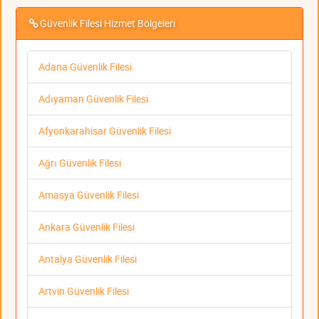
Güvenlik Filesi Hizmet Bölgeleri
Adana Güvenlik Filesi
Adıyaman Güvenlik Filesi
Afyonkarahisar Güvenlik Filesi
Ağrı Güvenlik Filesi
Amasya Güvenlik Filesi
Ankara Güvenlik Filesi
Antalya Güvenlik Filesi
Artvin Güvenlik Filesi