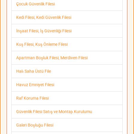
Çocuk Güvenlik Filesi
Kedi Filesi, Kedi Güvenlik Filesi
İnşaat Filesi, İş Güvenliği Filesi
Kuş Filesi, Kuş Önleme Filesi
Apartman Boşluk Filesi, Merdiven Filesi
Halı Saha Üstü File
Havuz Emniyet Filesi
Raf Koruma Filesi
Güvenlik Filesi Satış ve Montajı Kurulumu
Galeri Boşluğu Filesi