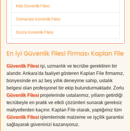
Kilis Güvenlik Filesi
Osmaniye Güvenlik Filesi
Düzce Güvenlik Filesi
En İyi Güvenlik Filesi Firması Kaplan File
Güvenlik Filesi
işi, uzmanlık ve tecrübe gerektiren bir
alandır. Ankara'da faaliyet gösteren Kaplan File firmamız,
bünyesinde en az beş yıllık deneyime sahip, ustalık
belgesi olan profesyonel bir ekip bulundurmaktadır. Zorlu
Güvenlik Filesi
projelerinde ustalarımız, yılların getirdiği
tecrübeyle en pratik ve etkili çözümleri sunarak gereksiz
maliyetlerden kaçınır. Kaplan File olarak, yaptığımız tüm
Güvenlik Filesi
işlemlerinde malzeme ve işçilik garantisi
sağlayarak güveninizi kazanıyoruz.