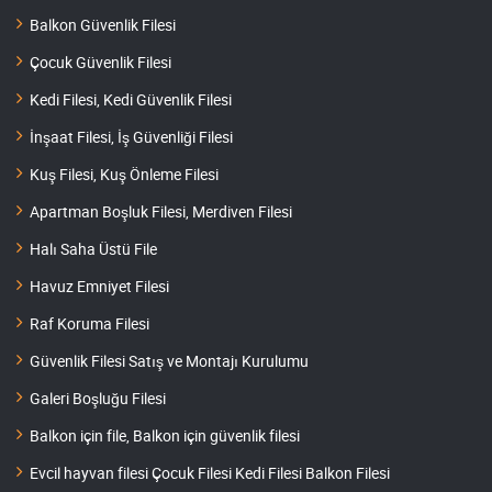
Balkon Güvenlik Filesi
Çocuk Güvenlik Filesi
Kedi Filesi, Kedi Güvenlik Filesi
İnşaat Filesi, İş Güvenliği Filesi
Kuş Filesi, Kuş Önleme Filesi
Apartman Boşluk Filesi, Merdiven Filesi
Halı Saha Üstü File
Havuz Emniyet Filesi
Raf Koruma Filesi
Güvenlik Filesi Satış ve Montajı Kurulumu
Galeri Boşluğu Filesi
Balkon için file, Balkon için güvenlik filesi
Evcil hayvan filesi Çocuk Filesi Kedi Filesi Balkon Filesi