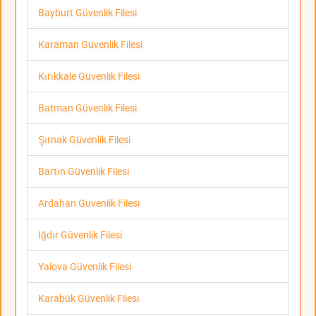
Bayburt Güvenlik Filesi
Karaman Güvenlik Filesi
Kırıkkale Güvenlik Filesi
Batman Güvenlik Filesi
Şırnak Güvenlik Filesi
Bartın Güvenlik Filesi
Ardahan Güvenlik Filesi
Iğdır Güvenlik Filesi
Yalova Güvenlik Filesi
Karabük Güvenlik Filesi