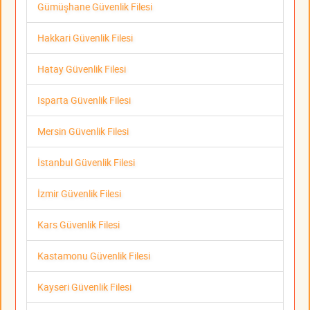
Gümüşhane Güvenlik Filesi
Hakkari Güvenlik Filesi
Hatay Güvenlik Filesi
Isparta Güvenlik Filesi
Mersin Güvenlik Filesi
İstanbul Güvenlik Filesi
İzmir Güvenlik Filesi
Kars Güvenlik Filesi
Kastamonu Güvenlik Filesi
Kayseri Güvenlik Filesi