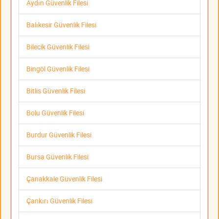
Aydın Güvenlik Filesi
Balıkesir Güvenlik Filesi
Bilecik Güvenlik Filesi
Bingöl Güvenlik Filesi
Bitlis Güvenlik Filesi
Bolu Güvenlik Filesi
Burdur Güvenlik Filesi
Bursa Güvenlik Filesi
Çanakkale Güvenlik Filesi
Çankırı Güvenlik Filesi