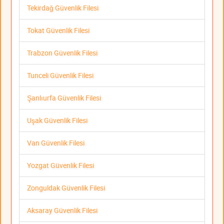
Tekirdağ Güvenlik Filesi
Tokat Güvenlik Filesi
Trabzon Güvenlik Filesi
Tunceli Güvenlik Filesi
Şanlıurfa Güvenlik Filesi
Uşak Güvenlik Filesi
Van Güvenlik Filesi
Yozgat Güvenlik Filesi
Zonguldak Güvenlik Filesi
Aksaray Güvenlik Filesi