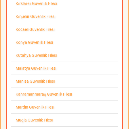
Kırklareli Güvenlik Filesi
Kırşehir Güvenlik Filesi
Kocaeli Güvenlik Filesi
Konya Güvenlik Filesi
Kütahya Güvenlik Filesi
Malatya Güvenlik Filesi
Manisa Güvenlik Filesi
Kahramanmaraş Güvenlik Filesi
Mardin Güvenlik Filesi
Muğla Güvenlik Filesi