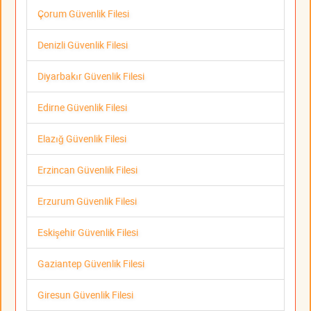
Çorum Güvenlik Filesi
Denizli Güvenlik Filesi
Diyarbakır Güvenlik Filesi
Edirne Güvenlik Filesi
Elazığ Güvenlik Filesi
Erzincan Güvenlik Filesi
Erzurum Güvenlik Filesi
Eskişehir Güvenlik Filesi
Gaziantep Güvenlik Filesi
Giresun Güvenlik Filesi