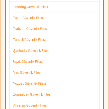
Tekirdağ Güvenlik Filesi
Tokat Güvenlik Filesi
Trabzon Güvenlik Filesi
Tunceli Güvenlik Filesi
Şanlıurfa Güvenlik Filesi
Uşak Güvenlik Filesi
Van Güvenlik Filesi
Yozgat Güvenlik Filesi
Zonguldak Güvenlik Filesi
Aksaray Güvenlik Filesi