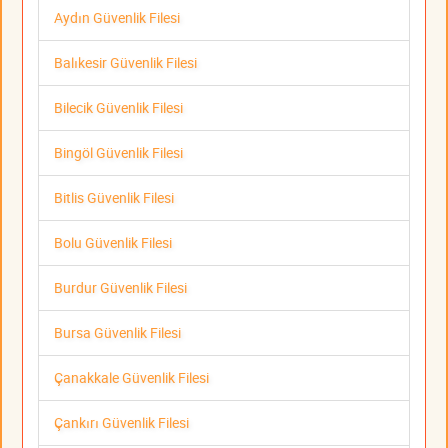
Aydın Güvenlik Filesi
Balıkesir Güvenlik Filesi
Bilecik Güvenlik Filesi
Bingöl Güvenlik Filesi
Bitlis Güvenlik Filesi
Bolu Güvenlik Filesi
Burdur Güvenlik Filesi
Bursa Güvenlik Filesi
Çanakkale Güvenlik Filesi
Çankırı Güvenlik Filesi