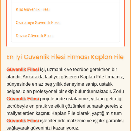
Kilis Güvenlik Filesi
Osmaniye Güvenlik Filesi
Düzce Güvenlik Filesi
En İyi Güvenlik Filesi Firması Kaplan File
Güvenlik Filesi
işi, uzmanlık ve tecrübe gerektiren bir
alandır. Ankara'da faaliyet gösteren Kaplan File firmamız,
bünyesinde en az beş yıllık deneyime sahip, ustalık
belgesi olan profesyonel bir ekip bulundurmaktadır. Zorlu
Güvenlik Filesi
projelerinde ustalarımız, yılların getirdiği
tecrübeyle en pratik ve etkili çözümleri sunarak gereksiz
maliyetlerden kaçınır. Kaplan File olarak, yaptığımız tüm
Güvenlik Filesi
işlemlerinde malzeme ve işçilik garantisi
sağlayarak güveninizi kazanıyoruz.