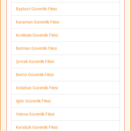
Bayburt Güvenlik Filesi
Karaman Güvenlik Filesi
Kırıkkale Güvenlik Filesi
Batman Güvenlik Filesi
Şırnak Güvenlik Filesi
Bartın Güvenlik Filesi
Ardahan Güvenlik Filesi
Iğdır Güvenlik Filesi
Yalova Güvenlik Filesi
Karabük Güvenlik Filesi