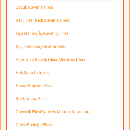
Çocuk Güvenlik Filesi
Kedi Filesi, Kedi Güvenlik Filesi
İnşaat Filesi, İş Güvenliği Filesi
Kuş Filesi, Kuş Önleme Filesi
Apartman Boşluk Filesi, Merdiven Filesi
Halı Saha Üstü File
Havuz Emniyet Filesi
Raf Koruma Filesi
Güvenlik Filesi Satış ve Montajı Kurulumu
Galeri Boşluğu Filesi