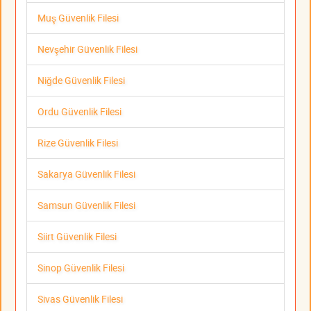
Muş Güvenlik Filesi
Nevşehir Güvenlik Filesi
Niğde Güvenlik Filesi
Ordu Güvenlik Filesi
Rize Güvenlik Filesi
Sakarya Güvenlik Filesi
Samsun Güvenlik Filesi
Siirt Güvenlik Filesi
Sinop Güvenlik Filesi
Sivas Güvenlik Filesi