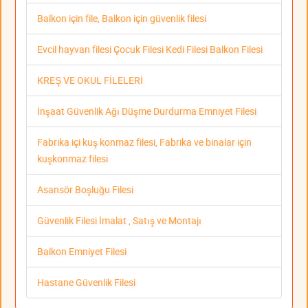
Balkon için file, Balkon için güvenlik filesi
Evcil hayvan filesi Çocuk Filesi Kedi Filesi Balkon Filesi
KREŞ VE OKUL FİLELERİ
İnşaat Güvenlik Ağı Düşme Durdurma Emniyet Filesi
Fabrika içi kuş konmaz filesi, Fabrika ve binalar için
kuşkonmaz filesi
Asansör Boşluğu Filesi
Güvenlik Filesi İmalat , Satış ve Montajı
Balkon Emniyet Filesi
Hastane Güvenlik Filesi