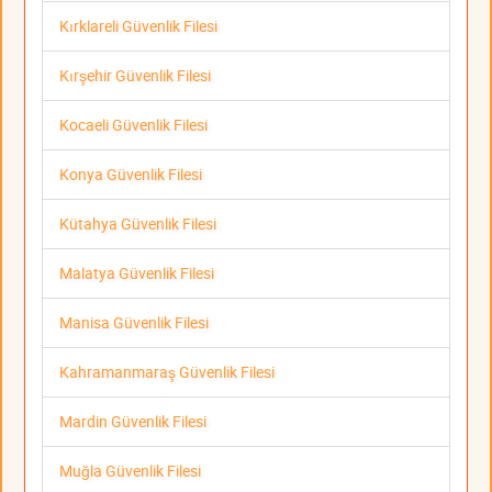
Kırklareli Güvenlik Filesi
Kırşehir Güvenlik Filesi
Kocaeli Güvenlik Filesi
Konya Güvenlik Filesi
Kütahya Güvenlik Filesi
Malatya Güvenlik Filesi
Manisa Güvenlik Filesi
Kahramanmaraş Güvenlik Filesi
Mardin Güvenlik Filesi
Muğla Güvenlik Filesi