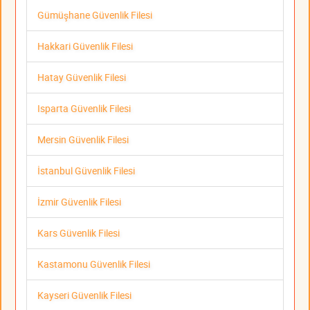
Gümüşhane Güvenlik Filesi
Hakkari Güvenlik Filesi
Hatay Güvenlik Filesi
Isparta Güvenlik Filesi
Mersin Güvenlik Filesi
İstanbul Güvenlik Filesi
İzmir Güvenlik Filesi
Kars Güvenlik Filesi
Kastamonu Güvenlik Filesi
Kayseri Güvenlik Filesi