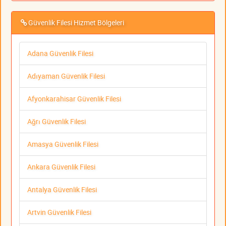
Güvenlik Filesi Hizmet Bölgeleri
Adana Güvenlik Filesi
Adıyaman Güvenlik Filesi
Afyonkarahisar Güvenlik Filesi
Ağrı Güvenlik Filesi
Amasya Güvenlik Filesi
Ankara Güvenlik Filesi
Antalya Güvenlik Filesi
Artvin Güvenlik Filesi