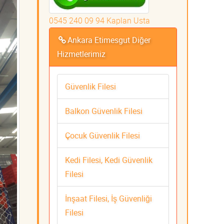
0545 240 09 94 Kaplan Usta
Ankara Etimesgut Diğer
Hizmetlerimiz
Güvenlik Filesi
Balkon Güvenlik Filesi
Çocuk Güvenlik Filesi
Kedi Filesi, Kedi Güvenlik
Filesi
İnşaat Filesi, İş Güvenliği
Filesi