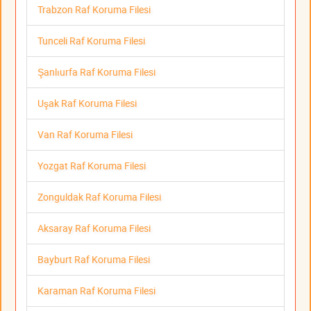
Trabzon Raf Koruma Filesi
Tunceli Raf Koruma Filesi
Şanlıurfa Raf Koruma Filesi
Uşak Raf Koruma Filesi
Van Raf Koruma Filesi
Yozgat Raf Koruma Filesi
Zonguldak Raf Koruma Filesi
Aksaray Raf Koruma Filesi
Bayburt Raf Koruma Filesi
Karaman Raf Koruma Filesi