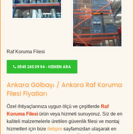
Raf Koruma Filesi
0545 240 09 94 - HEMEN ARA
Ankara Gölbaşı / Ankara Raf Koruma
Filesi Fiyatları
Özel ihtiyaçlarınıza uygun ölçü ve çeşitlerde
Raf
Koruma Filesi
ürün veya hizmeti sunuyoruz. Siz de en
kaliteli malzemelerle üretilen güvenlik filesi ve montaj
hizmetleri için bize
iletişim
sayfamızdan ulaşarak en