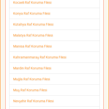
Kocaeli Raf Koruma Filesi
Konya Raf Koruma Filesi
Kütahya Raf Koruma Filesi
Malatya Raf Koruma Filesi
Manisa Raf Koruma Filesi
Kahramanmaraş Raf Koruma Filesi
Mardin Raf Koruma Filesi
Muğla Raf Koruma Filesi
Muş Raf Koruma Filesi
Nevşehir Raf Koruma Filesi