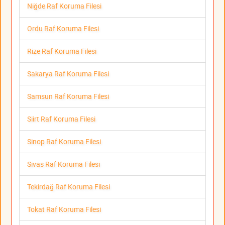
Niğde Raf Koruma Filesi
Ordu Raf Koruma Filesi
Rize Raf Koruma Filesi
Sakarya Raf Koruma Filesi
Samsun Raf Koruma Filesi
Siirt Raf Koruma Filesi
Sinop Raf Koruma Filesi
Sivas Raf Koruma Filesi
Tekirdağ Raf Koruma Filesi
Tokat Raf Koruma Filesi