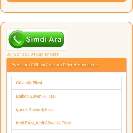
0545 240 09 94 Kaplan Usta
Ankara Gölbaşı / Ankara Diğer Hizmetlerimiz
Güvenlik Filesi
Balkon Güvenlik Filesi
Çocuk Güvenlik Filesi
Kedi Filesi, Kedi Güvenlik Filesi