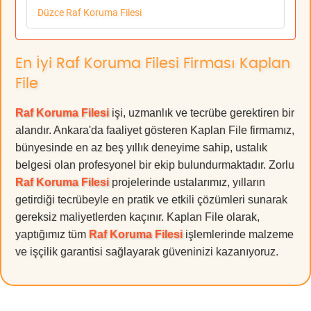
Düzce Raf Koruma Filesi
En İyi Raf Koruma Filesi Firması Kaplan
File
Raf Koruma Filesi
işi, uzmanlık ve tecrübe gerektiren bir
alandır. Ankara'da faaliyet gösteren Kaplan File firmamız,
bünyesinde en az beş yıllık deneyime sahip, ustalık
belgesi olan profesyonel bir ekip bulundurmaktadır. Zorlu
Raf Koruma Filesi
projelerinde ustalarımız, yılların
getirdiği tecrübeyle en pratik ve etkili çözümleri sunarak
gereksiz maliyetlerden kaçınır. Kaplan File olarak,
yaptığımız tüm
Raf Koruma Filesi
işlemlerinde malzeme
ve işçilik garantisi sağlayarak güveninizi kazanıyoruz.