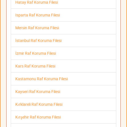
Hatay Raf Koruma Filesi
Isparta Raf Koruma Filesi
Mersin Raf Koruma Filesi
İstanbul Raf Koruma Filesi
İzmir Raf Koruma Filesi
Kars Raf Koruma Filesi
Kastamonu Raf Koruma Filesi
Kayseri Raf Koruma Filesi
Kırklareli Raf Koruma Filesi
Kırşehir Raf Koruma Filesi