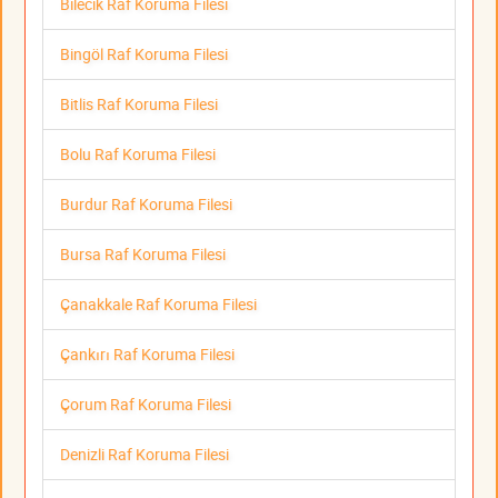
Bilecik Raf Koruma Filesi
Bingöl Raf Koruma Filesi
Bitlis Raf Koruma Filesi
Bolu Raf Koruma Filesi
Burdur Raf Koruma Filesi
Bursa Raf Koruma Filesi
Çanakkale Raf Koruma Filesi
Çankırı Raf Koruma Filesi
Çorum Raf Koruma Filesi
Denizli Raf Koruma Filesi