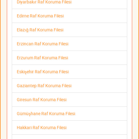
Diyarbakır Raf Koruma Filesi
Edirne Raf Koruma Filesi
Elazığ Raf Koruma Filesi
Erzincan Raf Koruma Filesi
Erzurum Raf Koruma Filesi
Eskişehir Raf Koruma Filesi
Gaziantep Raf Koruma Filesi
Giresun Raf Koruma Filesi
Gümüşhane Raf Koruma Filesi
Hakkari Raf Koruma Filesi