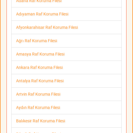
Adana Raf Koruma Filesi
Adıyaman Raf Koruma Filesi
Afyonkarahisar Raf Koruma Filesi
Ağrı Raf Koruma Filesi
Amasya Raf Koruma Filesi
Ankara Raf Koruma Filesi
Antalya Raf Koruma Filesi
Artvin Raf Koruma Filesi
Aydın Raf Koruma Filesi
Balıkesir Raf Koruma Filesi