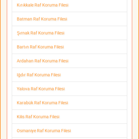
Kırıkkale Raf Koruma Filesi
Batman Raf Koruma Filesi
Şırnak Raf Koruma Filesi
Bartın Raf Koruma Filesi
Ardahan Raf Koruma Filesi
Iğdır Raf Koruma Filesi
Yalova Raf Koruma Filesi
Karabük Raf Koruma Filesi
Kilis Raf Koruma Filesi
Osmaniye Raf Koruma Filesi