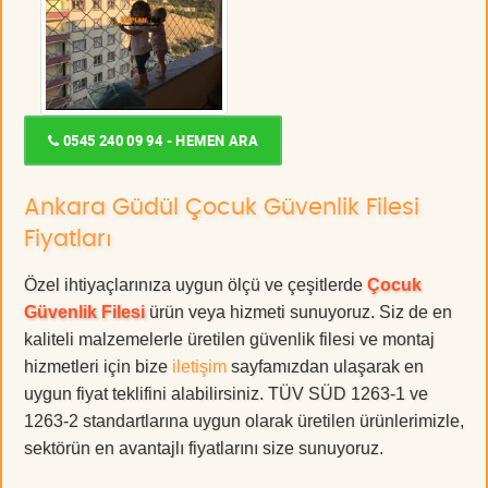
0545 240 09 94 - HEMEN ARA
Ankara Güdül Çocuk Güvenlik Filesi
Fiyatları
Özel ihtiyaçlarınıza uygun ölçü ve çeşitlerde
Çocuk
Güvenlik Filesi
ürün veya hizmeti sunuyoruz. Siz de en
kaliteli malzemelerle üretilen güvenlik filesi ve montaj
hizmetleri için bize
iletişim
sayfamızdan ulaşarak en
uygun fiyat teklifini alabilirsiniz. TÜV SÜD 1263-1 ve
1263-2 standartlarına uygun olarak üretilen ürünlerimizle,
sektörün en avantajlı fiyatlarını size sunuyoruz.