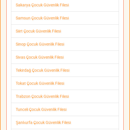
Sakarya Çocuk Güvenlik Filesi
Samsun Çocuk Güvenlik Filesi
Siirt Çocuk Güvenlik Filesi
Sinop Çocuk Güvenlik Filesi
Sivas Çocuk Güvenlik Filesi
Tekirdağ Çocuk Güvenlik Filesi
Tokat Çocuk Güvenlik Filesi
Trabzon Çocuk Güvenlik Filesi
Tunceli Çocuk Güvenlik Filesi
Şanlıurfa Çocuk Güvenlik Filesi