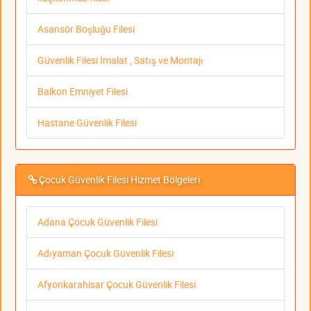
Asansör Boşluğu Filesi
Güvenlik Filesi İmalat , Satış ve Montajı
Balkon Emniyet Filesi
Hastane Güvenlik Filesi
Çocuk Güvenlik Filesi Hizmet Bölgeleri
Adana Çocuk Güvenlik Filesi
Adıyaman Çocuk Güvenlik Filesi
Afyonkarahisar Çocuk Güvenlik Filesi