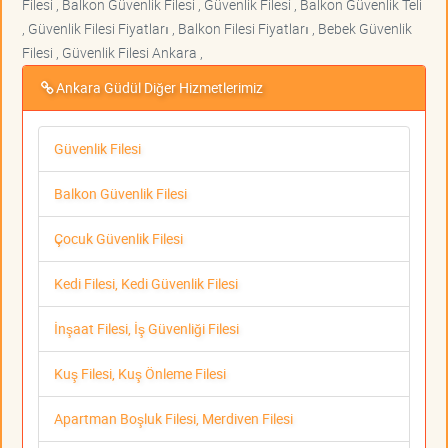
Filesi , Balkon Güvenlik Filesi , Güvenlik Filesi , Balkon Güvenlik Teli
, Güvenlik Filesi Fiyatları , Balkon Filesi Fiyatları , Bebek Güvenlik
Filesi , Güvenlik Filesi Ankara ,
Ankara Güdül Diğer Hizmetlerimiz
Güvenlik Filesi
Balkon Güvenlik Filesi
Çocuk Güvenlik Filesi
Kedi Filesi, Kedi Güvenlik Filesi
İnşaat Filesi, İş Güvenliği Filesi
Kuş Filesi, Kuş Önleme Filesi
Apartman Boşluk Filesi, Merdiven Filesi