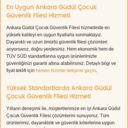
En Uygun Ankara Güdül Çocuk
Güvenlik Filesi Hizmeti
Ankara Güdül Çocuk Güvenlik Filesi hizmetinde en
yüksek kaliteyi en uygun fiyatlarla sunmaktayız.
Dayanıklı ve uzun ömürlü güvenlik filesi çözümleri
arıyorsanız, doğru yerdesiniz. Hem ekonomik hem de
TÜV SÜD standartlarına uygun ürünlerimizle
güvenliğinizi garanti altına alabilirsiniz. Detaylı bilgi ve
fiyat teklifi için
hemen bizimle iletişime geçin
.
Yüksek Standartlarda Ankara Güdül
Çocuk Güvenlik Filesi Hizmeti
Yılların deneyimi ile, müşterilerimize en iyi Ankara Güdül
Çocuk Güvenlik Filesi çözümlerini sunuyoruz. Tüm
ürünlerimiz, dayanıklılık ve güvenlik kriterlerine uygun