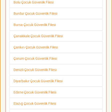
Bolu Çocuk Güvenlik Filesi
Burdur Çocuk Güvenlik Filesi
Bursa Çocuk Güvenlik Filesi
Çanakkale Çocuk Güvenlik Filesi
Çankırı Çocuk Güvenlik Filesi
Çorum Çocuk Güvenlik Filesi
Denizli Çocuk Güvenlik Filesi
Diyarbakır Çocuk Güvenlik Filesi
Edirne Çocuk Güvenlik Filesi
Elazığ Çocuk Güvenlik Filesi