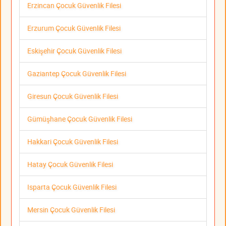
Erzincan Çocuk Güvenlik Filesi
Erzurum Çocuk Güvenlik Filesi
Eskişehir Çocuk Güvenlik Filesi
Gaziantep Çocuk Güvenlik Filesi
Giresun Çocuk Güvenlik Filesi
Gümüşhane Çocuk Güvenlik Filesi
Hakkari Çocuk Güvenlik Filesi
Hatay Çocuk Güvenlik Filesi
Isparta Çocuk Güvenlik Filesi
Mersin Çocuk Güvenlik Filesi