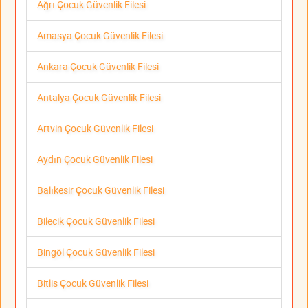
Ağrı Çocuk Güvenlik Filesi
Amasya Çocuk Güvenlik Filesi
Ankara Çocuk Güvenlik Filesi
Antalya Çocuk Güvenlik Filesi
Artvin Çocuk Güvenlik Filesi
Aydın Çocuk Güvenlik Filesi
Balıkesir Çocuk Güvenlik Filesi
Bilecik Çocuk Güvenlik Filesi
Bingöl Çocuk Güvenlik Filesi
Bitlis Çocuk Güvenlik Filesi