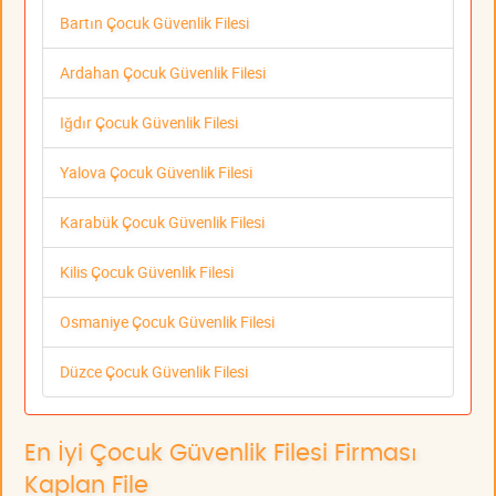
Bartın Çocuk Güvenlik Filesi
Ardahan Çocuk Güvenlik Filesi
Iğdır Çocuk Güvenlik Filesi
Yalova Çocuk Güvenlik Filesi
Karabük Çocuk Güvenlik Filesi
Kilis Çocuk Güvenlik Filesi
Osmaniye Çocuk Güvenlik Filesi
Düzce Çocuk Güvenlik Filesi
En İyi Çocuk Güvenlik Filesi Firması
Kaplan File