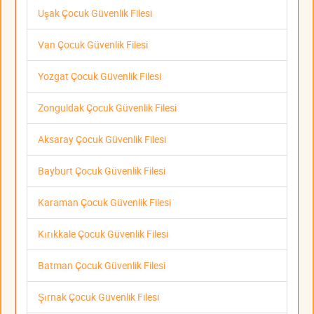
Uşak Çocuk Güvenlik Filesi
Van Çocuk Güvenlik Filesi
Yozgat Çocuk Güvenlik Filesi
Zonguldak Çocuk Güvenlik Filesi
Aksaray Çocuk Güvenlik Filesi
Bayburt Çocuk Güvenlik Filesi
Karaman Çocuk Güvenlik Filesi
Kırıkkale Çocuk Güvenlik Filesi
Batman Çocuk Güvenlik Filesi
Şırnak Çocuk Güvenlik Filesi