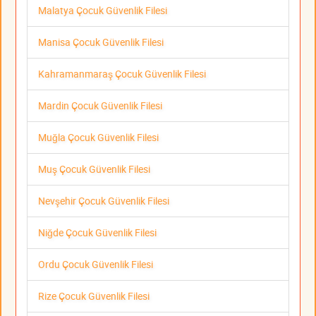
Malatya Çocuk Güvenlik Filesi
Manisa Çocuk Güvenlik Filesi
Kahramanmaraş Çocuk Güvenlik Filesi
Mardin Çocuk Güvenlik Filesi
Muğla Çocuk Güvenlik Filesi
Muş Çocuk Güvenlik Filesi
Nevşehir Çocuk Güvenlik Filesi
Niğde Çocuk Güvenlik Filesi
Ordu Çocuk Güvenlik Filesi
Rize Çocuk Güvenlik Filesi