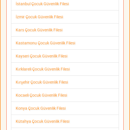
İstanbul Çocuk Güvenlik Filesi
İzmir Çocuk Güvenlik Filesi
Kars Çocuk Güvenlik Filesi
Kastamonu Çocuk Güvenlik Filesi
Kayseri Çocuk Güvenlik Filesi
Kırklareli Çocuk Güvenlik Filesi
Kırşehir Çocuk Güvenlik Filesi
Kocaeli Çocuk Güvenlik Filesi
Konya Çocuk Güvenlik Filesi
Kütahya Çocuk Güvenlik Filesi