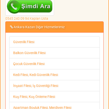
0545 240 09 94 Kaplan Usta
Ankara Kazan Diğer Hizmetlerimiz
Güvenlik Filesi
Balkon Güvenlik Filesi
Çocuk Güvenlik Filesi
Kedi Filesi, Kedi Güvenlik Filesi
İnşaat Filesi, İş Güvenliği Filesi
Kuş Filesi, Kuş Önleme Filesi
Apartman Boşluk Filesi, Merdiven Filesi