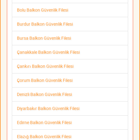
Bolu Balkon Güvenlik Filesi
Burdur Balkon Güvenlik Filesi
Bursa Balkon Güvenlik Filesi
Çanakkale Balkon Güvenlik Filesi
Çankırı Balkon Güvenlik Filesi
Çorum Balkon Güvenlik Filesi
Denizli Balkon Güvenlik Filesi
Diyarbakır Balkon Güvenlik Filesi
Edirne Balkon Güvenlik Filesi
Elazığ Balkon Güvenlik Filesi