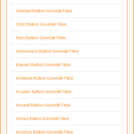
İstanbul Balkon Güvenlik Filesi
İzmir Balkon Güvenlik Filesi
Kars Balkon Güvenlik Filesi
Kastamonu Balkon Güvenlik Filesi
Kayseri Balkon Güvenlik Filesi
Kırklareli Balkon Güvenlik Filesi
Kırşehir Balkon Güvenlik Filesi
Kocaeli Balkon Güvenlik Filesi
Konya Balkon Güvenlik Filesi
Kütahya Balkon Güvenlik Filesi