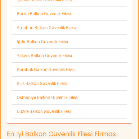
Bartın Balkon Güvenlik Filesi
Ardahan Balkon Güvenlik Filesi
Iğdır Balkon Güvenlik Filesi
Yalova Balkon Güvenlik Filesi
Karabük Balkon Güvenlik Filesi
Kilis Balkon Güvenlik Filesi
Osmaniye Balkon Güvenlik Filesi
Düzce Balkon Güvenlik Filesi
En İyi Balkon Güvenlik Filesi Firması