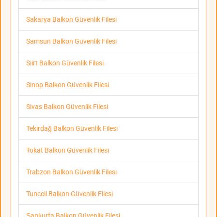
Sakarya Balkon Güvenlik Filesi
Samsun Balkon Güvenlik Filesi
Siirt Balkon Güvenlik Filesi
Sinop Balkon Güvenlik Filesi
Sivas Balkon Güvenlik Filesi
Tekirdağ Balkon Güvenlik Filesi
Tokat Balkon Güvenlik Filesi
Trabzon Balkon Güvenlik Filesi
Tunceli Balkon Güvenlik Filesi
Şanlıurfa Balkon Güvenlik Filesi