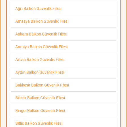
Ağrı Balkon Güvenlik Filesi
Amasya Balkon Güvenlik Filesi
Ankara Balkon Güvenlik Filesi
Antalya Balkon Güvenlik Filesi
Artvin Balkon Güvenlik Filesi
Aydın Balkon Güvenlik Filesi
Balıkesir Balkon Güvenlik Filesi
Bilecik Balkon Güvenlik Filesi
Bingöl Balkon Güvenlik Filesi
Bitlis Balkon Güvenlik Filesi