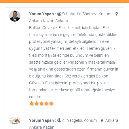
Yorum Yapan :
Sebahattin Sönmez, Konum :
Ankara Kazan Ankara
Balkon Güvenlik Filesi hizmeti için Kaplan File
firmasıyla iletişime geçtim. Telefonda gösterdikleri
profesyonel yaklaşım, detaylı bilgilendirme ve
uygun fiyat teklifleri beni etkiledi. Hemen güvenlik
filesi montajı talebinde bulundum ve belirtilen
saatte hızlıca geldiler. Personelin maske takması
ve iş ahlakına gösterdikleri özen, firmanın güvenilir
olduğunu kanıtladı. Söz verdikleri gibi Balkon
Güvenlik Filesi işlemini profesyonel bir şekilde
tamamladılar. Herkese gönül rahatlığıyla tavsiye
ederim.
Yorum Yapan :
Ali Yazgeldi, Konum :
Ankara
Ankara Kazan