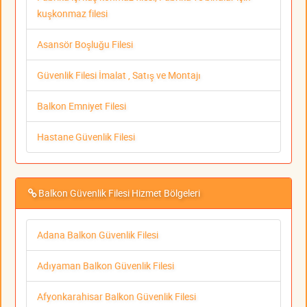
kuşkonmaz filesi
Asansör Boşluğu Filesi
Güvenlik Filesi İmalat , Satış ve Montajı
Balkon Emniyet Filesi
Hastane Güvenlik Filesi
Balkon Güvenlik Filesi Hizmet Bölgeleri
Adana Balkon Güvenlik Filesi
Adıyaman Balkon Güvenlik Filesi
Afyonkarahisar Balkon Güvenlik Filesi