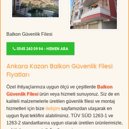
Balkon Güvenlik Filesi
0545 240 09 94 - HEMEN ARA
Ankara Kazan Balkon Güvenlik Filesi
Fiyatları
Özel ihtiyaçlarınıza uygun ölçü ve çeşitlerde
Balkon
Güvenlik Filesi
ürün veya hizmeti sunuyoruz. Siz de en
kaliteli malzemelerle üretilen güvenlik filesi ve montaj
hizmetleri için bize
iletişim
sayfamızdan ulaşarak en
uygun fiyat teklifini alabilirsiniz. TÜV SÜD 1263-1 ve
1263-2 standartlarına uygun olarak üretilen ürünlerimizle,