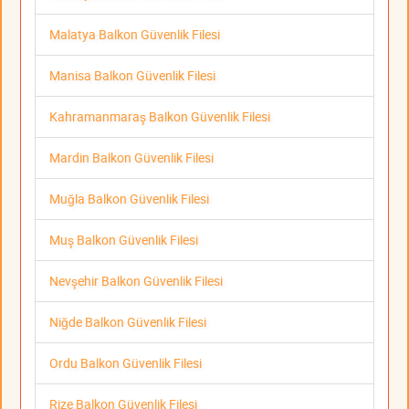
Malatya Balkon Güvenlik Filesi
Manisa Balkon Güvenlik Filesi
Kahramanmaraş Balkon Güvenlik Filesi
Mardin Balkon Güvenlik Filesi
Muğla Balkon Güvenlik Filesi
Muş Balkon Güvenlik Filesi
Nevşehir Balkon Güvenlik Filesi
Niğde Balkon Güvenlik Filesi
Ordu Balkon Güvenlik Filesi
Rize Balkon Güvenlik Filesi