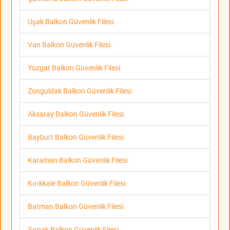
Uşak Balkon Güvenlik Filesi
Van Balkon Güvenlik Filesi
Yozgat Balkon Güvenlik Filesi
Zonguldak Balkon Güvenlik Filesi
Aksaray Balkon Güvenlik Filesi
Bayburt Balkon Güvenlik Filesi
Karaman Balkon Güvenlik Filesi
Kırıkkale Balkon Güvenlik Filesi
Batman Balkon Güvenlik Filesi
Şırnak Balkon Güvenlik Filesi