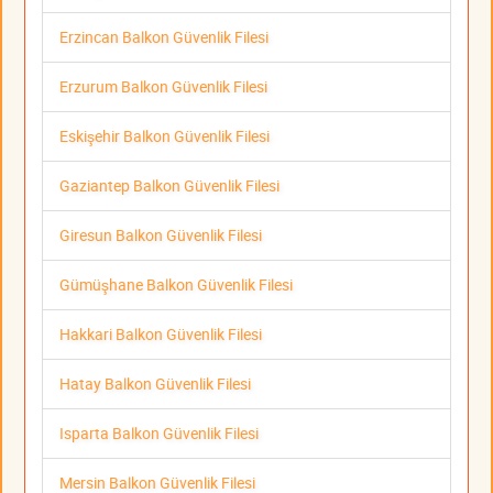
Erzincan Balkon Güvenlik Filesi
Erzurum Balkon Güvenlik Filesi
Eskişehir Balkon Güvenlik Filesi
Gaziantep Balkon Güvenlik Filesi
Giresun Balkon Güvenlik Filesi
Gümüşhane Balkon Güvenlik Filesi
Hakkari Balkon Güvenlik Filesi
Hatay Balkon Güvenlik Filesi
Isparta Balkon Güvenlik Filesi
Mersin Balkon Güvenlik Filesi