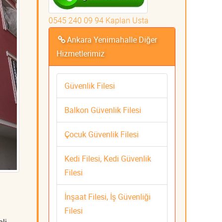
0545 240 09 94 Kaplan Usta
Ankara Yenimahalle Diğer
Hizmetlerimiz
Güvenlik Filesi
Balkon Güvenlik Filesi
Çocuk Güvenlik Filesi
Kedi Filesi, Kedi Güvenlik
Filesi
İnşaat Filesi, İş Güvenliği
Filesi