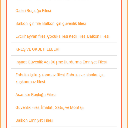
Galeri Boşluğu Filesi
Balkon için file, Balkon için güvenlik filesi
Evcil hayvan filesi Çocuk Filesi Kedi Filesi Balkon Filesi
KREŞ VE OKUL FİLELERİ
İnşaat Güvenlik Ağı Düşme Durdurma Emniyet Filesi
Fabrika içi kuş konmaz filesi, Fabrika ve binalar için
kuşkonmaz filesi
Asansör Boşluğu Filesi
Güvenlik Filesi İmalat , Satış ve Montajı
Balkon Emniyet Filesi