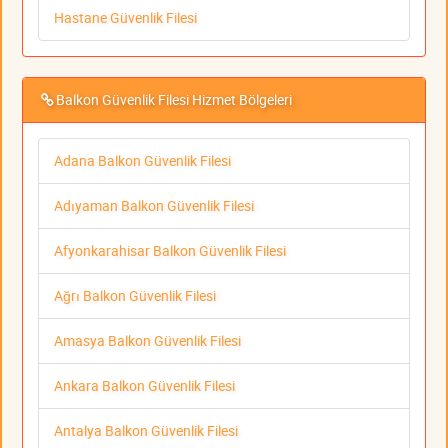
Hastane Güvenlik Filesi
Balkon Güvenlik Filesi Hizmet Bölgeleri
Adana Balkon Güvenlik Filesi
Adıyaman Balkon Güvenlik Filesi
Afyonkarahisar Balkon Güvenlik Filesi
Ağrı Balkon Güvenlik Filesi
Amasya Balkon Güvenlik Filesi
Ankara Balkon Güvenlik Filesi
Antalya Balkon Güvenlik Filesi