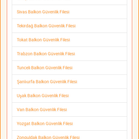
Sivas Balkon Güvenlik Filesi
Tekirdağ Balkon Güvenlik Filesi
Tokat Balkon Güvenlik Filesi
Trabzon Balkon Güvenlik Filesi
Tunceli Balkon Güvenlik Filesi
Şanlıurfa Balkon Güvenlik Filesi
Uşak Balkon Güvenlik Filesi
Van Balkon Güvenlik Filesi
Yozgat Balkon Güvenlik Filesi
Zonguldak Balkon Güvenlik Filesi