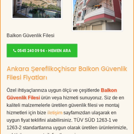
Balkon Güvenlik Filesi
0545 240 09 94 - HEMEN ARA
Ankara Şereflikoçhisar Balkon Güvenlik
Filesi Fiyatları
Özel ihtiyaçlarınıza uygun ölçü ve çeşitlerde
Balkon
Güvenlik Filesi
ürün veya hizmeti sunuyoruz. Siz de en
kaliteli malzemelerle üretilen güvenlik filesi ve montaj
hizmetleri için bize
iletişim
sayfamızdan ulaşarak en
uygun fiyat teklifini alabilirsiniz. TÜV SÜD 1263-1 ve
1263-2 standartlarına uygun olarak üretilen ürünlerimizle,