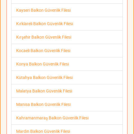
Kayseri Balkon Güvenlik Filesi
Kırklareli Balkon Güvenlik Filesi
Kırşehir Balkon Güvenlik Filesi
Kocaeli Balkon Güvenlik Filesi
Konya Balkon Güvenlik Filesi
Kütahya Balkon Güvenlik Filesi
Malatya Balkon Güvenlik Filesi
Manisa Balkon Güvenlik Filesi
Kahramanmaraş Balkon Güvenlik Filesi
Mardin Balkon Güvenlik Filesi