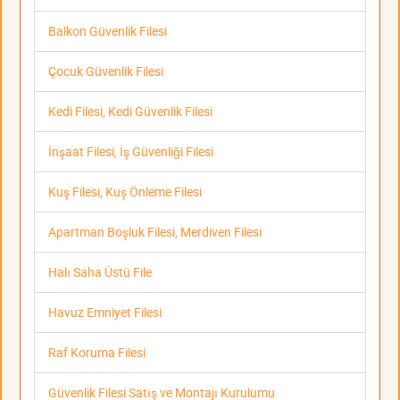
Balkon Güvenlik Filesi
Çocuk Güvenlik Filesi
Kedi Filesi, Kedi Güvenlik Filesi
İnşaat Filesi, İş Güvenliği Filesi
Kuş Filesi, Kuş Önleme Filesi
Apartman Boşluk Filesi, Merdiven Filesi
Halı Saha Üstü File
Havuz Emniyet Filesi
Raf Koruma Filesi
Güvenlik Filesi Satış ve Montajı Kurulumu