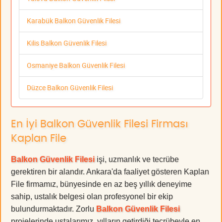
Karabük Balkon Güvenlik Filesi
Kilis Balkon Güvenlik Filesi
Osmaniye Balkon Güvenlik Filesi
Düzce Balkon Güvenlik Filesi
En İyi Balkon Güvenlik Filesi Firması
Kaplan File
Balkon Güvenlik Filesi
işi, uzmanlık ve tecrübe
gerektiren bir alandır. Ankara'da faaliyet gösteren Kaplan
File firmamız, bünyesinde en az beş yıllık deneyime
sahip, ustalık belgesi olan profesyonel bir ekip
bulundurmaktadır. Zorlu
Balkon Güvenlik Filesi
projelerinde ustalarımız, yılların getirdiği tecrübeyle en