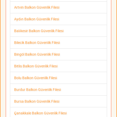
Artvin Balkon Güvenlik Filesi
Aydın Balkon Güvenlik Filesi
Balıkesir Balkon Güvenlik Filesi
Bilecik Balkon Güvenlik Filesi
Bingöl Balkon Güvenlik Filesi
Bitlis Balkon Güvenlik Filesi
Bolu Balkon Güvenlik Filesi
Burdur Balkon Güvenlik Filesi
Bursa Balkon Güvenlik Filesi
Çanakkale Balkon Güvenlik Filesi