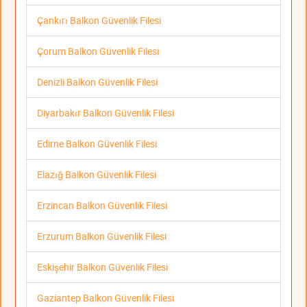
Çankırı Balkon Güvenlik Filesi
Çorum Balkon Güvenlik Filesi
Denizli Balkon Güvenlik Filesi
Diyarbakır Balkon Güvenlik Filesi
Edirne Balkon Güvenlik Filesi
Elazığ Balkon Güvenlik Filesi
Erzincan Balkon Güvenlik Filesi
Erzurum Balkon Güvenlik Filesi
Eskişehir Balkon Güvenlik Filesi
Gaziantep Balkon Güvenlik Filesi