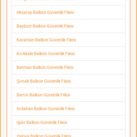
Aksaray Balkon Güvenlik Filesi
Bayburt Balkon Güvenlik Filesi
Karaman Balkon Güvenlik Filesi
Kırıkkale Balkon Güvenlik Filesi
Batman Balkon Güvenlik Filesi
Şırnak Balkon Güvenlik Filesi
Bartın Balkon Güvenlik Filesi
Ardahan Balkon Güvenlik Filesi
Iğdır Balkon Güvenlik Filesi
Yalova Balkon Güvenlik Filesi