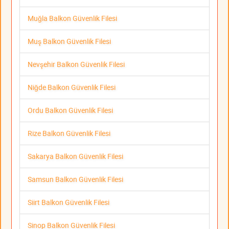
Muğla Balkon Güvenlik Filesi
Muş Balkon Güvenlik Filesi
Nevşehir Balkon Güvenlik Filesi
Niğde Balkon Güvenlik Filesi
Ordu Balkon Güvenlik Filesi
Rize Balkon Güvenlik Filesi
Sakarya Balkon Güvenlik Filesi
Samsun Balkon Güvenlik Filesi
Siirt Balkon Güvenlik Filesi
Sinop Balkon Güvenlik Filesi