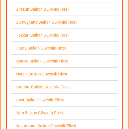
Giresun Balkon Güvenlik Filesi
Gümüşhane Balkon Güvenlik Filesi
Hakkari Balkon Güvenlik Filesi
Hatay Balkon Güvenlik Filesi
Isparta Balkon Güvenlik Filesi
Mersin Balkon Güvenlik Filesi
İstanbul Balkon Güvenlik Filesi
İzmir Balkon Güvenlik Filesi
Kars Balkon Güvenlik Filesi
Kastamonu Balkon Güvenlik Filesi