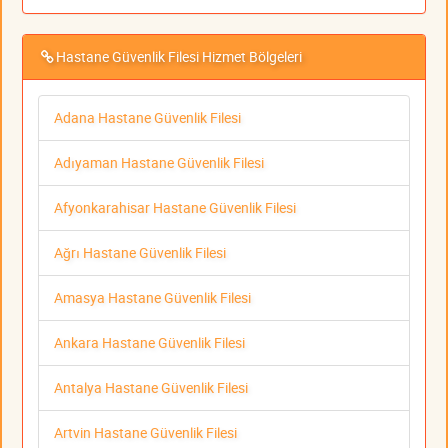
Hastane Güvenlik Filesi Hizmet Bölgeleri
Adana Hastane Güvenlik Filesi
Adıyaman Hastane Güvenlik Filesi
Afyonkarahisar Hastane Güvenlik Filesi
Ağrı Hastane Güvenlik Filesi
Amasya Hastane Güvenlik Filesi
Ankara Hastane Güvenlik Filesi
Antalya Hastane Güvenlik Filesi
Artvin Hastane Güvenlik Filesi