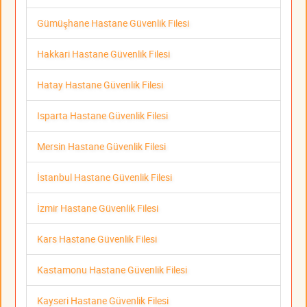
Gümüşhane Hastane Güvenlik Filesi
Hakkari Hastane Güvenlik Filesi
Hatay Hastane Güvenlik Filesi
Isparta Hastane Güvenlik Filesi
Mersin Hastane Güvenlik Filesi
İstanbul Hastane Güvenlik Filesi
İzmir Hastane Güvenlik Filesi
Kars Hastane Güvenlik Filesi
Kastamonu Hastane Güvenlik Filesi
Kayseri Hastane Güvenlik Filesi