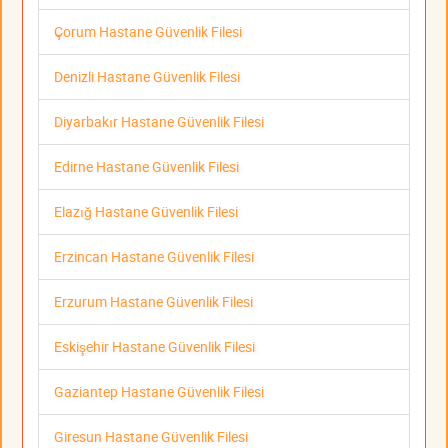
Çorum Hastane Güvenlik Filesi
Denizli Hastane Güvenlik Filesi
Diyarbakır Hastane Güvenlik Filesi
Edirne Hastane Güvenlik Filesi
Elazığ Hastane Güvenlik Filesi
Erzincan Hastane Güvenlik Filesi
Erzurum Hastane Güvenlik Filesi
Eskişehir Hastane Güvenlik Filesi
Gaziantep Hastane Güvenlik Filesi
Giresun Hastane Güvenlik Filesi