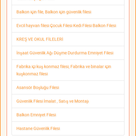
Balkon için file, Balkon için güvenlik filesi
Evcil hayvan filesi Çocuk Filesi Kedi Filesi Balkon Filesi
KREŞ VE OKUL FİLELERİ
İnşaat Güvenlik Ağı Düşme Durdurma Emniyet Filesi
Fabrika içi kuş konmaz filesi, Fabrika ve binalar için
kuşkonmaz filesi
Asansör Boşluğu Filesi
Güvenlik Filesi İmalat , Satış ve Montajı
Balkon Emniyet Filesi
Hastane Güvenlik Filesi