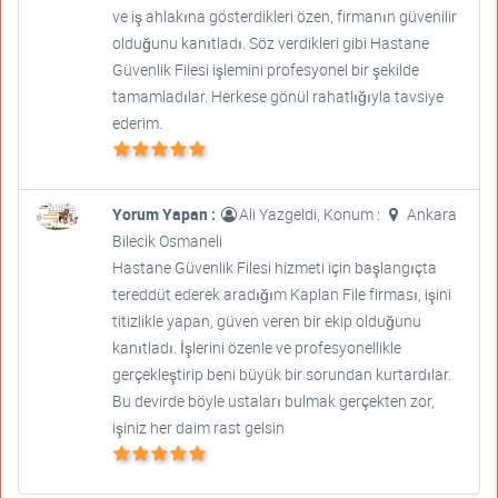
ve iş ahlakına gösterdikleri özen, firmanın güvenilir
olduğunu kanıtladı. Söz verdikleri gibi Hastane
Güvenlik Filesi işlemini profesyonel bir şekilde
tamamladılar. Herkese gönül rahatlığıyla tavsiye
ederim.
Yorum Yapan :
Ali Yazgeldi, Konum :
Ankara
Bilecik Osmaneli
Hastane Güvenlik Filesi hizmeti için başlangıçta
tereddüt ederek aradığım Kaplan File firması, işini
titizlikle yapan, güven veren bir ekip olduğunu
kanıtladı. İşlerini özenle ve profesyonellikle
gerçekleştirip beni büyük bir sorundan kurtardılar.
Bu devirde böyle ustaları bulmak gerçekten zor,
işiniz her daim rast gelsin