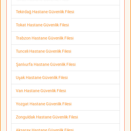
Tekirdağ Hastane Güvenlik Filesi
Tokat Hastane Güvenlik Filesi
Trabzon Hastane Güvenlik Filesi
Tunceli Hastane Güvenlik Filesi
Şanlıurfa Hastane Güvenlik Filesi
Uşak Hastane Güvenlik Filesi
Van Hastane Güvenlik Filesi
Yozgat Hastane Güvenlik Filesi
Zonguldak Hastane Güvenlik Filesi
Aksaray Hastane Güvenlik Filesi