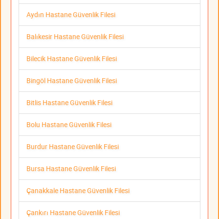
Aydın Hastane Güvenlik Filesi
Balıkesir Hastane Güvenlik Filesi
Bilecik Hastane Güvenlik Filesi
Bingöl Hastane Güvenlik Filesi
Bitlis Hastane Güvenlik Filesi
Bolu Hastane Güvenlik Filesi
Burdur Hastane Güvenlik Filesi
Bursa Hastane Güvenlik Filesi
Çanakkale Hastane Güvenlik Filesi
Çankırı Hastane Güvenlik Filesi