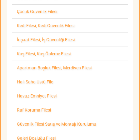
Çocuk Güvenlik Filesi
Kedi Filesi, Kedi Güvenlik Filesi
İnşaat Filesi, İş Güvenliği Filesi
Kuş Filesi, Kuş Önleme Filesi
Apartman Boşluk Filesi, Merdiven Filesi
Halı Saha Üstü File
Havuz Emniyet Filesi
Raf Koruma Filesi
Güvenlik Filesi Satış ve Montajı Kurulumu
Galeri Boşluğu Filesi