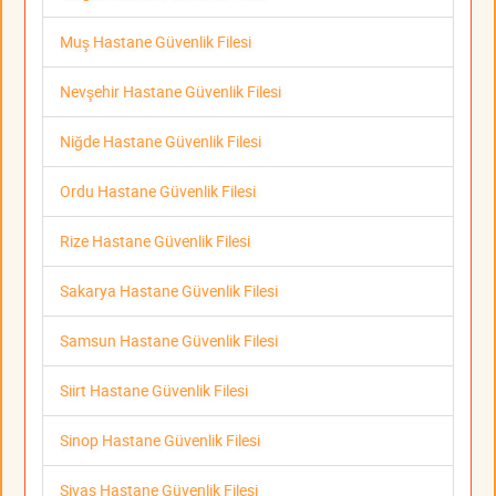
Muş Hastane Güvenlik Filesi
Nevşehir Hastane Güvenlik Filesi
Niğde Hastane Güvenlik Filesi
Ordu Hastane Güvenlik Filesi
Rize Hastane Güvenlik Filesi
Sakarya Hastane Güvenlik Filesi
Samsun Hastane Güvenlik Filesi
Siirt Hastane Güvenlik Filesi
Sinop Hastane Güvenlik Filesi
Sivas Hastane Güvenlik Filesi