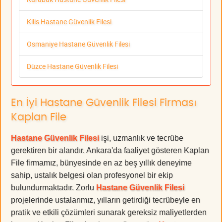
Kilis Hastane Güvenlik Filesi
Osmaniye Hastane Güvenlik Filesi
Düzce Hastane Güvenlik Filesi
En İyi Hastane Güvenlik Filesi Firması
Kaplan File
Hastane Güvenlik Filesi
işi, uzmanlık ve tecrübe
gerektiren bir alandır. Ankara'da faaliyet gösteren Kaplan
File firmamız, bünyesinde en az beş yıllık deneyime
sahip, ustalık belgesi olan profesyonel bir ekip
bulundurmaktadır. Zorlu
Hastane Güvenlik Filesi
projelerinde ustalarımız, yılların getirdiği tecrübeyle en
pratik ve etkili çözümleri sunarak gereksiz maliyetlerden