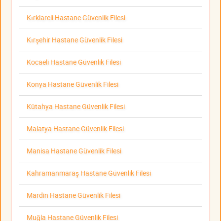
Kırklareli Hastane Güvenlik Filesi
Kırşehir Hastane Güvenlik Filesi
Kocaeli Hastane Güvenlik Filesi
Konya Hastane Güvenlik Filesi
Kütahya Hastane Güvenlik Filesi
Malatya Hastane Güvenlik Filesi
Manisa Hastane Güvenlik Filesi
Kahramanmaraş Hastane Güvenlik Filesi
Mardin Hastane Güvenlik Filesi
Muğla Hastane Güvenlik Filesi