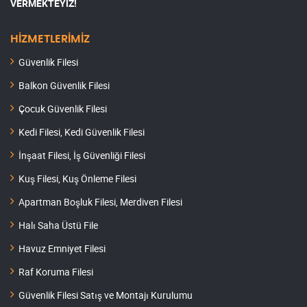
VERMEKTEYİZ!
HİZMETLERİMİZ
Güvenlik Filesi
Balkon Güvenlik Filesi
Çocuk Güvenlik Filesi
Kedi Filesi, Kedi Güvenlik Filesi
İnşaat Filesi, İş Güvenliği Filesi
Kuş Filesi, Kuş Önleme Filesi
Apartman Boşluk Filesi, Merdiven Filesi
Halı Saha Üstü File
Havuz Emniyet Filesi
Raf Koruma Filesi
Güvenlik Filesi Satış ve Montajı Kurulumu