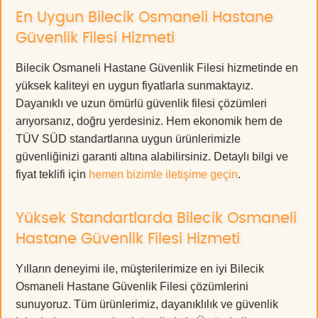
En Uygun Bilecik Osmaneli Hastane
Güvenlik Filesi Hizmeti
Bilecik Osmaneli Hastane Güvenlik Filesi hizmetinde en
yüksek kaliteyi en uygun fiyatlarla sunmaktayız.
Dayanıklı ve uzun ömürlü güvenlik filesi çözümleri
arıyorsanız, doğru yerdesiniz. Hem ekonomik hem de
TÜV SÜD standartlarına uygun ürünlerimizle
güvenliğinizi garanti altına alabilirsiniz. Detaylı bilgi ve
fiyat teklifi için
hemen bizimle iletişime geçin
.
Yüksek Standartlarda Bilecik Osmaneli
Hastane Güvenlik Filesi Hizmeti
Yılların deneyimi ile, müşterilerimize en iyi Bilecik
Osmaneli Hastane Güvenlik Filesi çözümlerini
sunuyoruz. Tüm ürünlerimiz, dayanıklılık ve güvenlik