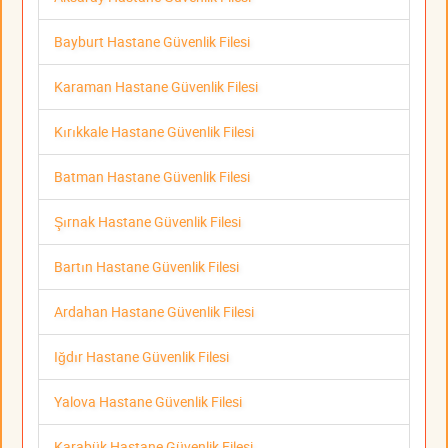
Bayburt Hastane Güvenlik Filesi
Karaman Hastane Güvenlik Filesi
Kırıkkale Hastane Güvenlik Filesi
Batman Hastane Güvenlik Filesi
Şırnak Hastane Güvenlik Filesi
Bartın Hastane Güvenlik Filesi
Ardahan Hastane Güvenlik Filesi
Iğdır Hastane Güvenlik Filesi
Yalova Hastane Güvenlik Filesi
Karabük Hastane Güvenlik Filesi