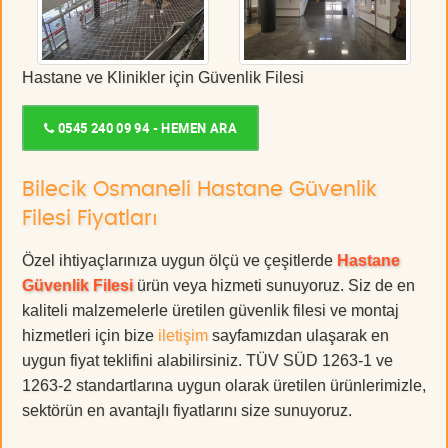
Hastane ve Klinikler için Güvenlik Filesi
0545 240 09 94 - HEMEN ARA
Bilecik Osmaneli Hastane Güvenlik
Filesi Fiyatları
Özel ihtiyaçlarınıza uygun ölçü ve çeşitlerde
Hastane
Güvenlik Filesi
ürün veya hizmeti sunuyoruz. Siz de en
kaliteli malzemelerle üretilen güvenlik filesi ve montaj
hizmetleri için bize
iletişim
sayfamızdan ulaşarak en
uygun fiyat teklifini alabilirsiniz. TÜV SÜD 1263-1 ve
1263-2 standartlarına uygun olarak üretilen ürünlerimizle,
sektörün en avantajlı fiyatlarını size sunuyoruz.