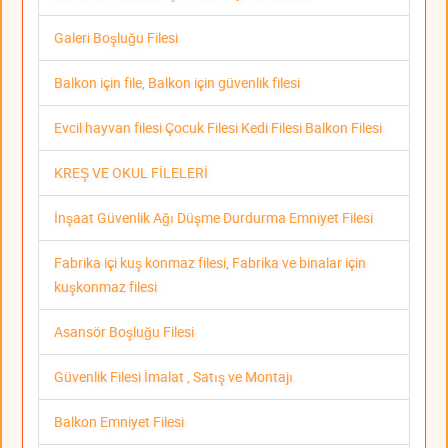
Galeri Boşluğu Filesi
Balkon için file, Balkon için güvenlik filesi
Evcil hayvan filesi Çocuk Filesi Kedi Filesi Balkon Filesi
KREŞ VE OKUL FİLELERİ
İnşaat Güvenlik Ağı Düşme Durdurma Emniyet Filesi
Fabrika içi kuş konmaz filesi, Fabrika ve binalar için
kuşkonmaz filesi
Asansör Boşluğu Filesi
Güvenlik Filesi İmalat , Satış ve Montajı
Balkon Emniyet Filesi