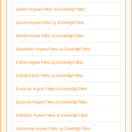
Çankırı İnşaat Filesi, İş Güvenliği Filesi
Çorum İnşaat Filesi, İş Güvenliği Filesi
Denizli İnşaat Filesi, İş Güvenliği Filesi
Diyarbakır İnşaat Filesi, İş Güvenliği Filesi
Edirne İnşaat Filesi, İş Güvenliği Filesi
Elazığ İnşaat Filesi, İş Güvenliği Filesi
Erzincan İnşaat Filesi, İş Güvenliği Filesi
Erzurum İnşaat Filesi, İş Güvenliği Filesi
Eskişehir İnşaat Filesi, İş Güvenliği Filesi
Gaziantep İnşaat Filesi, İş Güvenliği Filesi