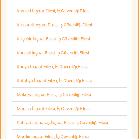
Kayseri İnşaat Filesi, İş Güvenliği Filesi
Kırklareli İnşaat Filesi, İş Güvenliği Filesi
Kırşehir İnşaat Filesi, İş Güvenliği Filesi
Kocaeli İnşaat Filesi, İş Güvenliği Filesi
Konya İnşaat Filesi, İş Güvenliği Filesi
Kütahya İnşaat Filesi, İş Güvenliği Filesi
Malatya İnşaat Filesi, İş Güvenliği Filesi
Manisa İnşaat Filesi, İş Güvenliği Filesi
Kahramanmaraş İnşaat Filesi, İş Güvenliği Filesi
Mardin İnşaat Filesi, İş Güvenliği Filesi