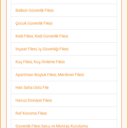
Balkon Güvenlik Filesi
Çocuk Güvenlik Filesi
Kedi Filesi, Kedi Güvenlik Filesi
İnşaat Filesi, İş Güvenliği Filesi
Kuş Filesi, Kuş Önleme Filesi
Apartman Boşluk Filesi, Merdiven Filesi
Halı Saha Üstü File
Havuz Emniyet Filesi
Raf Koruma Filesi
Güvenlik Filesi Satış ve Montajı Kurulumu