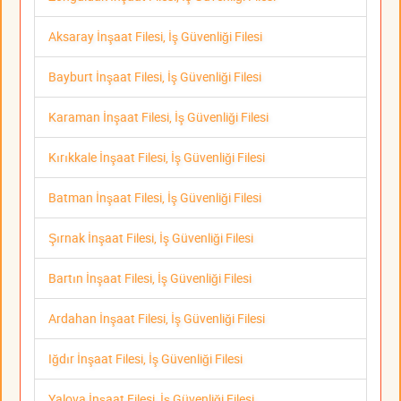
Aksaray İnşaat Filesi, İş Güvenliği Filesi
Bayburt İnşaat Filesi, İş Güvenliği Filesi
Karaman İnşaat Filesi, İş Güvenliği Filesi
Kırıkkale İnşaat Filesi, İş Güvenliği Filesi
Batman İnşaat Filesi, İş Güvenliği Filesi
Şırnak İnşaat Filesi, İş Güvenliği Filesi
Bartın İnşaat Filesi, İş Güvenliği Filesi
Ardahan İnşaat Filesi, İş Güvenliği Filesi
Iğdır İnşaat Filesi, İş Güvenliği Filesi
Yalova İnşaat Filesi, İş Güvenliği Filesi