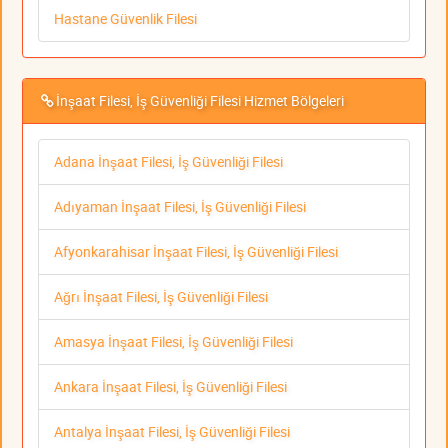
Hastane Güvenlik Filesi
İnşaat Filesi, İş Güvenliği Filesi Hizmet Bölgeleri
Adana İnşaat Filesi, İş Güvenliği Filesi
Adıyaman İnşaat Filesi, İş Güvenliği Filesi
Afyonkarahisar İnşaat Filesi, İş Güvenliği Filesi
Ağrı İnşaat Filesi, İş Güvenliği Filesi
Amasya İnşaat Filesi, İş Güvenliği Filesi
Ankara İnşaat Filesi, İş Güvenliği Filesi
Antalya İnşaat Filesi, İş Güvenliği Filesi