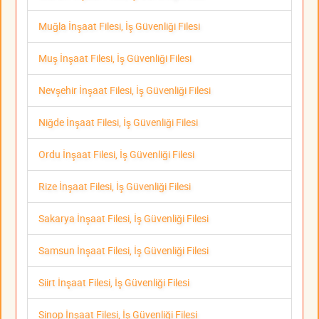
Muğla İnşaat Filesi, İş Güvenliği Filesi
Muş İnşaat Filesi, İş Güvenliği Filesi
Nevşehir İnşaat Filesi, İş Güvenliği Filesi
Niğde İnşaat Filesi, İş Güvenliği Filesi
Ordu İnşaat Filesi, İş Güvenliği Filesi
Rize İnşaat Filesi, İş Güvenliği Filesi
Sakarya İnşaat Filesi, İş Güvenliği Filesi
Samsun İnşaat Filesi, İş Güvenliği Filesi
Siirt İnşaat Filesi, İş Güvenliği Filesi
Sinop İnşaat Filesi, İş Güvenliği Filesi