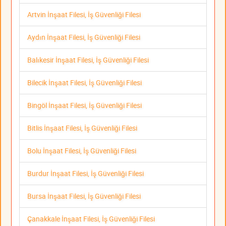
Artvin İnşaat Filesi, İş Güvenliği Filesi
Aydın İnşaat Filesi, İş Güvenliği Filesi
Balıkesir İnşaat Filesi, İş Güvenliği Filesi
Bilecik İnşaat Filesi, İş Güvenliği Filesi
Bingöl İnşaat Filesi, İş Güvenliği Filesi
Bitlis İnşaat Filesi, İş Güvenliği Filesi
Bolu İnşaat Filesi, İş Güvenliği Filesi
Burdur İnşaat Filesi, İş Güvenliği Filesi
Bursa İnşaat Filesi, İş Güvenliği Filesi
Çanakkale İnşaat Filesi, İş Güvenliği Filesi