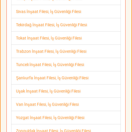
Sivas İnşaat Filesi, İş Güvenliği Filesi
Tekirdağ İnşaat Filesi, İş Güvenliği Filesi
Tokat İnşaat Filesi, İş Güvenliği Filesi
Trabzon İnşaat Filesi, İş Güvenliği Filesi
Tunceli İnşaat Filesi, İş Güvenliği Filesi
Şanlıurfa İnşaat Filesi, İş Güvenliği Filesi
Uşak İnşaat Filesi, İş Güvenliği Filesi
Van İnşaat Filesi, İş Güvenliği Filesi
Yozgat İnşaat Filesi, İş Güvenliği Filesi
Zonguldak İnşaat Filesi, İş Güvenliği Filesi