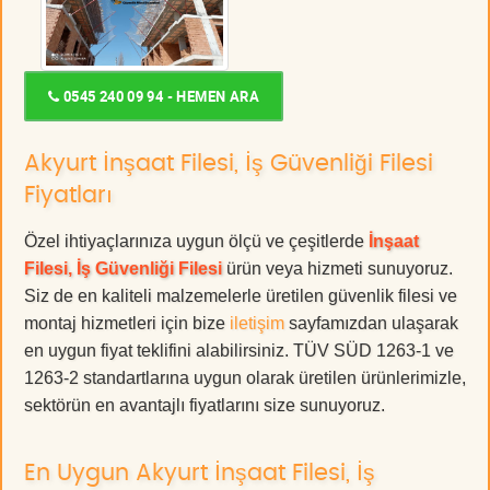
0545 240 09 94 - HEMEN ARA
Akyurt İnşaat Filesi, İş Güvenliği Filesi
Fiyatları
Özel ihtiyaçlarınıza uygun ölçü ve çeşitlerde
İnşaat
Filesi, İş Güvenliği Filesi
ürün veya hizmeti sunuyoruz.
Siz de en kaliteli malzemelerle üretilen güvenlik filesi ve
montaj hizmetleri için bize
iletişim
sayfamızdan ulaşarak
en uygun fiyat teklifini alabilirsiniz. TÜV SÜD 1263-1 ve
1263-2 standartlarına uygun olarak üretilen ürünlerimizle,
sektörün en avantajlı fiyatlarını size sunuyoruz.
En Uygun Akyurt İnşaat Filesi, İş