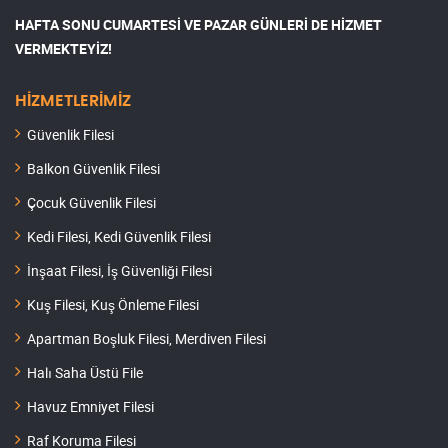
HAFTA SONU CUMARTESİ VE PAZAR GÜNLERİ DE HİZMET
VERMEKTEYİZ!
HİZMETLERİMİZ
Güvenlik Filesi
Balkon Güvenlik Filesi
Çocuk Güvenlik Filesi
Kedi Filesi, Kedi Güvenlik Filesi
İnşaat Filesi, İş Güvenliği Filesi
Kuş Filesi, Kuş Önleme Filesi
Apartman Boşluk Filesi, Merdiven Filesi
Halı Saha Üstü File
Havuz Emniyet Filesi
Raf Koruma Filesi