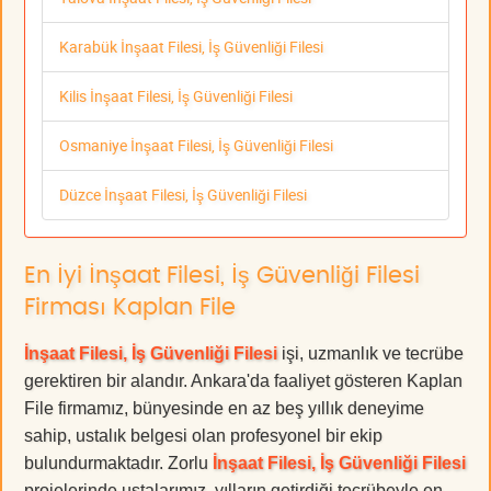
Karabük İnşaat Filesi, İş Güvenliği Filesi
Kilis İnşaat Filesi, İş Güvenliği Filesi
Osmaniye İnşaat Filesi, İş Güvenliği Filesi
Düzce İnşaat Filesi, İş Güvenliği Filesi
En İyi İnşaat Filesi, İş Güvenliği Filesi
Firması Kaplan File
İnşaat Filesi, İş Güvenliği Filesi
işi, uzmanlık ve tecrübe
gerektiren bir alandır. Ankara'da faaliyet gösteren Kaplan
File firmamız, bünyesinde en az beş yıllık deneyime
sahip, ustalık belgesi olan profesyonel bir ekip
bulundurmaktadır. Zorlu
İnşaat Filesi, İş Güvenliği Filesi
projelerinde ustalarımız, yılların getirdiği tecrübeyle en