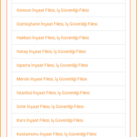
Giresun İnşaat Filesi, İş Güvenliği Filesi
Gümüşhane İnşaat Filesi, İş Güvenliği Filesi
Hakkari İnşaat Filesi, İş Güvenliği Filesi
Hatay İnşaat Filesi, İş Güvenliği Filesi
Isparta İnşaat Filesi, İş Güvenliği Filesi
Mersin İnşaat Filesi, İş Güvenliği Filesi
İstanbul İnşaat Filesi, İş Güvenliği Filesi
İzmir İnşaat Filesi, İş Güvenliği Filesi
Kars İnşaat Filesi, İş Güvenliği Filesi
Kastamonu İnşaat Filesi, İş Güvenliği Filesi