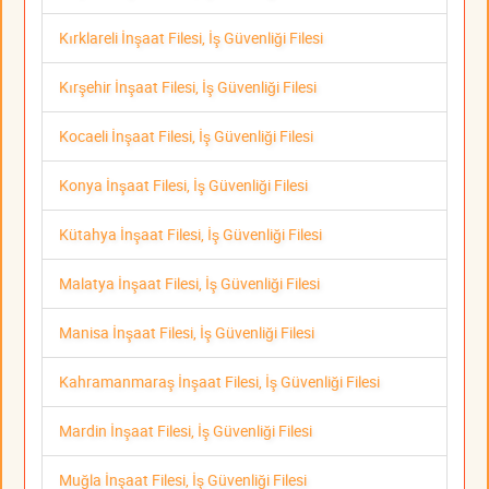
Kırklareli İnşaat Filesi, İş Güvenliği Filesi
Kırşehir İnşaat Filesi, İş Güvenliği Filesi
Kocaeli İnşaat Filesi, İş Güvenliği Filesi
Konya İnşaat Filesi, İş Güvenliği Filesi
Kütahya İnşaat Filesi, İş Güvenliği Filesi
Malatya İnşaat Filesi, İş Güvenliği Filesi
Manisa İnşaat Filesi, İş Güvenliği Filesi
Kahramanmaraş İnşaat Filesi, İş Güvenliği Filesi
Mardin İnşaat Filesi, İş Güvenliği Filesi
Muğla İnşaat Filesi, İş Güvenliği Filesi