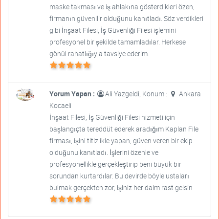
maske takması ve iş ahlakına gösterdikleri özen,
firmanın güvenilir olduğunu kanıtladı. Söz verdikleri
gibi İnşaat Filesi, İş Güvenliği Filesi işlemini
profesyonel bir şekilde tamamladılar. Herkese
gönül rahatlığıyla tavsiye ederim.
Yorum Yapan :
Ali Yazgeldi, Konum :
Ankara
Kocaeli
İnşaat Filesi, İş Güvenliği Filesi hizmeti için
başlangıçta tereddüt ederek aradığım Kaplan File
firması, işini titizlikle yapan, güven veren bir ekip
olduğunu kanıtladı. İşlerini özenle ve
profesyonellikle gerçekleştirip beni büyük bir
sorundan kurtardılar. Bu devirde böyle ustaları
bulmak gerçekten zor, işiniz her daim rast gelsin