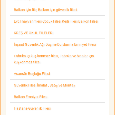
Balkon için file, Balkon için güvenlik filesi
Evcil hayvan filesi Çocuk Filesi Kedi Filesi Balkon Filesi
KREŞ VE OKUL FİLELERİ
İnşaat Güvenlik Ağı Düşme Durdurma Emniyet Filesi
Fabrika içi kuş konmaz filesi, Fabrika ve binalar için
kuşkonmaz filesi
Asansör Boşluğu Filesi
Güvenlik Filesi İmalat , Satış ve Montajı
Balkon Emniyet Filesi
Hastane Güvenlik Filesi