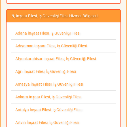
İnşaat Filesi, İş Güvenliği Filesi Hizmet Bölgeleri
Adana İnşaat Filesi, İş Güvenliği Filesi
Adıyaman İnşaat Filesi, İş Güvenliği Filesi
Afyonkarahisar İnşaat Filesi, İş Güvenliği Filesi
Ağrı İnşaat Filesi, İş Güvenliği Filesi
Amasya İnşaat Filesi, İş Güvenliği Filesi
Ankara İnşaat Filesi, İş Güvenliği Filesi
Antalya İnşaat Filesi, İş Güvenliği Filesi
Artvin İnşaat Filesi, İş Güvenliği Filesi