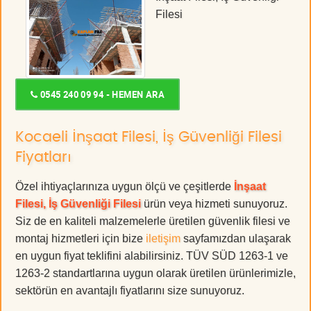
Filesi
0545 240 09 94 - HEMEN ARA
Kocaeli İnşaat Filesi, İş Güvenliği Filesi
Fiyatları
Özel ihtiyaçlarınıza uygun ölçü ve çeşitlerde
İnşaat
Filesi, İş Güvenliği Filesi
ürün veya hizmeti sunuyoruz.
Siz de en kaliteli malzemelerle üretilen güvenlik filesi ve
montaj hizmetleri için bize
iletişim
sayfamızdan ulaşarak
en uygun fiyat teklifini alabilirsiniz. TÜV SÜD 1263-1 ve
1263-2 standartlarına uygun olarak üretilen ürünlerimizle,
sektörün en avantajlı fiyatlarını size sunuyoruz.