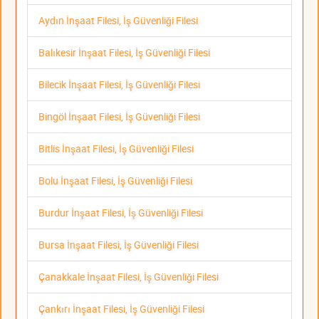
Aydın İnşaat Filesi, İş Güvenliği Filesi
Balıkesir İnşaat Filesi, İş Güvenliği Filesi
Bilecik İnşaat Filesi, İş Güvenliği Filesi
Bingöl İnşaat Filesi, İş Güvenliği Filesi
Bitlis İnşaat Filesi, İş Güvenliği Filesi
Bolu İnşaat Filesi, İş Güvenliği Filesi
Burdur İnşaat Filesi, İş Güvenliği Filesi
Bursa İnşaat Filesi, İş Güvenliği Filesi
Çanakkale İnşaat Filesi, İş Güvenliği Filesi
Çankırı İnşaat Filesi, İş Güvenliği Filesi