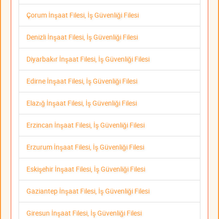
Çorum İnşaat Filesi, İş Güvenliği Filesi
Denizli İnşaat Filesi, İş Güvenliği Filesi
Diyarbakır İnşaat Filesi, İş Güvenliği Filesi
Edirne İnşaat Filesi, İş Güvenliği Filesi
Elazığ İnşaat Filesi, İş Güvenliği Filesi
Erzincan İnşaat Filesi, İş Güvenliği Filesi
Erzurum İnşaat Filesi, İş Güvenliği Filesi
Eskişehir İnşaat Filesi, İş Güvenliği Filesi
Gaziantep İnşaat Filesi, İş Güvenliği Filesi
Giresun İnşaat Filesi, İş Güvenliği Filesi