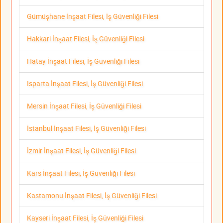
Gümüşhane İnşaat Filesi, İş Güvenliği Filesi
Hakkari İnşaat Filesi, İş Güvenliği Filesi
Hatay İnşaat Filesi, İş Güvenliği Filesi
Isparta İnşaat Filesi, İş Güvenliği Filesi
Mersin İnşaat Filesi, İş Güvenliği Filesi
İstanbul İnşaat Filesi, İş Güvenliği Filesi
İzmir İnşaat Filesi, İş Güvenliği Filesi
Kars İnşaat Filesi, İş Güvenliği Filesi
Kastamonu İnşaat Filesi, İş Güvenliği Filesi
Kayseri İnşaat Filesi, İş Güvenliği Filesi