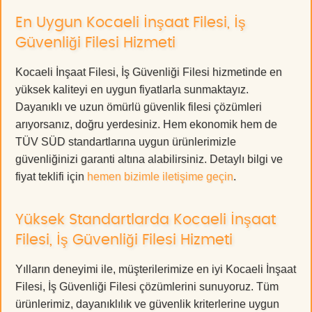
En Uygun Kocaeli İnşaat Filesi, İş
Güvenliği Filesi Hizmeti
Kocaeli İnşaat Filesi, İş Güvenliği Filesi hizmetinde en
yüksek kaliteyi en uygun fiyatlarla sunmaktayız.
Dayanıklı ve uzun ömürlü güvenlik filesi çözümleri
arıyorsanız, doğru yerdesiniz. Hem ekonomik hem de
TÜV SÜD standartlarına uygun ürünlerimizle
güvenliğinizi garanti altına alabilirsiniz. Detaylı bilgi ve
fiyat teklifi için
hemen bizimle iletişime geçin
.
Yüksek Standartlarda Kocaeli İnşaat
Filesi, İş Güvenliği Filesi Hizmeti
Yılların deneyimi ile, müşterilerimize en iyi Kocaeli İnşaat
Filesi, İş Güvenliği Filesi çözümlerini sunuyoruz. Tüm
ürünlerimiz, dayanıklılık ve güvenlik kriterlerine uygun