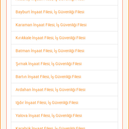
Bayburt İnşaat Filesi, İş Güvenliği Filesi
Karaman İnşaat Filesi, İş Güvenliği Filesi
Kırıkkale İnşaat Filesi, İş Güvenliği Filesi
Batman İnşaat Filesi, İş Güvenliği Filesi
Şırnak İnşaat Filesi, İş Güvenliği Filesi
Bartın İnşaat Filesi, İş Güvenliği Filesi
Ardahan İnşaat Filesi, İş Güvenliği Filesi
Iğdır İnşaat Filesi, İş Güvenliği Filesi
Yalova İnşaat Filesi, İş Güvenliği Filesi
Karabük İnşaat Filesi, İş Güvenliği Filesi