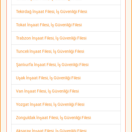
Tekirdağ İnşaat Filesi, İş Güvenliği Filesi
Tokat İnşaat Filesi, İş Güvenliği Filesi
Trabzon İnşaat Filesi, İş Güvenliği Filesi
Tunceli İnşaat Filesi, İş Güvenliği Filesi
Şanlıurfa İnşaat Filesi, İş Güvenliği Filesi
Uşak İnşaat Filesi, İş Güvenliği Filesi
Van İnşaat Filesi, İş Güvenliği Filesi
Yozgat İnşaat Filesi, İş Güvenliği Filesi
Zonguldak İnşaat Filesi, İş Güvenliği Filesi
Aksaray İnşaat Filesi, İş Güvenliği Filesi