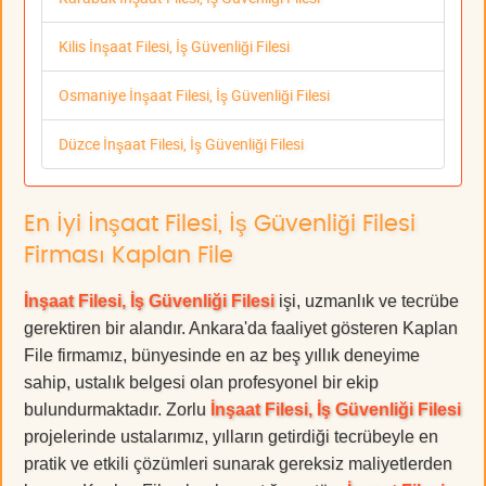
Kilis İnşaat Filesi, İş Güvenliği Filesi
Osmaniye İnşaat Filesi, İş Güvenliği Filesi
Düzce İnşaat Filesi, İş Güvenliği Filesi
En İyi İnşaat Filesi, İş Güvenliği Filesi
Firması Kaplan File
İnşaat Filesi, İş Güvenliği Filesi
işi, uzmanlık ve tecrübe
gerektiren bir alandır. Ankara'da faaliyet gösteren Kaplan
File firmamız, bünyesinde en az beş yıllık deneyime
sahip, ustalık belgesi olan profesyonel bir ekip
bulundurmaktadır. Zorlu
İnşaat Filesi, İş Güvenliği Filesi
projelerinde ustalarımız, yılların getirdiği tecrübeyle en
pratik ve etkili çözümleri sunarak gereksiz maliyetlerden