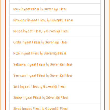
Muş İnşaat Filesi, İş Güvenliği Filesi
Nevşehir İnşaat Filesi, İş Güvenliği Filesi
Niğde İnşaat Filesi, İş Güvenliği Filesi
Ordu İnşaat Filesi, İş Güvenliği Filesi
Rize İnşaat Filesi, İş Güvenliği Filesi
Sakarya İnşaat Filesi, İş Güvenliği Filesi
Samsun İnşaat Filesi, İş Güvenliği Filesi
Siirt İnşaat Filesi, İş Güvenliği Filesi
Sinop İnşaat Filesi, İş Güvenliği Filesi
Sivas İnşaat Filesi, İş Güvenliği Filesi