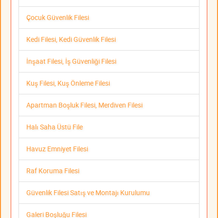
Çocuk Güvenlik Filesi
Kedi Filesi, Kedi Güvenlik Filesi
İnşaat Filesi, İş Güvenliği Filesi
Kuş Filesi, Kuş Önleme Filesi
Apartman Boşluk Filesi, Merdiven Filesi
Halı Saha Üstü File
Havuz Emniyet Filesi
Raf Koruma Filesi
Güvenlik Filesi Satış ve Montajı Kurulumu
Galeri Boşluğu Filesi