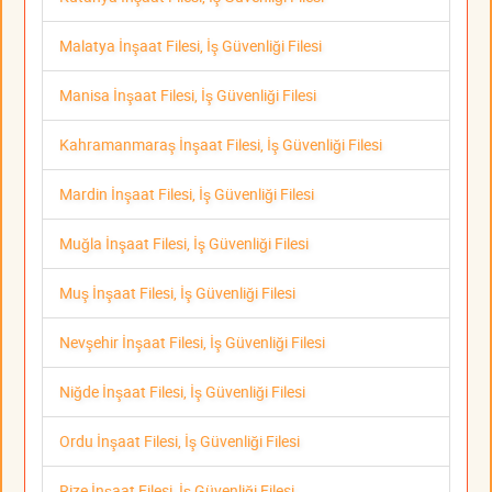
Malatya İnşaat Filesi, İş Güvenliği Filesi
Manisa İnşaat Filesi, İş Güvenliği Filesi
Kahramanmaraş İnşaat Filesi, İş Güvenliği Filesi
Mardin İnşaat Filesi, İş Güvenliği Filesi
Muğla İnşaat Filesi, İş Güvenliği Filesi
Muş İnşaat Filesi, İş Güvenliği Filesi
Nevşehir İnşaat Filesi, İş Güvenliği Filesi
Niğde İnşaat Filesi, İş Güvenliği Filesi
Ordu İnşaat Filesi, İş Güvenliği Filesi
Rize İnşaat Filesi, İş Güvenliği Filesi