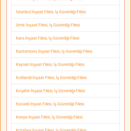
İstanbul İnşaat Filesi, İş Güvenliği Filesi
İzmir İnşaat Filesi, İş Güvenliği Filesi
Kars İnşaat Filesi, İş Güvenliği Filesi
Kastamonu İnşaat Filesi, İş Güvenliği Filesi
Kayseri İnşaat Filesi, İş Güvenliği Filesi
Kırklareli İnşaat Filesi, İş Güvenliği Filesi
Kırşehir İnşaat Filesi, İş Güvenliği Filesi
Kocaeli İnşaat Filesi, İş Güvenliği Filesi
Konya İnşaat Filesi, İş Güvenliği Filesi
Kütahya İnşaat Filesi, İş Güvenliği Filesi