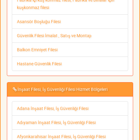
kuşkonmaz filesi
Asansör Boşluğu Filesi
Güvenlik Filesi İmalat , Satış ve Montajı
Balkon Emniyet Filesi
Hastane Güvenlik Filesi
İnşaat Filesi, İş Güvenliği Filesi Hizmet Bölgeleri
Adana İnşaat Filesi, İş Güvenliği Filesi
Adıyaman İnşaat Filesi, İş Güvenliği Filesi
Afyonkarahisar İnşaat Filesi, İş Güvenliği Filesi