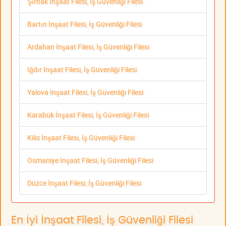
Şırnak İnşaat Filesi, İş Güvenliği Filesi
Bartın İnşaat Filesi, İş Güvenliği Filesi
Ardahan İnşaat Filesi, İş Güvenliği Filesi
Iğdır İnşaat Filesi, İş Güvenliği Filesi
Yalova İnşaat Filesi, İş Güvenliği Filesi
Karabük İnşaat Filesi, İş Güvenliği Filesi
Kilis İnşaat Filesi, İş Güvenliği Filesi
Osmaniye İnşaat Filesi, İş Güvenliği Filesi
Düzce İnşaat Filesi, İş Güvenliği Filesi
En İyi İnşaat Filesi, İş Güvenliği Filesi