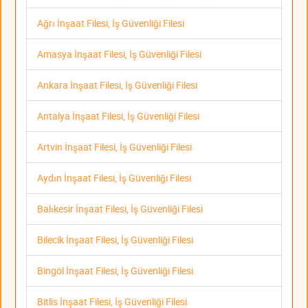
Ağrı İnşaat Filesi, İş Güvenliği Filesi
Amasya İnşaat Filesi, İş Güvenliği Filesi
Ankara İnşaat Filesi, İş Güvenliği Filesi
Antalya İnşaat Filesi, İş Güvenliği Filesi
Artvin İnşaat Filesi, İş Güvenliği Filesi
Aydın İnşaat Filesi, İş Güvenliği Filesi
Balıkesir İnşaat Filesi, İş Güvenliği Filesi
Bilecik İnşaat Filesi, İş Güvenliği Filesi
Bingöl İnşaat Filesi, İş Güvenliği Filesi
Bitlis İnşaat Filesi, İş Güvenliği Filesi