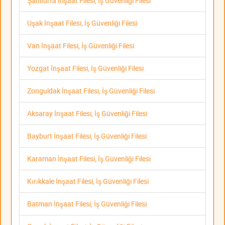
Şanlıurfa İnşaat Filesi, İş Güvenliği Filesi
Uşak İnşaat Filesi, İş Güvenliği Filesi
Van İnşaat Filesi, İş Güvenliği Filesi
Yozgat İnşaat Filesi, İş Güvenliği Filesi
Zonguldak İnşaat Filesi, İş Güvenliği Filesi
Aksaray İnşaat Filesi, İş Güvenliği Filesi
Bayburt İnşaat Filesi, İş Güvenliği Filesi
Karaman İnşaat Filesi, İş Güvenliği Filesi
Kırıkkale İnşaat Filesi, İş Güvenliği Filesi
Batman İnşaat Filesi, İş Güvenliği Filesi