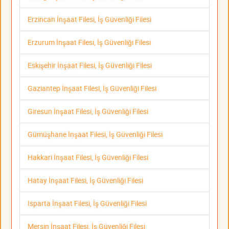
Erzincan İnşaat Filesi, İş Güvenliği Filesi
Erzurum İnşaat Filesi, İş Güvenliği Filesi
Eskişehir İnşaat Filesi, İş Güvenliği Filesi
Gaziantep İnşaat Filesi, İş Güvenliği Filesi
Giresun İnşaat Filesi, İş Güvenliği Filesi
Gümüşhane İnşaat Filesi, İş Güvenliği Filesi
Hakkari İnşaat Filesi, İş Güvenliği Filesi
Hatay İnşaat Filesi, İş Güvenliği Filesi
Isparta İnşaat Filesi, İş Güvenliği Filesi
Mersin İnşaat Filesi, İş Güvenliği Filesi