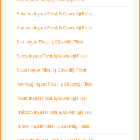
Sakarya İnşaat Filesi, İş Güvenliği Filesi
Samsun İnşaat Filesi, İş Güvenliği Filesi
Siirt İnşaat Filesi, İş Güvenliği Filesi
Sinop İnşaat Filesi, İş Güvenliği Filesi
Sivas İnşaat Filesi, İş Güvenliği Filesi
Tekirdağ İnşaat Filesi, İş Güvenliği Filesi
Tokat İnşaat Filesi, İş Güvenliği Filesi
Trabzon İnşaat Filesi, İş Güvenliği Filesi
Tunceli İnşaat Filesi, İş Güvenliği Filesi