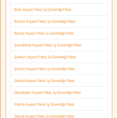
Bolu İnşaat Filesi, İş Güvenliği Filesi
Burdur İnşaat Filesi, İş Güvenliği Filesi
Bursa İnşaat Filesi, İş Güvenliği Filesi
Çanakkale İnşaat Filesi, İş Güvenliği Filesi
Çankırı İnşaat Filesi, İş Güvenliği Filesi
Çorum İnşaat Filesi, İş Güvenliği Filesi
Denizli İnşaat Filesi, İş Güvenliği Filesi
Diyarbakır İnşaat Filesi, İş Güvenliği Filesi
Edirne İnşaat Filesi, İş Güvenliği Filesi
Elazığ İnşaat Filesi, İş Güvenliği Filesi