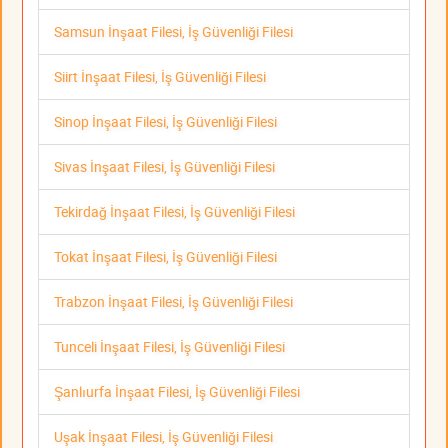
Samsun İnşaat Filesi, İş Güvenliği Filesi
Siirt İnşaat Filesi, İş Güvenliği Filesi
Sinop İnşaat Filesi, İş Güvenliği Filesi
Sivas İnşaat Filesi, İş Güvenliği Filesi
Tekirdağ İnşaat Filesi, İş Güvenliği Filesi
Tokat İnşaat Filesi, İş Güvenliği Filesi
Trabzon İnşaat Filesi, İş Güvenliği Filesi
Tunceli İnşaat Filesi, İş Güvenliği Filesi
Şanlıurfa İnşaat Filesi, İş Güvenliği Filesi
Uşak İnşaat Filesi, İş Güvenliği Filesi