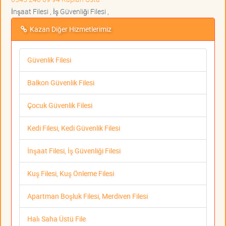
İnşaat Filesi , İş Güvenliği Filesi ,
Kazan Diğer Hizmetlerimiz
Güvenlik Filesi
Balkon Güvenlik Filesi
Çocuk Güvenlik Filesi
Kedi Filesi, Kedi Güvenlik Filesi
İnşaat Filesi, İş Güvenliği Filesi
Kuş Filesi, Kuş Önleme Filesi
Apartman Boşluk Filesi, Merdiven Filesi
Halı Saha Üstü File