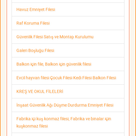
Havuz Emniyet Filesi
Raf Koruma Filesi
Güvenlik Filesi Satış ve Montajı Kurulumu
Galeri Boşluğu Filesi
Balkon için file, Balkon için güvenlik filesi
Evcil hayvan filesi Çocuk Filesi Kedi Filesi Balkon Filesi
KREŞ VE OKUL FİLELERİ
İnşaat Güvenlik Ağı Düşme Durdurma Emniyet Filesi
Fabrika içi kuş konmaz filesi, Fabrika ve binalar için
kuşkonmaz filesi