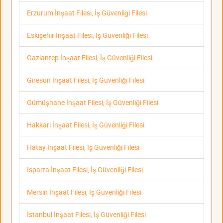
Erzurum İnşaat Filesi, İş Güvenliği Filesi
Eskişehir İnşaat Filesi, İş Güvenliği Filesi
Gaziantep İnşaat Filesi, İş Güvenliği Filesi
Giresun İnşaat Filesi, İş Güvenliği Filesi
Gümüşhane İnşaat Filesi, İş Güvenliği Filesi
Hakkari İnşaat Filesi, İş Güvenliği Filesi
Hatay İnşaat Filesi, İş Güvenliği Filesi
Isparta İnşaat Filesi, İş Güvenliği Filesi
Mersin İnşaat Filesi, İş Güvenliği Filesi
İstanbul İnşaat Filesi, İş Güvenliği Filesi