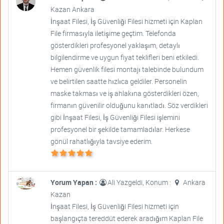
Kazan Ankara
İnşaat Filesi, İş Güvenliği Filesi hizmeti için Kaplan
File firmasıyla iletişime geçtim. Telefonda
gösterdikleri profesyonel yaklaşım, detaylı
bilgilendirme ve uygun fiyat teklifleri beni etkiledi.
Hemen güvenlik filesi montajı talebinde bulundum
ve belirtilen saatte hızlıca geldiler. Personelin
maske takması ve iş ahlakına gösterdikleri özen,
firmanın güvenilir olduğunu kanıtladı. Söz verdikleri
gibi İnşaat Filesi, İş Güvenliği Filesi işlemini
profesyonel bir şekilde tamamladılar. Herkese
gönül rahatlığıyla tavsiye ederim.
Yorum Yapan :
Ali Yazgeldi, Konum :
Ankara
Kazan
İnşaat Filesi, İş Güvenliği Filesi hizmeti için
başlangıçta tereddüt ederek aradığım Kaplan File