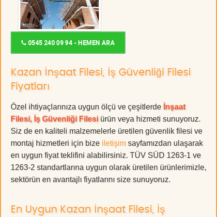
0545 240 09 94 - HEMEN ARA
Kazan İnşaat Filesi, İş Güvenliği Filesi
Fiyatları
Özel ihtiyaçlarınıza uygun ölçü ve çeşitlerde
İnşaat
Filesi, İş Güvenliği Filesi
ürün veya hizmeti sunuyoruz.
Siz de en kaliteli malzemelerle üretilen güvenlik filesi ve
montaj hizmetleri için bize
iletişim
sayfamızdan ulaşarak
en uygun fiyat teklifini alabilirsiniz. TÜV SÜD 1263-1 ve
1263-2 standartlarına uygun olarak üretilen ürünlerimizle,
sektörün en avantajlı fiyatlarını size sunuyoruz.
En Uygun Kazan İnşaat Filesi, İş