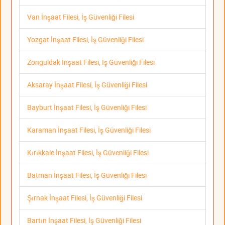
Van İnşaat Filesi, İş Güvenliği Filesi
Yozgat İnşaat Filesi, İş Güvenliği Filesi
Zonguldak İnşaat Filesi, İş Güvenliği Filesi
Aksaray İnşaat Filesi, İş Güvenliği Filesi
Bayburt İnşaat Filesi, İş Güvenliği Filesi
Karaman İnşaat Filesi, İş Güvenliği Filesi
Kırıkkale İnşaat Filesi, İş Güvenliği Filesi
Batman İnşaat Filesi, İş Güvenliği Filesi
Şırnak İnşaat Filesi, İş Güvenliği Filesi
Bartın İnşaat Filesi, İş Güvenliği Filesi