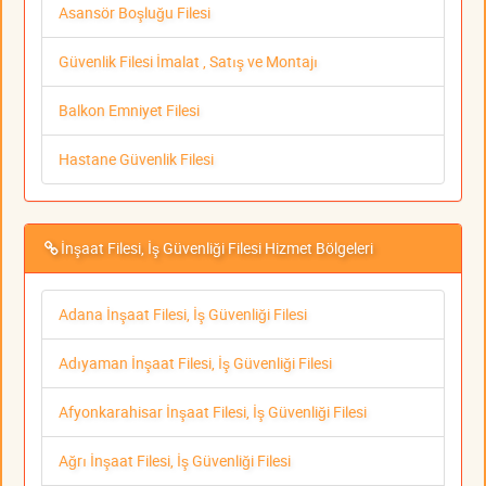
Asansör Boşluğu Filesi
Güvenlik Filesi İmalat , Satış ve Montajı
Balkon Emniyet Filesi
Hastane Güvenlik Filesi
İnşaat Filesi, İş Güvenliği Filesi Hizmet Bölgeleri
Adana İnşaat Filesi, İş Güvenliği Filesi
Adıyaman İnşaat Filesi, İş Güvenliği Filesi
Afyonkarahisar İnşaat Filesi, İş Güvenliği Filesi
Ağrı İnşaat Filesi, İş Güvenliği Filesi