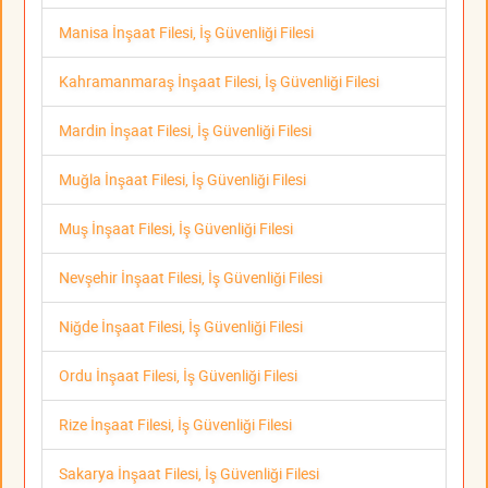
Manisa İnşaat Filesi, İş Güvenliği Filesi
Kahramanmaraş İnşaat Filesi, İş Güvenliği Filesi
Mardin İnşaat Filesi, İş Güvenliği Filesi
Muğla İnşaat Filesi, İş Güvenliği Filesi
Muş İnşaat Filesi, İş Güvenliği Filesi
Nevşehir İnşaat Filesi, İş Güvenliği Filesi
Niğde İnşaat Filesi, İş Güvenliği Filesi
Ordu İnşaat Filesi, İş Güvenliği Filesi
Rize İnşaat Filesi, İş Güvenliği Filesi
Sakarya İnşaat Filesi, İş Güvenliği Filesi