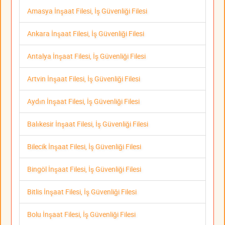
Amasya İnşaat Filesi, İş Güvenliği Filesi
Ankara İnşaat Filesi, İş Güvenliği Filesi
Antalya İnşaat Filesi, İş Güvenliği Filesi
Artvin İnşaat Filesi, İş Güvenliği Filesi
Aydın İnşaat Filesi, İş Güvenliği Filesi
Balıkesir İnşaat Filesi, İş Güvenliği Filesi
Bilecik İnşaat Filesi, İş Güvenliği Filesi
Bingöl İnşaat Filesi, İş Güvenliği Filesi
Bitlis İnşaat Filesi, İş Güvenliği Filesi
Bolu İnşaat Filesi, İş Güvenliği Filesi