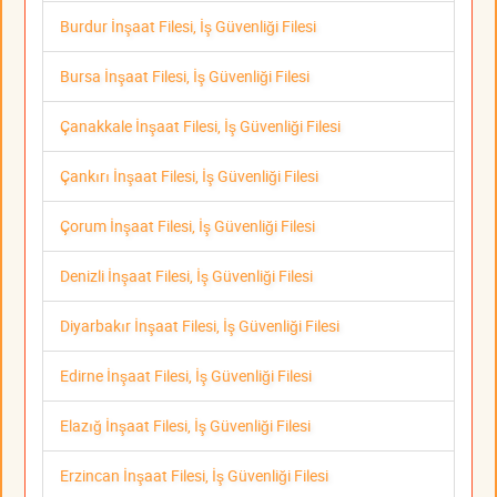
Burdur İnşaat Filesi, İş Güvenliği Filesi
Bursa İnşaat Filesi, İş Güvenliği Filesi
Çanakkale İnşaat Filesi, İş Güvenliği Filesi
Çankırı İnşaat Filesi, İş Güvenliği Filesi
Çorum İnşaat Filesi, İş Güvenliği Filesi
Denizli İnşaat Filesi, İş Güvenliği Filesi
Diyarbakır İnşaat Filesi, İş Güvenliği Filesi
Edirne İnşaat Filesi, İş Güvenliği Filesi
Elazığ İnşaat Filesi, İş Güvenliği Filesi
Erzincan İnşaat Filesi, İş Güvenliği Filesi