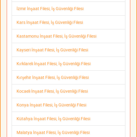
İzmir İnşaat Filesi, İş Güvenliği Filesi
Kars İnşaat Filesi, İş Güvenliği Filesi
Kastamonu İnşaat Filesi, İş Güvenliği Filesi
Kayseri İnşaat Filesi, İş Güvenliği Filesi
Kırklareli İnşaat Filesi, İş Güvenliği Filesi
Kırşehir İnşaat Filesi, İş Güvenliği Filesi
Kocaeli İnşaat Filesi, İş Güvenliği Filesi
Konya İnşaat Filesi, İş Güvenliği Filesi
Kütahya İnşaat Filesi, İş Güvenliği Filesi
Malatya İnşaat Filesi, İş Güvenliği Filesi