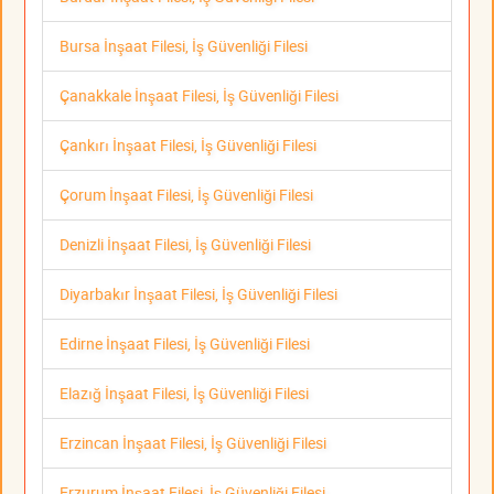
Bursa İnşaat Filesi, İş Güvenliği Filesi
Çanakkale İnşaat Filesi, İş Güvenliği Filesi
Çankırı İnşaat Filesi, İş Güvenliği Filesi
Çorum İnşaat Filesi, İş Güvenliği Filesi
Denizli İnşaat Filesi, İş Güvenliği Filesi
Diyarbakır İnşaat Filesi, İş Güvenliği Filesi
Edirne İnşaat Filesi, İş Güvenliği Filesi
Elazığ İnşaat Filesi, İş Güvenliği Filesi
Erzincan İnşaat Filesi, İş Güvenliği Filesi
Erzurum İnşaat Filesi, İş Güvenliği Filesi