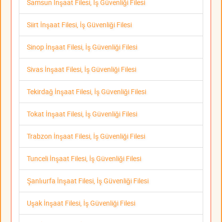
Samsun İnşaat Filesi, İş Güvenliği Filesi
Siirt İnşaat Filesi, İş Güvenliği Filesi
Sinop İnşaat Filesi, İş Güvenliği Filesi
Sivas İnşaat Filesi, İş Güvenliği Filesi
Tekirdağ İnşaat Filesi, İş Güvenliği Filesi
Tokat İnşaat Filesi, İş Güvenliği Filesi
Trabzon İnşaat Filesi, İş Güvenliği Filesi
Tunceli İnşaat Filesi, İş Güvenliği Filesi
Şanlıurfa İnşaat Filesi, İş Güvenliği Filesi
Uşak İnşaat Filesi, İş Güvenliği Filesi