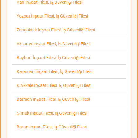
Van İnşaat Filesi, İş Güvenliği Filesi
Yozgat İnşaat Filesi, İş Güvenliği Filesi
Zonguldak İnşaat Filesi, İş Güvenliği Filesi
Aksaray İnşaat Filesi, İş Güvenliği Filesi
Bayburt İnşaat Filesi, İş Güvenliği Filesi
Karaman İnşaat Filesi, İş Güvenliği Filesi
Kırıkkale İnşaat Filesi, İş Güvenliği Filesi
Batman İnşaat Filesi, İş Güvenliği Filesi
Şırnak İnşaat Filesi, İş Güvenliği Filesi
Bartın İnşaat Filesi, İş Güvenliği Filesi