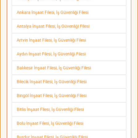
Ankara İnşaat Filesi, İş Güvenliği Filesi
Antalya İnşaat Filesi, İş Güvenliği Filesi
Artvin İnşaat Filesi, İş Güvenliği Filesi
Aydın İnşaat Filesi, İş Güvenliği Filesi
Balıkesir İnşaat Filesi, İş Güvenliği Filesi
Bilecik İnşaat Filesi, İş Güvenliği Filesi
Bingöl İnşaat Filesi, İş Güvenliği Filesi
Bitlis İnşaat Filesi, İş Güvenliği Filesi
Bolu İnşaat Filesi, İş Güvenliği Filesi
Burdur İnşaat Filesi, İş Güvenliği Filesi