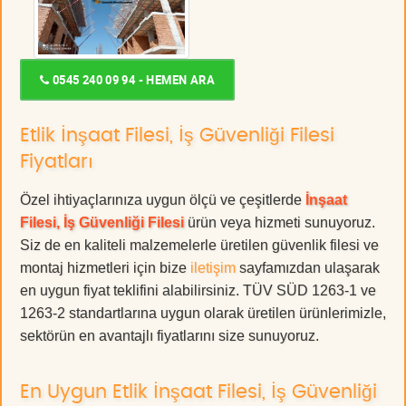
0545 240 09 94 - HEMEN ARA
Etlik İnşaat Filesi, İş Güvenliği Filesi
Fiyatları
Özel ihtiyaçlarınıza uygun ölçü ve çeşitlerde
İnşaat
Filesi, İş Güvenliği Filesi
ürün veya hizmeti sunuyoruz.
Siz de en kaliteli malzemelerle üretilen güvenlik filesi ve
montaj hizmetleri için bize
iletişim
sayfamızdan ulaşarak
en uygun fiyat teklifini alabilirsiniz. TÜV SÜD 1263-1 ve
1263-2 standartlarına uygun olarak üretilen ürünlerimizle,
sektörün en avantajlı fiyatlarını size sunuyoruz.
En Uygun Etlik İnşaat Filesi, İş Güvenliği