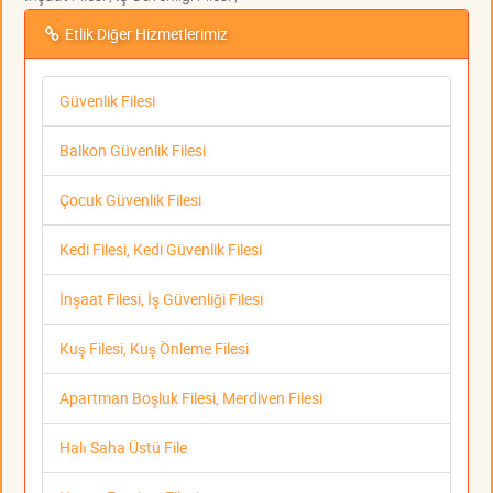
Etlik Diğer Hizmetlerimiz
Güvenlik Filesi
Balkon Güvenlik Filesi
Çocuk Güvenlik Filesi
Kedi Filesi, Kedi Güvenlik Filesi
İnşaat Filesi, İş Güvenliği Filesi
Kuş Filesi, Kuş Önleme Filesi
Apartman Boşluk Filesi, Merdiven Filesi
Halı Saha Üstü File