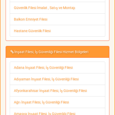
Güvenlik Filesi İmalat , Satış ve Montajı
Balkon Emniyet Filesi
Hastane Güvenlik Filesi
İnşaat Filesi, İş Güvenliği Filesi Hizmet Bölgeleri
Adana İnşaat Filesi, İş Güvenliği Filesi
Adıyaman İnşaat Filesi, İş Güvenliği Filesi
Afyonkarahisar İnşaat Filesi, İş Güvenliği Filesi
Ağrı İnşaat Filesi, İş Güvenliği Filesi
Amasya İnşaat Filesi, İş Güvenliği Filesi