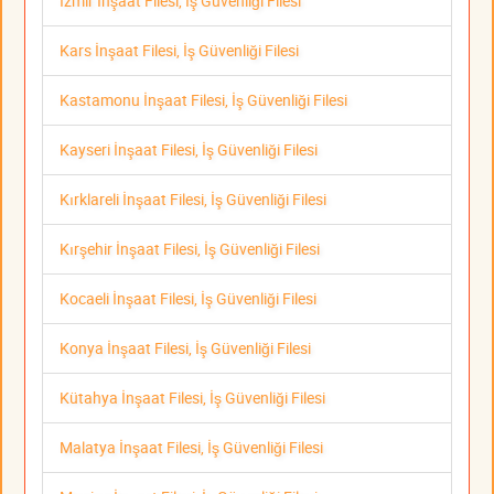
İzmir İnşaat Filesi, İş Güvenliği Filesi
Kars İnşaat Filesi, İş Güvenliği Filesi
Kastamonu İnşaat Filesi, İş Güvenliği Filesi
Kayseri İnşaat Filesi, İş Güvenliği Filesi
Kırklareli İnşaat Filesi, İş Güvenliği Filesi
Kırşehir İnşaat Filesi, İş Güvenliği Filesi
Kocaeli İnşaat Filesi, İş Güvenliği Filesi
Konya İnşaat Filesi, İş Güvenliği Filesi
Kütahya İnşaat Filesi, İş Güvenliği Filesi
Malatya İnşaat Filesi, İş Güvenliği Filesi