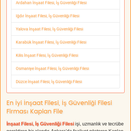
Ardahan İnşaat Filesi, İş Güvenliği Filesi
Iğdır İnşaat Filesi, İş Güvenliği Filesi
Yalova İnşaat Filesi, İş Güvenliği Filesi
Karabük İnşaat Filesi, İş Güvenliği Filesi
Kilis İnşaat Filesi, İş Güvenliği Filesi
Osmaniye İnşaat Filesi, İş Güvenliği Filesi
Düzce İnşaat Filesi, İş Güvenliği Filesi
En İyi İnşaat Filesi, İş Güvenliği Filesi
Firması Kaplan File
İnşaat Filesi, İş Güvenliği Filesi
işi, uzmanlık ve tecrübe