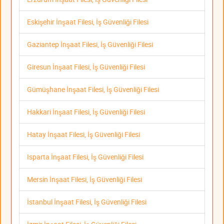
Eskişehir İnşaat Filesi, İş Güvenliği Filesi
Gaziantep İnşaat Filesi, İş Güvenliği Filesi
Giresun İnşaat Filesi, İş Güvenliği Filesi
Gümüşhane İnşaat Filesi, İş Güvenliği Filesi
Hakkari İnşaat Filesi, İş Güvenliği Filesi
Hatay İnşaat Filesi, İş Güvenliği Filesi
Isparta İnşaat Filesi, İş Güvenliği Filesi
Mersin İnşaat Filesi, İş Güvenliği Filesi
İstanbul İnşaat Filesi, İş Güvenliği Filesi