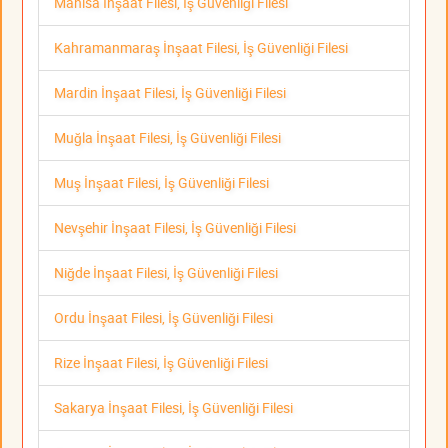
Manisa İnşaat Filesi, İş Güvenliği Filesi
Kahramanmaraş İnşaat Filesi, İş Güvenliği Filesi
Mardin İnşaat Filesi, İş Güvenliği Filesi
Muğla İnşaat Filesi, İş Güvenliği Filesi
Muş İnşaat Filesi, İş Güvenliği Filesi
Nevşehir İnşaat Filesi, İş Güvenliği Filesi
Niğde İnşaat Filesi, İş Güvenliği Filesi
Ordu İnşaat Filesi, İş Güvenliği Filesi
Rize İnşaat Filesi, İş Güvenliği Filesi
Sakarya İnşaat Filesi, İş Güvenliği Filesi