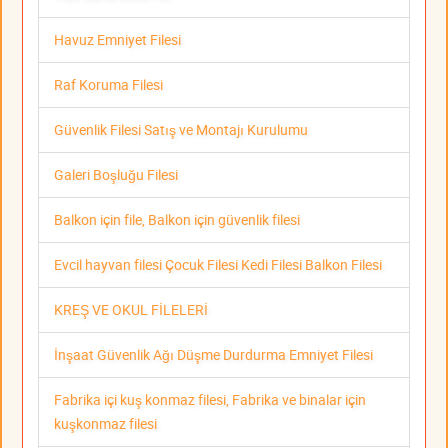
Havuz Emniyet Filesi
Raf Koruma Filesi
Güvenlik Filesi Satış ve Montajı Kurulumu
Galeri Boşluğu Filesi
Balkon için file, Balkon için güvenlik filesi
Evcil hayvan filesi Çocuk Filesi Kedi Filesi Balkon Filesi
KREŞ VE OKUL FİLELERİ
İnşaat Güvenlik Ağı Düşme Durdurma Emniyet Filesi
Fabrika içi kuş konmaz filesi, Fabrika ve binalar için
kuşkonmaz filesi