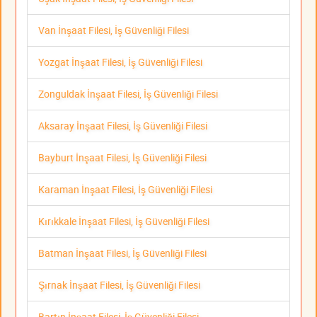
Van İnşaat Filesi, İş Güvenliği Filesi
Yozgat İnşaat Filesi, İş Güvenliği Filesi
Zonguldak İnşaat Filesi, İş Güvenliği Filesi
Aksaray İnşaat Filesi, İş Güvenliği Filesi
Bayburt İnşaat Filesi, İş Güvenliği Filesi
Karaman İnşaat Filesi, İş Güvenliği Filesi
Kırıkkale İnşaat Filesi, İş Güvenliği Filesi
Batman İnşaat Filesi, İş Güvenliği Filesi
Şırnak İnşaat Filesi, İş Güvenliği Filesi
Bartın İnşaat Filesi, İş Güvenliği Filesi