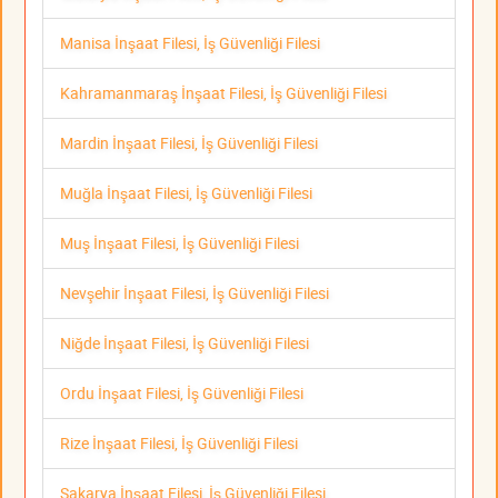
Manisa İnşaat Filesi, İş Güvenliği Filesi
Kahramanmaraş İnşaat Filesi, İş Güvenliği Filesi
Mardin İnşaat Filesi, İş Güvenliği Filesi
Muğla İnşaat Filesi, İş Güvenliği Filesi
Muş İnşaat Filesi, İş Güvenliği Filesi
Nevşehir İnşaat Filesi, İş Güvenliği Filesi
Niğde İnşaat Filesi, İş Güvenliği Filesi
Ordu İnşaat Filesi, İş Güvenliği Filesi
Rize İnşaat Filesi, İş Güvenliği Filesi
Sakarya İnşaat Filesi, İş Güvenliği Filesi