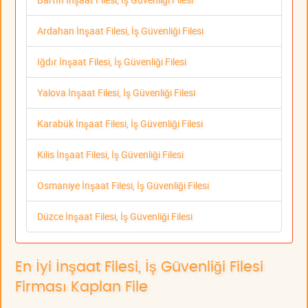
Ardahan İnşaat Filesi, İş Güvenliği Filesi
Iğdır İnşaat Filesi, İş Güvenliği Filesi
Yalova İnşaat Filesi, İş Güvenliği Filesi
Karabük İnşaat Filesi, İş Güvenliği Filesi
Kilis İnşaat Filesi, İş Güvenliği Filesi
Osmaniye İnşaat Filesi, İş Güvenliği Filesi
Düzce İnşaat Filesi, İş Güvenliği Filesi
En İyi İnşaat Filesi, İş Güvenliği Filesi
Firması Kaplan File