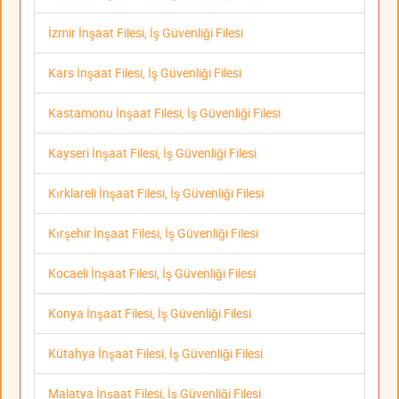
İzmir İnşaat Filesi, İş Güvenliği Filesi
Kars İnşaat Filesi, İş Güvenliği Filesi
Kastamonu İnşaat Filesi, İş Güvenliği Filesi
Kayseri İnşaat Filesi, İş Güvenliği Filesi
Kırklareli İnşaat Filesi, İş Güvenliği Filesi
Kırşehir İnşaat Filesi, İş Güvenliği Filesi
Kocaeli İnşaat Filesi, İş Güvenliği Filesi
Konya İnşaat Filesi, İş Güvenliği Filesi
Kütahya İnşaat Filesi, İş Güvenliği Filesi
Malatya İnşaat Filesi, İş Güvenliği Filesi