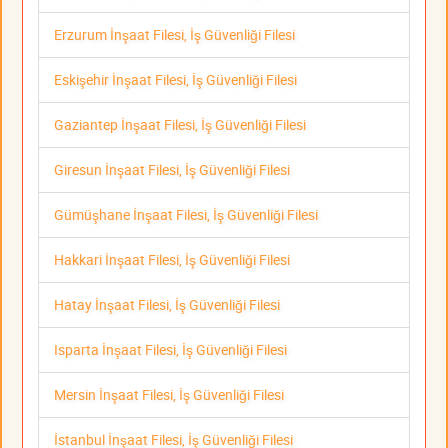
Erzurum İnşaat Filesi, İş Güvenliği Filesi
Eskişehir İnşaat Filesi, İş Güvenliği Filesi
Gaziantep İnşaat Filesi, İş Güvenliği Filesi
Giresun İnşaat Filesi, İş Güvenliği Filesi
Gümüşhane İnşaat Filesi, İş Güvenliği Filesi
Hakkari İnşaat Filesi, İş Güvenliği Filesi
Hatay İnşaat Filesi, İş Güvenliği Filesi
Isparta İnşaat Filesi, İş Güvenliği Filesi
Mersin İnşaat Filesi, İş Güvenliği Filesi
İstanbul İnşaat Filesi, İş Güvenliği Filesi