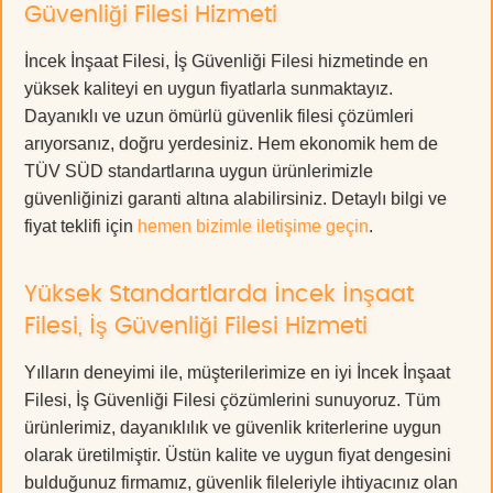
Güvenliği Filesi Hizmeti
İncek İnşaat Filesi, İş Güvenliği Filesi hizmetinde en
yüksek kaliteyi en uygun fiyatlarla sunmaktayız.
Dayanıklı ve uzun ömürlü güvenlik filesi çözümleri
arıyorsanız, doğru yerdesiniz. Hem ekonomik hem de
TÜV SÜD standartlarına uygun ürünlerimizle
güvenliğinizi garanti altına alabilirsiniz. Detaylı bilgi ve
fiyat teklifi için
hemen bizimle iletişime geçin
.
Yüksek Standartlarda İncek İnşaat
Filesi, İş Güvenliği Filesi Hizmeti
Yılların deneyimi ile, müşterilerimize en iyi İncek İnşaat
Filesi, İş Güvenliği Filesi çözümlerini sunuyoruz. Tüm
ürünlerimiz, dayanıklılık ve güvenlik kriterlerine uygun
olarak üretilmiştir. Üstün kalite ve uygun fiyat dengesini
bulduğunuz firmamız, güvenlik fileleriyle ihtiyacınız olan