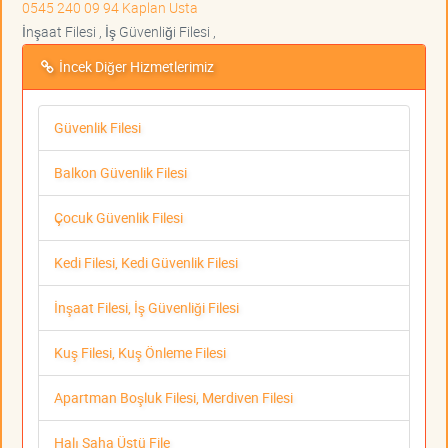
0545 240 09 94 Kaplan Usta
İnşaat Filesi , İş Güvenliği Filesi ,
İncek Diğer Hizmetlerimiz
Güvenlik Filesi
Balkon Güvenlik Filesi
Çocuk Güvenlik Filesi
Kedi Filesi, Kedi Güvenlik Filesi
İnşaat Filesi, İş Güvenliği Filesi
Kuş Filesi, Kuş Önleme Filesi
Apartman Boşluk Filesi, Merdiven Filesi
Halı Saha Üstü File