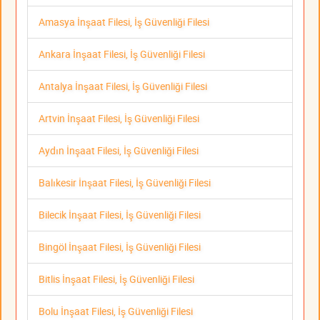
Amasya İnşaat Filesi, İş Güvenliği Filesi
Ankara İnşaat Filesi, İş Güvenliği Filesi
Antalya İnşaat Filesi, İş Güvenliği Filesi
Artvin İnşaat Filesi, İş Güvenliği Filesi
Aydın İnşaat Filesi, İş Güvenliği Filesi
Balıkesir İnşaat Filesi, İş Güvenliği Filesi
Bilecik İnşaat Filesi, İş Güvenliği Filesi
Bingöl İnşaat Filesi, İş Güvenliği Filesi
Bitlis İnşaat Filesi, İş Güvenliği Filesi
Bolu İnşaat Filesi, İş Güvenliği Filesi