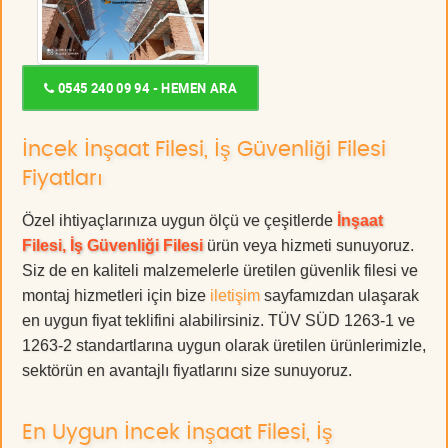
0545 240 09 94 - HEMEN ARA
İncek İnşaat Filesi, İş Güvenliği Filesi
Fiyatları
Özel ihtiyaçlarınıza uygun ölçü ve çeşitlerde
İnşaat
Filesi, İş Güvenliği Filesi
ürün veya hizmeti sunuyoruz.
Siz de en kaliteli malzemelerle üretilen güvenlik filesi ve
montaj hizmetleri için bize
iletişim
sayfamızdan ulaşarak
en uygun fiyat teklifini alabilirsiniz. TÜV SÜD 1263-1 ve
1263-2 standartlarına uygun olarak üretilen ürünlerimizle,
sektörün en avantajlı fiyatlarını size sunuyoruz.
En Uygun İncek İnşaat Filesi, İş