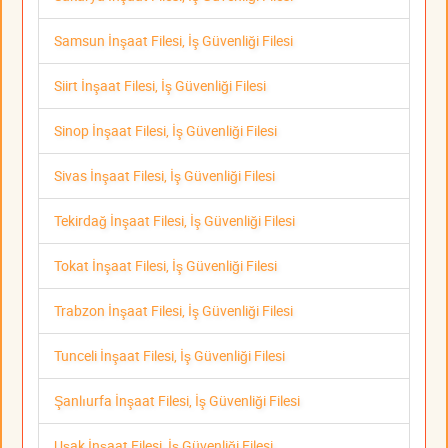
Samsun İnşaat Filesi, İş Güvenliği Filesi
Siirt İnşaat Filesi, İş Güvenliği Filesi
Sinop İnşaat Filesi, İş Güvenliği Filesi
Sivas İnşaat Filesi, İş Güvenliği Filesi
Tekirdağ İnşaat Filesi, İş Güvenliği Filesi
Tokat İnşaat Filesi, İş Güvenliği Filesi
Trabzon İnşaat Filesi, İş Güvenliği Filesi
Tunceli İnşaat Filesi, İş Güvenliği Filesi
Şanlıurfa İnşaat Filesi, İş Güvenliği Filesi
Uşak İnşaat Filesi, İş Güvenliği Filesi