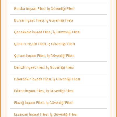
Burdur İnşaat Filesi, İş Güvenliği Filesi
Bursa İnşaat Filesi, İş Güvenliği Filesi
Çanakkale İnşaat Filesi, İş Güvenliği Filesi
Çankırı İnşaat Filesi, İş Güvenliği Filesi
Çorum İnşaat Filesi, İş Güvenliği Filesi
Denizli İnşaat Filesi, İş Güvenliği Filesi
Diyarbakır İnşaat Filesi, İş Güvenliği Filesi
Edirne İnşaat Filesi, İş Güvenliği Filesi
Elazığ İnşaat Filesi, İş Güvenliği Filesi
Erzincan İnşaat Filesi, İş Güvenliği Filesi