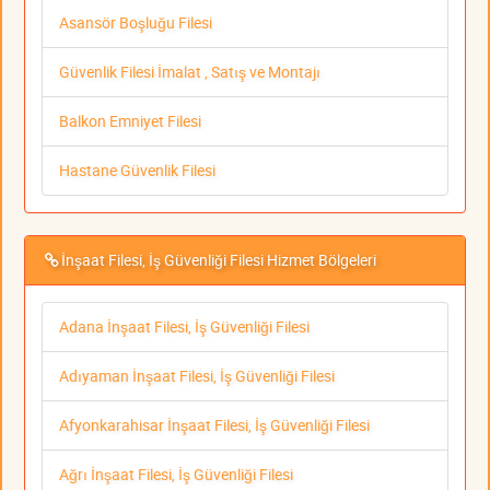
Asansör Boşluğu Filesi
Güvenlik Filesi İmalat , Satış ve Montajı
Balkon Emniyet Filesi
Hastane Güvenlik Filesi
İnşaat Filesi, İş Güvenliği Filesi Hizmet Bölgeleri
Adana İnşaat Filesi, İş Güvenliği Filesi
Adıyaman İnşaat Filesi, İş Güvenliği Filesi
Afyonkarahisar İnşaat Filesi, İş Güvenliği Filesi
Ağrı İnşaat Filesi, İş Güvenliği Filesi