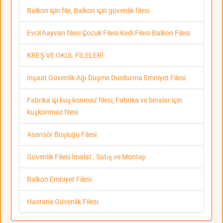
Balkon için file, Balkon için güvenlik filesi
Evcil hayvan filesi Çocuk Filesi Kedi Filesi Balkon Filesi
KREŞ VE OKUL FİLELERİ
İnşaat Güvenlik Ağı Düşme Durdurma Emniyet Filesi
Fabrika içi kuş konmaz filesi, Fabrika ve binalar için
kuşkonmaz filesi
Asansör Boşluğu Filesi
Güvenlik Filesi İmalat , Satış ve Montajı
Balkon Emniyet Filesi
Hastane Güvenlik Filesi