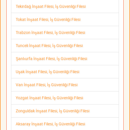
Tekirdağ İnşaat Filesi, İş Güvenliği Filesi
Tokat İnşaat Filesi, İş Güvenliği Filesi
Trabzon İnşaat Filesi, İş Güvenliği Filesi
Tunceli İnşaat Filesi, İş Güvenliği Filesi
Şanlıurfa İnşaat Filesi, İş Güvenliği Filesi
Uşak İnşaat Filesi, İş Güvenliği Filesi
Van İnşaat Filesi, İş Güvenliği Filesi
Yozgat İnşaat Filesi, İş Güvenliği Filesi
Zonguldak İnşaat Filesi, İş Güvenliği Filesi
Aksaray İnşaat Filesi, İş Güvenliği Filesi