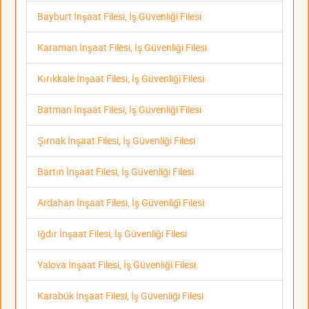
Bayburt İnşaat Filesi, İş Güvenliği Filesi
Karaman İnşaat Filesi, İş Güvenliği Filesi
Kırıkkale İnşaat Filesi, İş Güvenliği Filesi
Batman İnşaat Filesi, İş Güvenliği Filesi
Şırnak İnşaat Filesi, İş Güvenliği Filesi
Bartın İnşaat Filesi, İş Güvenliği Filesi
Ardahan İnşaat Filesi, İş Güvenliği Filesi
Iğdır İnşaat Filesi, İş Güvenliği Filesi
Yalova İnşaat Filesi, İş Güvenliği Filesi
Karabük İnşaat Filesi, İş Güvenliği Filesi