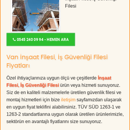
Filesi
0545 240 09 94 - HEMEN ARA
Van İnşaat Filesi, İş Güvenliği Filesi
Fiyatları
Özel ihtiyaçlarınıza uygun ölçü ve çeşitlerde
İnşaat
Filesi, İş Güvenliği Filesi
ürün veya hizmeti sunuyoruz.
Siz de en kaliteli malzemelerle üretilen güvenlik filesi ve
montaj hizmetleri için bize
iletişim
sayfamızdan ulaşarak
en uygun fiyat teklifini alabilirsiniz. TÜV SÜD 1263-1 ve
1263-2 standartlarına uygun olarak üretilen ürünlerimizle,
sektörün en avantajlı fiyatlarını size sunuyoruz.