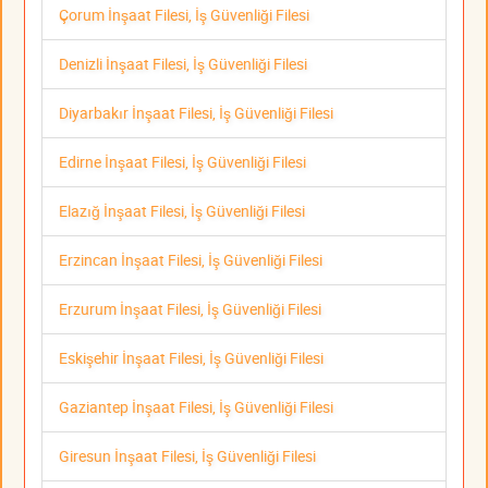
Çorum İnşaat Filesi, İş Güvenliği Filesi
Denizli İnşaat Filesi, İş Güvenliği Filesi
Diyarbakır İnşaat Filesi, İş Güvenliği Filesi
Edirne İnşaat Filesi, İş Güvenliği Filesi
Elazığ İnşaat Filesi, İş Güvenliği Filesi
Erzincan İnşaat Filesi, İş Güvenliği Filesi
Erzurum İnşaat Filesi, İş Güvenliği Filesi
Eskişehir İnşaat Filesi, İş Güvenliği Filesi
Gaziantep İnşaat Filesi, İş Güvenliği Filesi
Giresun İnşaat Filesi, İş Güvenliği Filesi