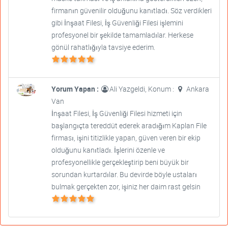
firmanın güvenilir olduğunu kanıtladı. Söz verdikleri
gibi İnşaat Filesi, İş Güvenliği Filesi işlemini
profesyonel bir şekilde tamamladılar. Herkese
gönül rahatlığıyla tavsiye ederim.
Yorum Yapan :
Ali Yazgeldi, Konum :
Ankara
Van
İnşaat Filesi, İş Güvenliği Filesi hizmeti için
başlangıçta tereddüt ederek aradığım Kaplan File
firması, işini titizlikle yapan, güven veren bir ekip
olduğunu kanıtladı. İşlerini özenle ve
profesyonellikle gerçekleştirip beni büyük bir
sorundan kurtardılar. Bu devirde böyle ustaları
bulmak gerçekten zor, işiniz her daim rast gelsin