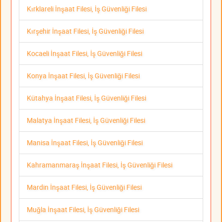
Kırklareli İnşaat Filesi, İş Güvenliği Filesi
Kırşehir İnşaat Filesi, İş Güvenliği Filesi
Kocaeli İnşaat Filesi, İş Güvenliği Filesi
Konya İnşaat Filesi, İş Güvenliği Filesi
Kütahya İnşaat Filesi, İş Güvenliği Filesi
Malatya İnşaat Filesi, İş Güvenliği Filesi
Manisa İnşaat Filesi, İş Güvenliği Filesi
Kahramanmaraş İnşaat Filesi, İş Güvenliği Filesi
Mardin İnşaat Filesi, İş Güvenliği Filesi
Muğla İnşaat Filesi, İş Güvenliği Filesi