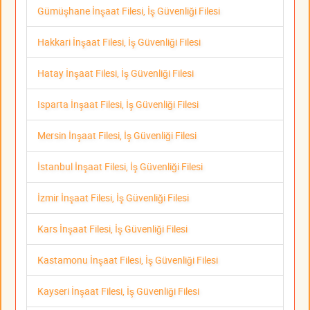
Gümüşhane İnşaat Filesi, İş Güvenliği Filesi
Hakkari İnşaat Filesi, İş Güvenliği Filesi
Hatay İnşaat Filesi, İş Güvenliği Filesi
Isparta İnşaat Filesi, İş Güvenliği Filesi
Mersin İnşaat Filesi, İş Güvenliği Filesi
İstanbul İnşaat Filesi, İş Güvenliği Filesi
İzmir İnşaat Filesi, İş Güvenliği Filesi
Kars İnşaat Filesi, İş Güvenliği Filesi
Kastamonu İnşaat Filesi, İş Güvenliği Filesi
Kayseri İnşaat Filesi, İş Güvenliği Filesi