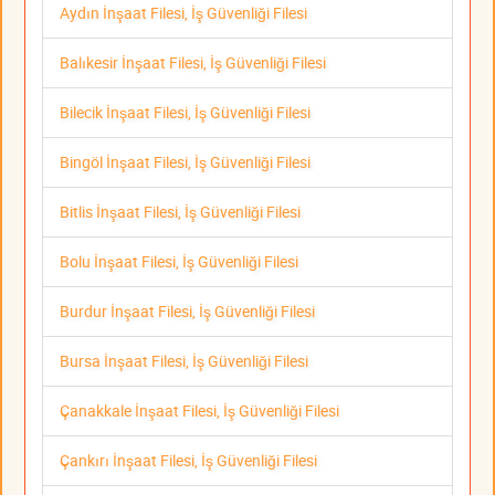
Aydın İnşaat Filesi, İş Güvenliği Filesi
Balıkesir İnşaat Filesi, İş Güvenliği Filesi
Bilecik İnşaat Filesi, İş Güvenliği Filesi
Bingöl İnşaat Filesi, İş Güvenliği Filesi
Bitlis İnşaat Filesi, İş Güvenliği Filesi
Bolu İnşaat Filesi, İş Güvenliği Filesi
Burdur İnşaat Filesi, İş Güvenliği Filesi
Bursa İnşaat Filesi, İş Güvenliği Filesi
Çanakkale İnşaat Filesi, İş Güvenliği Filesi
Çankırı İnşaat Filesi, İş Güvenliği Filesi