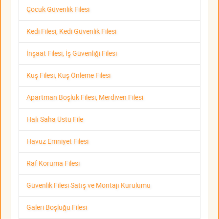
Çocuk Güvenlik Filesi
Kedi Filesi, Kedi Güvenlik Filesi
İnşaat Filesi, İş Güvenliği Filesi
Kuş Filesi, Kuş Önleme Filesi
Apartman Boşluk Filesi, Merdiven Filesi
Halı Saha Üstü File
Havuz Emniyet Filesi
Raf Koruma Filesi
Güvenlik Filesi Satış ve Montajı Kurulumu
Galeri Boşluğu Filesi