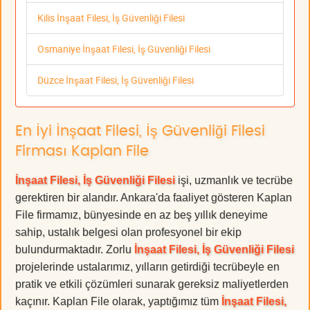
Kilis İnşaat Filesi, İş Güvenliği Filesi
Osmaniye İnşaat Filesi, İş Güvenliği Filesi
Düzce İnşaat Filesi, İş Güvenliği Filesi
En İyi İnşaat Filesi, İş Güvenliği Filesi
Firması Kaplan File
İnşaat Filesi, İş Güvenliği Filesi
işi, uzmanlık ve tecrübe
gerektiren bir alandır. Ankara'da faaliyet gösteren Kaplan
File firmamız, bünyesinde en az beş yıllık deneyime
sahip, ustalık belgesi olan profesyonel bir ekip
bulundurmaktadır. Zorlu
İnşaat Filesi, İş Güvenliği Filesi
projelerinde ustalarımız, yılların getirdiği tecrübeyle en
pratik ve etkili çözümleri sunarak gereksiz maliyetlerden
kaçınır. Kaplan File olarak, yaptığımız tüm
İnşaat Filesi,