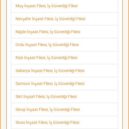
Muş İnşaat Filesi, İş Güvenliği Filesi
Nevşehir İnşaat Filesi, İş Güvenliği Filesi
Niğde İnşaat Filesi, İş Güvenliği Filesi
Ordu İnşaat Filesi, İş Güvenliği Filesi
Rize İnşaat Filesi, İş Güvenliği Filesi
Sakarya İnşaat Filesi, İş Güvenliği Filesi
Samsun İnşaat Filesi, İş Güvenliği Filesi
Siirt İnşaat Filesi, İş Güvenliği Filesi
Sinop İnşaat Filesi, İş Güvenliği Filesi
Sivas İnşaat Filesi, İş Güvenliği Filesi