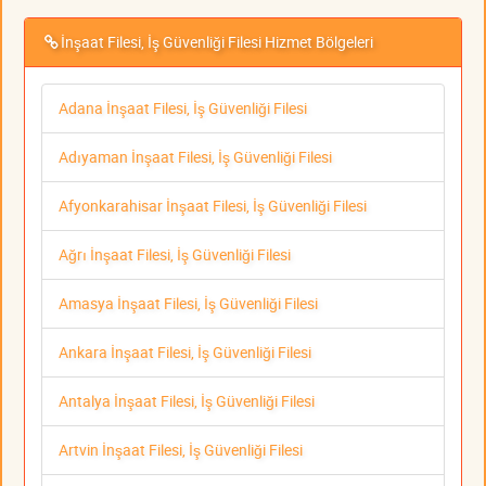
İnşaat Filesi, İş Güvenliği Filesi Hizmet Bölgeleri
Adana İnşaat Filesi, İş Güvenliği Filesi
Adıyaman İnşaat Filesi, İş Güvenliği Filesi
Afyonkarahisar İnşaat Filesi, İş Güvenliği Filesi
Ağrı İnşaat Filesi, İş Güvenliği Filesi
Amasya İnşaat Filesi, İş Güvenliği Filesi
Ankara İnşaat Filesi, İş Güvenliği Filesi
Antalya İnşaat Filesi, İş Güvenliği Filesi
Artvin İnşaat Filesi, İş Güvenliği Filesi