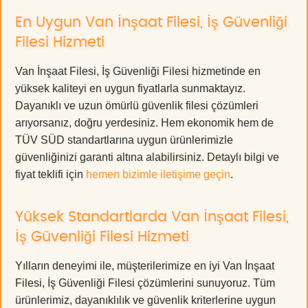
En Uygun Van İnşaat Filesi, İş Güvenliği
Filesi Hizmeti
Van İnşaat Filesi, İş Güvenliği Filesi hizmetinde en
yüksek kaliteyi en uygun fiyatlarla sunmaktayız.
Dayanıklı ve uzun ömürlü güvenlik filesi çözümleri
arıyorsanız, doğru yerdesiniz. Hem ekonomik hem de
TÜV SÜD standartlarına uygun ürünlerimizle
güvenliğinizi garanti altına alabilirsiniz. Detaylı bilgi ve
fiyat teklifi için
hemen bizimle iletişime geçin
.
Yüksek Standartlarda Van İnşaat Filesi,
İş Güvenliği Filesi Hizmeti
Yılların deneyimi ile, müşterilerimize en iyi Van İnşaat
Filesi, İş Güvenliği Filesi çözümlerini sunuyoruz. Tüm
ürünlerimiz, dayanıklılık ve güvenlik kriterlerine uygun