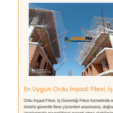
En Uygun Ordu İnşaat Filesi, İş
Ordu İnşaat Filesi, İş Güvenliği Filesi hizmetinde
ömürlü güvenlik filesi çözümleri arıyorsanız, d