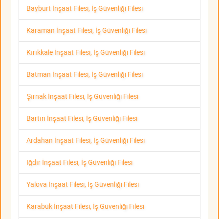
Bayburt İnşaat Filesi, İş Güvenliği Filesi
Karaman İnşaat Filesi, İş Güvenliği Filesi
Kırıkkale İnşaat Filesi, İş Güvenliği Filesi
Batman İnşaat Filesi, İş Güvenliği Filesi
Şırnak İnşaat Filesi, İş Güvenliği Filesi
Bartın İnşaat Filesi, İş Güvenliği Filesi
Ardahan İnşaat Filesi, İş Güvenliği Filesi
Iğdır İnşaat Filesi, İş Güvenliği Filesi
Yalova İnşaat Filesi, İş Güvenliği Filesi
Karabük İnşaat Filesi, İş Güvenliği Filesi