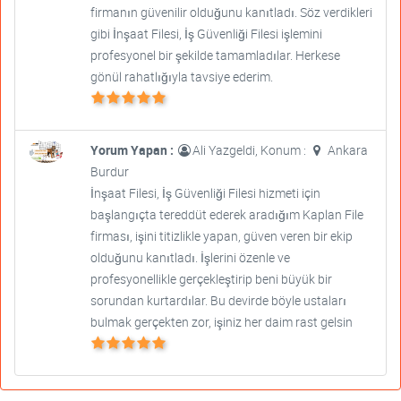
firmanın güvenilir olduğunu kanıtladı. Söz verdikleri
gibi İnşaat Filesi, İş Güvenliği Filesi işlemini
profesyonel bir şekilde tamamladılar. Herkese
gönül rahatlığıyla tavsiye ederim.
Yorum Yapan :
Ali Yazgeldi, Konum :
Ankara
Burdur
İnşaat Filesi, İş Güvenliği Filesi hizmeti için
başlangıçta tereddüt ederek aradığım Kaplan File
firması, işini titizlikle yapan, güven veren bir ekip
olduğunu kanıtladı. İşlerini özenle ve
profesyonellikle gerçekleştirip beni büyük bir
sorundan kurtardılar. Bu devirde böyle ustaları
bulmak gerçekten zor, işiniz her daim rast gelsin