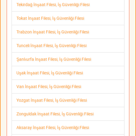
Tekirdağ İnşaat Filesi, İş Güvenliği Filesi
Tokat İnşaat Filesi, İş Güvenliği Filesi
Trabzon İnşaat Filesi, İş Güvenliği Filesi
Tunceli İnşaat Filesi, İş Güvenliği Filesi
Şanlıurfa İnşaat Filesi, İş Güvenliği Filesi
Uşak İnşaat Filesi, İş Güvenliği Filesi
Van İnşaat Filesi, İş Güvenliği Filesi
Yozgat İnşaat Filesi, İş Güvenliği Filesi
Zonguldak İnşaat Filesi, İş Güvenliği Filesi
Aksaray İnşaat Filesi, İş Güvenliği Filesi