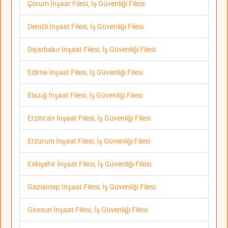
Çorum İnşaat Filesi, İş Güvenliği Filesi
Denizli İnşaat Filesi, İş Güvenliği Filesi
Diyarbakır İnşaat Filesi, İş Güvenliği Filesi
Edirne İnşaat Filesi, İş Güvenliği Filesi
Elazığ İnşaat Filesi, İş Güvenliği Filesi
Erzincan İnşaat Filesi, İş Güvenliği Filesi
Erzurum İnşaat Filesi, İş Güvenliği Filesi
Eskişehir İnşaat Filesi, İş Güvenliği Filesi
Gaziantep İnşaat Filesi, İş Güvenliği Filesi
Giresun İnşaat Filesi, İş Güvenliği Filesi