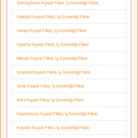
Gümüşhane İnşaat Filesi, İş Güvenliği Filesi
Hakkari İnşaat Filesi, İş Güvenliği Filesi
Hatay İnşaat Filesi, İş Güvenliği Filesi
Isparta İnşaat Filesi, İş Güvenliği Filesi
Mersin İnşaat Filesi, İş Güvenliği Filesi
İstanbul İnşaat Filesi, İş Güvenliği Filesi
İzmir İnşaat Filesi, İş Güvenliği Filesi
Kars İnşaat Filesi, İş Güvenliği Filesi
Kastamonu İnşaat Filesi, İş Güvenliği Filesi
Kayseri İnşaat Filesi, İş Güvenliği Filesi