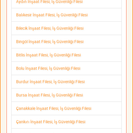
Aydın İnşaat Filesi, İş Güvenliği Filesi
Balıkesir İnşaat Filesi, İş Güvenliği Filesi
Bilecik İnşaat Filesi, İş Güvenliği Filesi
Bingöl İnşaat Filesi, İş Güvenliği Filesi
Bitlis İnşaat Filesi, İş Güvenliği Filesi
Bolu İnşaat Filesi, İş Güvenliği Filesi
Burdur İnşaat Filesi, İş Güvenliği Filesi
Bursa İnşaat Filesi, İş Güvenliği Filesi
Çanakkale İnşaat Filesi, İş Güvenliği Filesi
Çankırı İnşaat Filesi, İş Güvenliği Filesi