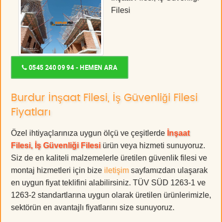
Filesi
0545 240 09 94 - HEMEN ARA
Burdur İnşaat Filesi, İş Güvenliği Filesi
Fiyatları
Özel ihtiyaçlarınıza uygun ölçü ve çeşitlerde
İnşaat
Filesi, İş Güvenliği Filesi
ürün veya hizmeti sunuyoruz.
Siz de en kaliteli malzemelerle üretilen güvenlik filesi ve
montaj hizmetleri için bize
iletişim
sayfamızdan ulaşarak
en uygun fiyat teklifini alabilirsiniz. TÜV SÜD 1263-1 ve
1263-2 standartlarına uygun olarak üretilen ürünlerimizle,
sektörün en avantajlı fiyatlarını size sunuyoruz.