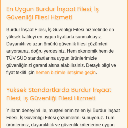
En Uygun Burdur İnşaat Filesi, İş
Güvenliği Filesi Hizmeti
Burdur İnşaat Filesi, İş Güvenliği Filesi hizmetinde en
yüksek kaliteyi en uygun fiyatlarla sunmaktayız.
Dayanıklı ve uzun ömürlü güvenlik filesi çözümleri
arıyorsanız, doğru yerdesiniz. Hem ekonomik hem de
TÜV SÜD standartlarına uygun ürünlerimizle
güvenliğinizi garanti altına alabilirsiniz. Detaylı bilgi ve
fiyat teklifi için
hemen bizimle iletişime geçin
.
Yüksek Standartlarda Burdur İnşaat
Filesi, İş Güvenliği Filesi Hizmeti
Yılların deneyimi ile, müşterilerimize en iyi Burdur İnşaat
Filesi, İş Güvenliği Filesi çözümlerini sunuyoruz. Tüm
ürünlerimiz, dayanıklılık ve güvenlik kriterlerine uygun