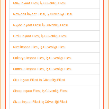
Muş İnşaat Filesi, İş Güvenliği Filesi
Nevşehir İnşaat Filesi, İş Güvenliği Filesi
Niğde İnşaat Filesi, İş Güvenliği Filesi
Ordu İnşaat Filesi, İş Güvenliği Filesi
Rize İnşaat Filesi, İş Güvenliği Filesi
Sakarya İnşaat Filesi, İş Güvenliği Filesi
Samsun İnşaat Filesi, İş Güvenliği Filesi
Siirt İnşaat Filesi, İş Güvenliği Filesi
Sinop İnşaat Filesi, İş Güvenliği Filesi
Sivas İnşaat Filesi, İş Güvenliği Filesi