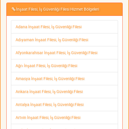
İnşaat Filesi, İş Güvenliği Filesi Hizmet Bölgeleri
Adana İnşaat Filesi, İş Güvenliği Filesi
Adıyaman İnşaat Filesi, İş Güvenliği Filesi
Afyonkarahisar İnşaat Filesi, İş Güvenliği Filesi
Ağrı İnşaat Filesi, İş Güvenliği Filesi
Amasya İnşaat Filesi, İş Güvenliği Filesi
Ankara İnşaat Filesi, İş Güvenliği Filesi
Antalya İnşaat Filesi, İş Güvenliği Filesi
Artvin İnşaat Filesi, İş Güvenliği Filesi