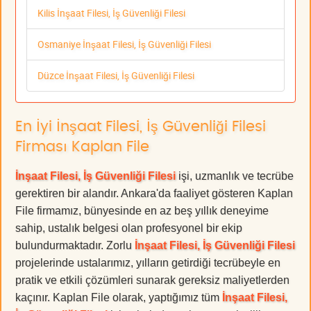
Kilis İnşaat Filesi, İş Güvenliği Filesi
Osmaniye İnşaat Filesi, İş Güvenliği Filesi
Düzce İnşaat Filesi, İş Güvenliği Filesi
En İyi İnşaat Filesi, İş Güvenliği Filesi
Firması Kaplan File
İnşaat Filesi, İş Güvenliği Filesi
işi, uzmanlık ve tecrübe
gerektiren bir alandır. Ankara'da faaliyet gösteren Kaplan
File firmamız, bünyesinde en az beş yıllık deneyime
sahip, ustalık belgesi olan profesyonel bir ekip
bulundurmaktadır. Zorlu
İnşaat Filesi, İş Güvenliği Filesi
projelerinde ustalarımız, yılların getirdiği tecrübeyle en
pratik ve etkili çözümleri sunarak gereksiz maliyetlerden
kaçınır. Kaplan File olarak, yaptığımız tüm
İnşaat Filesi,