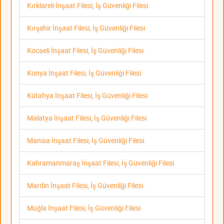
Kırklareli İnşaat Filesi, İş Güvenliği Filesi
Kırşehir İnşaat Filesi, İş Güvenliği Filesi
Kocaeli İnşaat Filesi, İş Güvenliği Filesi
Konya İnşaat Filesi, İş Güvenliği Filesi
Kütahya İnşaat Filesi, İş Güvenliği Filesi
Malatya İnşaat Filesi, İş Güvenliği Filesi
Manisa İnşaat Filesi, İş Güvenliği Filesi
Kahramanmaraş İnşaat Filesi, İş Güvenliği Filesi
Mardin İnşaat Filesi, İş Güvenliği Filesi
Muğla İnşaat Filesi, İş Güvenliği Filesi