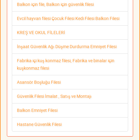
Balkon için file, Balkon için güvenlik filesi
Evcil hayvan filesi Çocuk Filesi Kedi Filesi Balkon Filesi
KREŞ VE OKUL FİLELERİ
İnşaat Güvenlik Ağı Düşme Durdurma Emniyet Filesi
Fabrika içi kuş konmaz filesi, Fabrika ve binalar için
kuşkonmaz filesi
Asansör Boşluğu Filesi
Güvenlik Filesi İmalat , Satış ve Montajı
Balkon Emniyet Filesi
Hastane Güvenlik Filesi