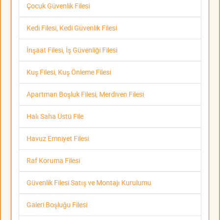
Çocuk Güvenlik Filesi
Kedi Filesi, Kedi Güvenlik Filesi
İnşaat Filesi, İş Güvenliği Filesi
Kuş Filesi, Kuş Önleme Filesi
Apartman Boşluk Filesi, Merdiven Filesi
Halı Saha Üstü File
Havuz Emniyet Filesi
Raf Koruma Filesi
Güvenlik Filesi Satış ve Montajı Kurulumu
Galeri Boşluğu Filesi