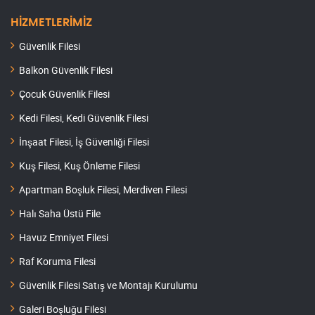
HİZMETLERİMİZ
Güvenlik Filesi
Balkon Güvenlik Filesi
Çocuk Güvenlik Filesi
Kedi Filesi, Kedi Güvenlik Filesi
İnşaat Filesi, İş Güvenliği Filesi
Kuş Filesi, Kuş Önleme Filesi
Apartman Boşluk Filesi, Merdiven Filesi
Halı Saha Üstü File
Havuz Emniyet Filesi
Raf Koruma Filesi
Güvenlik Filesi Satış ve Montajı Kurulumu
Galeri Boşluğu Filesi