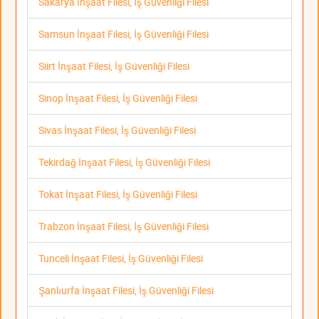
Sakarya İnşaat Filesi, İş Güvenliği Filesi
Samsun İnşaat Filesi, İş Güvenliği Filesi
Siirt İnşaat Filesi, İş Güvenliği Filesi
Sinop İnşaat Filesi, İş Güvenliği Filesi
Sivas İnşaat Filesi, İş Güvenliği Filesi
Tekirdağ İnşaat Filesi, İş Güvenliği Filesi
Tokat İnşaat Filesi, İş Güvenliği Filesi
Trabzon İnşaat Filesi, İş Güvenliği Filesi
Tunceli İnşaat Filesi, İş Güvenliği Filesi
Şanlıurfa İnşaat Filesi, İş Güvenliği Filesi