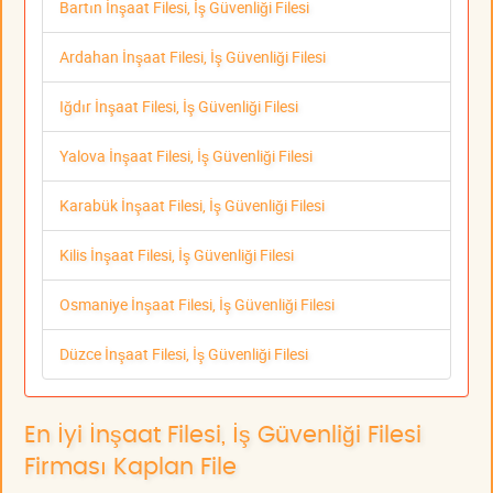
Bartın İnşaat Filesi, İş Güvenliği Filesi
Ardahan İnşaat Filesi, İş Güvenliği Filesi
Iğdır İnşaat Filesi, İş Güvenliği Filesi
Yalova İnşaat Filesi, İş Güvenliği Filesi
Karabük İnşaat Filesi, İş Güvenliği Filesi
Kilis İnşaat Filesi, İş Güvenliği Filesi
Osmaniye İnşaat Filesi, İş Güvenliği Filesi
Düzce İnşaat Filesi, İş Güvenliği Filesi
En İyi İnşaat Filesi, İş Güvenliği Filesi
Firması Kaplan File