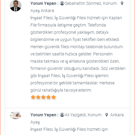
Yorum Yapan :
Sebahattin Sönmez, Konum :
Ayaş Ankara
İnşaat Filesi, İş Güvenliği Filesi hizmeti için Kaplan
File firmasıyla iletişime geçtim. Telefonda
gösterdikleri profesyonel yaklaşım, detaylı
bilgilendirme ve uygun fiyat teklifleri beni etkiledi.
Hemen güvenlik filesi montajı talebinde bulundum
ve belirtilen saatte hızlıca geldiler. Personelin
maske takması ve iş ahlakına gösterdikleri özen,
firmanın güvenilir olduğunu kanıtladı. Söz verdikleri
gibi İnşaat Filesi, İş Güvenliği Filesi işlemini
profesyonel bir şekilde tamamladılar. Herkese
gönül rahatlığıyla tavsiye ederim.
Yorum Yapan :
Ali Yazgeldi, Konum :
Ankara
Ayaş
İnşaat Filesi, İş Güvenliği Filesi hizmeti için