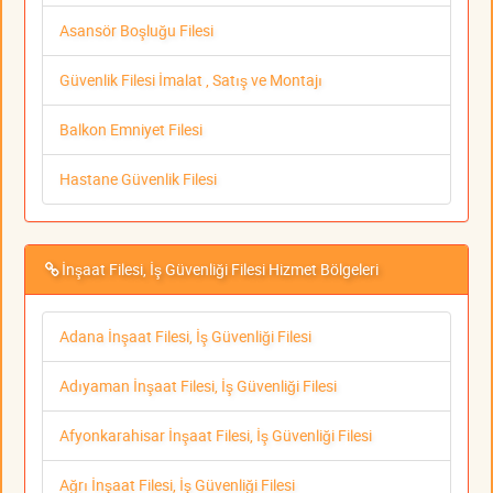
Asansör Boşluğu Filesi
Güvenlik Filesi İmalat , Satış ve Montajı
Balkon Emniyet Filesi
Hastane Güvenlik Filesi
İnşaat Filesi, İş Güvenliği Filesi Hizmet Bölgeleri
Adana İnşaat Filesi, İş Güvenliği Filesi
Adıyaman İnşaat Filesi, İş Güvenliği Filesi
Afyonkarahisar İnşaat Filesi, İş Güvenliği Filesi
Ağrı İnşaat Filesi, İş Güvenliği Filesi