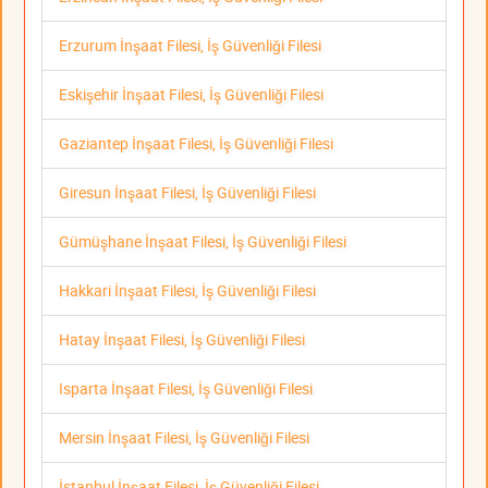
Erzurum İnşaat Filesi, İş Güvenliği Filesi
Eskişehir İnşaat Filesi, İş Güvenliği Filesi
Gaziantep İnşaat Filesi, İş Güvenliği Filesi
Giresun İnşaat Filesi, İş Güvenliği Filesi
Gümüşhane İnşaat Filesi, İş Güvenliği Filesi
Hakkari İnşaat Filesi, İş Güvenliği Filesi
Hatay İnşaat Filesi, İş Güvenliği Filesi
Isparta İnşaat Filesi, İş Güvenliği Filesi
Mersin İnşaat Filesi, İş Güvenliği Filesi
İstanbul İnşaat Filesi, İş Güvenliği Filesi