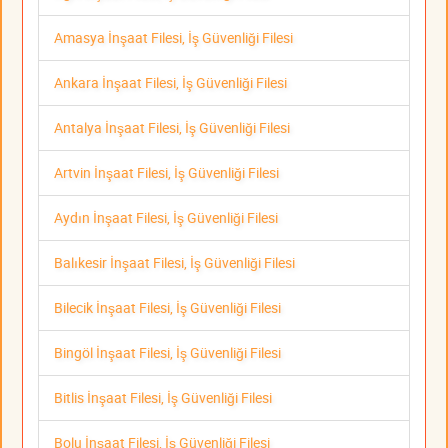
Amasya İnşaat Filesi, İş Güvenliği Filesi
Ankara İnşaat Filesi, İş Güvenliği Filesi
Antalya İnşaat Filesi, İş Güvenliği Filesi
Artvin İnşaat Filesi, İş Güvenliği Filesi
Aydın İnşaat Filesi, İş Güvenliği Filesi
Balıkesir İnşaat Filesi, İş Güvenliği Filesi
Bilecik İnşaat Filesi, İş Güvenliği Filesi
Bingöl İnşaat Filesi, İş Güvenliği Filesi
Bitlis İnşaat Filesi, İş Güvenliği Filesi
Bolu İnşaat Filesi, İş Güvenliği Filesi