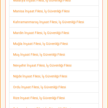
Malatya İnşaat Filesi, İş Güvenliği Filesi
Manisa İnşaat Filesi, İş Güvenliği Filesi
Kahramanmaraş İnşaat Filesi, İş Güvenliği Filesi
Mardin İnşaat Filesi, İş Güvenliği Filesi
Muğla İnşaat Filesi, İş Güvenliği Filesi
Muş İnşaat Filesi, İş Güvenliği Filesi
Nevşehir İnşaat Filesi, İş Güvenliği Filesi
Niğde İnşaat Filesi, İş Güvenliği Filesi
Ordu İnşaat Filesi, İş Güvenliği Filesi
Rize İnşaat Filesi, İş Güvenliği Filesi