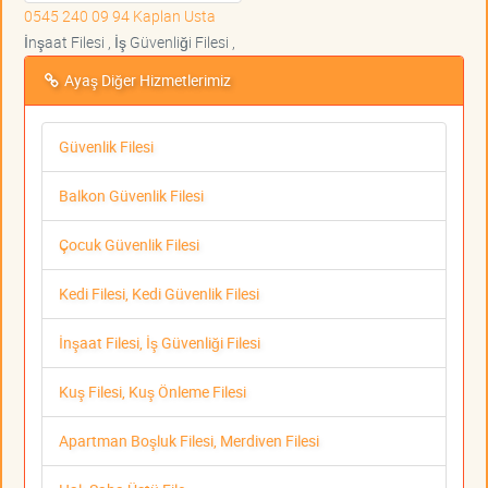
0545 240 09 94 Kaplan Usta
İnşaat Filesi , İş Güvenliği Filesi ,
Ayaş Diğer Hizmetlerimiz
Güvenlik Filesi
Balkon Güvenlik Filesi
Çocuk Güvenlik Filesi
Kedi Filesi, Kedi Güvenlik Filesi
İnşaat Filesi, İş Güvenliği Filesi
Kuş Filesi, Kuş Önleme Filesi
Apartman Boşluk Filesi, Merdiven Filesi