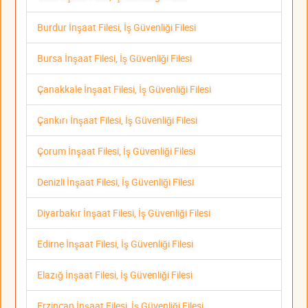
Burdur İnşaat Filesi, İş Güvenliği Filesi
Bursa İnşaat Filesi, İş Güvenliği Filesi
Çanakkale İnşaat Filesi, İş Güvenliği Filesi
Çankırı İnşaat Filesi, İş Güvenliği Filesi
Çorum İnşaat Filesi, İş Güvenliği Filesi
Denizli İnşaat Filesi, İş Güvenliği Filesi
Diyarbakır İnşaat Filesi, İş Güvenliği Filesi
Edirne İnşaat Filesi, İş Güvenliği Filesi
Elazığ İnşaat Filesi, İş Güvenliği Filesi
Erzincan İnşaat Filesi, İş Güvenliği Filesi