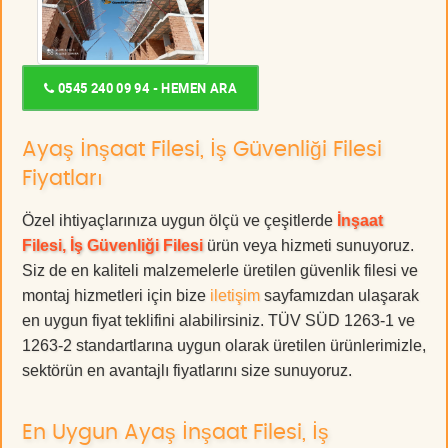
0545 240 09 94 - HEMEN ARA
Ayaş İnşaat Filesi, İş Güvenliği Filesi
Fiyatları
Özel ihtiyaçlarınıza uygun ölçü ve çeşitlerde
İnşaat
Filesi, İş Güvenliği Filesi
ürün veya hizmeti sunuyoruz.
Siz de en kaliteli malzemelerle üretilen güvenlik filesi ve
montaj hizmetleri için bize
iletişim
sayfamızdan ulaşarak
en uygun fiyat teklifini alabilirsiniz. TÜV SÜD 1263-1 ve
1263-2 standartlarına uygun olarak üretilen ürünlerimizle,
sektörün en avantajlı fiyatlarını size sunuyoruz.
En Uygun Ayaş İnşaat Filesi, İş