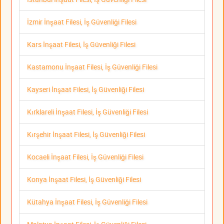
İzmir İnşaat Filesi, İş Güvenliği Filesi
Kars İnşaat Filesi, İş Güvenliği Filesi
Kastamonu İnşaat Filesi, İş Güvenliği Filesi
Kayseri İnşaat Filesi, İş Güvenliği Filesi
Kırklareli İnşaat Filesi, İş Güvenliği Filesi
Kırşehir İnşaat Filesi, İş Güvenliği Filesi
Kocaeli İnşaat Filesi, İş Güvenliği Filesi
Konya İnşaat Filesi, İş Güvenliği Filesi
Kütahya İnşaat Filesi, İş Güvenliği Filesi