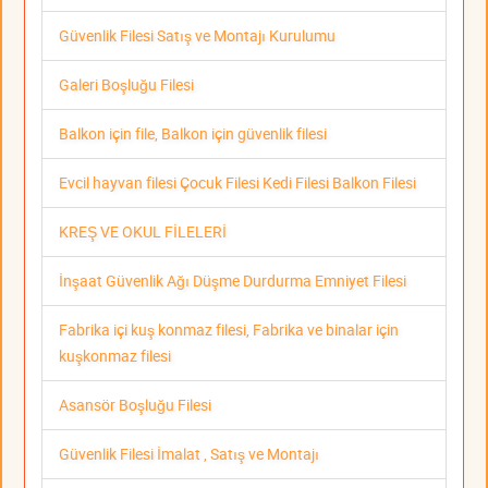
Güvenlik Filesi Satış ve Montajı Kurulumu
Galeri Boşluğu Filesi
Balkon için file, Balkon için güvenlik filesi
Evcil hayvan filesi Çocuk Filesi Kedi Filesi Balkon Filesi
KREŞ VE OKUL FİLELERİ
İnşaat Güvenlik Ağı Düşme Durdurma Emniyet Filesi
Fabrika içi kuş konmaz filesi, Fabrika ve binalar için
kuşkonmaz filesi
Asansör Boşluğu Filesi
Güvenlik Filesi İmalat , Satış ve Montajı