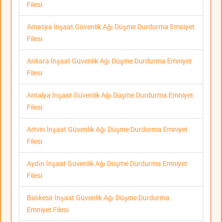
Filesi
Amasya İnşaat Güvenlik Ağı Düşme Durdurma Emniyet
Filesi
Ankara İnşaat Güvenlik Ağı Düşme Durdurma Emniyet
Filesi
Antalya İnşaat Güvenlik Ağı Düşme Durdurma Emniyet
Filesi
Artvin İnşaat Güvenlik Ağı Düşme Durdurma Emniyet
Filesi
Aydın İnşaat Güvenlik Ağı Düşme Durdurma Emniyet
Filesi
Balıkesir İnşaat Güvenlik Ağı Düşme Durdurma
Emniyet Filesi