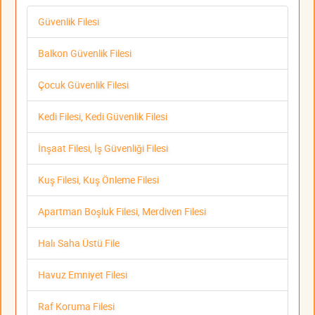
Güvenlik Filesi
Balkon Güvenlik Filesi
Çocuk Güvenlik Filesi
Kedi Filesi, Kedi Güvenlik Filesi
İnşaat Filesi, İş Güvenliği Filesi
Kuş Filesi, Kuş Önleme Filesi
Apartman Boşluk Filesi, Merdiven Filesi
Halı Saha Üstü File
Havuz Emniyet Filesi
Raf Koruma Filesi