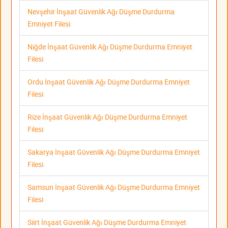
Nevşehir İnşaat Güvenlik Ağı Düşme Durdurma
Emniyet Filesi
Niğde İnşaat Güvenlik Ağı Düşme Durdurma Emniyet
Filesi
Ordu İnşaat Güvenlik Ağı Düşme Durdurma Emniyet
Filesi
Rize İnşaat Güvenlik Ağı Düşme Durdurma Emniyet
Filesi
Sakarya İnşaat Güvenlik Ağı Düşme Durdurma Emniyet
Filesi
Samsun İnşaat Güvenlik Ağı Düşme Durdurma Emniyet
Filesi
Siirt İnşaat Güvenlik Ağı Düşme Durdurma Emniyet