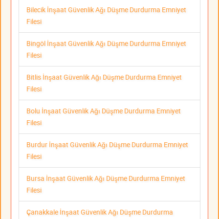
Bilecik İnşaat Güvenlik Ağı Düşme Durdurma Emniyet
Filesi
Bingöl İnşaat Güvenlik Ağı Düşme Durdurma Emniyet
Filesi
Bitlis İnşaat Güvenlik Ağı Düşme Durdurma Emniyet
Filesi
Bolu İnşaat Güvenlik Ağı Düşme Durdurma Emniyet
Filesi
Burdur İnşaat Güvenlik Ağı Düşme Durdurma Emniyet
Filesi
Bursa İnşaat Güvenlik Ağı Düşme Durdurma Emniyet
Filesi
Çanakkale İnşaat Güvenlik Ağı Düşme Durdurma