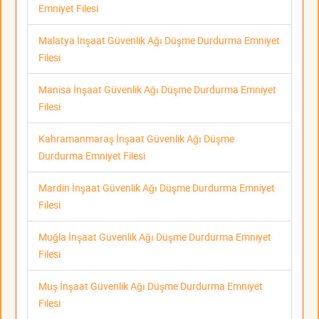
Emniyet Filesi
Malatya İnşaat Güvenlik Ağı Düşme Durdurma Emniyet
Filesi
Manisa İnşaat Güvenlik Ağı Düşme Durdurma Emniyet
Filesi
Kahramanmaraş İnşaat Güvenlik Ağı Düşme
Durdurma Emniyet Filesi
Mardin İnşaat Güvenlik Ağı Düşme Durdurma Emniyet
Filesi
Muğla İnşaat Güvenlik Ağı Düşme Durdurma Emniyet
Filesi
Muş İnşaat Güvenlik Ağı Düşme Durdurma Emniyet
Filesi