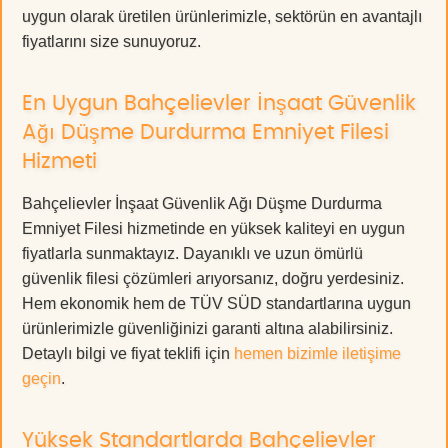
uygun olarak üretilen ürünlerimizle, sektörün en avantajlı
fiyatlarını size sunuyoruz.
En Uygun Bahçelievler İnşaat Güvenlik
Ağı Düşme Durdurma Emniyet Filesi
Hizmeti
Bahçelievler İnşaat Güvenlik Ağı Düşme Durdurma
Emniyet Filesi hizmetinde en yüksek kaliteyi en uygun
fiyatlarla sunmaktayız. Dayanıklı ve uzun ömürlü
güvenlik filesi çözümleri arıyorsanız, doğru yerdesiniz.
Hem ekonomik hem de TÜV SÜD standartlarına uygun
ürünlerimizle güvenliğinizi garanti altına alabilirsiniz.
Detaylı bilgi ve fiyat teklifi için
hemen bizimle iletişime
geçin
.
Yüksek Standartlarda Bahçelievler