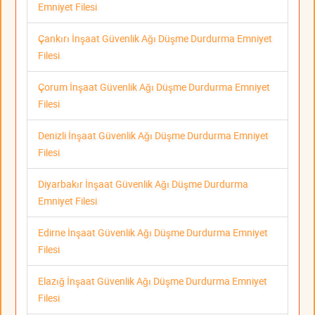
Emniyet Filesi
Çankırı İnşaat Güvenlik Ağı Düşme Durdurma Emniyet
Filesi
Çorum İnşaat Güvenlik Ağı Düşme Durdurma Emniyet
Filesi
Denizli İnşaat Güvenlik Ağı Düşme Durdurma Emniyet
Filesi
Diyarbakır İnşaat Güvenlik Ağı Düşme Durdurma
Emniyet Filesi
Edirne İnşaat Güvenlik Ağı Düşme Durdurma Emniyet
Filesi
Elazığ İnşaat Güvenlik Ağı Düşme Durdurma Emniyet
Filesi