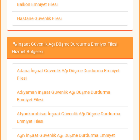
Balkon Emniyet Filesi
Hastane Güvenlik Filesi
İnşaat Güvenlik Ağı Düşme Durdurma Emniyet Filesi
Hizmet Bölgeleri
Adana İnşaat Güvenlik Ağı Düşme Durdurma Emniyet
Filesi
Adıyaman İnşaat Güvenlik Ağı Düşme Durdurma
Emniyet Filesi
Afyonkarahisar İnşaat Güvenlik Ağı Düşme Durdurma
Emniyet Filesi
Ağrı İnşaat Güvenlik Ağı Düşme Durdurma Emniyet