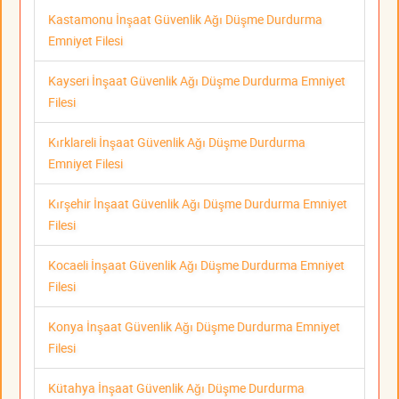
Kastamonu İnşaat Güvenlik Ağı Düşme Durdurma
Emniyet Filesi
Kayseri İnşaat Güvenlik Ağı Düşme Durdurma Emniyet
Filesi
Kırklareli İnşaat Güvenlik Ağı Düşme Durdurma
Emniyet Filesi
Kırşehir İnşaat Güvenlik Ağı Düşme Durdurma Emniyet
Filesi
Kocaeli İnşaat Güvenlik Ağı Düşme Durdurma Emniyet
Filesi
Konya İnşaat Güvenlik Ağı Düşme Durdurma Emniyet
Filesi
Kütahya İnşaat Güvenlik Ağı Düşme Durdurma