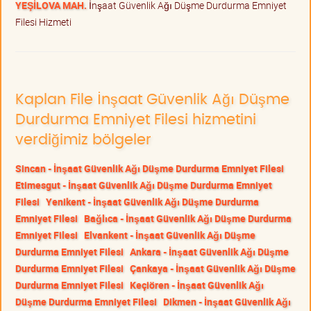
YEŞİLOVA MAH.
İnşaat Güvenlik Ağı Düşme Durdurma Emniyet
Filesi Hizmeti
Kaplan File İnşaat Güvenlik Ağı Düşme
Durdurma Emniyet Filesi hizmetini
verdiğimiz bölgeler
Sincan - İnşaat Güvenlik Ağı Düşme Durdurma Emniyet Filesi
Etimesgut - İnşaat Güvenlik Ağı Düşme Durdurma Emniyet
Filesi
Yenikent - İnşaat Güvenlik Ağı Düşme Durdurma
Emniyet Filesi
Bağlıca - İnşaat Güvenlik Ağı Düşme Durdurma
Emniyet Filesi
Elvankent - İnşaat Güvenlik Ağı Düşme
Durdurma Emniyet Filesi
Ankara - İnşaat Güvenlik Ağı Düşme
Durdurma Emniyet Filesi
Çankaya - İnşaat Güvenlik Ağı Düşme
Durdurma Emniyet Filesi
Keçiören - İnşaat Güvenlik Ağı
Düşme Durdurma Emniyet Filesi
Dikmen - İnşaat Güvenlik Ağı