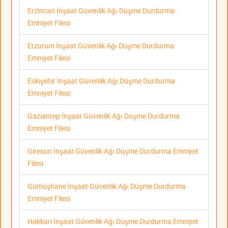
Erzincan İnşaat Güvenlik Ağı Düşme Durdurma
Emniyet Filesi
Erzurum İnşaat Güvenlik Ağı Düşme Durdurma
Emniyet Filesi
Eskişehir İnşaat Güvenlik Ağı Düşme Durdurma
Emniyet Filesi
Gaziantep İnşaat Güvenlik Ağı Düşme Durdurma
Emniyet Filesi
Giresun İnşaat Güvenlik Ağı Düşme Durdurma Emniyet
Filesi
Gümüşhane İnşaat Güvenlik Ağı Düşme Durdurma
Emniyet Filesi
Hakkari İnşaat Güvenlik Ağı Düşme Durdurma Emniyet