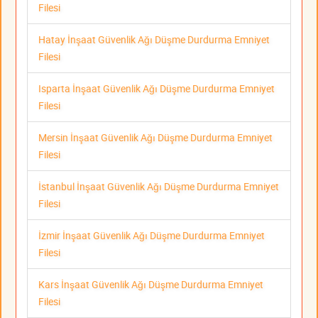
Filesi
Hatay İnşaat Güvenlik Ağı Düşme Durdurma Emniyet
Filesi
Isparta İnşaat Güvenlik Ağı Düşme Durdurma Emniyet
Filesi
Mersin İnşaat Güvenlik Ağı Düşme Durdurma Emniyet
Filesi
İstanbul İnşaat Güvenlik Ağı Düşme Durdurma Emniyet
Filesi
İzmir İnşaat Güvenlik Ağı Düşme Durdurma Emniyet
Filesi
Kars İnşaat Güvenlik Ağı Düşme Durdurma Emniyet
Filesi