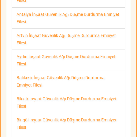
Filesi
Antalya İnşaat Güvenlik Ağı Düşme Durdurma Emniyet
Filesi
Artvin İnşaat Güvenlik Ağı Düşme Durdurma Emniyet
Filesi
Aydın İnşaat Güvenlik Ağı Düşme Durdurma Emniyet
Filesi
Balıkesir İnşaat Güvenlik Ağı Düşme Durdurma
Emniyet Filesi
Bilecik İnşaat Güvenlik Ağı Düşme Durdurma Emniyet
Filesi
Bingöl İnşaat Güvenlik Ağı Düşme Durdurma Emniyet
Filesi