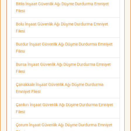
Bitlis İnşaat Güvenlik Ağı Düşme Durdurma Emniyet
Filesi
Bolu İnşaat Güvenlik Ağı Düşme Durdurma Emniyet
Filesi
Burdur İnşaat Güvenlik Ağı Düşme Durdurma Emniyet
Filesi
Bursa İnşaat Güvenlik Ağı Düşme Durdurma Emniyet
Filesi
Çanakkale İnşaat Güvenlik Ağı Düşme Durdurma
Emniyet Filesi
Çankırı İnşaat Güvenlik Ağı Düşme Durdurma Emniyet
Filesi
Çorum İnşaat Güvenlik Ağı Düşme Durdurma Emniyet