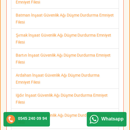
Emniyet Filesi
Batman İnşaat Güvenlik Ağı Düşme Durdurma Emniyet
Filesi
Şırnak İnşaat Güvenlik Ağı Düşme Durdurma Emniyet
Filesi
Bartın İnşaat Güvenlik Ağı Düşme Durdurma Emniyet
Filesi
Ardahan İnşaat Güvenlik Ağı Düşme Durdurma
Emniyet Filesi
Iğdır İnşaat Güvenlik Ağı Düşme Durdurma Emniyet
Filesi
Yalova İnşaat Güvenlik Ağı Düşme Durdurma Emniyet
0545 240 09 94
Whatsapp
Filesi