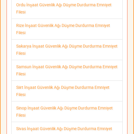
Ordu İnşaat Güvenlik Ağı Düşme Durdurma Emniyet
Filesi
Rize İnşaat Güvenlik Ağı Düşme Durdurma Emniyet
Filesi
Sakarya İnşaat Güvenlik Ağı Düşme Durdurma Emniyet
Filesi
Samsun İnşaat Güvenlik Ağı Düşme Durdurma Emniyet
Filesi
Siirt İnşaat Güvenlik Ağı Düşme Durdurma Emniyet
Filesi
Sinop İnşaat Güvenlik Ağı Düşme Durdurma Emniyet
Filesi
Sivas İnşaat Güvenlik Ağı Düşme Durdurma Emniyet