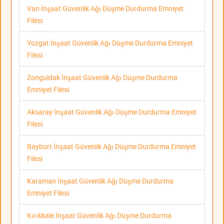
Van İnşaat Güvenlik Ağı Düşme Durdurma Emniyet
Filesi
Yozgat İnşaat Güvenlik Ağı Düşme Durdurma Emniyet
Filesi
Zonguldak İnşaat Güvenlik Ağı Düşme Durdurma
Emniyet Filesi
Aksaray İnşaat Güvenlik Ağı Düşme Durdurma Emniyet
Filesi
Bayburt İnşaat Güvenlik Ağı Düşme Durdurma Emniyet
Filesi
Karaman İnşaat Güvenlik Ağı Düşme Durdurma
Emniyet Filesi
Kırıkkale İnşaat Güvenlik Ağı Düşme Durdurma