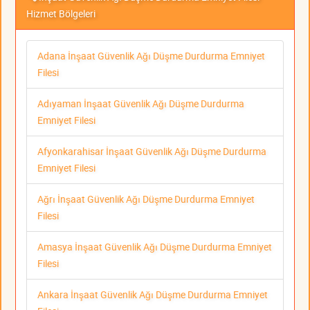
Hizmet Bölgeleri
Adana İnşaat Güvenlik Ağı Düşme Durdurma Emniyet
Filesi
Adıyaman İnşaat Güvenlik Ağı Düşme Durdurma
Emniyet Filesi
Afyonkarahisar İnşaat Güvenlik Ağı Düşme Durdurma
Emniyet Filesi
Ağrı İnşaat Güvenlik Ağı Düşme Durdurma Emniyet
Filesi
Amasya İnşaat Güvenlik Ağı Düşme Durdurma Emniyet
Filesi
Ankara İnşaat Güvenlik Ağı Düşme Durdurma Emniyet