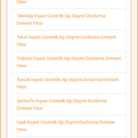
Filesi
Tekirdağ İnşaat Güvenlik Ağı Düşme Durdurma
Emniyet Filesi
Tokat İnşaat Güvenlik Ağı Düşme Durdurma Emniyet
Filesi
Trabzon İnşaat Güvenlik Ağı Düşme Durdurma Emniyet
Filesi
Tunceli İnşaat Güvenlik Ağı Düşme Durdurma Emniyet
Filesi
Şanlıurfa İnşaat Güvenlik Ağı Düşme Durdurma
Emniyet Filesi
Uşak İnşaat Güvenlik Ağı Düşme Durdurma Emniyet
Filesi