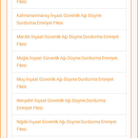
Filesi
Kahramanmaraş İnşaat Güvenlik Ağı Düşme
Durdurma Emniyet Filesi
Mardin İnşaat Güvenlik Ağı Düşme Durdurma Emniyet
Filesi
Muğla İnşaat Güvenlik Ağı Düşme Durdurma Emniyet
Filesi
Muş İnşaat Güvenlik Ağı Düşme Durdurma Emniyet
Filesi
Nevşehir İnşaat Güvenlik Ağı Düşme Durdurma
Emniyet Filesi
Niğde İnşaat Güvenlik Ağı Düşme Durdurma Emniyet
Filesi