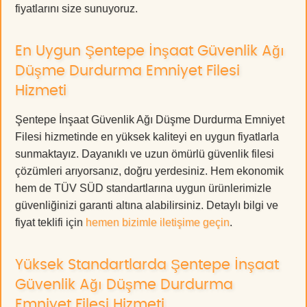
fiyatlarını size sunuyoruz.
En Uygun Şentepe İnşaat Güvenlik Ağı
Düşme Durdurma Emniyet Filesi
Hizmeti
Şentepe İnşaat Güvenlik Ağı Düşme Durdurma Emniyet
Filesi hizmetinde en yüksek kaliteyi en uygun fiyatlarla
sunmaktayız. Dayanıklı ve uzun ömürlü güvenlik filesi
çözümleri arıyorsanız, doğru yerdesiniz. Hem ekonomik
hem de TÜV SÜD standartlarına uygun ürünlerimizle
güvenliğinizi garanti altına alabilirsiniz. Detaylı bilgi ve
fiyat teklifi için
hemen bizimle iletişime geçin
.
Yüksek Standartlarda Şentepe İnşaat
Güvenlik Ağı Düşme Durdurma
Emniyet Filesi Hizmeti