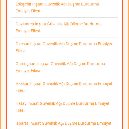
Eskişehir İnşaat Güvenlik Ağı Düşme Durdurma
Emniyet Filesi
Gaziantep İnşaat Güvenlik Ağı Düşme Durdurma
Emniyet Filesi
Giresun İnşaat Güvenlik Ağı Düşme Durdurma Emniyet
Filesi
Gümüşhane İnşaat Güvenlik Ağı Düşme Durdurma
Emniyet Filesi
Hakkari İnşaat Güvenlik Ağı Düşme Durdurma Emniyet
Filesi
Hatay İnşaat Güvenlik Ağı Düşme Durdurma Emniyet
Filesi
Isparta İnşaat Güvenlik Ağı Düşme Durdurma Emniyet