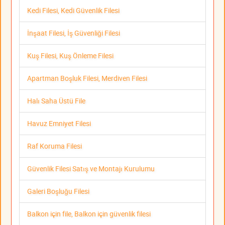
Kedi Filesi, Kedi Güvenlik Filesi
İnşaat Filesi, İş Güvenliği Filesi
Kuş Filesi, Kuş Önleme Filesi
Apartman Boşluk Filesi, Merdiven Filesi
Halı Saha Üstü File
Havuz Emniyet Filesi
Raf Koruma Filesi
Güvenlik Filesi Satış ve Montajı Kurulumu
Galeri Boşluğu Filesi
Balkon için file, Balkon için güvenlik filesi