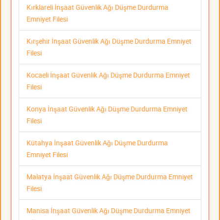
Kırklareli İnşaat Güvenlik Ağı Düşme Durdurma
Emniyet Filesi
Kırşehir İnşaat Güvenlik Ağı Düşme Durdurma Emniyet
Filesi
Kocaeli İnşaat Güvenlik Ağı Düşme Durdurma Emniyet
Filesi
Konya İnşaat Güvenlik Ağı Düşme Durdurma Emniyet
Filesi
Kütahya İnşaat Güvenlik Ağı Düşme Durdurma
Emniyet Filesi
Malatya İnşaat Güvenlik Ağı Düşme Durdurma Emniyet
Filesi
Manisa İnşaat Güvenlik Ağı Düşme Durdurma Emniyet