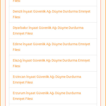
Filesi
Denizli İnşaat Güvenlik Ağı Düşme Durdurma Emniyet
Filesi
Diyarbakır İnşaat Güvenlik Ağı Düşme Durdurma
Emniyet Filesi
Edirne İnşaat Güvenlik Ağı Düşme Durdurma Emniyet
Filesi
Elazığ İnşaat Güvenlik Ağı Düşme Durdurma Emniyet
Filesi
Erzincan İnşaat Güvenlik Ağı Düşme Durdurma
Emniyet Filesi
Erzurum İnşaat Güvenlik Ağı Düşme Durdurma
Emniyet Filesi