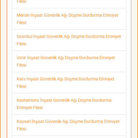
Filesi
Mersin İnşaat Güvenlik Ağı Düşme Durdurma Emniyet
Filesi
İstanbul İnşaat Güvenlik Ağı Düşme Durdurma Emniyet
Filesi
İzmir İnşaat Güvenlik Ağı Düşme Durdurma Emniyet
Filesi
Kars İnşaat Güvenlik Ağı Düşme Durdurma Emniyet
Filesi
Kastamonu İnşaat Güvenlik Ağı Düşme Durdurma
Emniyet Filesi
Kayseri İnşaat Güvenlik Ağı Düşme Durdurma Emniyet
Filesi