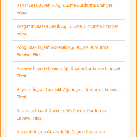
Van İnşaat Güvenlik Ağı Düşme Durdurma Emniyet
Filesi
Yozgat İnşaat Güvenlik Ağı Düşme Durdurma Emniyet
Filesi
Zonguldak İnşaat Güvenlik Ağı Düşme Durdurma
Emniyet Filesi
Aksaray İnşaat Güvenlik Ağı Düşme Durdurma Emniyet
Filesi
Bayburt İnşaat Güvenlik Ağı Düşme Durdurma Emniyet
Filesi
Karaman İnşaat Güvenlik Ağı Düşme Durdurma
Emniyet Filesi
Kırıkkale İnşaat Güvenlik Ağı Düşme Durdurma