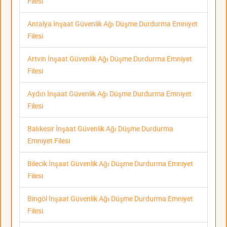
Filesi
Antalya İnşaat Güvenlik Ağı Düşme Durdurma Emniyet
Filesi
Artvin İnşaat Güvenlik Ağı Düşme Durdurma Emniyet
Filesi
Aydın İnşaat Güvenlik Ağı Düşme Durdurma Emniyet
Filesi
Balıkesir İnşaat Güvenlik Ağı Düşme Durdurma
Emniyet Filesi
Bilecik İnşaat Güvenlik Ağı Düşme Durdurma Emniyet
Filesi
Bingöl İnşaat Güvenlik Ağı Düşme Durdurma Emniyet
Filesi