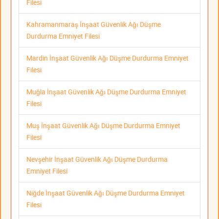
Filesi
Kahramanmaraş İnşaat Güvenlik Ağı Düşme
Durdurma Emniyet Filesi
Mardin İnşaat Güvenlik Ağı Düşme Durdurma Emniyet
Filesi
Muğla İnşaat Güvenlik Ağı Düşme Durdurma Emniyet
Filesi
Muş İnşaat Güvenlik Ağı Düşme Durdurma Emniyet
Filesi
Nevşehir İnşaat Güvenlik Ağı Düşme Durdurma
Emniyet Filesi
Niğde İnşaat Güvenlik Ağı Düşme Durdurma Emniyet
Filesi