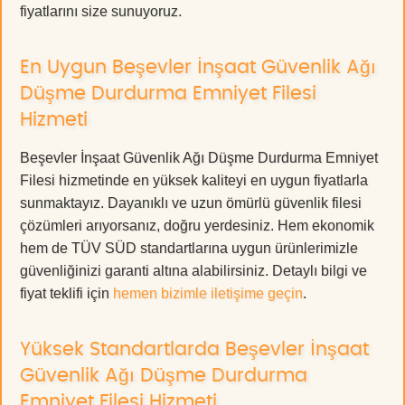
fiyatlarını size sunuyoruz.
En Uygun Beşevler İnşaat Güvenlik Ağı
Düşme Durdurma Emniyet Filesi
Hizmeti
Beşevler İnşaat Güvenlik Ağı Düşme Durdurma Emniyet
Filesi hizmetinde en yüksek kaliteyi en uygun fiyatlarla
sunmaktayız. Dayanıklı ve uzun ömürlü güvenlik filesi
çözümleri arıyorsanız, doğru yerdesiniz. Hem ekonomik
hem de TÜV SÜD standartlarına uygun ürünlerimizle
güvenliğinizi garanti altına alabilirsiniz. Detaylı bilgi ve
fiyat teklifi için
hemen bizimle iletişime geçin
.
Yüksek Standartlarda Beşevler İnşaat
Güvenlik Ağı Düşme Durdurma
Emniyet Filesi Hizmeti