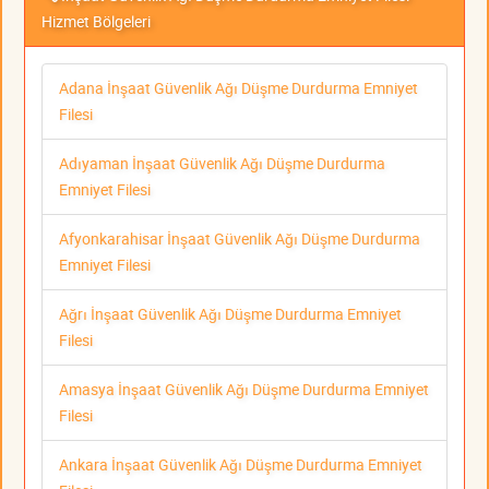
Hizmet Bölgeleri
Adana İnşaat Güvenlik Ağı Düşme Durdurma Emniyet
Filesi
Adıyaman İnşaat Güvenlik Ağı Düşme Durdurma
Emniyet Filesi
Afyonkarahisar İnşaat Güvenlik Ağı Düşme Durdurma
Emniyet Filesi
Ağrı İnşaat Güvenlik Ağı Düşme Durdurma Emniyet
Filesi
Amasya İnşaat Güvenlik Ağı Düşme Durdurma Emniyet
Filesi
Ankara İnşaat Güvenlik Ağı Düşme Durdurma Emniyet