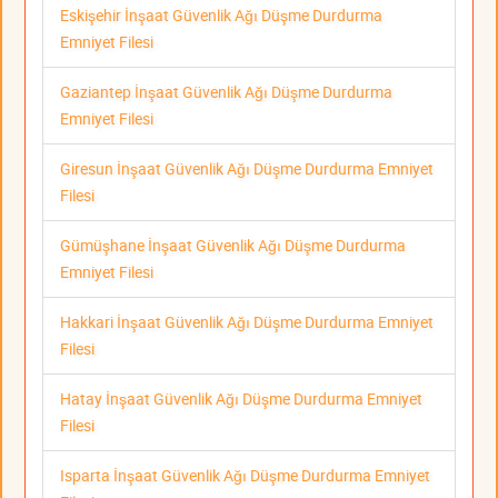
Eskişehir İnşaat Güvenlik Ağı Düşme Durdurma
Emniyet Filesi
Gaziantep İnşaat Güvenlik Ağı Düşme Durdurma
Emniyet Filesi
Giresun İnşaat Güvenlik Ağı Düşme Durdurma Emniyet
Filesi
Gümüşhane İnşaat Güvenlik Ağı Düşme Durdurma
Emniyet Filesi
Hakkari İnşaat Güvenlik Ağı Düşme Durdurma Emniyet
Filesi
Hatay İnşaat Güvenlik Ağı Düşme Durdurma Emniyet
Filesi
Isparta İnşaat Güvenlik Ağı Düşme Durdurma Emniyet