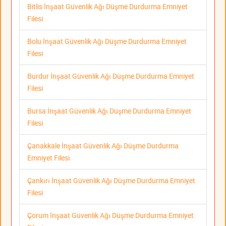
Bitlis İnşaat Güvenlik Ağı Düşme Durdurma Emniyet
Filesi
Bolu İnşaat Güvenlik Ağı Düşme Durdurma Emniyet
Filesi
Burdur İnşaat Güvenlik Ağı Düşme Durdurma Emniyet
Filesi
Bursa İnşaat Güvenlik Ağı Düşme Durdurma Emniyet
Filesi
Çanakkale İnşaat Güvenlik Ağı Düşme Durdurma
Emniyet Filesi
Çankırı İnşaat Güvenlik Ağı Düşme Durdurma Emniyet
Filesi
Çorum İnşaat Güvenlik Ağı Düşme Durdurma Emniyet