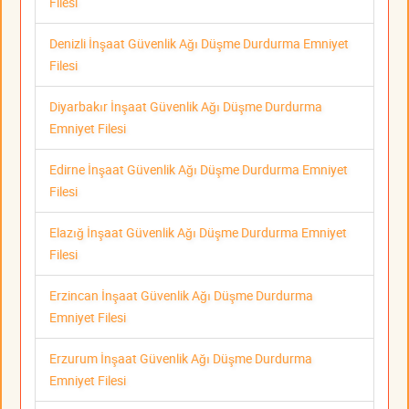
Filesi
Denizli İnşaat Güvenlik Ağı Düşme Durdurma Emniyet
Filesi
Diyarbakır İnşaat Güvenlik Ağı Düşme Durdurma
Emniyet Filesi
Edirne İnşaat Güvenlik Ağı Düşme Durdurma Emniyet
Filesi
Elazığ İnşaat Güvenlik Ağı Düşme Durdurma Emniyet
Filesi
Erzincan İnşaat Güvenlik Ağı Düşme Durdurma
Emniyet Filesi
Erzurum İnşaat Güvenlik Ağı Düşme Durdurma
Emniyet Filesi