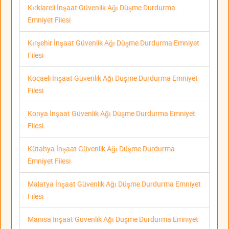
Kırklareli İnşaat Güvenlik Ağı Düşme Durdurma
Emniyet Filesi
Kırşehir İnşaat Güvenlik Ağı Düşme Durdurma Emniyet
Filesi
Kocaeli İnşaat Güvenlik Ağı Düşme Durdurma Emniyet
Filesi
Konya İnşaat Güvenlik Ağı Düşme Durdurma Emniyet
Filesi
Kütahya İnşaat Güvenlik Ağı Düşme Durdurma
Emniyet Filesi
Malatya İnşaat Güvenlik Ağı Düşme Durdurma Emniyet
Filesi
Manisa İnşaat Güvenlik Ağı Düşme Durdurma Emniyet