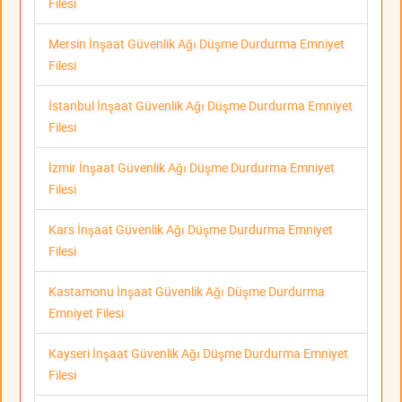
Filesi
Mersin İnşaat Güvenlik Ağı Düşme Durdurma Emniyet
Filesi
İstanbul İnşaat Güvenlik Ağı Düşme Durdurma Emniyet
Filesi
İzmir İnşaat Güvenlik Ağı Düşme Durdurma Emniyet
Filesi
Kars İnşaat Güvenlik Ağı Düşme Durdurma Emniyet
Filesi
Kastamonu İnşaat Güvenlik Ağı Düşme Durdurma
Emniyet Filesi
Kayseri İnşaat Güvenlik Ağı Düşme Durdurma Emniyet
Filesi