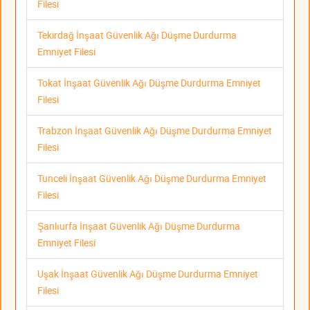
Filesi
Tekirdağ İnşaat Güvenlik Ağı Düşme Durdurma
Emniyet Filesi
Tokat İnşaat Güvenlik Ağı Düşme Durdurma Emniyet
Filesi
Trabzon İnşaat Güvenlik Ağı Düşme Durdurma Emniyet
Filesi
Tunceli İnşaat Güvenlik Ağı Düşme Durdurma Emniyet
Filesi
Şanlıurfa İnşaat Güvenlik Ağı Düşme Durdurma
Emniyet Filesi
Uşak İnşaat Güvenlik Ağı Düşme Durdurma Emniyet
Filesi