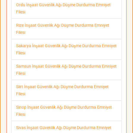
Ordu İnşaat Güvenlik Ağı Düşme Durdurma Emniyet
Filesi
Rize İnşaat Güvenlik Ağı Düşme Durdurma Emniyet
Filesi
Sakarya İnşaat Güvenlik Ağı Düşme Durdurma Emniyet
Filesi
Samsun İnşaat Güvenlik Ağı Düşme Durdurma Emniyet
Filesi
Siirt İnşaat Güvenlik Ağı Düşme Durdurma Emniyet
Filesi
Sinop İnşaat Güvenlik Ağı Düşme Durdurma Emniyet
Filesi
Sivas İnşaat Güvenlik Ağı Düşme Durdurma Emniyet