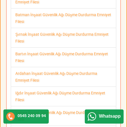
Emniyet Filesi
Batman İnşaat Güvenlik Ağı Düşme Durdurma Emniyet
Filesi
Şırnak İnşaat Güvenlik Ağı Düşme Durdurma Emniyet
Filesi
Bartın İnşaat Güvenlik Ağı Düşme Durdurma Emniyet
Filesi
Ardahan İnşaat Güvenlik Ağı Düşme Durdurma
Emniyet Filesi
Iğdır İnşaat Güvenlik Ağı Düşme Durdurma Emniyet
Filesi
Yalova İnşaat Güvenlik Ağı Düşme Durdurma Emniyet
0545 240 09 94
Whatsapp
Filesi