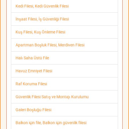
Kedi Filesi, Kedi Güvenlik Filesi
İnşaat Filesi, İş Güvenliği Filesi
Kuş Filesi, Kuş Önleme Filesi
Apartman Boşluk Filesi, Merdiven Filesi
Halı Saha Üstü File
Havuz Emniyet Filesi
Raf Koruma Filesi
Güvenlik Filesi Satış ve Montajı Kurulumu
Galeri Boşluğu Filesi
Balkon için file, Balkon için güvenlik filesi