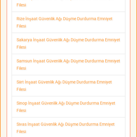
Filesi
Rize İnşaat Güvenlik Ağı Düşme Durdurma Emniyet
Filesi
Sakarya İnşaat Güvenlik Ağı Düşme Durdurma Emniyet
Filesi
Samsun İnşaat Güvenlik Ağı Düşme Durdurma Emniyet
Filesi
Siirt İnşaat Güvenlik Ağı Düşme Durdurma Emniyet
Filesi
Sinop İnşaat Güvenlik Ağı Düşme Durdurma Emniyet
Filesi
Sivas İnşaat Güvenlik Ağı Düşme Durdurma Emniyet
Filesi