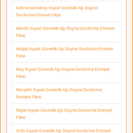
Kahramanmaraş İnşaat Güvenlik Ağı Düşme
Durdurma Emniyet Filesi
Mardin İnşaat Güvenlik Ağı Düşme Durdurma Emniyet
Filesi
Muğla İnşaat Güvenlik Ağı Düşme Durdurma Emniyet
Filesi
Muş İnşaat Güvenlik Ağı Düşme Durdurma Emniyet
Filesi
Nevşehir İnşaat Güvenlik Ağı Düşme Durdurma
Emniyet Filesi
Niğde İnşaat Güvenlik Ağı Düşme Durdurma Emniyet
Filesi
Ordu İnşaat Güvenlik Ağı Düşme Durdurma Emniyet