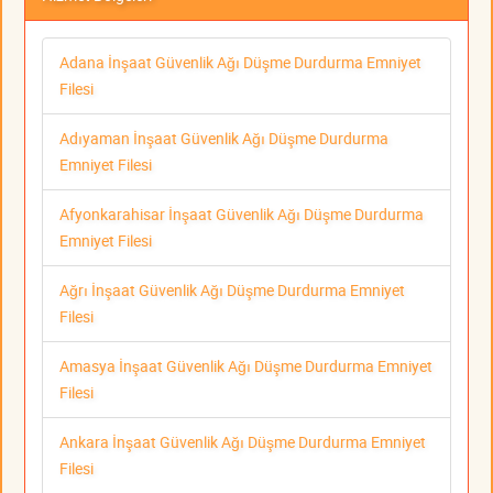
Adana İnşaat Güvenlik Ağı Düşme Durdurma Emniyet
Filesi
Adıyaman İnşaat Güvenlik Ağı Düşme Durdurma
Emniyet Filesi
Afyonkarahisar İnşaat Güvenlik Ağı Düşme Durdurma
Emniyet Filesi
Ağrı İnşaat Güvenlik Ağı Düşme Durdurma Emniyet
Filesi
Amasya İnşaat Güvenlik Ağı Düşme Durdurma Emniyet
Filesi
Ankara İnşaat Güvenlik Ağı Düşme Durdurma Emniyet
Filesi