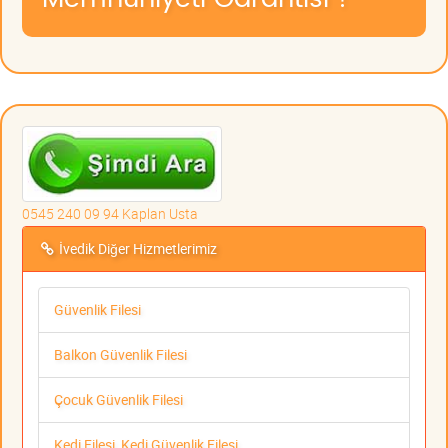
0545 240 09 94 Kaplan Usta
İvedik Diğer Hizmetlerimiz
Güvenlik Filesi
Balkon Güvenlik Filesi
Çocuk Güvenlik Filesi
Kedi Filesi, Kedi Güvenlik Filesi