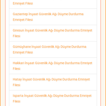
Emniyet Filesi
Gaziantep İnşaat Güvenlik Ağı Düşme Durdurma
Emniyet Filesi
Giresun İnşaat Güvenlik Ağı Düşme Durdurma Emniyet
Filesi
Gümüşhane İnşaat Güvenlik Ağı Düşme Durdurma
Emniyet Filesi
Hakkari İnşaat Güvenlik Ağı Düşme Durdurma Emniyet
Filesi
Hatay İnşaat Güvenlik Ağı Düşme Durdurma Emniyet
Filesi
Isparta İnşaat Güvenlik Ağı Düşme Durdurma Emniyet
Filesi