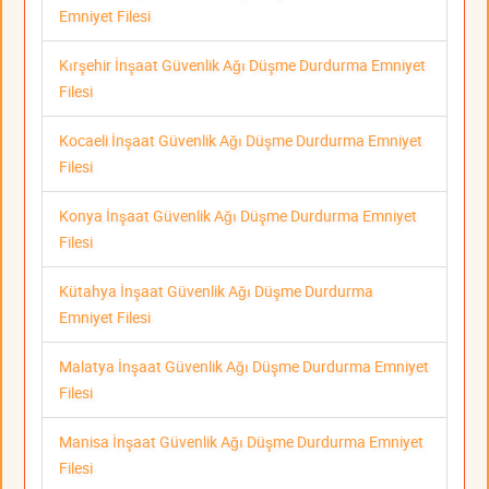
Emniyet Filesi
Kırşehir İnşaat Güvenlik Ağı Düşme Durdurma Emniyet
Filesi
Kocaeli İnşaat Güvenlik Ağı Düşme Durdurma Emniyet
Filesi
Konya İnşaat Güvenlik Ağı Düşme Durdurma Emniyet
Filesi
Kütahya İnşaat Güvenlik Ağı Düşme Durdurma
Emniyet Filesi
Malatya İnşaat Güvenlik Ağı Düşme Durdurma Emniyet
Filesi
Manisa İnşaat Güvenlik Ağı Düşme Durdurma Emniyet
Filesi