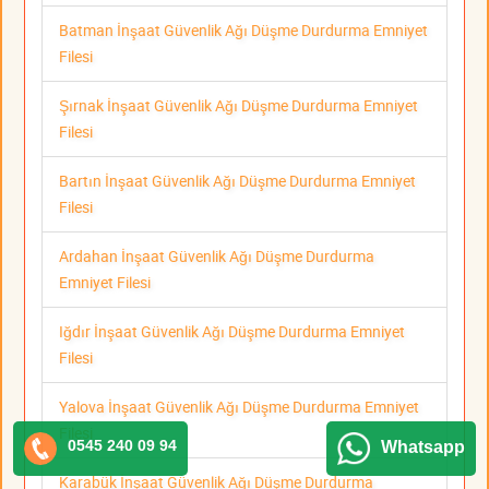
Batman İnşaat Güvenlik Ağı Düşme Durdurma Emniyet
Filesi
Şırnak İnşaat Güvenlik Ağı Düşme Durdurma Emniyet
Filesi
Bartın İnşaat Güvenlik Ağı Düşme Durdurma Emniyet
Filesi
Ardahan İnşaat Güvenlik Ağı Düşme Durdurma
Emniyet Filesi
Iğdır İnşaat Güvenlik Ağı Düşme Durdurma Emniyet
Filesi
Yalova İnşaat Güvenlik Ağı Düşme Durdurma Emniyet
Filesi
0545 240 09 94
Whatsapp
Karabük İnşaat Güvenlik Ağı Düşme Durdurma