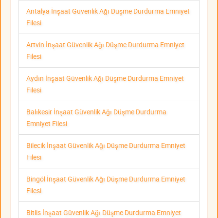
Antalya İnşaat Güvenlik Ağı Düşme Durdurma Emniyet
Filesi
Artvin İnşaat Güvenlik Ağı Düşme Durdurma Emniyet
Filesi
Aydın İnşaat Güvenlik Ağı Düşme Durdurma Emniyet
Filesi
Balıkesir İnşaat Güvenlik Ağı Düşme Durdurma
Emniyet Filesi
Bilecik İnşaat Güvenlik Ağı Düşme Durdurma Emniyet
Filesi
Bingöl İnşaat Güvenlik Ağı Düşme Durdurma Emniyet
Filesi
Bitlis İnşaat Güvenlik Ağı Düşme Durdurma Emniyet