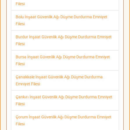
Filesi
Bolu İnşaat Güvenlik Ağı Düşme Durdurma Emniyet
Filesi
Burdur İnşaat Güvenlik Ağı Düşme Durdurma Emniyet
Filesi
Bursa İnşaat Güvenlik Ağı Düşme Durdurma Emniyet
Filesi
Çanakkale İnşaat Güvenlik Ağı Düşme Durdurma
Emniyet Filesi
Çankırı İnşaat Güvenlik Ağı Düşme Durdurma Emniyet
Filesi
Çorum İnşaat Güvenlik Ağı Düşme Durdurma Emniyet
Filesi