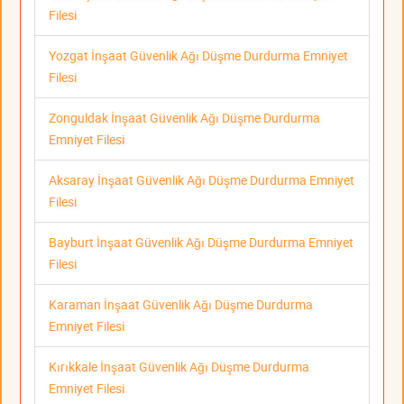
Filesi
Yozgat İnşaat Güvenlik Ağı Düşme Durdurma Emniyet
Filesi
Zonguldak İnşaat Güvenlik Ağı Düşme Durdurma
Emniyet Filesi
Aksaray İnşaat Güvenlik Ağı Düşme Durdurma Emniyet
Filesi
Bayburt İnşaat Güvenlik Ağı Düşme Durdurma Emniyet
Filesi
Karaman İnşaat Güvenlik Ağı Düşme Durdurma
Emniyet Filesi
Kırıkkale İnşaat Güvenlik Ağı Düşme Durdurma
Emniyet Filesi