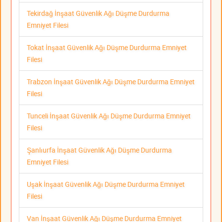
Tekirdağ İnşaat Güvenlik Ağı Düşme Durdurma
Emniyet Filesi
Tokat İnşaat Güvenlik Ağı Düşme Durdurma Emniyet
Filesi
Trabzon İnşaat Güvenlik Ağı Düşme Durdurma Emniyet
Filesi
Tunceli İnşaat Güvenlik Ağı Düşme Durdurma Emniyet
Filesi
Şanlıurfa İnşaat Güvenlik Ağı Düşme Durdurma
Emniyet Filesi
Uşak İnşaat Güvenlik Ağı Düşme Durdurma Emniyet
Filesi
Van İnşaat Güvenlik Ağı Düşme Durdurma Emniyet