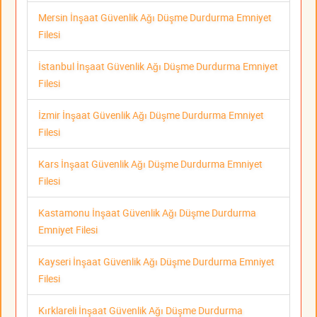
Mersin İnşaat Güvenlik Ağı Düşme Durdurma Emniyet
Filesi
İstanbul İnşaat Güvenlik Ağı Düşme Durdurma Emniyet
Filesi
İzmir İnşaat Güvenlik Ağı Düşme Durdurma Emniyet
Filesi
Kars İnşaat Güvenlik Ağı Düşme Durdurma Emniyet
Filesi
Kastamonu İnşaat Güvenlik Ağı Düşme Durdurma
Emniyet Filesi
Kayseri İnşaat Güvenlik Ağı Düşme Durdurma Emniyet
Filesi
Kırklareli İnşaat Güvenlik Ağı Düşme Durdurma