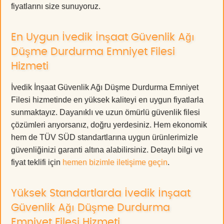
fiyatlarını size sunuyoruz.
En Uygun İvedik İnşaat Güvenlik Ağı
Düşme Durdurma Emniyet Filesi
Hizmeti
İvedik İnşaat Güvenlik Ağı Düşme Durdurma Emniyet
Filesi hizmetinde en yüksek kaliteyi en uygun fiyatlarla
sunmaktayız. Dayanıklı ve uzun ömürlü güvenlik filesi
çözümleri arıyorsanız, doğru yerdesiniz. Hem ekonomik
hem de TÜV SÜD standartlarına uygun ürünlerimizle
güvenliğinizi garanti altına alabilirsiniz. Detaylı bilgi ve
fiyat teklifi için
hemen bizimle iletişime geçin
.
Yüksek Standartlarda İvedik İnşaat
Güvenlik Ağı Düşme Durdurma
Emniyet Filesi Hizmeti