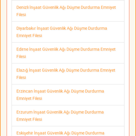
Denizli İnşaat Güvenlik Ağı Düşme Durdurma Emniyet
Filesi
Diyarbakır İnşaat Güvenlik Ağı Düşme Durdurma
Emniyet Filesi
Edirne İnşaat Güvenlik Ağı Düşme Durdurma Emniyet
Filesi
Elazığ İnşaat Güvenlik Ağı Düşme Durdurma Emniyet
Filesi
Erzincan İnşaat Güvenlik Ağı Düşme Durdurma
Emniyet Filesi
Erzurum İnşaat Güvenlik Ağı Düşme Durdurma
Emniyet Filesi
Eskişehir İnşaat Güvenlik Ağı Düşme Durdurma