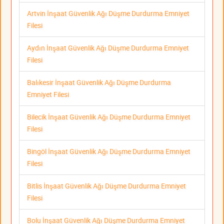
Artvin İnşaat Güvenlik Ağı Düşme Durdurma Emniyet
Filesi
Aydın İnşaat Güvenlik Ağı Düşme Durdurma Emniyet
Filesi
Balıkesir İnşaat Güvenlik Ağı Düşme Durdurma
Emniyet Filesi
Bilecik İnşaat Güvenlik Ağı Düşme Durdurma Emniyet
Filesi
Bingöl İnşaat Güvenlik Ağı Düşme Durdurma Emniyet
Filesi
Bitlis İnşaat Güvenlik Ağı Düşme Durdurma Emniyet
Filesi
Bolu İnşaat Güvenlik Ağı Düşme Durdurma Emniyet