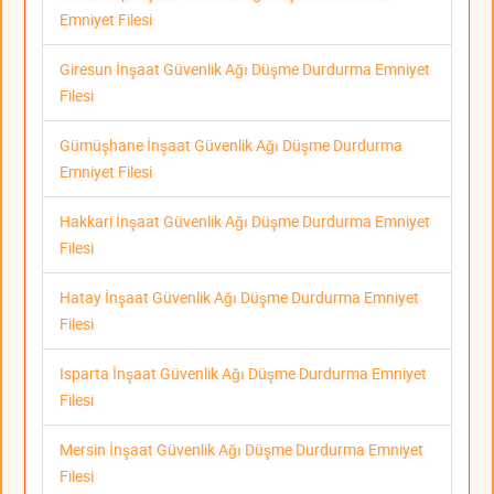
Emniyet Filesi
Giresun İnşaat Güvenlik Ağı Düşme Durdurma Emniyet
Filesi
Gümüşhane İnşaat Güvenlik Ağı Düşme Durdurma
Emniyet Filesi
Hakkari İnşaat Güvenlik Ağı Düşme Durdurma Emniyet
Filesi
Hatay İnşaat Güvenlik Ağı Düşme Durdurma Emniyet
Filesi
Isparta İnşaat Güvenlik Ağı Düşme Durdurma Emniyet
Filesi
Mersin İnşaat Güvenlik Ağı Düşme Durdurma Emniyet
Filesi