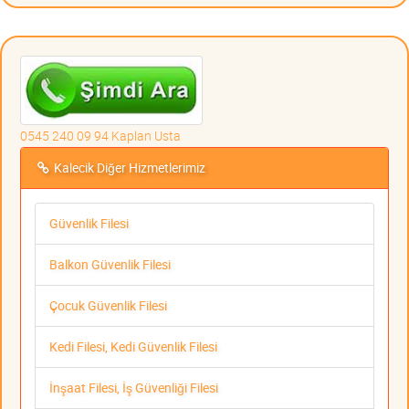
0545 240 09 94 Kaplan Usta
Kalecik Diğer Hizmetlerimiz
Güvenlik Filesi
Balkon Güvenlik Filesi
Çocuk Güvenlik Filesi
Kedi Filesi, Kedi Güvenlik Filesi
İnşaat Filesi, İş Güvenliği Filesi