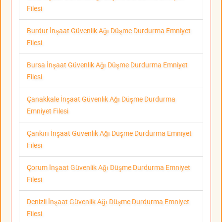
Filesi
Burdur İnşaat Güvenlik Ağı Düşme Durdurma Emniyet
Filesi
Bursa İnşaat Güvenlik Ağı Düşme Durdurma Emniyet
Filesi
Çanakkale İnşaat Güvenlik Ağı Düşme Durdurma
Emniyet Filesi
Çankırı İnşaat Güvenlik Ağı Düşme Durdurma Emniyet
Filesi
Çorum İnşaat Güvenlik Ağı Düşme Durdurma Emniyet
Filesi
Denizli İnşaat Güvenlik Ağı Düşme Durdurma Emniyet
Filesi