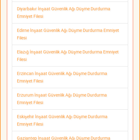
Diyarbakır İnşaat Güvenlik Ağı Düşme Durdurma
Emniyet Filesi
Edirne İnşaat Güvenlik Ağı Düşme Durdurma Emniyet
Filesi
Elazığ İnşaat Güvenlik Ağı Düşme Durdurma Emniyet
Filesi
Erzincan İnşaat Güvenlik Ağı Düşme Durdurma
Emniyet Filesi
Erzurum İnşaat Güvenlik Ağı Düşme Durdurma
Emniyet Filesi
Eskişehir İnşaat Güvenlik Ağı Düşme Durdurma
Emniyet Filesi
Gaziantep İnşaat Güvenlik Ağı Düşme Durdurma