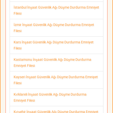
İstanbul İnşaat Güvenlik Ağı Düşme Durdurma Emniyet
Filesi
İzmir İnşaat Güvenlik Ağı Düşme Durdurma Emniyet
Filesi
Kars İnşaat Güvenlik Ağı Düşme Durdurma Emniyet
Filesi
Kastamonu İnşaat Güvenlik Ağı Düşme Durdurma
Emniyet Filesi
Kayseri İnşaat Güvenlik Ağı Düşme Durdurma Emniyet
Filesi
Kırklareli İnşaat Güvenlik Ağı Düşme Durdurma
Emniyet Filesi
Kırşehir İnşaat Güvenlik Ağı Düşme Durdurma Emniyet