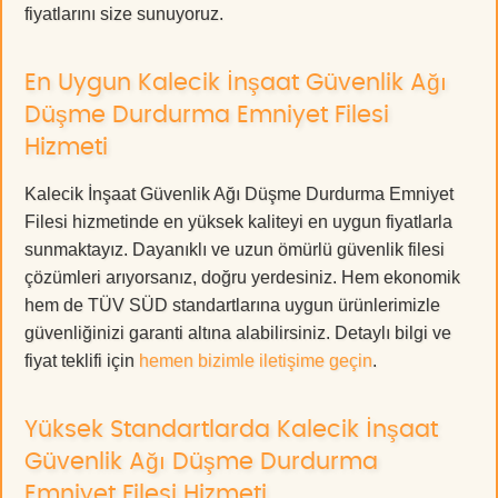
fiyatlarını size sunuyoruz.
En Uygun Kalecik İnşaat Güvenlik Ağı
Düşme Durdurma Emniyet Filesi
Hizmeti
Kalecik İnşaat Güvenlik Ağı Düşme Durdurma Emniyet
Filesi hizmetinde en yüksek kaliteyi en uygun fiyatlarla
sunmaktayız. Dayanıklı ve uzun ömürlü güvenlik filesi
çözümleri arıyorsanız, doğru yerdesiniz. Hem ekonomik
hem de TÜV SÜD standartlarına uygun ürünlerimizle
güvenliğinizi garanti altına alabilirsiniz. Detaylı bilgi ve
fiyat teklifi için
hemen bizimle iletişime geçin
.
Yüksek Standartlarda Kalecik İnşaat
Güvenlik Ağı Düşme Durdurma
Emniyet Filesi Hizmeti