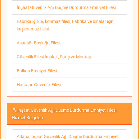
İnşaat Güvenlik Ağı Düşme Durdurma Emniyet Filesi
Fabrika içi kuş konmaz filesi, Fabrika ve binalar için
kuşkonmaz filesi
Asansör Boşluğu Filesi
Güvenlik Filesi İmalat , Satış ve Montajı
Balkon Emniyet Filesi
Hastane Güvenlik Filesi
İnşaat Güvenlik Ağı Düşme Durdurma Emniyet Filesi
Hizmet Bölgeleri
Adana İnşaat Güvenlik Ağı Düşme Durdurma Emniyet