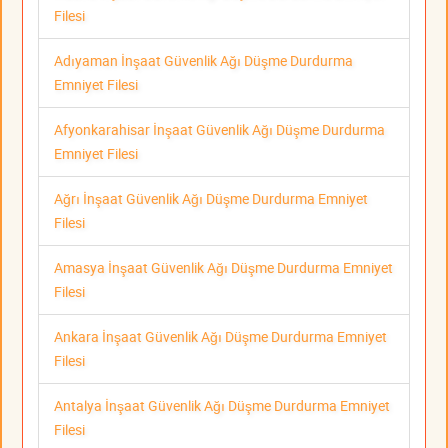
Filesi
Adıyaman İnşaat Güvenlik Ağı Düşme Durdurma
Emniyet Filesi
Afyonkarahisar İnşaat Güvenlik Ağı Düşme Durdurma
Emniyet Filesi
Ağrı İnşaat Güvenlik Ağı Düşme Durdurma Emniyet
Filesi
Amasya İnşaat Güvenlik Ağı Düşme Durdurma Emniyet
Filesi
Ankara İnşaat Güvenlik Ağı Düşme Durdurma Emniyet
Filesi
Antalya İnşaat Güvenlik Ağı Düşme Durdurma Emniyet
Filesi