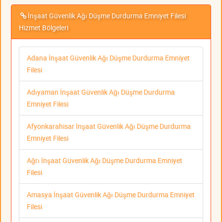
İnşaat Güvenlik Ağı Düşme Durdurma Emniyet Filesi
Hizmet Bölgeleri
Adana İnşaat Güvenlik Ağı Düşme Durdurma Emniyet
Filesi
Adıyaman İnşaat Güvenlik Ağı Düşme Durdurma
Emniyet Filesi
Afyonkarahisar İnşaat Güvenlik Ağı Düşme Durdurma
Emniyet Filesi
Ağrı İnşaat Güvenlik Ağı Düşme Durdurma Emniyet
Filesi
Amasya İnşaat Güvenlik Ağı Düşme Durdurma Emniyet
Filesi