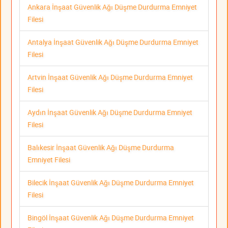
Ankara İnşaat Güvenlik Ağı Düşme Durdurma Emniyet
Filesi
Antalya İnşaat Güvenlik Ağı Düşme Durdurma Emniyet
Filesi
Artvin İnşaat Güvenlik Ağı Düşme Durdurma Emniyet
Filesi
Aydın İnşaat Güvenlik Ağı Düşme Durdurma Emniyet
Filesi
Balıkesir İnşaat Güvenlik Ağı Düşme Durdurma
Emniyet Filesi
Bilecik İnşaat Güvenlik Ağı Düşme Durdurma Emniyet
Filesi
Bingöl İnşaat Güvenlik Ağı Düşme Durdurma Emniyet