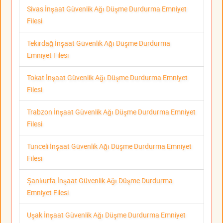
Sivas İnşaat Güvenlik Ağı Düşme Durdurma Emniyet
Filesi
Tekirdağ İnşaat Güvenlik Ağı Düşme Durdurma
Emniyet Filesi
Tokat İnşaat Güvenlik Ağı Düşme Durdurma Emniyet
Filesi
Trabzon İnşaat Güvenlik Ağı Düşme Durdurma Emniyet
Filesi
Tunceli İnşaat Güvenlik Ağı Düşme Durdurma Emniyet
Filesi
Şanlıurfa İnşaat Güvenlik Ağı Düşme Durdurma
Emniyet Filesi
Uşak İnşaat Güvenlik Ağı Düşme Durdurma Emniyet