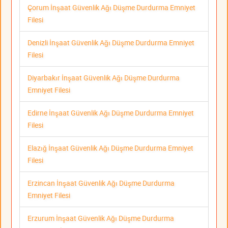
Çorum İnşaat Güvenlik Ağı Düşme Durdurma Emniyet
Filesi
Denizli İnşaat Güvenlik Ağı Düşme Durdurma Emniyet
Filesi
Diyarbakır İnşaat Güvenlik Ağı Düşme Durdurma
Emniyet Filesi
Edirne İnşaat Güvenlik Ağı Düşme Durdurma Emniyet
Filesi
Elazığ İnşaat Güvenlik Ağı Düşme Durdurma Emniyet
Filesi
Erzincan İnşaat Güvenlik Ağı Düşme Durdurma
Emniyet Filesi
Erzurum İnşaat Güvenlik Ağı Düşme Durdurma