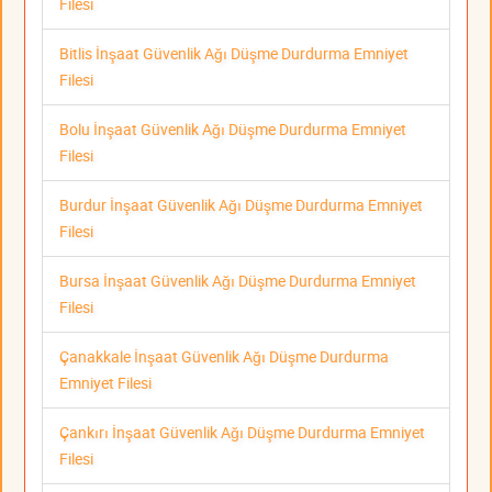
Filesi
Bitlis İnşaat Güvenlik Ağı Düşme Durdurma Emniyet
Filesi
Bolu İnşaat Güvenlik Ağı Düşme Durdurma Emniyet
Filesi
Burdur İnşaat Güvenlik Ağı Düşme Durdurma Emniyet
Filesi
Bursa İnşaat Güvenlik Ağı Düşme Durdurma Emniyet
Filesi
Çanakkale İnşaat Güvenlik Ağı Düşme Durdurma
Emniyet Filesi
Çankırı İnşaat Güvenlik Ağı Düşme Durdurma Emniyet
Filesi