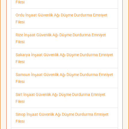
Filesi
Ordu İnşaat Güvenlik Ağı Düşme Durdurma Emniyet
Filesi
Rize İnşaat Güvenlik Ağı Düşme Durdurma Emniyet
Filesi
Sakarya İnşaat Güvenlik Ağı Düşme Durdurma Emniyet
Filesi
Samsun İnşaat Güvenlik Ağı Düşme Durdurma Emniyet
Filesi
Siirt İnşaat Güvenlik Ağı Düşme Durdurma Emniyet
Filesi
Sinop İnşaat Güvenlik Ağı Düşme Durdurma Emniyet
Filesi