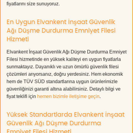
fiyatlarını size sunuyoruz.
En Uygun Elvankent İnşaat Güvenlik
Ağı Düşme Durdurma Emniyet Filesi
Hizmeti
Elvankent İnşaat Güvenlik Ağı Düşme Durdurma Emniyet
Filesi hizmetinde en yüksek kaliteyi en uygun fiyatlarla
sunmaktayız. Dayanıklı ve uzun ömürlü güvenlik filesi
çözümleri arıyorsanız, doğru yerdesiniz. Hem ekonomik
hem de TÜV SÜD standartlarına uygun ürünlerimizle
güvenliğinizi garanti altına alabilirsiniz. Detaylı bilgi ve
fiyat teklifi için
hemen bizimle iletişime geçin
.
Yüksek Standartlarda Elvankent İnşaat
Güvenlik Ağı Düşme Durdurma
Emniyet Filesi Hizmeti