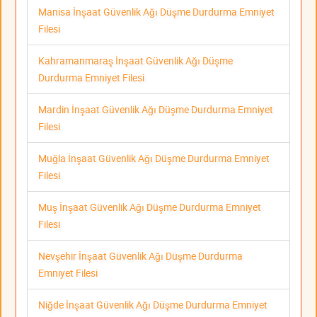
Manisa İnşaat Güvenlik Ağı Düşme Durdurma Emniyet
Filesi
Kahramanmaraş İnşaat Güvenlik Ağı Düşme
Durdurma Emniyet Filesi
Mardin İnşaat Güvenlik Ağı Düşme Durdurma Emniyet
Filesi
Muğla İnşaat Güvenlik Ağı Düşme Durdurma Emniyet
Filesi
Muş İnşaat Güvenlik Ağı Düşme Durdurma Emniyet
Filesi
Nevşehir İnşaat Güvenlik Ağı Düşme Durdurma
Emniyet Filesi
Niğde İnşaat Güvenlik Ağı Düşme Durdurma Emniyet