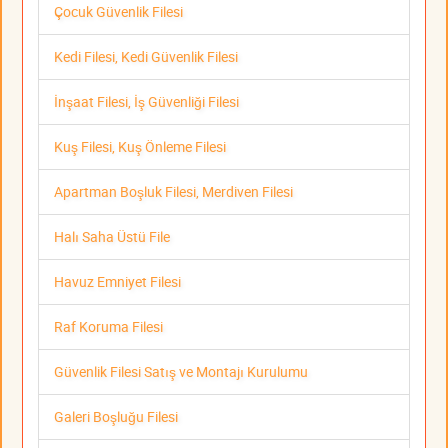
Çocuk Güvenlik Filesi
Kedi Filesi, Kedi Güvenlik Filesi
İnşaat Filesi, İş Güvenliği Filesi
Kuş Filesi, Kuş Önleme Filesi
Apartman Boşluk Filesi, Merdiven Filesi
Halı Saha Üstü File
Havuz Emniyet Filesi
Raf Koruma Filesi
Güvenlik Filesi Satış ve Montajı Kurulumu
Galeri Boşluğu Filesi