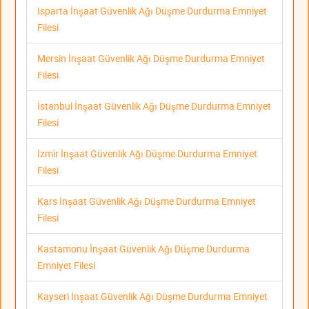
Isparta İnşaat Güvenlik Ağı Düşme Durdurma Emniyet
Filesi
Mersin İnşaat Güvenlik Ağı Düşme Durdurma Emniyet
Filesi
İstanbul İnşaat Güvenlik Ağı Düşme Durdurma Emniyet
Filesi
İzmir İnşaat Güvenlik Ağı Düşme Durdurma Emniyet
Filesi
Kars İnşaat Güvenlik Ağı Düşme Durdurma Emniyet
Filesi
Kastamonu İnşaat Güvenlik Ağı Düşme Durdurma
Emniyet Filesi
Kayseri İnşaat Güvenlik Ağı Düşme Durdurma Emniyet