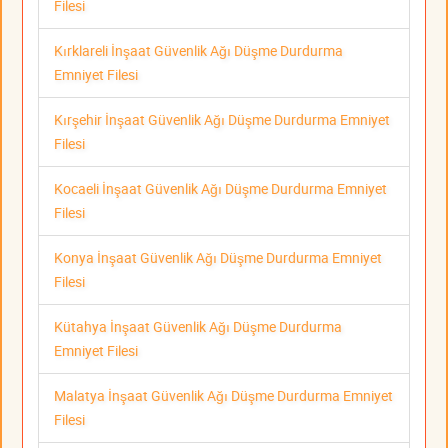
Filesi
Kırklareli İnşaat Güvenlik Ağı Düşme Durdurma
Emniyet Filesi
Kırşehir İnşaat Güvenlik Ağı Düşme Durdurma Emniyet
Filesi
Kocaeli İnşaat Güvenlik Ağı Düşme Durdurma Emniyet
Filesi
Konya İnşaat Güvenlik Ağı Düşme Durdurma Emniyet
Filesi
Kütahya İnşaat Güvenlik Ağı Düşme Durdurma
Emniyet Filesi
Malatya İnşaat Güvenlik Ağı Düşme Durdurma Emniyet
Filesi