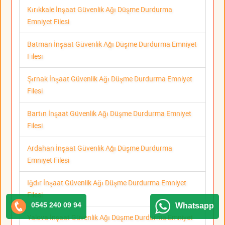
Kırıkkale İnşaat Güvenlik Ağı Düşme Durdurma
Emniyet Filesi
Batman İnşaat Güvenlik Ağı Düşme Durdurma Emniyet
Filesi
Şırnak İnşaat Güvenlik Ağı Düşme Durdurma Emniyet
Filesi
Bartın İnşaat Güvenlik Ağı Düşme Durdurma Emniyet
Filesi
Ardahan İnşaat Güvenlik Ağı Düşme Durdurma
Emniyet Filesi
Iğdır İnşaat Güvenlik Ağı Düşme Durdurma Emniyet
Filesi
0545 240 09 94
Whatsapp
Yalova İnşaat Güvenlik Ağı Düşme Durdurma Emniyet