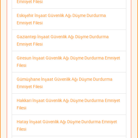
Emniyet Filesi
Eskişehir İnşaat Güvenlik Ağı Düşme Durdurma
Emniyet Filesi
Gaziantep İnşaat Güvenlik Ağı Düşme Durdurma
Emniyet Filesi
Giresun İnşaat Güvenlik Ağı Düşme Durdurma Emniyet
Filesi
Gümüşhane İnşaat Güvenlik Ağı Düşme Durdurma
Emniyet Filesi
Hakkari İnşaat Güvenlik Ağı Düşme Durdurma Emniyet
Filesi
Hatay İnşaat Güvenlik Ağı Düşme Durdurma Emniyet
Filesi