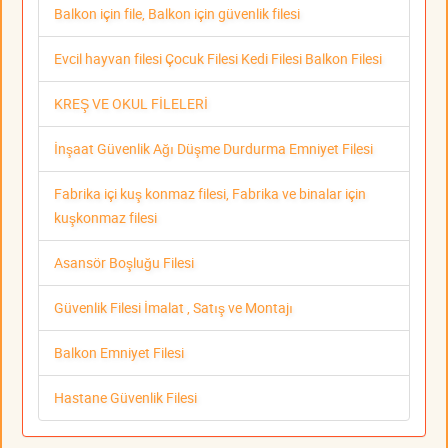
Balkon için file, Balkon için güvenlik filesi
Evcil hayvan filesi Çocuk Filesi Kedi Filesi Balkon Filesi
KREŞ VE OKUL FİLELERİ
İnşaat Güvenlik Ağı Düşme Durdurma Emniyet Filesi
Fabrika içi kuş konmaz filesi, Fabrika ve binalar için
kuşkonmaz filesi
Asansör Boşluğu Filesi
Güvenlik Filesi İmalat , Satış ve Montajı
Balkon Emniyet Filesi
Hastane Güvenlik Filesi