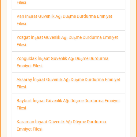
Filesi
Van İnşaat Güvenlik Ağı Düşme Durdurma Emniyet
Filesi
Yozgat İnşaat Güvenlik Ağı Düşme Durdurma Emniyet
Filesi
Zonguldak İnşaat Güvenlik Ağı Düşme Durdurma
Emniyet Filesi
Aksaray İnşaat Güvenlik Ağı Düşme Durdurma Emniyet
Filesi
Bayburt İnşaat Güvenlik Ağı Düşme Durdurma Emniyet
Filesi
Karaman İnşaat Güvenlik Ağı Düşme Durdurma
Emniyet Filesi