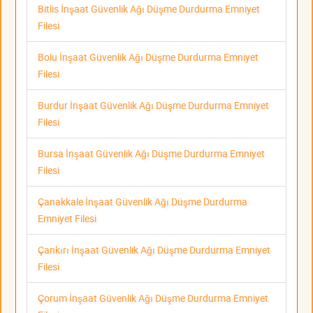
Bitlis İnşaat Güvenlik Ağı Düşme Durdurma Emniyet
Filesi
Bolu İnşaat Güvenlik Ağı Düşme Durdurma Emniyet
Filesi
Burdur İnşaat Güvenlik Ağı Düşme Durdurma Emniyet
Filesi
Bursa İnşaat Güvenlik Ağı Düşme Durdurma Emniyet
Filesi
Çanakkale İnşaat Güvenlik Ağı Düşme Durdurma
Emniyet Filesi
Çankırı İnşaat Güvenlik Ağı Düşme Durdurma Emniyet
Filesi
Çorum İnşaat Güvenlik Ağı Düşme Durdurma Emniyet