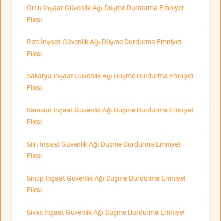
Ordu İnşaat Güvenlik Ağı Düşme Durdurma Emniyet
Filesi
Rize İnşaat Güvenlik Ağı Düşme Durdurma Emniyet
Filesi
Sakarya İnşaat Güvenlik Ağı Düşme Durdurma Emniyet
Filesi
Samsun İnşaat Güvenlik Ağı Düşme Durdurma Emniyet
Filesi
Siirt İnşaat Güvenlik Ağı Düşme Durdurma Emniyet
Filesi
Sinop İnşaat Güvenlik Ağı Düşme Durdurma Emniyet
Filesi
Sivas İnşaat Güvenlik Ağı Düşme Durdurma Emniyet