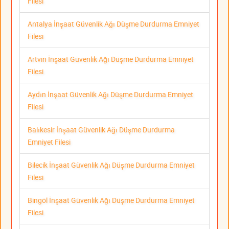
Filesi
Antalya İnşaat Güvenlik Ağı Düşme Durdurma Emniyet
Filesi
Artvin İnşaat Güvenlik Ağı Düşme Durdurma Emniyet
Filesi
Aydın İnşaat Güvenlik Ağı Düşme Durdurma Emniyet
Filesi
Balıkesir İnşaat Güvenlik Ağı Düşme Durdurma
Emniyet Filesi
Bilecik İnşaat Güvenlik Ağı Düşme Durdurma Emniyet
Filesi
Bingöl İnşaat Güvenlik Ağı Düşme Durdurma Emniyet
Filesi