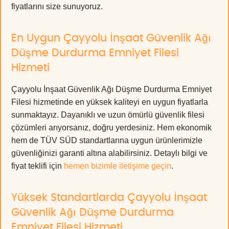
fiyatlarını size sunuyoruz.
En Uygun Çayyolu İnşaat Güvenlik Ağı
Düşme Durdurma Emniyet Filesi
Hizmeti
Çayyolu İnşaat Güvenlik Ağı Düşme Durdurma Emniyet
Filesi hizmetinde en yüksek kaliteyi en uygun fiyatlarla
sunmaktayız. Dayanıklı ve uzun ömürlü güvenlik filesi
çözümleri arıyorsanız, doğru yerdesiniz. Hem ekonomik
hem de TÜV SÜD standartlarına uygun ürünlerimizle
güvenliğinizi garanti altına alabilirsiniz. Detaylı bilgi ve
fiyat teklifi için
hemen bizimle iletişime geçin
.
Yüksek Standartlarda Çayyolu İnşaat
Güvenlik Ağı Düşme Durdurma
Emniyet Filesi Hizmeti