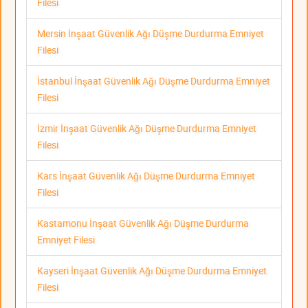
Filesi
Mersin İnşaat Güvenlik Ağı Düşme Durdurma Emniyet
Filesi
İstanbul İnşaat Güvenlik Ağı Düşme Durdurma Emniyet
Filesi
İzmir İnşaat Güvenlik Ağı Düşme Durdurma Emniyet
Filesi
Kars İnşaat Güvenlik Ağı Düşme Durdurma Emniyet
Filesi
Kastamonu İnşaat Güvenlik Ağı Düşme Durdurma
Emniyet Filesi
Kayseri İnşaat Güvenlik Ağı Düşme Durdurma Emniyet
Filesi