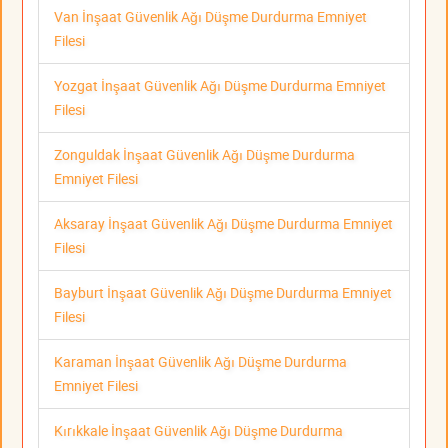
Van İnşaat Güvenlik Ağı Düşme Durdurma Emniyet
Filesi
Yozgat İnşaat Güvenlik Ağı Düşme Durdurma Emniyet
Filesi
Zonguldak İnşaat Güvenlik Ağı Düşme Durdurma
Emniyet Filesi
Aksaray İnşaat Güvenlik Ağı Düşme Durdurma Emniyet
Filesi
Bayburt İnşaat Güvenlik Ağı Düşme Durdurma Emniyet
Filesi
Karaman İnşaat Güvenlik Ağı Düşme Durdurma
Emniyet Filesi
Kırıkkale İnşaat Güvenlik Ağı Düşme Durdurma