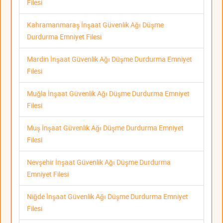
Filesi
Kahramanmaraş İnşaat Güvenlik Ağı Düşme
Durdurma Emniyet Filesi
Mardin İnşaat Güvenlik Ağı Düşme Durdurma Emniyet
Filesi
Muğla İnşaat Güvenlik Ağı Düşme Durdurma Emniyet
Filesi
Muş İnşaat Güvenlik Ağı Düşme Durdurma Emniyet
Filesi
Nevşehir İnşaat Güvenlik Ağı Düşme Durdurma
Emniyet Filesi
Niğde İnşaat Güvenlik Ağı Düşme Durdurma Emniyet
Filesi