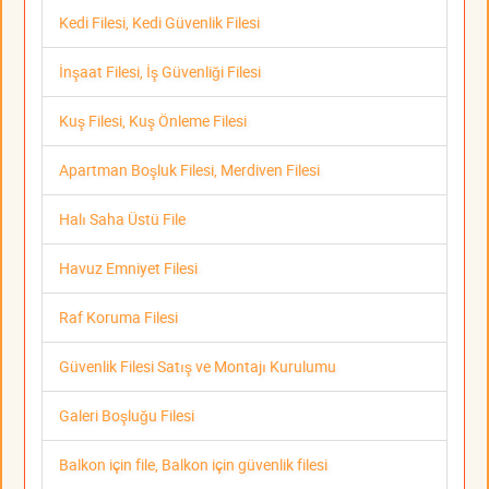
Kedi Filesi, Kedi Güvenlik Filesi
İnşaat Filesi, İş Güvenliği Filesi
Kuş Filesi, Kuş Önleme Filesi
Apartman Boşluk Filesi, Merdiven Filesi
Halı Saha Üstü File
Havuz Emniyet Filesi
Raf Koruma Filesi
Güvenlik Filesi Satış ve Montajı Kurulumu
Galeri Boşluğu Filesi
Balkon için file, Balkon için güvenlik filesi