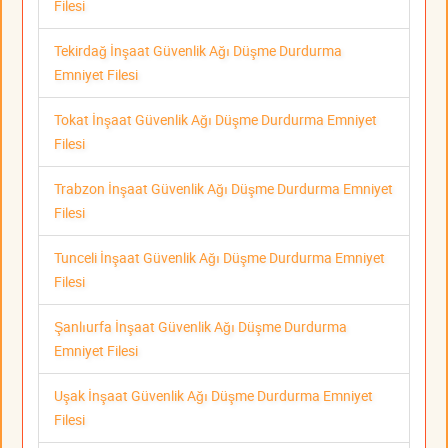
Filesi
Tekirdağ İnşaat Güvenlik Ağı Düşme Durdurma
Emniyet Filesi
Tokat İnşaat Güvenlik Ağı Düşme Durdurma Emniyet
Filesi
Trabzon İnşaat Güvenlik Ağı Düşme Durdurma Emniyet
Filesi
Tunceli İnşaat Güvenlik Ağı Düşme Durdurma Emniyet
Filesi
Şanlıurfa İnşaat Güvenlik Ağı Düşme Durdurma
Emniyet Filesi
Uşak İnşaat Güvenlik Ağı Düşme Durdurma Emniyet
Filesi