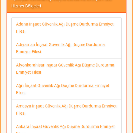
Hizmet Bölgeleri
Adana İnşaat Güvenlik Ağı Düşme Durdurma Emniyet
Filesi
Adıyaman İnşaat Güvenlik Ağı Düşme Durdurma
Emniyet Filesi
Afyonkarahisar İnşaat Güvenlik Ağı Düşme Durdurma
Emniyet Filesi
Ağrı İnşaat Güvenlik Ağı Düşme Durdurma Emniyet
Filesi
Amasya İnşaat Güvenlik Ağı Düşme Durdurma Emniyet
Filesi
Ankara İnşaat Güvenlik Ağı Düşme Durdurma Emniyet