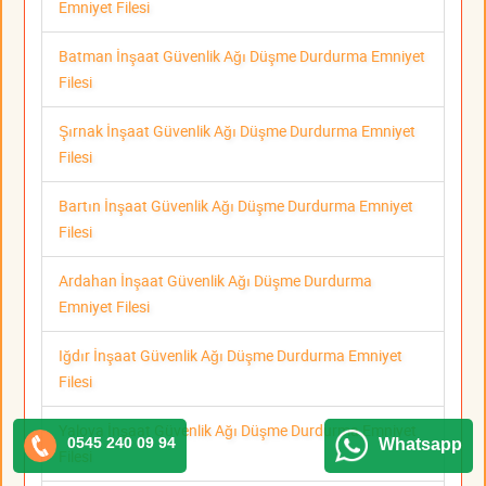
Emniyet Filesi
Batman İnşaat Güvenlik Ağı Düşme Durdurma Emniyet
Filesi
Şırnak İnşaat Güvenlik Ağı Düşme Durdurma Emniyet
Filesi
Bartın İnşaat Güvenlik Ağı Düşme Durdurma Emniyet
Filesi
Ardahan İnşaat Güvenlik Ağı Düşme Durdurma
Emniyet Filesi
Iğdır İnşaat Güvenlik Ağı Düşme Durdurma Emniyet
Filesi
Yalova İnşaat Güvenlik Ağı Düşme Durdurma Emniyet
0545 240 09 94
Whatsapp
Filesi