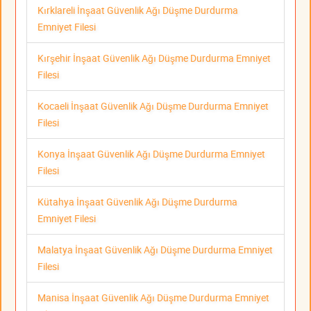
Kırklareli İnşaat Güvenlik Ağı Düşme Durdurma
Emniyet Filesi
Kırşehir İnşaat Güvenlik Ağı Düşme Durdurma Emniyet
Filesi
Kocaeli İnşaat Güvenlik Ağı Düşme Durdurma Emniyet
Filesi
Konya İnşaat Güvenlik Ağı Düşme Durdurma Emniyet
Filesi
Kütahya İnşaat Güvenlik Ağı Düşme Durdurma
Emniyet Filesi
Malatya İnşaat Güvenlik Ağı Düşme Durdurma Emniyet
Filesi
Manisa İnşaat Güvenlik Ağı Düşme Durdurma Emniyet