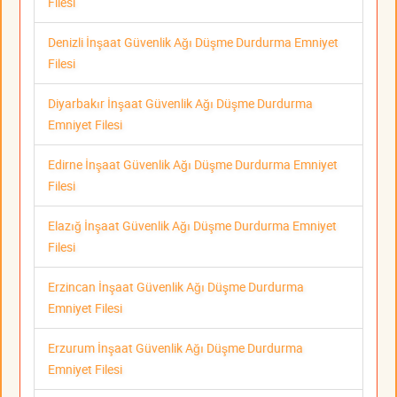
Filesi
Denizli İnşaat Güvenlik Ağı Düşme Durdurma Emniyet
Filesi
Diyarbakır İnşaat Güvenlik Ağı Düşme Durdurma
Emniyet Filesi
Edirne İnşaat Güvenlik Ağı Düşme Durdurma Emniyet
Filesi
Elazığ İnşaat Güvenlik Ağı Düşme Durdurma Emniyet
Filesi
Erzincan İnşaat Güvenlik Ağı Düşme Durdurma
Emniyet Filesi
Erzurum İnşaat Güvenlik Ağı Düşme Durdurma
Emniyet Filesi