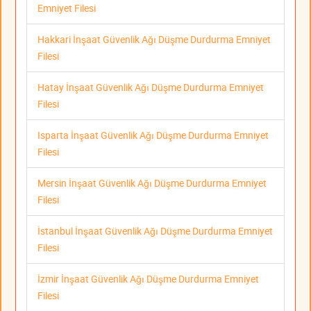
Emniyet Filesi
Hakkari İnşaat Güvenlik Ağı Düşme Durdurma Emniyet
Filesi
Hatay İnşaat Güvenlik Ağı Düşme Durdurma Emniyet
Filesi
Isparta İnşaat Güvenlik Ağı Düşme Durdurma Emniyet
Filesi
Mersin İnşaat Güvenlik Ağı Düşme Durdurma Emniyet
Filesi
İstanbul İnşaat Güvenlik Ağı Düşme Durdurma Emniyet
Filesi
İzmir İnşaat Güvenlik Ağı Düşme Durdurma Emniyet
Filesi