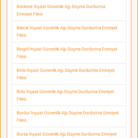
Balıkesir İnşaat Güvenlik Ağı Düşme Durdurma
Emniyet Filesi
Bilecik İnşaat Güvenlik Ağı Düşme Durdurma Emniyet
Filesi
Bingöl İnşaat Güvenlik Ağı Düşme Durdurma Emniyet
Filesi
Bitlis İnşaat Güvenlik Ağı Düşme Durdurma Emniyet
Filesi
Bolu İnşaat Güvenlik Ağı Düşme Durdurma Emniyet
Filesi
Burdur İnşaat Güvenlik Ağı Düşme Durdurma Emniyet
Filesi
Bursa İnşaat Güvenlik Ağı Düşme Durdurma Emniyet