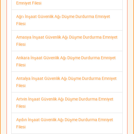
Emniyet Filesi
Ağrı İnşaat Güvenlik Ağı Düşme Durdurma Emniyet
Filesi
Amasya İnşaat Güvenlik Ağı Düşme Durdurma Emniyet
Filesi
Ankara İnşaat Güvenlik Ağı Düşme Durdurma Emniyet
Filesi
Antalya İnşaat Güvenlik Ağı Düşme Durdurma Emniyet
Filesi
Artvin İnşaat Güvenlik Ağı Düşme Durdurma Emniyet
Filesi
Aydın İnşaat Güvenlik Ağı Düşme Durdurma Emniyet
Filesi