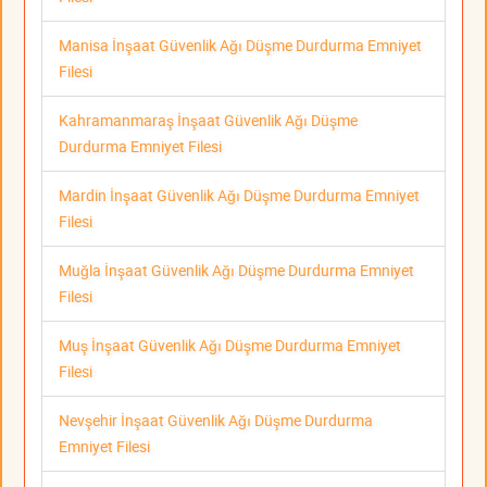
Manisa İnşaat Güvenlik Ağı Düşme Durdurma Emniyet
Filesi
Kahramanmaraş İnşaat Güvenlik Ağı Düşme
Durdurma Emniyet Filesi
Mardin İnşaat Güvenlik Ağı Düşme Durdurma Emniyet
Filesi
Muğla İnşaat Güvenlik Ağı Düşme Durdurma Emniyet
Filesi
Muş İnşaat Güvenlik Ağı Düşme Durdurma Emniyet
Filesi
Nevşehir İnşaat Güvenlik Ağı Düşme Durdurma
Emniyet Filesi