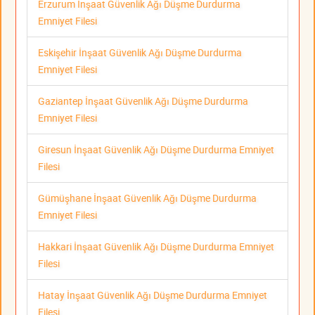
Erzurum İnşaat Güvenlik Ağı Düşme Durdurma
Emniyet Filesi
Eskişehir İnşaat Güvenlik Ağı Düşme Durdurma
Emniyet Filesi
Gaziantep İnşaat Güvenlik Ağı Düşme Durdurma
Emniyet Filesi
Giresun İnşaat Güvenlik Ağı Düşme Durdurma Emniyet
Filesi
Gümüşhane İnşaat Güvenlik Ağı Düşme Durdurma
Emniyet Filesi
Hakkari İnşaat Güvenlik Ağı Düşme Durdurma Emniyet
Filesi
Hatay İnşaat Güvenlik Ağı Düşme Durdurma Emniyet
Filesi