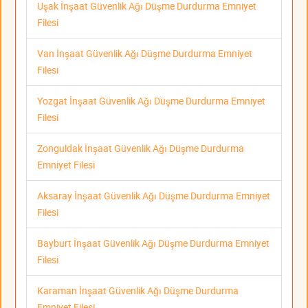
Uşak İnşaat Güvenlik Ağı Düşme Durdurma Emniyet
Filesi
Van İnşaat Güvenlik Ağı Düşme Durdurma Emniyet
Filesi
Yozgat İnşaat Güvenlik Ağı Düşme Durdurma Emniyet
Filesi
Zonguldak İnşaat Güvenlik Ağı Düşme Durdurma
Emniyet Filesi
Aksaray İnşaat Güvenlik Ağı Düşme Durdurma Emniyet
Filesi
Bayburt İnşaat Güvenlik Ağı Düşme Durdurma Emniyet
Filesi
Karaman İnşaat Güvenlik Ağı Düşme Durdurma
Emniyet Filesi