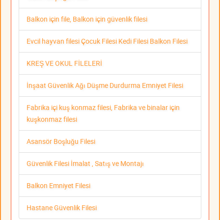
Balkon için file, Balkon için güvenlik filesi
Evcil hayvan filesi Çocuk Filesi Kedi Filesi Balkon Filesi
KREŞ VE OKUL FİLELERİ
İnşaat Güvenlik Ağı Düşme Durdurma Emniyet Filesi
Fabrika içi kuş konmaz filesi, Fabrika ve binalar için
kuşkonmaz filesi
Asansör Boşluğu Filesi
Güvenlik Filesi İmalat , Satış ve Montajı
Balkon Emniyet Filesi
Hastane Güvenlik Filesi