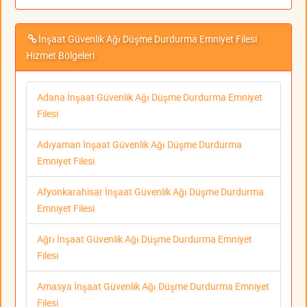
İnşaat Güvenlik Ağı Düşme Durdurma Emniyet Filesi
Hizmet Bölgeleri
Adana İnşaat Güvenlik Ağı Düşme Durdurma Emniyet
Filesi
Adıyaman İnşaat Güvenlik Ağı Düşme Durdurma
Emniyet Filesi
Afyonkarahisar İnşaat Güvenlik Ağı Düşme Durdurma
Emniyet Filesi
Ağrı İnşaat Güvenlik Ağı Düşme Durdurma Emniyet
Filesi
Amasya İnşaat Güvenlik Ağı Düşme Durdurma Emniyet
Filesi