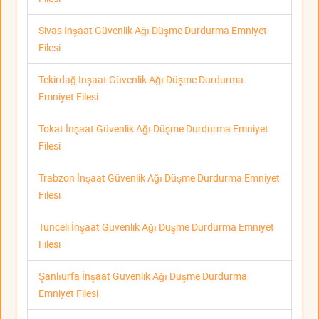
Sivas İnşaat Güvenlik Ağı Düşme Durdurma Emniyet
Filesi
Tekirdağ İnşaat Güvenlik Ağı Düşme Durdurma
Emniyet Filesi
Tokat İnşaat Güvenlik Ağı Düşme Durdurma Emniyet
Filesi
Trabzon İnşaat Güvenlik Ağı Düşme Durdurma Emniyet
Filesi
Tunceli İnşaat Güvenlik Ağı Düşme Durdurma Emniyet
Filesi
Şanlıurfa İnşaat Güvenlik Ağı Düşme Durdurma
Emniyet Filesi