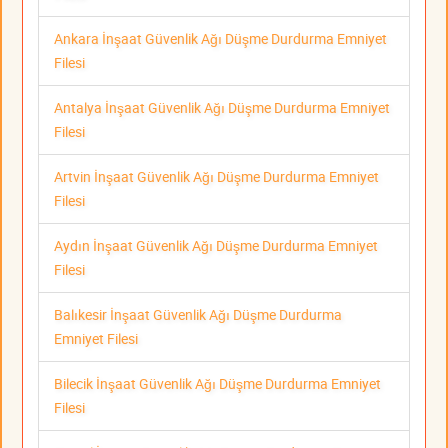
Ankara İnşaat Güvenlik Ağı Düşme Durdurma Emniyet
Filesi
Antalya İnşaat Güvenlik Ağı Düşme Durdurma Emniyet
Filesi
Artvin İnşaat Güvenlik Ağı Düşme Durdurma Emniyet
Filesi
Aydın İnşaat Güvenlik Ağı Düşme Durdurma Emniyet
Filesi
Balıkesir İnşaat Güvenlik Ağı Düşme Durdurma
Emniyet Filesi
Bilecik İnşaat Güvenlik Ağı Düşme Durdurma Emniyet
Filesi