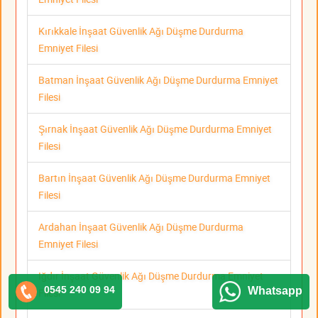
Kırıkkale İnşaat Güvenlik Ağı Düşme Durdurma
Emniyet Filesi
Batman İnşaat Güvenlik Ağı Düşme Durdurma Emniyet
Filesi
Şırnak İnşaat Güvenlik Ağı Düşme Durdurma Emniyet
Filesi
Bartın İnşaat Güvenlik Ağı Düşme Durdurma Emniyet
Filesi
Ardahan İnşaat Güvenlik Ağı Düşme Durdurma
Emniyet Filesi
Iğdır İnşaat Güvenlik Ağı Düşme Durdurma Emniyet
0545 240 09 94
Whatsapp
Filesi