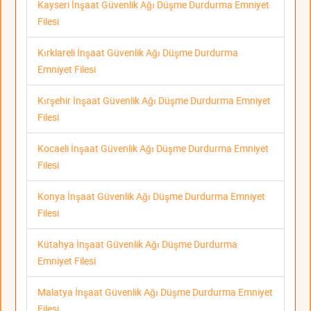
Kayseri İnşaat Güvenlik Ağı Düşme Durdurma Emniyet
Filesi
Kırklareli İnşaat Güvenlik Ağı Düşme Durdurma
Emniyet Filesi
Kırşehir İnşaat Güvenlik Ağı Düşme Durdurma Emniyet
Filesi
Kocaeli İnşaat Güvenlik Ağı Düşme Durdurma Emniyet
Filesi
Konya İnşaat Güvenlik Ağı Düşme Durdurma Emniyet
Filesi
Kütahya İnşaat Güvenlik Ağı Düşme Durdurma
Emniyet Filesi
Malatya İnşaat Güvenlik Ağı Düşme Durdurma Emniyet
Filesi