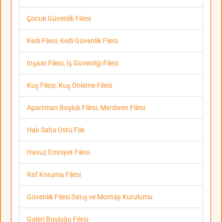
Çocuk Güvenlik Filesi
Kedi Filesi, Kedi Güvenlik Filesi
İnşaat Filesi, İş Güvenliği Filesi
Kuş Filesi, Kuş Önleme Filesi
Apartman Boşluk Filesi, Merdiven Filesi
Halı Saha Üstü File
Havuz Emniyet Filesi
Raf Koruma Filesi
Güvenlik Filesi Satış ve Montajı Kurulumu
Galeri Boşluğu Filesi