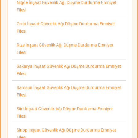
Niğde İnşaat Güvenlik Ağı Düşme Durdurma Emniyet
Filesi
Ordu İnşaat Güvenlik Ağı Düşme Durdurma Emniyet
Filesi
Rize İnşaat Güvenlik Ağı Düşme Durdurma Emniyet
Filesi
Sakarya İnşaat Güvenlik Ağı Düşme Durdurma Emniyet
Filesi
Samsun İnşaat Güvenlik Ağı Düşme Durdurma Emniyet
Filesi
Siirt İnşaat Güvenlik Ağı Düşme Durdurma Emniyet
Filesi
Sinop İnşaat Güvenlik Ağı Düşme Durdurma Emniyet
Filesi