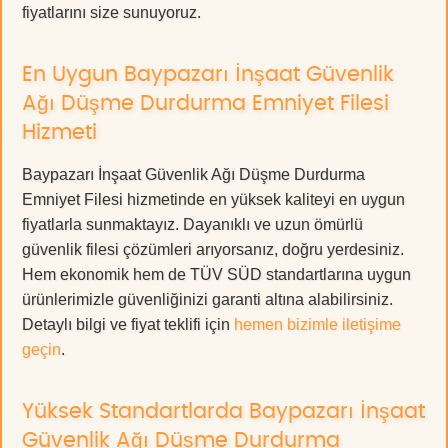
fiyatlarını size sunuyoruz.
En Uygun Baypazarı İnşaat Güvenlik
Ağı Düşme Durdurma Emniyet Filesi
Hizmeti
Baypazarı İnşaat Güvenlik Ağı Düşme Durdurma
Emniyet Filesi hizmetinde en yüksek kaliteyi en uygun
fiyatlarla sunmaktayız. Dayanıklı ve uzun ömürlü
güvenlik filesi çözümleri arıyorsanız, doğru yerdesiniz.
Hem ekonomik hem de TÜV SÜD standartlarına uygun
ürünlerimizle güvenliğinizi garanti altına alabilirsiniz.
Detaylı bilgi ve fiyat teklifi için
hemen bizimle iletişime
geçin
.
Yüksek Standartlarda Baypazarı İnşaat
Güvenlik Ağı Düşme Durdurma