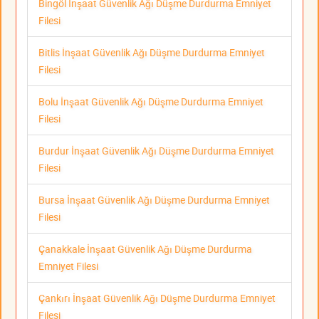
Bingöl İnşaat Güvenlik Ağı Düşme Durdurma Emniyet
Filesi
Bitlis İnşaat Güvenlik Ağı Düşme Durdurma Emniyet
Filesi
Bolu İnşaat Güvenlik Ağı Düşme Durdurma Emniyet
Filesi
Burdur İnşaat Güvenlik Ağı Düşme Durdurma Emniyet
Filesi
Bursa İnşaat Güvenlik Ağı Düşme Durdurma Emniyet
Filesi
Çanakkale İnşaat Güvenlik Ağı Düşme Durdurma
Emniyet Filesi
Çankırı İnşaat Güvenlik Ağı Düşme Durdurma Emniyet
Filesi