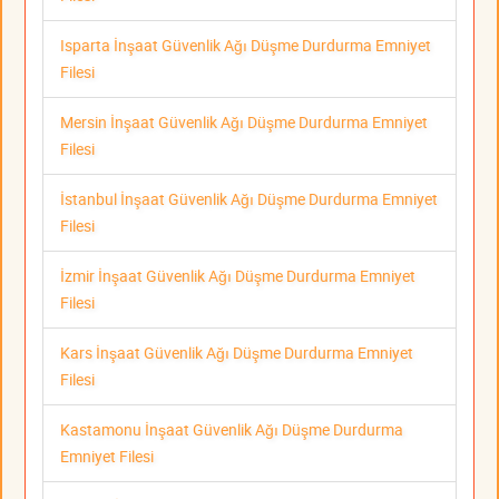
Isparta İnşaat Güvenlik Ağı Düşme Durdurma Emniyet
Filesi
Mersin İnşaat Güvenlik Ağı Düşme Durdurma Emniyet
Filesi
İstanbul İnşaat Güvenlik Ağı Düşme Durdurma Emniyet
Filesi
İzmir İnşaat Güvenlik Ağı Düşme Durdurma Emniyet
Filesi
Kars İnşaat Güvenlik Ağı Düşme Durdurma Emniyet
Filesi
Kastamonu İnşaat Güvenlik Ağı Düşme Durdurma
Emniyet Filesi