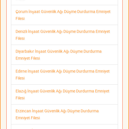
Çorum İnşaat Güvenlik Ağı Düşme Durdurma Emniyet
Filesi
Denizli İnşaat Güvenlik Ağı Düşme Durdurma Emniyet
Filesi
Diyarbakır İnşaat Güvenlik Ağı Düşme Durdurma
Emniyet Filesi
Edirne İnşaat Güvenlik Ağı Düşme Durdurma Emniyet
Filesi
Elazığ İnşaat Güvenlik Ağı Düşme Durdurma Emniyet
Filesi
Erzincan İnşaat Güvenlik Ağı Düşme Durdurma
Emniyet Filesi