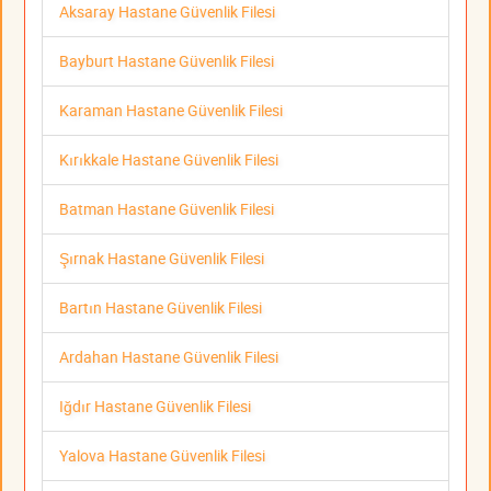
Aksaray Hastane Güvenlik Filesi
Bayburt Hastane Güvenlik Filesi
Karaman Hastane Güvenlik Filesi
Kırıkkale Hastane Güvenlik Filesi
Batman Hastane Güvenlik Filesi
Şırnak Hastane Güvenlik Filesi
Bartın Hastane Güvenlik Filesi
Ardahan Hastane Güvenlik Filesi
Iğdır Hastane Güvenlik Filesi
Yalova Hastane Güvenlik Filesi