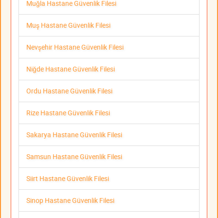
Muğla Hastane Güvenlik Filesi
Muş Hastane Güvenlik Filesi
Nevşehir Hastane Güvenlik Filesi
Niğde Hastane Güvenlik Filesi
Ordu Hastane Güvenlik Filesi
Rize Hastane Güvenlik Filesi
Sakarya Hastane Güvenlik Filesi
Samsun Hastane Güvenlik Filesi
Siirt Hastane Güvenlik Filesi
Sinop Hastane Güvenlik Filesi