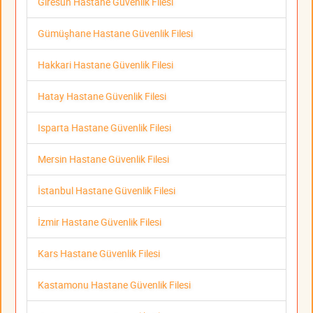
Giresun Hastane Güvenlik Filesi
Gümüşhane Hastane Güvenlik Filesi
Hakkari Hastane Güvenlik Filesi
Hatay Hastane Güvenlik Filesi
Isparta Hastane Güvenlik Filesi
Mersin Hastane Güvenlik Filesi
İstanbul Hastane Güvenlik Filesi
İzmir Hastane Güvenlik Filesi
Kars Hastane Güvenlik Filesi
Kastamonu Hastane Güvenlik Filesi