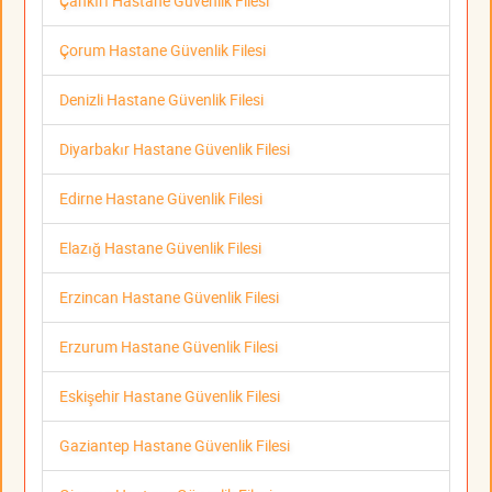
Çankırı Hastane Güvenlik Filesi
Çorum Hastane Güvenlik Filesi
Denizli Hastane Güvenlik Filesi
Diyarbakır Hastane Güvenlik Filesi
Edirne Hastane Güvenlik Filesi
Elazığ Hastane Güvenlik Filesi
Erzincan Hastane Güvenlik Filesi
Erzurum Hastane Güvenlik Filesi
Eskişehir Hastane Güvenlik Filesi
Gaziantep Hastane Güvenlik Filesi