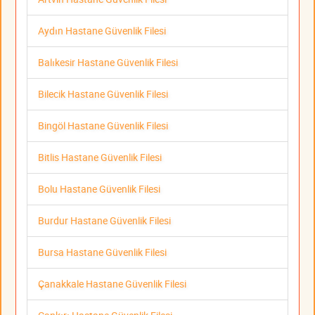
Aydın Hastane Güvenlik Filesi
Balıkesir Hastane Güvenlik Filesi
Bilecik Hastane Güvenlik Filesi
Bingöl Hastane Güvenlik Filesi
Bitlis Hastane Güvenlik Filesi
Bolu Hastane Güvenlik Filesi
Burdur Hastane Güvenlik Filesi
Bursa Hastane Güvenlik Filesi
Çanakkale Hastane Güvenlik Filesi