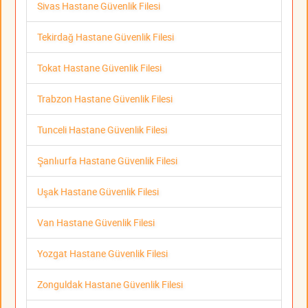
Sivas Hastane Güvenlik Filesi
Tekirdağ Hastane Güvenlik Filesi
Tokat Hastane Güvenlik Filesi
Trabzon Hastane Güvenlik Filesi
Tunceli Hastane Güvenlik Filesi
Şanlıurfa Hastane Güvenlik Filesi
Uşak Hastane Güvenlik Filesi
Van Hastane Güvenlik Filesi
Yozgat Hastane Güvenlik Filesi
Zonguldak Hastane Güvenlik Filesi