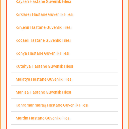
Kayseri Hastane Güvenlik Filesi
Kırklareli Hastane Güvenlik Filesi
Kırşehir Hastane Güvenlik Filesi
Kocaeli Hastane Güvenlik Filesi
Konya Hastane Güvenlik Filesi
Kütahya Hastane Güvenlik Filesi
Malatya Hastane Güvenlik Filesi
Manisa Hastane Güvenlik Filesi
Kahramanmaraş Hastane Güvenlik Filesi
Mardin Hastane Güvenlik Filesi