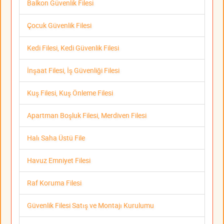
Balkon Güvenlik Filesi
Çocuk Güvenlik Filesi
Kedi Filesi, Kedi Güvenlik Filesi
İnşaat Filesi, İş Güvenliği Filesi
Kuş Filesi, Kuş Önleme Filesi
Apartman Boşluk Filesi, Merdiven Filesi
Halı Saha Üstü File
Havuz Emniyet Filesi
Raf Koruma Filesi
Güvenlik Filesi Satış ve Montajı Kurulumu