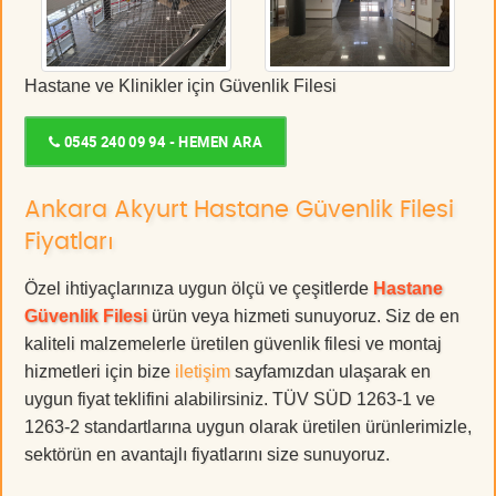
Hastane ve Klinikler için Güvenlik Filesi
0545 240 09 94 - HEMEN ARA
Ankara Akyurt Hastane Güvenlik Filesi
Fiyatları
Özel ihtiyaçlarınıza uygun ölçü ve çeşitlerde
Hastane
Güvenlik Filesi
ürün veya hizmeti sunuyoruz. Siz de en
kaliteli malzemelerle üretilen güvenlik filesi ve montaj
hizmetleri için bize
iletişim
sayfamızdan ulaşarak en
uygun fiyat teklifini alabilirsiniz. TÜV SÜD 1263-1 ve
1263-2 standartlarına uygun olarak üretilen ürünlerimizle,
sektörün en avantajlı fiyatlarını size sunuyoruz.