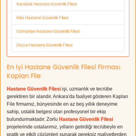
Karabük Hastane Güvenlik Filesi
Kilis Hastane Güvenlik Filesi
Osmaniye Hastane Güvenlik Filesi
Düzce Hastane Güvenlik Filesi
En İyi Hastane Güvenlik Filesi Firması
Kaplan File
Hastane Güvenlik Filesi
işi, uzmanlık ve tecrübe
gerektiren bir alandır. Ankara'da faaliyet gösteren Kaplan
File firmamız, bünyesinde en az beş yıllık deneyime
sahip, ustalık belgesi olan profesyonel bir ekip
bulundurmaktadır. Zorlu
Hastane Güvenlik Filesi
projelerinde ustalarımız, yılların getirdiği tecrübeyle en
pratik ve etkili çözümleri sunarak gereksiz maliyetlerden