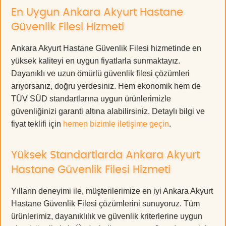
En Uygun Ankara Akyurt Hastane
Güvenlik Filesi Hizmeti
Ankara Akyurt Hastane Güvenlik Filesi hizmetinde en
yüksek kaliteyi en uygun fiyatlarla sunmaktayız.
Dayanıklı ve uzun ömürlü güvenlik filesi çözümleri
arıyorsanız, doğru yerdesiniz. Hem ekonomik hem de
TÜV SÜD standartlarına uygun ürünlerimizle
güvenliğinizi garanti altına alabilirsiniz. Detaylı bilgi ve
fiyat teklifi için
hemen bizimle iletişime geçin
.
Yüksek Standartlarda Ankara Akyurt
Hastane Güvenlik Filesi Hizmeti
Yılların deneyimi ile, müşterilerimize en iyi Ankara Akyurt
Hastane Güvenlik Filesi çözümlerini sunuyoruz. Tüm
ürünlerimiz, dayanıklılık ve güvenlik kriterlerine uygun