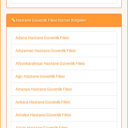
Hastane Güvenlik Filesi Hizmet Bölgeleri
Adana Hastane Güvenlik Filesi
Adıyaman Hastane Güvenlik Filesi
Afyonkarahisar Hastane Güvenlik Filesi
Ağrı Hastane Güvenlik Filesi
Amasya Hastane Güvenlik Filesi
Ankara Hastane Güvenlik Filesi
Antalya Hastane Güvenlik Filesi
Artvin Hastane Güvenlik Filesi