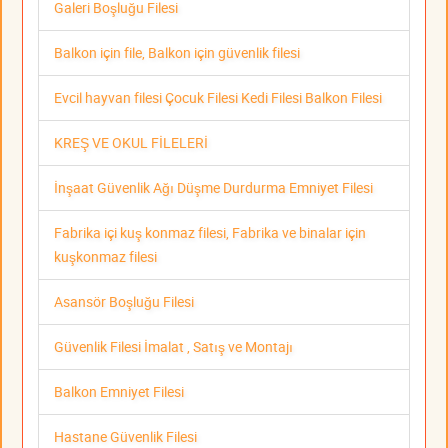
Galeri Boşluğu Filesi
Balkon için file, Balkon için güvenlik filesi
Evcil hayvan filesi Çocuk Filesi Kedi Filesi Balkon Filesi
KREŞ VE OKUL FİLELERİ
İnşaat Güvenlik Ağı Düşme Durdurma Emniyet Filesi
Fabrika içi kuş konmaz filesi, Fabrika ve binalar için
kuşkonmaz filesi
Asansör Boşluğu Filesi
Güvenlik Filesi İmalat , Satış ve Montajı
Balkon Emniyet Filesi
Hastane Güvenlik Filesi