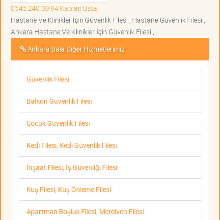
0545 240 09 94 Kaplan Usta
Hastane Ve Klinikler İçin Güvenlik Filesi , Hastane Güvenlik Filesi ,
Ankara Hastane Ve Klinikler İçin Güvenlik Filesi ,
Ankara Bala Diğer Hizmetlerimiz
Güvenlik Filesi
Balkon Güvenlik Filesi
Çocuk Güvenlik Filesi
Kedi Filesi, Kedi Güvenlik Filesi
İnşaat Filesi, İş Güvenliği Filesi
Kuş Filesi, Kuş Önleme Filesi
Apartman Boşluk Filesi, Merdiven Filesi