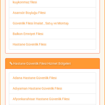
kuşkonmaz filesi
Asansör Boşluğu Filesi
Güvenlik Filesi İmalat , Satış ve Montajı
Balkon Emniyet Filesi
Hastane Güvenlik Filesi
Hastane Güvenlik Filesi Hizmet Bölgeleri
Adana Hastane Güvenlik Filesi
Adıyaman Hastane Güvenlik Filesi
Afyonkarahisar Hastane Güvenlik Filesi