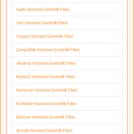
Uşak Hastane Güvenlik Filesi
Van Hastane Güvenlik Filesi
Yozgat Hastane Güvenlik Filesi
Zonguldak Hastane Güvenlik Filesi
Aksaray Hastane Güvenlik Filesi
Bayburt Hastane Güvenlik Filesi
Karaman Hastane Güvenlik Filesi
Kırıkkale Hastane Güvenlik Filesi
Batman Hastane Güvenlik Filesi
Şırnak Hastane Güvenlik Filesi