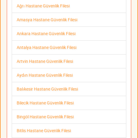
Ağrı Hastane Güvenlik Filesi
Amasya Hastane Güvenlik Filesi
Ankara Hastane Güvenlik Filesi
Antalya Hastane Güvenlik Filesi
Artvin Hastane Güvenlik Filesi
Aydın Hastane Güvenlik Filesi
Balıkesir Hastane Güvenlik Filesi
Bilecik Hastane Güvenlik Filesi
Bingöl Hastane Güvenlik Filesi
Bitlis Hastane Güvenlik Filesi