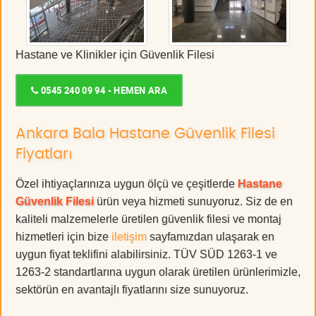
Hastane ve Klinikler için Güvenlik Filesi
0545 240 09 94 - HEMEN ARA
Ankara Bala Hastane Güvenlik Filesi
Fiyatları
Özel ihtiyaçlarınıza uygun ölçü ve çeşitlerde
Hastane
Güvenlik Filesi
ürün veya hizmeti sunuyoruz. Siz de en
kaliteli malzemelerle üretilen güvenlik filesi ve montaj
hizmetleri için bize
iletişim
sayfamızdan ulaşarak en
uygun fiyat teklifini alabilirsiniz. TÜV SÜD 1263-1 ve
1263-2 standartlarına uygun olarak üretilen ürünlerimizle,
sektörün en avantajlı fiyatlarını size sunuyoruz.