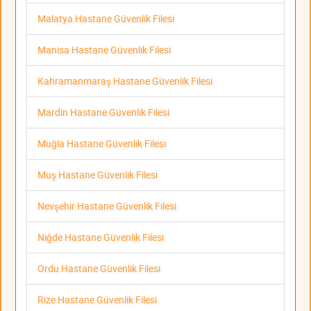
Malatya Hastane Güvenlik Filesi
Manisa Hastane Güvenlik Filesi
Kahramanmaraş Hastane Güvenlik Filesi
Mardin Hastane Güvenlik Filesi
Muğla Hastane Güvenlik Filesi
Muş Hastane Güvenlik Filesi
Nevşehir Hastane Güvenlik Filesi
Niğde Hastane Güvenlik Filesi
Ordu Hastane Güvenlik Filesi
Rize Hastane Güvenlik Filesi