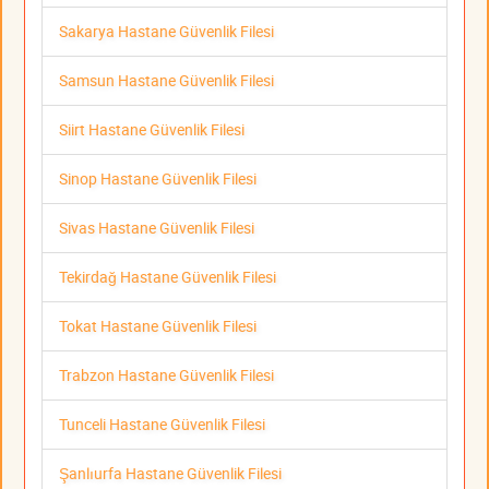
Sakarya Hastane Güvenlik Filesi
Samsun Hastane Güvenlik Filesi
Siirt Hastane Güvenlik Filesi
Sinop Hastane Güvenlik Filesi
Sivas Hastane Güvenlik Filesi
Tekirdağ Hastane Güvenlik Filesi
Tokat Hastane Güvenlik Filesi
Trabzon Hastane Güvenlik Filesi
Tunceli Hastane Güvenlik Filesi
Şanlıurfa Hastane Güvenlik Filesi