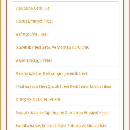
Halı Saha Üstü File
Havuz Emniyet Filesi
Raf Koruma Filesi
Güvenlik Filesi Satış ve Montajı Kurulumu
Galeri Boşluğu Filesi
Balkon için file, Balkon için güvenlik filesi
Evcil hayvan filesi Çocuk Filesi Kedi Filesi Balkon Filesi
KREŞ VE OKUL FİLELERİ
İnşaat Güvenlik Ağı Düşme Durdurma Emniyet Filesi
Fabrika içi kuş konmaz filesi, Fabrika ve binalar için