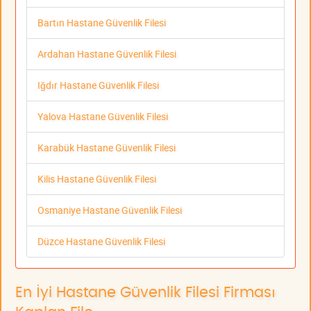
Bartın Hastane Güvenlik Filesi
Ardahan Hastane Güvenlik Filesi
Iğdır Hastane Güvenlik Filesi
Yalova Hastane Güvenlik Filesi
Karabük Hastane Güvenlik Filesi
Kilis Hastane Güvenlik Filesi
Osmaniye Hastane Güvenlik Filesi
Düzce Hastane Güvenlik Filesi
En İyi Hastane Güvenlik Filesi Firması