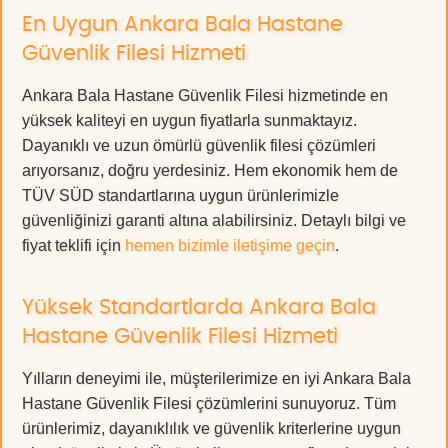
En Uygun Ankara Bala Hastane
Güvenlik Filesi Hizmeti
Ankara Bala Hastane Güvenlik Filesi hizmetinde en
yüksek kaliteyi en uygun fiyatlarla sunmaktayız.
Dayanıklı ve uzun ömürlü güvenlik filesi çözümleri
arıyorsanız, doğru yerdesiniz. Hem ekonomik hem de
TÜV SÜD standartlarına uygun ürünlerimizle
güvenliğinizi garanti altına alabilirsiniz. Detaylı bilgi ve
fiyat teklifi için
hemen bizimle iletişime geçin
.
Yüksek Standartlarda Ankara Bala
Hastane Güvenlik Filesi Hizmeti
Yılların deneyimi ile, müşterilerimize en iyi Ankara Bala
Hastane Güvenlik Filesi çözümlerini sunuyoruz. Tüm
ürünlerimiz, dayanıklılık ve güvenlik kriterlerine uygun