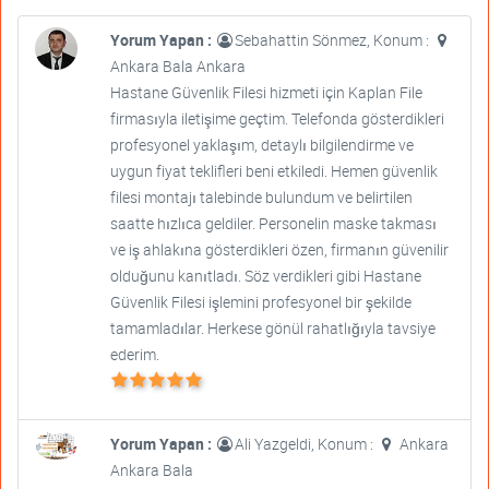
Yorum Yapan :
Sebahattin Sönmez, Konum :
Ankara Bala Ankara
Hastane Güvenlik Filesi hizmeti için Kaplan File
firmasıyla iletişime geçtim. Telefonda gösterdikleri
profesyonel yaklaşım, detaylı bilgilendirme ve
uygun fiyat teklifleri beni etkiledi. Hemen güvenlik
filesi montajı talebinde bulundum ve belirtilen
saatte hızlıca geldiler. Personelin maske takması
ve iş ahlakına gösterdikleri özen, firmanın güvenilir
olduğunu kanıtladı. Söz verdikleri gibi Hastane
Güvenlik Filesi işlemini profesyonel bir şekilde
tamamladılar. Herkese gönül rahatlığıyla tavsiye
ederim.
Yorum Yapan :
Ali Yazgeldi, Konum :
Ankara
Ankara Bala