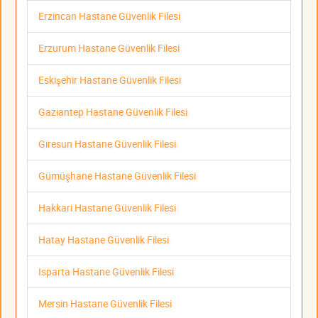
Erzincan Hastane Güvenlik Filesi
Erzurum Hastane Güvenlik Filesi
Eskişehir Hastane Güvenlik Filesi
Gaziantep Hastane Güvenlik Filesi
Giresun Hastane Güvenlik Filesi
Gümüşhane Hastane Güvenlik Filesi
Hakkari Hastane Güvenlik Filesi
Hatay Hastane Güvenlik Filesi
Isparta Hastane Güvenlik Filesi
Mersin Hastane Güvenlik Filesi