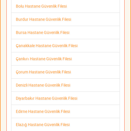
Bolu Hastane Güvenlik Filesi
Burdur Hastane Güvenlik Filesi
Bursa Hastane Güvenlik Filesi
Çanakkale Hastane Güvenlik Filesi
Çankırı Hastane Güvenlik Filesi
Çorum Hastane Güvenlik Filesi
Denizli Hastane Güvenlik Filesi
Diyarbakır Hastane Güvenlik Filesi
Edirne Hastane Güvenlik Filesi
Elazığ Hastane Güvenlik Filesi