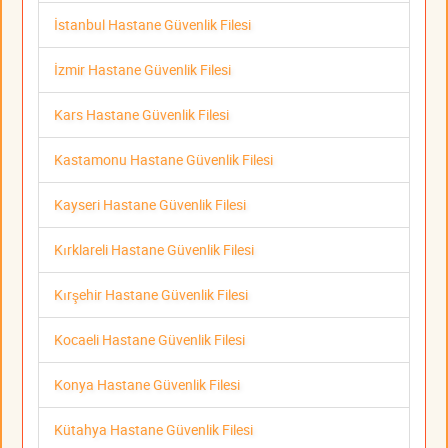
İstanbul Hastane Güvenlik Filesi
İzmir Hastane Güvenlik Filesi
Kars Hastane Güvenlik Filesi
Kastamonu Hastane Güvenlik Filesi
Kayseri Hastane Güvenlik Filesi
Kırklareli Hastane Güvenlik Filesi
Kırşehir Hastane Güvenlik Filesi
Kocaeli Hastane Güvenlik Filesi
Konya Hastane Güvenlik Filesi
Kütahya Hastane Güvenlik Filesi