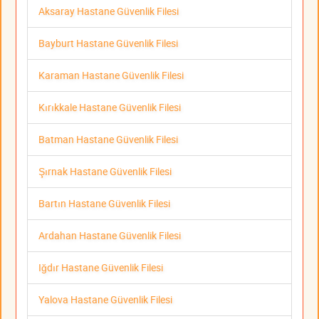
Aksaray Hastane Güvenlik Filesi
Bayburt Hastane Güvenlik Filesi
Karaman Hastane Güvenlik Filesi
Kırıkkale Hastane Güvenlik Filesi
Batman Hastane Güvenlik Filesi
Şırnak Hastane Güvenlik Filesi
Bartın Hastane Güvenlik Filesi
Ardahan Hastane Güvenlik Filesi
Iğdır Hastane Güvenlik Filesi
Yalova Hastane Güvenlik Filesi