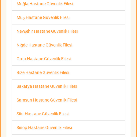
Muğla Hastane Güvenlik Filesi
Muş Hastane Güvenlik Filesi
Nevşehir Hastane Güvenlik Filesi
Niğde Hastane Güvenlik Filesi
Ordu Hastane Güvenlik Filesi
Rize Hastane Güvenlik Filesi
Sakarya Hastane Güvenlik Filesi
Samsun Hastane Güvenlik Filesi
Siirt Hastane Güvenlik Filesi
Sinop Hastane Güvenlik Filesi