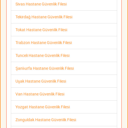
Sivas Hastane Güvenlik Filesi
Tekirdağ Hastane Güvenlik Filesi
Tokat Hastane Güvenlik Filesi
Trabzon Hastane Güvenlik Filesi
Tunceli Hastane Güvenlik Filesi
Şanlıurfa Hastane Güvenlik Filesi
Uşak Hastane Güvenlik Filesi
Van Hastane Güvenlik Filesi
Yozgat Hastane Güvenlik Filesi
Zonguldak Hastane Güvenlik Filesi