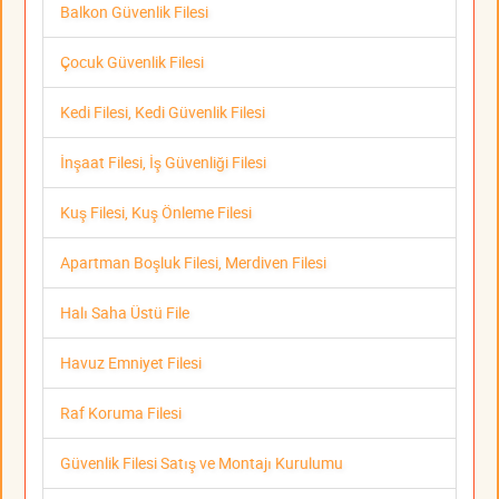
Balkon Güvenlik Filesi
Çocuk Güvenlik Filesi
Kedi Filesi, Kedi Güvenlik Filesi
İnşaat Filesi, İş Güvenliği Filesi
Kuş Filesi, Kuş Önleme Filesi
Apartman Boşluk Filesi, Merdiven Filesi
Halı Saha Üstü File
Havuz Emniyet Filesi
Raf Koruma Filesi
Güvenlik Filesi Satış ve Montajı Kurulumu