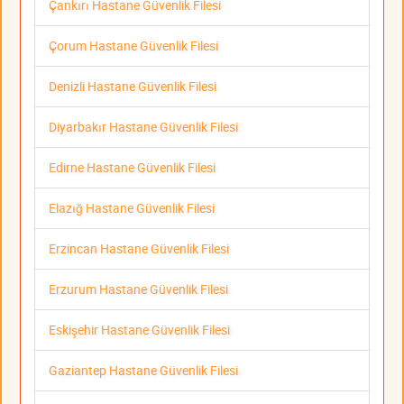
Çankırı Hastane Güvenlik Filesi
Çorum Hastane Güvenlik Filesi
Denizli Hastane Güvenlik Filesi
Diyarbakır Hastane Güvenlik Filesi
Edirne Hastane Güvenlik Filesi
Elazığ Hastane Güvenlik Filesi
Erzincan Hastane Güvenlik Filesi
Erzurum Hastane Güvenlik Filesi
Eskişehir Hastane Güvenlik Filesi
Gaziantep Hastane Güvenlik Filesi