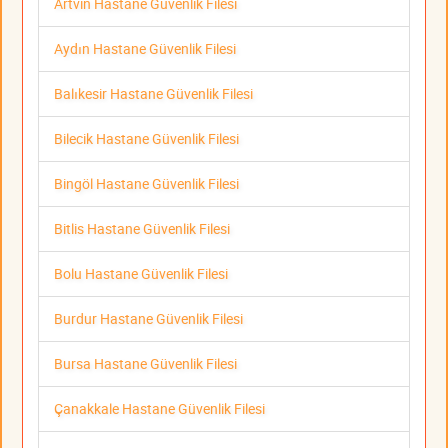
Artvin Hastane Güvenlik Filesi
Aydın Hastane Güvenlik Filesi
Balıkesir Hastane Güvenlik Filesi
Bilecik Hastane Güvenlik Filesi
Bingöl Hastane Güvenlik Filesi
Bitlis Hastane Güvenlik Filesi
Bolu Hastane Güvenlik Filesi
Burdur Hastane Güvenlik Filesi
Bursa Hastane Güvenlik Filesi
Çanakkale Hastane Güvenlik Filesi