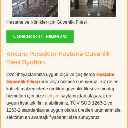
Hastane ve Klinikler için Güvenlik Filesi
0545 240 09 94 - HEMEN ARA
Ankara Pursaklar Hastane Güvenlik
Filesi Fiyatları
Özel ihtiyaçlarınıza uygun ölçü ve çeşitlerde
Hastane
Güvenlik Filesi
ürün veya hizmeti sunuyoruz. Siz de en
kaliteli malzemelerle üretilen güvenlik filesi ve montaj
hizmetleri için bize
iletişim
sayfamızdan ulaşarak en
uygun fiyat teklifini alabilirsiniz. TÜV SÜD 1263-1 ve
1263-2 standartlarına uygun olarak üretilen ürünlerimizle,
sektörün en avantajlı fiyatlarını size sunuyoruz.