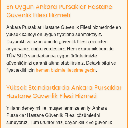
En Uygun Ankara Pursaklar Hastane
Güvenlik Filesi Hizmeti
Ankara Pursaklar Hastane Güvenlik Filesi hizmetinde en
yüksek kaliteyi en uygun fiyatlarla sunmaktayız.
Dayanıklı ve uzun ömürlü güvenlik filesi çözümleri
arıyorsanız, doğru yerdesiniz. Hem ekonomik hem de
TÜV SÜD standartlarına uygun ürünlerimizle
güvenliğinizi garanti altına alabilirsiniz. Detaylı bilgi ve
fiyat teklifi için
hemen bizimle iletişime geçin
.
Yüksek Standartlarda Ankara Pursaklar
Hastane Güvenlik Filesi Hizmeti
Yılların deneyimi ile, müşterilerimize en iyi Ankara
Pursaklar Hastane Güvenlik Filesi çözümlerini
sunuyoruz. Tüm ürünlerimiz, dayanıklılık ve güvenlik