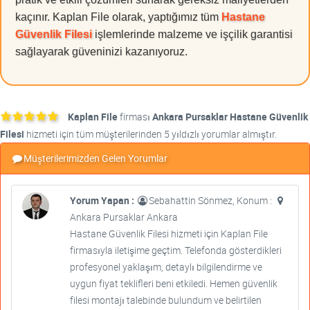
kaçınır. Kaplan File olarak, yaptığımız tüm
Hastane
Güvenlik Filesi
işlemlerinde malzeme ve işçilik garantisi
sağlayarak güveninizi kazanıyoruz.
Kaplan File
firması
Ankara Pursaklar Hastane Güvenlik
Filesi
hizmeti için tüm müşterilerinden 5 yıldızlı yorumlar almıştır.
Müşterilerimizden Gelen Yorumlar
Yorum Yapan :
Sebahattin Sönmez, Konum :
Ankara Pursaklar Ankara
Hastane Güvenlik Filesi hizmeti için Kaplan File
firmasıyla iletişime geçtim. Telefonda gösterdikleri
profesyonel yaklaşım, detaylı bilgilendirme ve
uygun fiyat teklifleri beni etkiledi. Hemen güvenlik
filesi montajı talebinde bulundum ve belirtilen