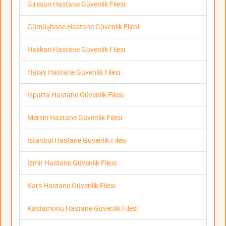
Giresun Hastane Güvenlik Filesi
Gümüşhane Hastane Güvenlik Filesi
Hakkari Hastane Güvenlik Filesi
Hatay Hastane Güvenlik Filesi
Isparta Hastane Güvenlik Filesi
Mersin Hastane Güvenlik Filesi
İstanbul Hastane Güvenlik Filesi
İzmir Hastane Güvenlik Filesi
Kars Hastane Güvenlik Filesi
Kastamonu Hastane Güvenlik Filesi