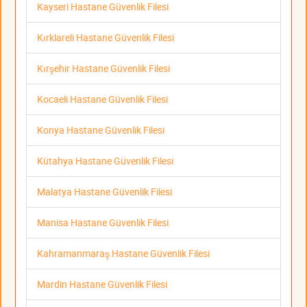
Kayseri Hastane Güvenlik Filesi
Kırklareli Hastane Güvenlik Filesi
Kırşehir Hastane Güvenlik Filesi
Kocaeli Hastane Güvenlik Filesi
Konya Hastane Güvenlik Filesi
Kütahya Hastane Güvenlik Filesi
Malatya Hastane Güvenlik Filesi
Manisa Hastane Güvenlik Filesi
Kahramanmaraş Hastane Güvenlik Filesi
Mardin Hastane Güvenlik Filesi