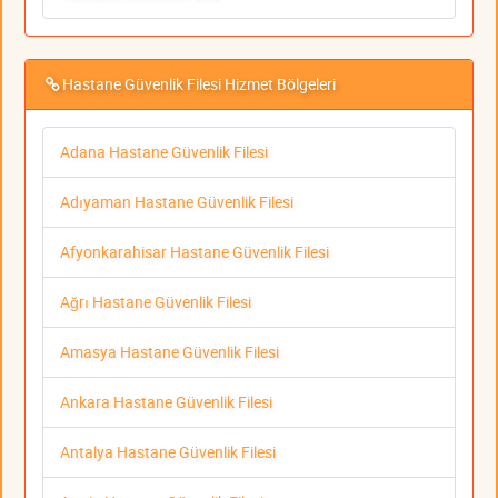
Hastane Güvenlik Filesi Hizmet Bölgeleri
Adana Hastane Güvenlik Filesi
Adıyaman Hastane Güvenlik Filesi
Afyonkarahisar Hastane Güvenlik Filesi
Ağrı Hastane Güvenlik Filesi
Amasya Hastane Güvenlik Filesi
Ankara Hastane Güvenlik Filesi
Antalya Hastane Güvenlik Filesi