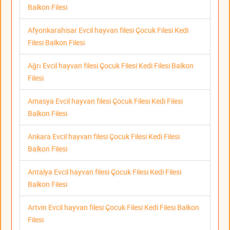
Balkon Filesi
Afyonkarahisar Evcil hayvan filesi Çocuk Filesi Kedi
Filesi Balkon Filesi
Ağrı Evcil hayvan filesi Çocuk Filesi Kedi Filesi Balkon
Filesi
Amasya Evcil hayvan filesi Çocuk Filesi Kedi Filesi
Balkon Filesi
Ankara Evcil hayvan filesi Çocuk Filesi Kedi Filesi
Balkon Filesi
Antalya Evcil hayvan filesi Çocuk Filesi Kedi Filesi
Balkon Filesi
Artvin Evcil hayvan filesi Çocuk Filesi Kedi Filesi Balkon
Filesi