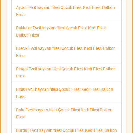
Aydın Evcil hayvan filesi Çocuk Filesi Kedi Filesi Balkon
Filesi
Balıkesir Evcil hayvan filesi Çocuk Filesi Kedi Filesi
Balkon Filesi
Bilecik Evcil hayvan filesi Çocuk Filesi Kedi Filesi Balkon
Filesi
Bingöl Evcil hayvan filesi Çocuk Filesi Kedi Filesi Balkon
Filesi
Bitlis Evcil hayvan filesi Çocuk Filesi Kedi Filesi Balkon
Filesi
Bolu Evcil hayvan filesi Çocuk Filesi Kedi Filesi Balkon
Filesi
Burdur Evcil hayvan filesi Çocuk Filesi Kedi Filesi Balkon