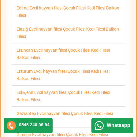
Edirne Evcil hayvan filesi Çocuk Filesi Kedi Filesi Balkon
Filesi
Elazığ Evcil hayvan filesi Çocuk Filesi Kedi Filesi Balkon
Filesi
Erzincan Evcil hayvan filesi Çocuk Filesi Kedi Filesi
Balkon Filesi
Erzurum Evcil hayvan filesi Çocuk Filesi Kedi Filesi
Balkon Filesi
Eskişehir Evcil hayvan filesi Çocuk Filesi Kedi Filesi
Balkon Filesi
Gaziantep Evcil hayvan filesi Çocuk Filesi Kedi Filesi
Balkon Filesi
0545 240 09 94
Whatsapp
Giresun Evcil hayvan filesi Çocuk Filesi Kedi Filesi