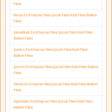
Filesi
Bursa Evcil hayvan filesi Çocuk Filesi Kedi Filesi Balkon
Filesi
Çanakkale Evcil hayvan filesi Çocuk Filesi Kedi Filesi
Balkon Filesi
Çankırı Evcil hayvan filesi Çocuk Filesi Kedi Filesi
Balkon Filesi
Çorum Evcil hayvan filesi Çocuk Filesi Kedi Filesi Balkon
Filesi
Denizli Evcil hayvan filesi Çocuk Filesi Kedi Filesi Balkon
Filesi
Diyarbakır Evcil hayvan filesi Çocuk Filesi Kedi Filesi
Balkon Filesi