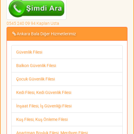
0545 240 09 94 Kaplan Usta
Ankara Bala Diğer Hizmetlerimiz
Güvenlik Filesi
Balkon Güvenlik Filesi
Çocuk Güvenlik Filesi
Kedi Filesi, Kedi Güvenlik Filesi
İnşaat Filesi, İş Güvenliği Filesi
Kuş Filesi, Kuş Önleme Filesi
Apartman Boşluk Filesi, Merdiven Filesi