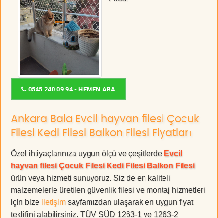
0545 240 09 94 - HEMEN ARA
Ankara Bala Evcil hayvan filesi Çocuk
Filesi Kedi Filesi Balkon Filesi Fiyatları
Özel ihtiyaçlarınıza uygun ölçü ve çeşitlerde
Evcil
hayvan filesi Çocuk Filesi Kedi Filesi Balkon Filesi
ürün veya hizmeti sunuyoruz. Siz de en kaliteli
malzemelerle üretilen güvenlik filesi ve montaj hizmetleri
için bize
iletişim
sayfamızdan ulaşarak en uygun fiyat
teklifini alabilirsiniz. TÜV SÜD 1263-1 ve 1263-2