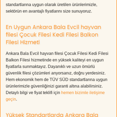
standartlarına uygun olarak üretilen ürünlerimizle,
sektörün en avantajlı fiyatlarını size sunuyoruz.
En Uygun Ankara Bala Evcil hayvan
filesi Çocuk Filesi Kedi Filesi Balkon
Filesi Hizmeti
Ankara Bala Evcil hayvan filesi Çocuk Filesi Kedi Filesi
Balkon Filesi hizmetinde en yüksek kaliteyi en uygun
fiyatlarla sunmaktayız. Dayanıklı ve uzun ömürlü
güvenlik filesi çözümleri arıyorsanız, doğru yerdesiniz.
Hem ekonomik hem de TÜV SÜD standartlarına uygun
ürünlerimizle güvenliğinizi garanti altına alabilirsiniz.
Detaylı bilgi ve fiyat teklifi için
hemen bizimle iletişime
geçin
.
Yüksek Standartlarda Ankara Bala