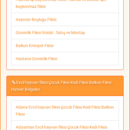
kuşkonmaz filesi
Asansör Boşluğu Filesi
Güvenlik Filesi İmalat , Satış ve Montajı
Balkon Emniyet Filesi
Hastane Güvenlik Filesi
Evcil hayvan filesi Çocuk Filesi Kedi Filesi Balkon Filesi
Hizmet Bölgeleri
Adana Evcil hayvan filesi Çocuk Filesi Kedi Filesi Balkon
Filesi
Adıyaman Evcil hayvan filesi Çocuk Filesi Kedi Filesi