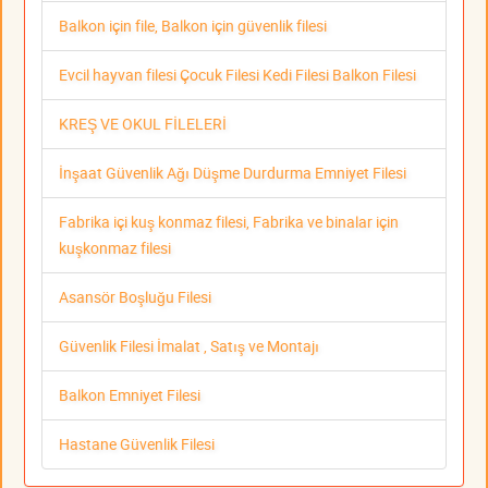
Balkon için file, Balkon için güvenlik filesi
Evcil hayvan filesi Çocuk Filesi Kedi Filesi Balkon Filesi
KREŞ VE OKUL FİLELERİ
İnşaat Güvenlik Ağı Düşme Durdurma Emniyet Filesi
Fabrika içi kuş konmaz filesi, Fabrika ve binalar için
kuşkonmaz filesi
Asansör Boşluğu Filesi
Güvenlik Filesi İmalat , Satış ve Montajı
Balkon Emniyet Filesi
Hastane Güvenlik Filesi