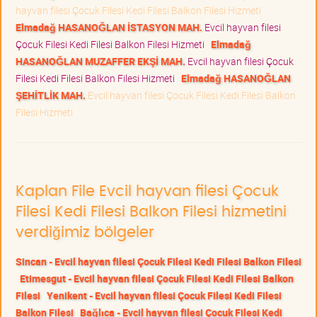
hayvan filesi Çocuk Filesi Kedi Filesi Balkon Filesi Hizmeti
Elmadağ HASANOĞLAN İSTASYON MAH.
Evcil hayvan filesi
Çocuk Filesi Kedi Filesi Balkon Filesi Hizmeti
Elmadağ
HASANOĞLAN MUZAFFER EKŞİ MAH.
Evcil hayvan filesi Çocuk
Filesi Kedi Filesi Balkon Filesi Hizmeti
Elmadağ HASANOĞLAN
ŞEHİTLİK MAH.
Evcil hayvan filesi Çocuk Filesi Kedi Filesi Balkon
Filesi Hizmeti
Kaplan File Evcil hayvan filesi Çocuk
Filesi Kedi Filesi Balkon Filesi hizmetini
verdiğimiz bölgeler
Sincan - Evcil hayvan filesi Çocuk Filesi Kedi Filesi Balkon Filesi
Etimesgut - Evcil hayvan filesi Çocuk Filesi Kedi Filesi Balkon
Filesi
Yenikent - Evcil hayvan filesi Çocuk Filesi Kedi Filesi
Balkon Filesi
Bağlıca - Evcil hayvan filesi Çocuk Filesi Kedi