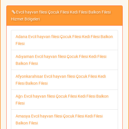
Evcil hayvan filesi Çocuk Filesi Kedi Filesi Balkon Filesi
Hizmet Bölgeleri
Adana Evcil hayvan filesi Çocuk Filesi Kedi Filesi Balkon
Filesi
Adıyaman Evcil hayvan filesi Çocuk Filesi Kedi Filesi
Balkon Filesi
Afyonkarahisar Evcil hayvan filesi Çocuk Filesi Kedi
Filesi Balkon Filesi
Ağrı Evcil hayvan filesi Çocuk Filesi Kedi Filesi Balkon
Filesi
Amasya Evcil hayvan filesi Çocuk Filesi Kedi Filesi
Balkon Filesi