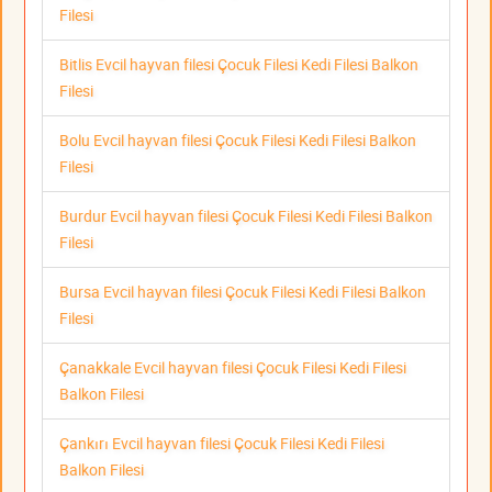
Filesi
Bitlis Evcil hayvan filesi Çocuk Filesi Kedi Filesi Balkon
Filesi
Bolu Evcil hayvan filesi Çocuk Filesi Kedi Filesi Balkon
Filesi
Burdur Evcil hayvan filesi Çocuk Filesi Kedi Filesi Balkon
Filesi
Bursa Evcil hayvan filesi Çocuk Filesi Kedi Filesi Balkon
Filesi
Çanakkale Evcil hayvan filesi Çocuk Filesi Kedi Filesi
Balkon Filesi
Çankırı Evcil hayvan filesi Çocuk Filesi Kedi Filesi
Balkon Filesi