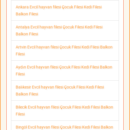
Ankara Evcil hayvan filesi Çocuk Filesi Kedi Filesi
Balkon Filesi
Antalya Evcil hayvan filesi Çocuk Filesi Kedi Filesi
Balkon Filesi
Artvin Evcil hayvan filesi Çocuk Filesi Kedi Filesi Balkon
Filesi
Aydın Evcil hayvan filesi Çocuk Filesi Kedi Filesi Balkon
Filesi
Balıkesir Evcil hayvan filesi Çocuk Filesi Kedi Filesi
Balkon Filesi
Bilecik Evcil hayvan filesi Çocuk Filesi Kedi Filesi Balkon
Filesi
Bingöl Evcil hayvan filesi Çocuk Filesi Kedi Filesi Balkon