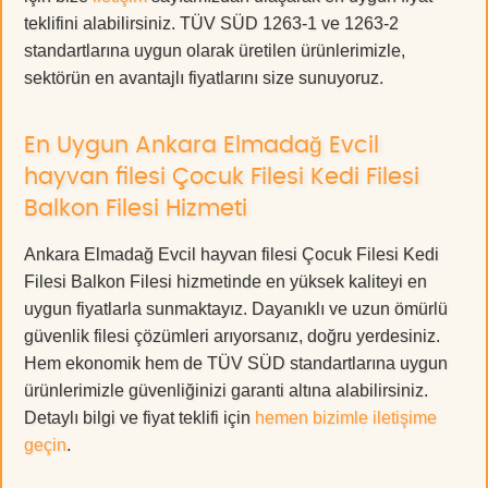
teklifini alabilirsiniz. TÜV SÜD 1263-1 ve 1263-2
standartlarına uygun olarak üretilen ürünlerimizle,
sektörün en avantajlı fiyatlarını size sunuyoruz.
En Uygun Ankara Elmadağ Evcil
hayvan filesi Çocuk Filesi Kedi Filesi
Balkon Filesi Hizmeti
Ankara Elmadağ Evcil hayvan filesi Çocuk Filesi Kedi
Filesi Balkon Filesi hizmetinde en yüksek kaliteyi en
uygun fiyatlarla sunmaktayız. Dayanıklı ve uzun ömürlü
güvenlik filesi çözümleri arıyorsanız, doğru yerdesiniz.
Hem ekonomik hem de TÜV SÜD standartlarına uygun
ürünlerimizle güvenliğinizi garanti altına alabilirsiniz.
Detaylı bilgi ve fiyat teklifi için
hemen bizimle iletişime
geçin
.