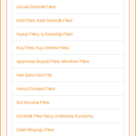
Çocuk Güvenlik Filesi
Kedi Filesi, Kedi Güvenlik Filesi
İnşaat Filesi, İş Güvenliği Filesi
Kuş Filesi, Kuş Önleme Filesi
Apartman Boşluk Filesi, Merdiven Filesi
Halı Saha Üstü File
Havuz Emniyet Filesi
Raf Koruma Filesi
Güvenlik Filesi Satış ve Montajı Kurulumu
Galeri Boşluğu Filesi