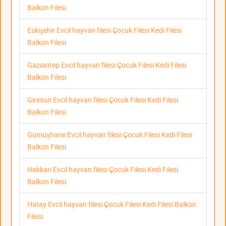
Balkon Filesi
Eskişehir Evcil hayvan filesi Çocuk Filesi Kedi Filesi
Balkon Filesi
Gaziantep Evcil hayvan filesi Çocuk Filesi Kedi Filesi
Balkon Filesi
Giresun Evcil hayvan filesi Çocuk Filesi Kedi Filesi
Balkon Filesi
Gümüşhane Evcil hayvan filesi Çocuk Filesi Kedi Filesi
Balkon Filesi
Hakkari Evcil hayvan filesi Çocuk Filesi Kedi Filesi
Balkon Filesi
Hatay Evcil hayvan filesi Çocuk Filesi Kedi Filesi Balkon
Filesi