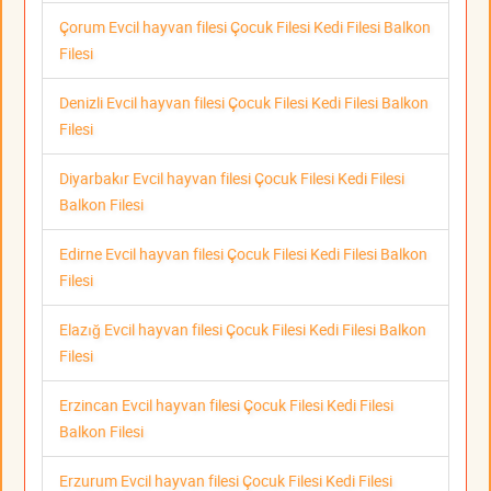
Çorum Evcil hayvan filesi Çocuk Filesi Kedi Filesi Balkon
Filesi
Denizli Evcil hayvan filesi Çocuk Filesi Kedi Filesi Balkon
Filesi
Diyarbakır Evcil hayvan filesi Çocuk Filesi Kedi Filesi
Balkon Filesi
Edirne Evcil hayvan filesi Çocuk Filesi Kedi Filesi Balkon
Filesi
Elazığ Evcil hayvan filesi Çocuk Filesi Kedi Filesi Balkon
Filesi
Erzincan Evcil hayvan filesi Çocuk Filesi Kedi Filesi
Balkon Filesi
Erzurum Evcil hayvan filesi Çocuk Filesi Kedi Filesi