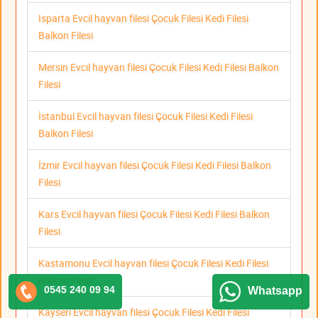
Isparta Evcil hayvan filesi Çocuk Filesi Kedi Filesi
Balkon Filesi
Mersin Evcil hayvan filesi Çocuk Filesi Kedi Filesi Balkon
Filesi
İstanbul Evcil hayvan filesi Çocuk Filesi Kedi Filesi
Balkon Filesi
İzmir Evcil hayvan filesi Çocuk Filesi Kedi Filesi Balkon
Filesi
Kars Evcil hayvan filesi Çocuk Filesi Kedi Filesi Balkon
Filesi
Kastamonu Evcil hayvan filesi Çocuk Filesi Kedi Filesi
Balkon Filesi
0545 240 09 94
Whatsapp
Kayseri Evcil hayvan filesi Çocuk Filesi Kedi Filesi