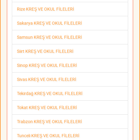
Rize KREŞ VE OKUL FİLELERİ
Sakarya KREŞ VE OKUL FİLELERİ
Samsun KREŞ VE OKUL FİLELERİ
Siirt KREŞ VE OKUL FİLELERİ
Sinop KREŞ VE OKUL FİLELERİ
Sivas KREŞ VE OKUL FİLELERİ
Tekirdağ KREŞ VE OKUL FİLELERİ
Tokat KREŞ VE OKUL FİLELERİ
Trabzon KREŞ VE OKUL FİLELERİ
Tunceli KREŞ VE OKUL FİLELERİ