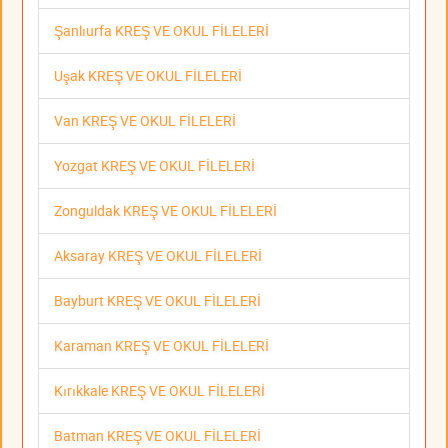
Şanlıurfa KREŞ VE OKUL FİLELERİ
Uşak KREŞ VE OKUL FİLELERİ
Van KREŞ VE OKUL FİLELERİ
Yozgat KREŞ VE OKUL FİLELERİ
Zonguldak KREŞ VE OKUL FİLELERİ
Aksaray KREŞ VE OKUL FİLELERİ
Bayburt KREŞ VE OKUL FİLELERİ
Karaman KREŞ VE OKUL FİLELERİ
Kırıkkale KREŞ VE OKUL FİLELERİ
Batman KREŞ VE OKUL FİLELERİ