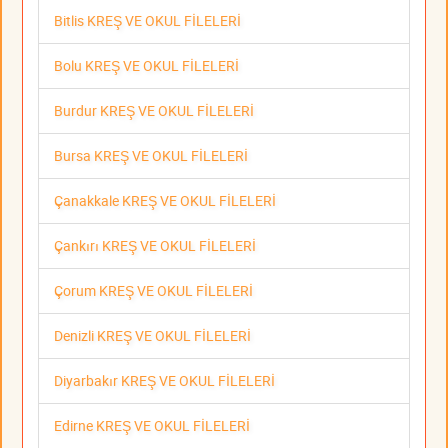
Bitlis KREŞ VE OKUL FİLELERİ
Bolu KREŞ VE OKUL FİLELERİ
Burdur KREŞ VE OKUL FİLELERİ
Bursa KREŞ VE OKUL FİLELERİ
Çanakkale KREŞ VE OKUL FİLELERİ
Çankırı KREŞ VE OKUL FİLELERİ
Çorum KREŞ VE OKUL FİLELERİ
Denizli KREŞ VE OKUL FİLELERİ
Diyarbakır KREŞ VE OKUL FİLELERİ
Edirne KREŞ VE OKUL FİLELERİ