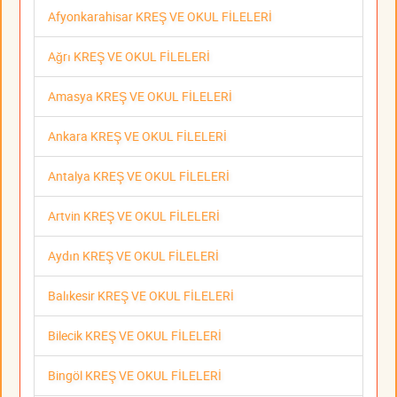
Afyonkarahisar KREŞ VE OKUL FİLELERİ
Ağrı KREŞ VE OKUL FİLELERİ
Amasya KREŞ VE OKUL FİLELERİ
Ankara KREŞ VE OKUL FİLELERİ
Antalya KREŞ VE OKUL FİLELERİ
Artvin KREŞ VE OKUL FİLELERİ
Aydın KREŞ VE OKUL FİLELERİ
Balıkesir KREŞ VE OKUL FİLELERİ
Bilecik KREŞ VE OKUL FİLELERİ
Bingöl KREŞ VE OKUL FİLELERİ