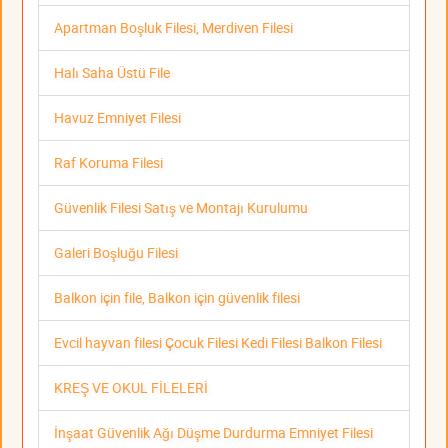
Apartman Boşluk Filesi, Merdiven Filesi
Halı Saha Üstü File
Havuz Emniyet Filesi
Raf Koruma Filesi
Güvenlik Filesi Satış ve Montajı Kurulumu
Galeri Boşluğu Filesi
Balkon için file, Balkon için güvenlik filesi
Evcil hayvan filesi Çocuk Filesi Kedi Filesi Balkon Filesi
KREŞ VE OKUL FİLELERİ
İnşaat Güvenlik Ağı Düşme Durdurma Emniyet Filesi