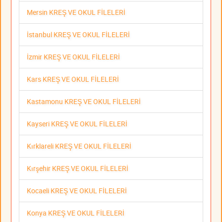
Mersin KREŞ VE OKUL FİLELERİ
İstanbul KREŞ VE OKUL FİLELERİ
İzmir KREŞ VE OKUL FİLELERİ
Kars KREŞ VE OKUL FİLELERİ
Kastamonu KREŞ VE OKUL FİLELERİ
Kayseri KREŞ VE OKUL FİLELERİ
Kırklareli KREŞ VE OKUL FİLELERİ
Kırşehir KREŞ VE OKUL FİLELERİ
Kocaeli KREŞ VE OKUL FİLELERİ
Konya KREŞ VE OKUL FİLELERİ