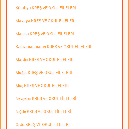
Kütahya KREŞ VE OKUL FİLELERİ
Malatya KREŞ VE OKUL FİLELERİ
Manisa KREŞ VE OKUL FİLELERİ
Kahramanmaraş KREŞ VE OKUL FİLELERİ
Mardin KREŞ VE OKUL FİLELERİ
Muğla KREŞ VE OKUL FİLELERİ
Muş KREŞ VE OKUL FİLELERİ
Nevşehir KREŞ VE OKUL FİLELERİ
Niğde KREŞ VE OKUL FİLELERİ
Ordu KREŞ VE OKUL FİLELERİ