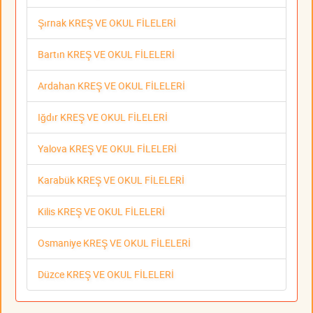
Şırnak KREŞ VE OKUL FİLELERİ
Bartın KREŞ VE OKUL FİLELERİ
Ardahan KREŞ VE OKUL FİLELERİ
Iğdır KREŞ VE OKUL FİLELERİ
Yalova KREŞ VE OKUL FİLELERİ
Karabük KREŞ VE OKUL FİLELERİ
Kilis KREŞ VE OKUL FİLELERİ
Osmaniye KREŞ VE OKUL FİLELERİ
Düzce KREŞ VE OKUL FİLELERİ