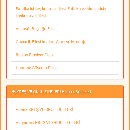
Fabrika içi kuş konmaz filesi, Fabrika ve binalar için
kuşkonmaz filesi
Asansör Boşluğu Filesi
Güvenlik Filesi İmalat , Satış ve Montajı
Balkon Emniyet Filesi
Hastane Güvenlik Filesi
KREŞ VE OKUL FİLELERİ Hizmet Bölgeleri
Adana KREŞ VE OKUL FİLELERİ
Adıyaman KREŞ VE OKUL FİLELERİ