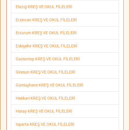
Elazığ KREŞ VE OKUL FİLELERİ
Erzincan KREŞ VE OKUL FİLELERİ
Erzurum KREŞ VE OKUL FİLELERİ
Eskişehir KREŞ VE OKUL FİLELERİ
Gaziantep KREŞ VE OKUL FİLELERİ
Giresun KREŞ VE OKUL FİLELERİ
Gümüşhane KREŞ VE OKUL FİLELERİ
Hakkari KREŞ VE OKUL FİLELERİ
Hatay KREŞ VE OKUL FİLELERİ
Isparta KREŞ VE OKUL FİLELERİ