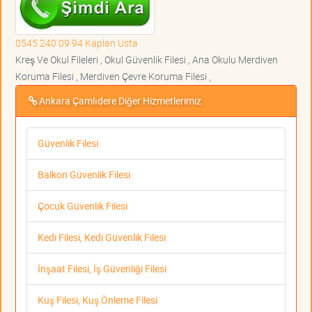
0545 240 09 94 Kaplan Usta
Kreş Ve Okul Fileleri , Okul Güvenlik Filesi , Ana Okulu Merdiven
Koruma Filesi , Merdiven Çevre Koruma Filesi ,
Ankara Çamlıdere Diğer Hizmetlerimiz
Güvenlik Filesi
Balkon Güvenlik Filesi
Çocuk Güvenlik Filesi
Kedi Filesi, Kedi Güvenlik Filesi
İnşaat Filesi, İş Güvenliği Filesi
Kuş Filesi, Kuş Önleme Filesi