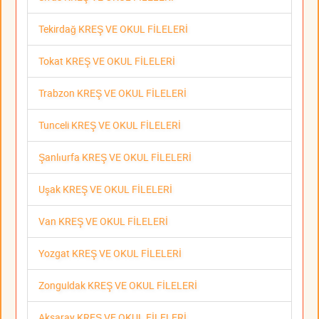
Tekirdağ KREŞ VE OKUL FİLELERİ
Tokat KREŞ VE OKUL FİLELERİ
Trabzon KREŞ VE OKUL FİLELERİ
Tunceli KREŞ VE OKUL FİLELERİ
Şanlıurfa KREŞ VE OKUL FİLELERİ
Uşak KREŞ VE OKUL FİLELERİ
Van KREŞ VE OKUL FİLELERİ
Yozgat KREŞ VE OKUL FİLELERİ
Zonguldak KREŞ VE OKUL FİLELERİ
Aksaray KREŞ VE OKUL FİLELERİ