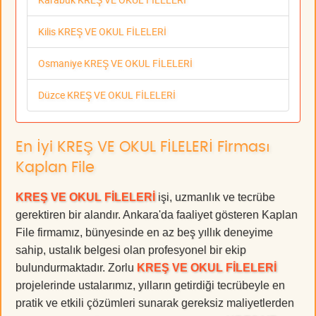
Kilis KREŞ VE OKUL FİLELERİ
Osmaniye KREŞ VE OKUL FİLELERİ
Düzce KREŞ VE OKUL FİLELERİ
En İyi KREŞ VE OKUL FİLELERİ Firması
Kaplan File
KREŞ VE OKUL FİLELERİ
işi, uzmanlık ve tecrübe
gerektiren bir alandır. Ankara'da faaliyet gösteren Kaplan
File firmamız, bünyesinde en az beş yıllık deneyime
sahip, ustalık belgesi olan profesyonel bir ekip
bulundurmaktadır. Zorlu
KREŞ VE OKUL FİLELERİ
projelerinde ustalarımız, yılların getirdiği tecrübeyle en
pratik ve etkili çözümleri sunarak gereksiz maliyetlerden