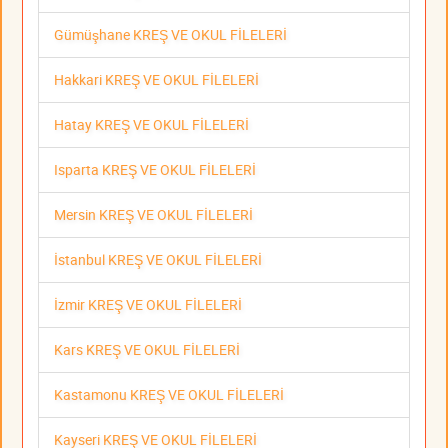
Gümüşhane KREŞ VE OKUL FİLELERİ
Hakkari KREŞ VE OKUL FİLELERİ
Hatay KREŞ VE OKUL FİLELERİ
Isparta KREŞ VE OKUL FİLELERİ
Mersin KREŞ VE OKUL FİLELERİ
İstanbul KREŞ VE OKUL FİLELERİ
İzmir KREŞ VE OKUL FİLELERİ
Kars KREŞ VE OKUL FİLELERİ
Kastamonu KREŞ VE OKUL FİLELERİ
Kayseri KREŞ VE OKUL FİLELERİ