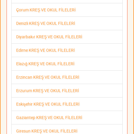
Çorum KREŞ VE OKUL FİLELERİ
Denizli KREŞ VE OKUL FİLELERİ
Diyarbakır KREŞ VE OKUL FİLELERİ
Edirne KREŞ VE OKUL FİLELERİ
Elazığ KREŞ VE OKUL FİLELERİ
Erzincan KREŞ VE OKUL FİLELERİ
Erzurum KREŞ VE OKUL FİLELERİ
Eskişehir KREŞ VE OKUL FİLELERİ
Gaziantep KREŞ VE OKUL FİLELERİ
Giresun KREŞ VE OKUL FİLELERİ