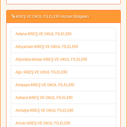
KREŞ VE OKUL FİLELERİ Hizmet Bölgeleri
Adana KREŞ VE OKUL FİLELERİ
Adıyaman KREŞ VE OKUL FİLELERİ
Afyonkarahisar KREŞ VE OKUL FİLELERİ
Ağrı KREŞ VE OKUL FİLELERİ
Amasya KREŞ VE OKUL FİLELERİ
Ankara KREŞ VE OKUL FİLELERİ
Antalya KREŞ VE OKUL FİLELERİ
Artvin KREŞ VE OKUL FİLELERİ