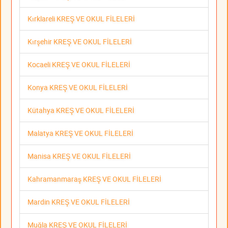
Kırklareli KREŞ VE OKUL FİLELERİ
Kırşehir KREŞ VE OKUL FİLELERİ
Kocaeli KREŞ VE OKUL FİLELERİ
Konya KREŞ VE OKUL FİLELERİ
Kütahya KREŞ VE OKUL FİLELERİ
Malatya KREŞ VE OKUL FİLELERİ
Manisa KREŞ VE OKUL FİLELERİ
Kahramanmaraş KREŞ VE OKUL FİLELERİ
Mardin KREŞ VE OKUL FİLELERİ
Muğla KREŞ VE OKUL FİLELERİ