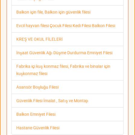
Balkon için file, Balkon için güvenlik filesi
Evcil hayvan filesi Çocuk Filesi Kedi Filesi Balkon Filesi
KREŞ VE OKUL FİLELERİ
İnşaat Güvenlik Ağı Düşme Durdurma Emniyet Filesi
Fabrika içi kuş konmaz filesi, Fabrika ve binalar için
kuşkonmaz filesi
Asansör Boşluğu Filesi
Güvenlik Filesi İmalat , Satış ve Montajı
Balkon Emniyet Filesi
Hastane Güvenlik Filesi