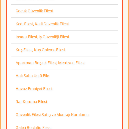
Çocuk Güvenlik Filesi
Kedi Filesi, Kedi Güvenlik Filesi
İnşaat Filesi, İş Güvenliği Filesi
Kuş Filesi, Kuş Önleme Filesi
Apartman Boşluk Filesi, Merdiven Filesi
Halı Saha Üstü File
Havuz Emniyet Filesi
Raf Koruma Filesi
Güvenlik Filesi Satış ve Montajı Kurulumu
Galeri Boşluğu Filesi