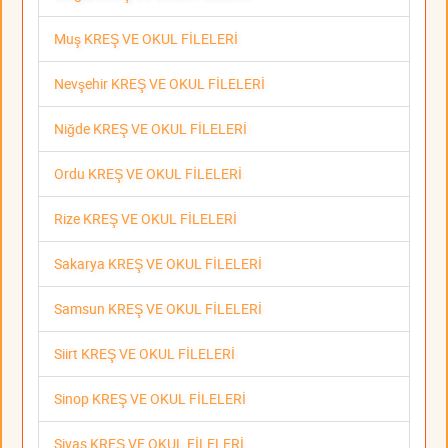
Muş KREŞ VE OKUL FİLELERİ
Nevşehir KREŞ VE OKUL FİLELERİ
Niğde KREŞ VE OKUL FİLELERİ
Ordu KREŞ VE OKUL FİLELERİ
Rize KREŞ VE OKUL FİLELERİ
Sakarya KREŞ VE OKUL FİLELERİ
Samsun KREŞ VE OKUL FİLELERİ
Siirt KREŞ VE OKUL FİLELERİ
Sinop KREŞ VE OKUL FİLELERİ
Sivas KREŞ VE OKUL FİLELERİ