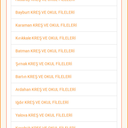
Bayburt KREŞ VE OKUL FİLELERİ
Karaman KREŞ VE OKUL FİLELERİ
Kırıkkale KREŞ VE OKUL FİLELERİ
Batman KREŞ VE OKUL FİLELERİ
Şırnak KREŞ VE OKUL FİLELERİ
Bartın KREŞ VE OKUL FİLELERİ
Ardahan KREŞ VE OKUL FİLELERİ
Iğdır KREŞ VE OKUL FİLELERİ
Yalova KREŞ VE OKUL FİLELERİ
Karabük KREŞ VE OKUL FİLELERİ