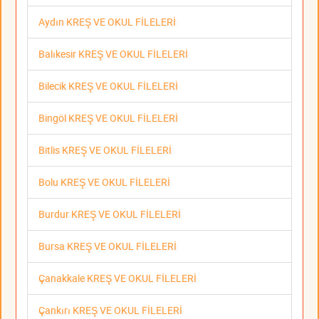
Aydın KREŞ VE OKUL FİLELERİ
Balıkesir KREŞ VE OKUL FİLELERİ
Bilecik KREŞ VE OKUL FİLELERİ
Bingöl KREŞ VE OKUL FİLELERİ
Bitlis KREŞ VE OKUL FİLELERİ
Bolu KREŞ VE OKUL FİLELERİ
Burdur KREŞ VE OKUL FİLELERİ
Bursa KREŞ VE OKUL FİLELERİ
Çanakkale KREŞ VE OKUL FİLELERİ
Çankırı KREŞ VE OKUL FİLELERİ