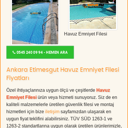
Havuz Emniyet Filesi
0545 240 09 94 - HEMEN ARA
Ankara Etimesgut Havuz Emniyet Filesi
Fiyatları
Özel ihtiyaçlarınıza uygun ölçü ve çeşitlerde
Havuz
Emniyet Filesi
ürün veya hizmeti sunuyoruz. Siz de en
kaliteli malzemelerle üretilen güvenlik filesi ve montaj
hizmetleri için bize
iletişim
sayfamızdan ulaşarak en
uygun fiyat teklifini alabilirsiniz. TÜV SÜD 1263-1 ve
1263-2 standartlarına uygun olarak üretilen ürünlerimizle,