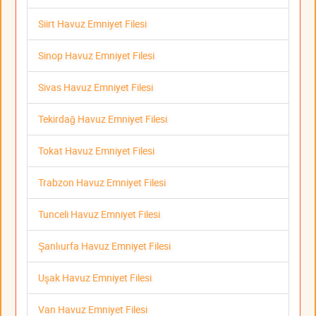
Siirt Havuz Emniyet Filesi
Sinop Havuz Emniyet Filesi
Sivas Havuz Emniyet Filesi
Tekirdağ Havuz Emniyet Filesi
Tokat Havuz Emniyet Filesi
Trabzon Havuz Emniyet Filesi
Tunceli Havuz Emniyet Filesi
Şanlıurfa Havuz Emniyet Filesi
Uşak Havuz Emniyet Filesi
Van Havuz Emniyet Filesi