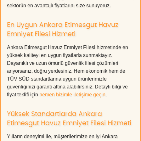
sektörün en avantajlı fiyatlarını size sunuyoruz.
En Uygun Ankara Etimesgut Havuz
Emniyet Filesi Hizmeti
Ankara Etimesgut Havuz Emniyet Filesi hizmetinde en
yüksek kaliteyi en uygun fiyatlarla sunmaktayız.
Dayanıklı ve uzun ömürlü güvenlik filesi çözümleri
arıyorsanız, doğru yerdesiniz. Hem ekonomik hem de
TÜV SÜD standartlarına uygun ürünlerimizle
güvenliğinizi garanti altına alabilirsiniz. Detaylı bilgi ve
fiyat teklifi için
hemen bizimle iletişime geçin
.
Yüksek Standartlarda Ankara
Etimesgut Havuz Emniyet Filesi Hizmeti
Yılların deneyimi ile, müşterilerimize en iyi Ankara