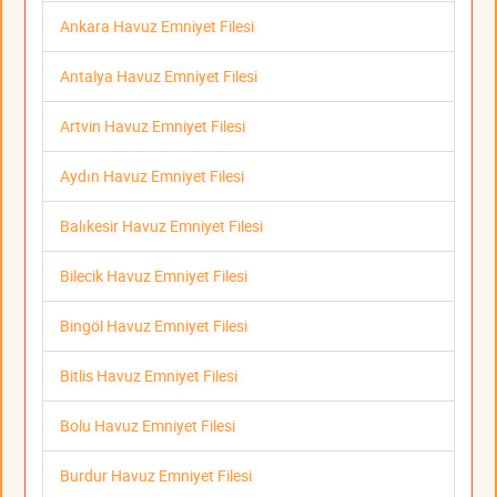
Ankara Havuz Emniyet Filesi
Antalya Havuz Emniyet Filesi
Artvin Havuz Emniyet Filesi
Aydın Havuz Emniyet Filesi
Balıkesir Havuz Emniyet Filesi
Bilecik Havuz Emniyet Filesi
Bingöl Havuz Emniyet Filesi
Bitlis Havuz Emniyet Filesi
Bolu Havuz Emniyet Filesi
Burdur Havuz Emniyet Filesi