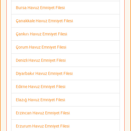
Bursa Havuz Emniyet Filesi
Çanakkale Havuz Emniyet Filesi
Çankırı Havuz Emniyet Filesi
Çorum Havuz Emniyet Filesi
Denizli Havuz Emniyet Filesi
Diyarbakır Havuz Emniyet Filesi
Edirne Havuz Emniyet Filesi
Elazığ Havuz Emniyet Filesi
Erzincan Havuz Emniyet Filesi
Erzurum Havuz Emniyet Filesi