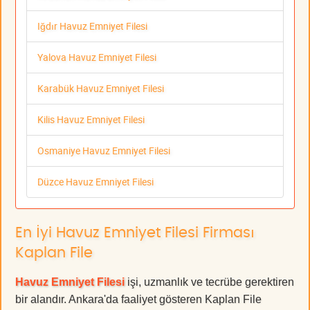
Iğdır Havuz Emniyet Filesi
Yalova Havuz Emniyet Filesi
Karabük Havuz Emniyet Filesi
Kilis Havuz Emniyet Filesi
Osmaniye Havuz Emniyet Filesi
Düzce Havuz Emniyet Filesi
En İyi Havuz Emniyet Filesi Firması
Kaplan File
Havuz Emniyet Filesi
işi, uzmanlık ve tecrübe gerektiren
bir alandır. Ankara'da faaliyet gösteren Kaplan File