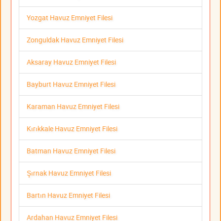
Yozgat Havuz Emniyet Filesi
Zonguldak Havuz Emniyet Filesi
Aksaray Havuz Emniyet Filesi
Bayburt Havuz Emniyet Filesi
Karaman Havuz Emniyet Filesi
Kırıkkale Havuz Emniyet Filesi
Batman Havuz Emniyet Filesi
Şırnak Havuz Emniyet Filesi
Bartın Havuz Emniyet Filesi
Ardahan Havuz Emniyet Filesi