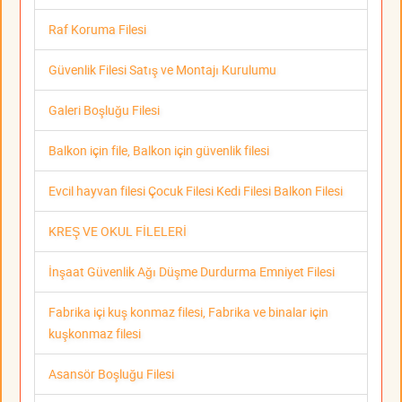
Raf Koruma Filesi
Güvenlik Filesi Satış ve Montajı Kurulumu
Galeri Boşluğu Filesi
Balkon için file, Balkon için güvenlik filesi
Evcil hayvan filesi Çocuk Filesi Kedi Filesi Balkon Filesi
KREŞ VE OKUL FİLELERİ
İnşaat Güvenlik Ağı Düşme Durdurma Emniyet Filesi
Fabrika içi kuş konmaz filesi, Fabrika ve binalar için
kuşkonmaz filesi
Asansör Boşluğu Filesi