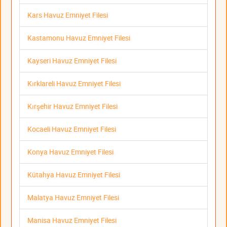
Kars Havuz Emniyet Filesi
Kastamonu Havuz Emniyet Filesi
Kayseri Havuz Emniyet Filesi
Kırklareli Havuz Emniyet Filesi
Kırşehir Havuz Emniyet Filesi
Kocaeli Havuz Emniyet Filesi
Konya Havuz Emniyet Filesi
Kütahya Havuz Emniyet Filesi
Malatya Havuz Emniyet Filesi
Manisa Havuz Emniyet Filesi