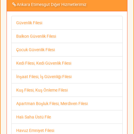
Ankara Etimesgut Diğer Hizmetlerimiz
Güvenlik Filesi
Balkon Güvenlik Filesi
Çocuk Güvenlik Filesi
Kedi Filesi, Kedi Güvenlik Filesi
İnşaat Filesi, İş Güvenliği Filesi
Kuş Filesi, Kuş Önleme Filesi
Apartman Boşluk Filesi, Merdiven Filesi
Halı Saha Üstü File
Havuz Emniyet Filesi