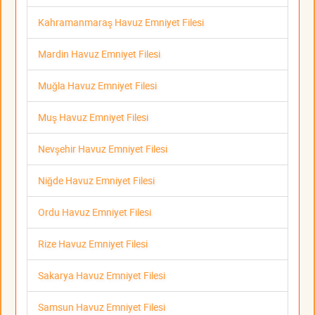
Kahramanmaraş Havuz Emniyet Filesi
Mardin Havuz Emniyet Filesi
Muğla Havuz Emniyet Filesi
Muş Havuz Emniyet Filesi
Nevşehir Havuz Emniyet Filesi
Niğde Havuz Emniyet Filesi
Ordu Havuz Emniyet Filesi
Rize Havuz Emniyet Filesi
Sakarya Havuz Emniyet Filesi
Samsun Havuz Emniyet Filesi