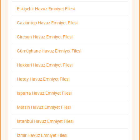
Eskişehir Havuz Emniyet Filesi
Gaziantep Havuz Emniyet Filesi
Giresun Havuz Emniyet Filesi
Gümüşhane Havuz Emniyet Filesi
Hakkari Havuz Emniyet Filesi
Hatay Havuz Emniyet Filesi
Isparta Havuz Emniyet Filesi
Mersin Havuz Emniyet Filesi
İstanbul Havuz Emniyet Filesi
İzmir Havuz Emniyet Filesi