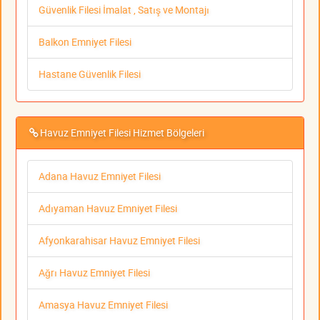
Güvenlik Filesi İmalat , Satış ve Montajı
Balkon Emniyet Filesi
Hastane Güvenlik Filesi
Havuz Emniyet Filesi Hizmet Bölgeleri
Adana Havuz Emniyet Filesi
Adıyaman Havuz Emniyet Filesi
Afyonkarahisar Havuz Emniyet Filesi
Ağrı Havuz Emniyet Filesi
Amasya Havuz Emniyet Filesi