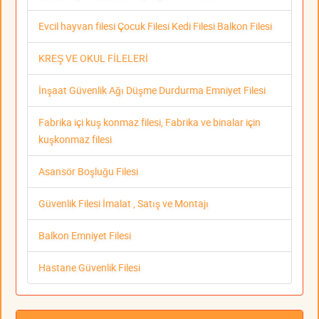
Evcil hayvan filesi Çocuk Filesi Kedi Filesi Balkon Filesi
KREŞ VE OKUL FİLELERİ
İnşaat Güvenlik Ağı Düşme Durdurma Emniyet Filesi
Fabrika içi kuş konmaz filesi, Fabrika ve binalar için
kuşkonmaz filesi
Asansör Boşluğu Filesi
Güvenlik Filesi İmalat , Satış ve Montajı
Balkon Emniyet Filesi
Hastane Güvenlik Filesi