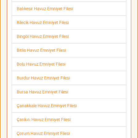
Balıkesir Havuz Emniyet Filesi
Bilecik Havuz Emniyet Filesi
Bingöl Havuz Emniyet Filesi
Bitlis Havuz Emniyet Filesi
Bolu Havuz Emniyet Filesi
Burdur Havuz Emniyet Filesi
Bursa Havuz Emniyet Filesi
Çanakkale Havuz Emniyet Filesi
Çankırı Havuz Emniyet Filesi
Çorum Havuz Emniyet Filesi