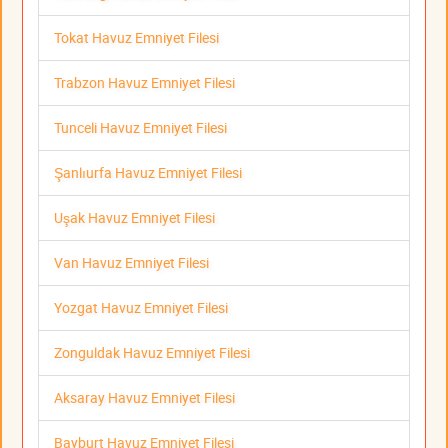
Tokat Havuz Emniyet Filesi
Trabzon Havuz Emniyet Filesi
Tunceli Havuz Emniyet Filesi
Şanlıurfa Havuz Emniyet Filesi
Uşak Havuz Emniyet Filesi
Van Havuz Emniyet Filesi
Yozgat Havuz Emniyet Filesi
Zonguldak Havuz Emniyet Filesi
Aksaray Havuz Emniyet Filesi
Bayburt Havuz Emniyet Filesi