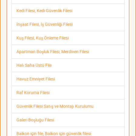
Kedi Filesi, Kedi Güvenlik Filesi
İnşaat Filesi, İş Güvenliği Filesi
Kuş Filesi, Kuş Önleme Filesi
Apartman Boşluk Filesi, Merdiven Filesi
Halı Saha Üstü File
Havuz Emniyet Filesi
Raf Koruma Filesi
Güvenlik Filesi Satış ve Montajı Kurulumu
Galeri Boşluğu Filesi
Balkon için file, Balkon için güvenlik filesi