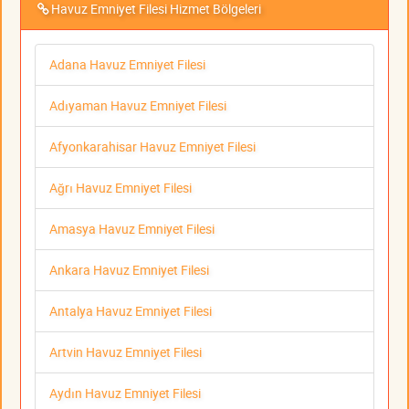
Havuz Emniyet Filesi Hizmet Bölgeleri
Adana Havuz Emniyet Filesi
Adıyaman Havuz Emniyet Filesi
Afyonkarahisar Havuz Emniyet Filesi
Ağrı Havuz Emniyet Filesi
Amasya Havuz Emniyet Filesi
Ankara Havuz Emniyet Filesi
Antalya Havuz Emniyet Filesi
Artvin Havuz Emniyet Filesi
Aydın Havuz Emniyet Filesi