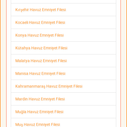
Kırşehir Havuz Emniyet Filesi
Kocaeli Havuz Emniyet Filesi
Konya Havuz Emniyet Filesi
Kütahya Havuz Emniyet Filesi
Malatya Havuz Emniyet Filesi
Manisa Havuz Emniyet Filesi
Kahramanmaraş Havuz Emniyet Filesi
Mardin Havuz Emniyet Filesi
Muğla Havuz Emniyet Filesi
Muş Havuz Emniyet Filesi