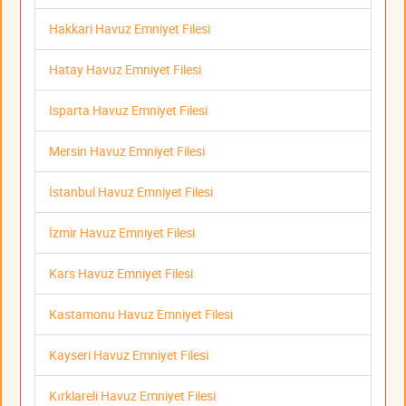
Hakkari Havuz Emniyet Filesi
Hatay Havuz Emniyet Filesi
Isparta Havuz Emniyet Filesi
Mersin Havuz Emniyet Filesi
İstanbul Havuz Emniyet Filesi
İzmir Havuz Emniyet Filesi
Kars Havuz Emniyet Filesi
Kastamonu Havuz Emniyet Filesi
Kayseri Havuz Emniyet Filesi
Kırklareli Havuz Emniyet Filesi