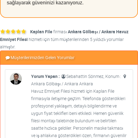
sağlayarak güveninizi kazanıyoruz.
Kaplan File
firması
Ankara Gölbaşı / Ankara Havuz
Emniyet Filesi
hizmeti için tüm müşterilerinden 5 yıldızlı yorumlar
almıştır.
Müşterilerimizden Gelen Yorumlar
Yorum Yapan :
Sebahattin Sönmez, Konum :
Ankara Gölbaşı / Ankara Ankara
Havuz Emniyet Filesi hizmeti için Kaplan File
firmasıyla iletişime geçtim. Telefonda gösterdikleri
profesyonel yaklaşım, detaylı bilgilendirme ve
uygun fiyat teklifleri beni etkiledi. Hemen güvenlik
filesi montajı talebinde bulundum ve belirtilen
saatte hızlıca geldiler. Personelin maske takması
ve iş ahlakına gösterdikleri özen, firmanın güvenilir