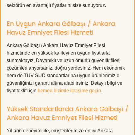
sektörün en avantajlı fiyatlarını size sunuyoruz.
En Uygun Ankara Gölbaşı / Ankara
Havuz Emniyet Filesi Hizmeti
Ankara Gölbaşı / Ankara Havuz Emniyet Filesi
hizmetinde en yüksek kaliteyi en uygun fiyatlarla
sunmaktayız. Dayanıklı ve uzun ömürlü güvenlik filesi
çözümleri arıyorsanız, doğru yerdesiniz. Hem ekonomik
hem de TÜV SÜD standartlarına uygun ürünlerimizle
güvenliğinizi garanti altına alabilirsiniz. Detaylı bilgi ve
fiyat teklifi için
hemen bizimle iletişime geçin
.
Yüksek Standartlarda Ankara Gölbaşı /
Ankara Havuz Emniyet Filesi Hizmeti
Yılların deneyimi ile, müşterilerimize en iyi Ankara