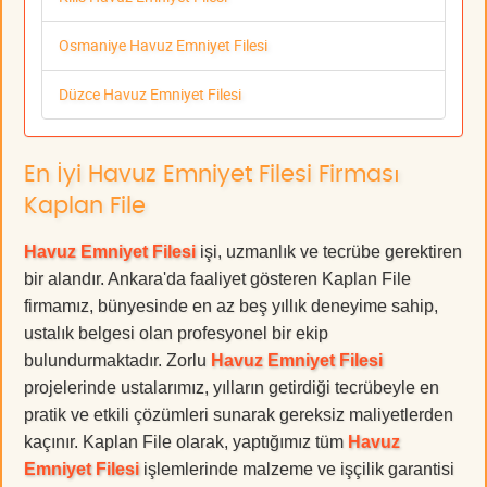
Osmaniye Havuz Emniyet Filesi
Düzce Havuz Emniyet Filesi
En İyi Havuz Emniyet Filesi Firması
Kaplan File
Havuz Emniyet Filesi
işi, uzmanlık ve tecrübe gerektiren
bir alandır. Ankara'da faaliyet gösteren Kaplan File
firmamız, bünyesinde en az beş yıllık deneyime sahip,
ustalık belgesi olan profesyonel bir ekip
bulundurmaktadır. Zorlu
Havuz Emniyet Filesi
projelerinde ustalarımız, yılların getirdiği tecrübeyle en
pratik ve etkili çözümleri sunarak gereksiz maliyetlerden
kaçınır. Kaplan File olarak, yaptığımız tüm
Havuz
Emniyet Filesi
işlemlerinde malzeme ve işçilik garantisi