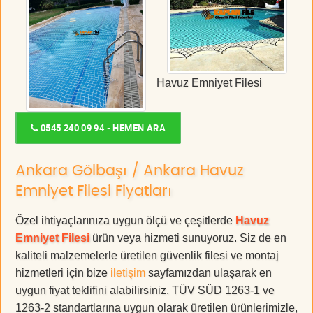
Havuz Emniyet Filesi
0545 240 09 94 - HEMEN ARA
Ankara Gölbaşı / Ankara Havuz
Emniyet Filesi Fiyatları
Özel ihtiyaçlarınıza uygun ölçü ve çeşitlerde
Havuz
Emniyet Filesi
ürün veya hizmeti sunuyoruz. Siz de en
kaliteli malzemelerle üretilen güvenlik filesi ve montaj
hizmetleri için bize
iletişim
sayfamızdan ulaşarak en
uygun fiyat teklifini alabilirsiniz. TÜV SÜD 1263-1 ve
1263-2 standartlarına uygun olarak üretilen ürünlerimizle,