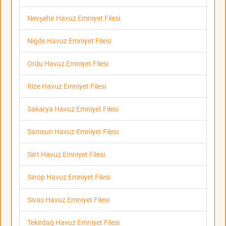
Nevşehir Havuz Emniyet Filesi
Niğde Havuz Emniyet Filesi
Ordu Havuz Emniyet Filesi
Rize Havuz Emniyet Filesi
Sakarya Havuz Emniyet Filesi
Samsun Havuz Emniyet Filesi
Siirt Havuz Emniyet Filesi
Sinop Havuz Emniyet Filesi
Sivas Havuz Emniyet Filesi
Tekirdağ Havuz Emniyet Filesi