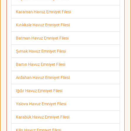
Karaman Havuz Emniyet Filesi
Kırıkkale Havuz Emniyet Filesi
Batman Havuz Emniyet Filesi
Şırnak Havuz Emniyet Filesi
Bartın Havuz Emniyet Filesi
Ardahan Havuz Emniyet Filesi
Iğdır Havuz Emniyet Filesi
Yalova Havuz Emniyet Filesi
Karabük Havuz Emniyet Filesi
Kilis Havuz Emniyet Filesi