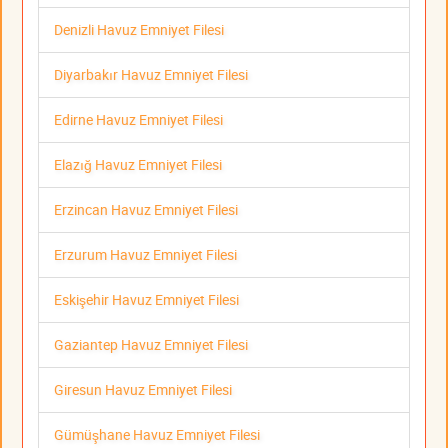
Denizli Havuz Emniyet Filesi
Diyarbakır Havuz Emniyet Filesi
Edirne Havuz Emniyet Filesi
Elazığ Havuz Emniyet Filesi
Erzincan Havuz Emniyet Filesi
Erzurum Havuz Emniyet Filesi
Eskişehir Havuz Emniyet Filesi
Gaziantep Havuz Emniyet Filesi
Giresun Havuz Emniyet Filesi
Gümüşhane Havuz Emniyet Filesi