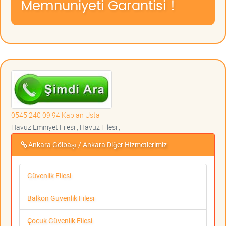
Memnuniyeti Garantisi !
0545 240 09 94 Kaplan Usta
Havuz Emniyet Filesi , Havuz Filesi ,
Ankara Gölbaşı / Ankara Diğer Hizmetlerimiz
Güvenlik Filesi
Balkon Güvenlik Filesi
Çocuk Güvenlik Filesi