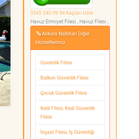
0545 240 09 94 Kaplan Usta
Havuz Emniyet Filesi , Havuz Filesi ,
Ankara Nallıhan Diğer
Hizmetlerimiz
Güvenlik Filesi
Balkon Güvenlik Filesi
Çocuk Güvenlik Filesi
Kedi Filesi, Kedi Güvenlik
Filesi
İnşaat Filesi, İş Güvenliği