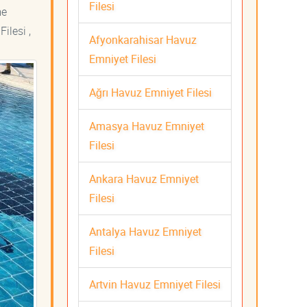
Filesi
me
ilesi ,
Afyonkarahisar Havuz
Emniyet Filesi
Ağrı Havuz Emniyet Filesi
Amasya Havuz Emniyet
Filesi
Ankara Havuz Emniyet
Filesi
Antalya Havuz Emniyet
Filesi
Artvin Havuz Emniyet Filesi