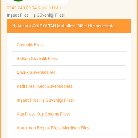
0545 240 09 94 Kaplan Usta
İnşaat Filesi , İş Güvenliği Filesi ,
Ankara AYAŞ OLTAN Mahallesi. Diğer Hizmetlerimiz
Güvenlik Filesi
Balkon Güvenlik Filesi
Çocuk Güvenlik Filesi
Kedi Filesi, Kedi Güvenlik Filesi
İnşaat Filesi, İş Güvenliği Filesi
Kuş Filesi, Kuş Önleme Filesi
Apartman Boşluk Filesi, Merdiven Filesi