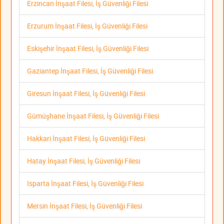
Erzincan İnşaat Filesi, İş Güvenliği Filesi
Erzurum İnşaat Filesi, İş Güvenliği Filesi
Eskişehir İnşaat Filesi, İş Güvenliği Filesi
Gaziantep İnşaat Filesi, İş Güvenliği Filesi
Giresun İnşaat Filesi, İş Güvenliği Filesi
Gümüşhane İnşaat Filesi, İş Güvenliği Filesi
Hakkari İnşaat Filesi, İş Güvenliği Filesi
Hatay İnşaat Filesi, İş Güvenliği Filesi
Isparta İnşaat Filesi, İş Güvenliği Filesi
Mersin İnşaat Filesi, İş Güvenliği Filesi