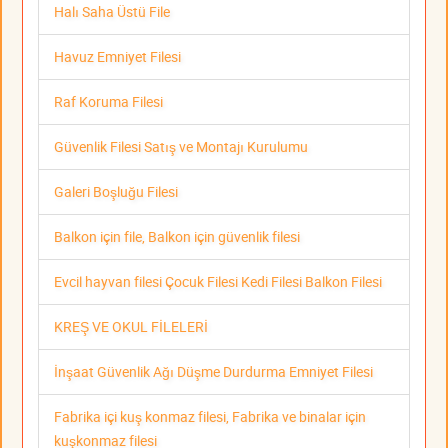
Halı Saha Üstü File
Havuz Emniyet Filesi
Raf Koruma Filesi
Güvenlik Filesi Satış ve Montajı Kurulumu
Galeri Boşluğu Filesi
Balkon için file, Balkon için güvenlik filesi
Evcil hayvan filesi Çocuk Filesi Kedi Filesi Balkon Filesi
KREŞ VE OKUL FİLELERİ
İnşaat Güvenlik Ağı Düşme Durdurma Emniyet Filesi
Fabrika içi kuş konmaz filesi, Fabrika ve binalar için
kuşkonmaz filesi