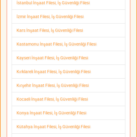
İstanbul İnşaat Filesi, İş Güvenliği Filesi
İzmir İnşaat Filesi, İş Güvenliği Filesi
Kars İnşaat Filesi, İş Güvenliği Filesi
Kastamonu İnşaat Filesi, İş Güvenliği Filesi
Kayseri İnşaat Filesi, İş Güvenliği Filesi
Kırklareli İnşaat Filesi, İş Güvenliği Filesi
Kırşehir İnşaat Filesi, İş Güvenliği Filesi
Kocaeli İnşaat Filesi, İş Güvenliği Filesi
Konya İnşaat Filesi, İş Güvenliği Filesi
Kütahya İnşaat Filesi, İş Güvenliği Filesi