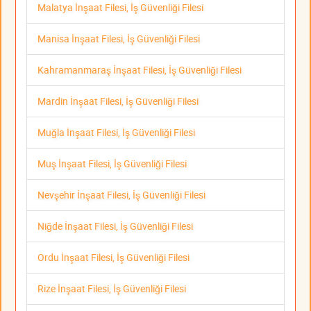
Malatya İnşaat Filesi, İş Güvenliği Filesi
Manisa İnşaat Filesi, İş Güvenliği Filesi
Kahramanmaraş İnşaat Filesi, İş Güvenliği Filesi
Mardin İnşaat Filesi, İş Güvenliği Filesi
Muğla İnşaat Filesi, İş Güvenliği Filesi
Muş İnşaat Filesi, İş Güvenliği Filesi
Nevşehir İnşaat Filesi, İş Güvenliği Filesi
Niğde İnşaat Filesi, İş Güvenliği Filesi
Ordu İnşaat Filesi, İş Güvenliği Filesi
Rize İnşaat Filesi, İş Güvenliği Filesi