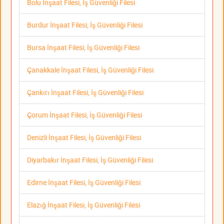
Bolu İnşaat Filesi, İş Güvenliği Filesi
Burdur İnşaat Filesi, İş Güvenliği Filesi
Bursa İnşaat Filesi, İş Güvenliği Filesi
Çanakkale İnşaat Filesi, İş Güvenliği Filesi
Çankırı İnşaat Filesi, İş Güvenliği Filesi
Çorum İnşaat Filesi, İş Güvenliği Filesi
Denizli İnşaat Filesi, İş Güvenliği Filesi
Diyarbakır İnşaat Filesi, İş Güvenliği Filesi
Edirne İnşaat Filesi, İş Güvenliği Filesi
Elazığ İnşaat Filesi, İş Güvenliği Filesi