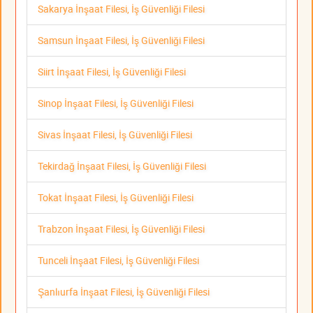
Sakarya İnşaat Filesi, İş Güvenliği Filesi
Samsun İnşaat Filesi, İş Güvenliği Filesi
Siirt İnşaat Filesi, İş Güvenliği Filesi
Sinop İnşaat Filesi, İş Güvenliği Filesi
Sivas İnşaat Filesi, İş Güvenliği Filesi
Tekirdağ İnşaat Filesi, İş Güvenliği Filesi
Tokat İnşaat Filesi, İş Güvenliği Filesi
Trabzon İnşaat Filesi, İş Güvenliği Filesi
Tunceli İnşaat Filesi, İş Güvenliği Filesi
Şanlıurfa İnşaat Filesi, İş Güvenliği Filesi