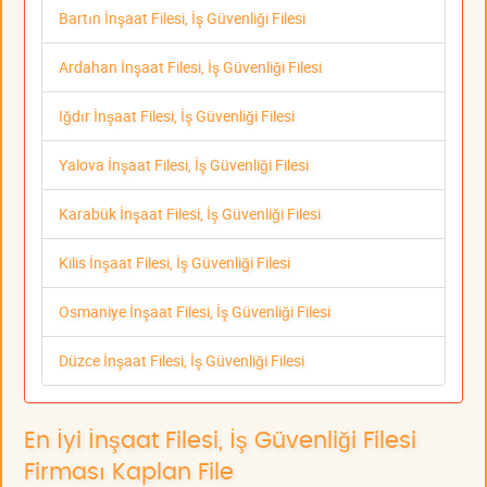
Bartın İnşaat Filesi, İş Güvenliği Filesi
Ardahan İnşaat Filesi, İş Güvenliği Filesi
Iğdır İnşaat Filesi, İş Güvenliği Filesi
Yalova İnşaat Filesi, İş Güvenliği Filesi
Karabük İnşaat Filesi, İş Güvenliği Filesi
Kilis İnşaat Filesi, İş Güvenliği Filesi
Osmaniye İnşaat Filesi, İş Güvenliği Filesi
Düzce İnşaat Filesi, İş Güvenliği Filesi
En İyi İnşaat Filesi, İş Güvenliği Filesi
Firması Kaplan File