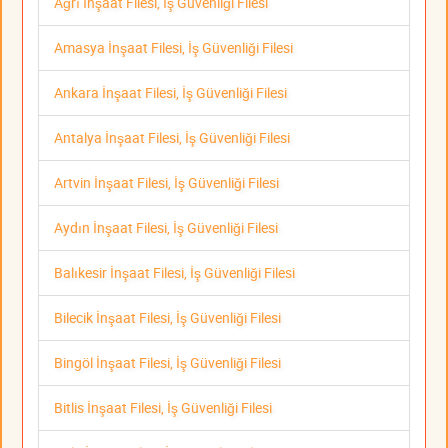
Ağrı İnşaat Filesi, İş Güvenliği Filesi
Amasya İnşaat Filesi, İş Güvenliği Filesi
Ankara İnşaat Filesi, İş Güvenliği Filesi
Antalya İnşaat Filesi, İş Güvenliği Filesi
Artvin İnşaat Filesi, İş Güvenliği Filesi
Aydın İnşaat Filesi, İş Güvenliği Filesi
Balıkesir İnşaat Filesi, İş Güvenliği Filesi
Bilecik İnşaat Filesi, İş Güvenliği Filesi
Bingöl İnşaat Filesi, İş Güvenliği Filesi
Bitlis İnşaat Filesi, İş Güvenliği Filesi