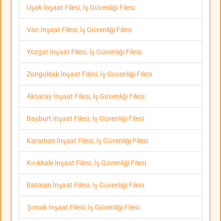
Uşak İnşaat Filesi, İş Güvenliği Filesi
Van İnşaat Filesi, İş Güvenliği Filesi
Yozgat İnşaat Filesi, İş Güvenliği Filesi
Zonguldak İnşaat Filesi, İş Güvenliği Filesi
Aksaray İnşaat Filesi, İş Güvenliği Filesi
Bayburt İnşaat Filesi, İş Güvenliği Filesi
Karaman İnşaat Filesi, İş Güvenliği Filesi
Kırıkkale İnşaat Filesi, İş Güvenliği Filesi
Batman İnşaat Filesi, İş Güvenliği Filesi
Şırnak İnşaat Filesi, İş Güvenliği Filesi