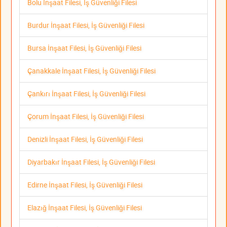
Bolu İnşaat Filesi, İş Güvenliği Filesi
Burdur İnşaat Filesi, İş Güvenliği Filesi
Bursa İnşaat Filesi, İş Güvenliği Filesi
Çanakkale İnşaat Filesi, İş Güvenliği Filesi
Çankırı İnşaat Filesi, İş Güvenliği Filesi
Çorum İnşaat Filesi, İş Güvenliği Filesi
Denizli İnşaat Filesi, İş Güvenliği Filesi
Diyarbakır İnşaat Filesi, İş Güvenliği Filesi
Edirne İnşaat Filesi, İş Güvenliği Filesi
Elazığ İnşaat Filesi, İş Güvenliği Filesi