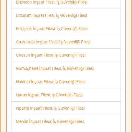
Erzincan İnşaat Filesi, İş Güvenliği Filesi
Erzurum İnşaat Filesi, İş Güvenliği Filesi
Eskişehir İnşaat Filesi, İş Güvenliği Filesi
Gaziantep İnşaat Filesi, İş Güvenliği Filesi
Giresun İnşaat Filesi, İş Güvenliği Filesi
Gümüşhane İnşaat Filesi, İş Güvenliği Filesi
Hakkari İnşaat Filesi, İş Güvenliği Filesi
Hatay İnşaat Filesi, İş Güvenliği Filesi
Isparta İnşaat Filesi, İş Güvenliği Filesi
Mersin İnşaat Filesi, İş Güvenliği Filesi