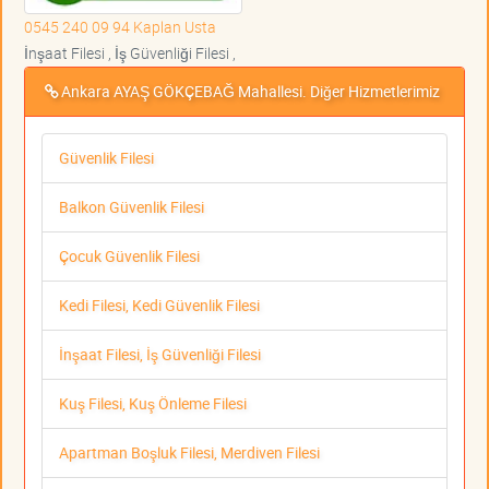
0545 240 09 94 Kaplan Usta
İnşaat Filesi , İş Güvenliği Filesi ,
Ankara AYAŞ GÖKÇEBAĞ Mahallesi. Diğer Hizmetlerimiz
Güvenlik Filesi
Balkon Güvenlik Filesi
Çocuk Güvenlik Filesi
Kedi Filesi, Kedi Güvenlik Filesi
İnşaat Filesi, İş Güvenliği Filesi
Kuş Filesi, Kuş Önleme Filesi
Apartman Boşluk Filesi, Merdiven Filesi