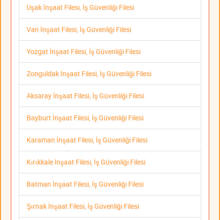
Uşak İnşaat Filesi, İş Güvenliği Filesi
Van İnşaat Filesi, İş Güvenliği Filesi
Yozgat İnşaat Filesi, İş Güvenliği Filesi
Zonguldak İnşaat Filesi, İş Güvenliği Filesi
Aksaray İnşaat Filesi, İş Güvenliği Filesi
Bayburt İnşaat Filesi, İş Güvenliği Filesi
Karaman İnşaat Filesi, İş Güvenliği Filesi
Kırıkkale İnşaat Filesi, İş Güvenliği Filesi
Batman İnşaat Filesi, İş Güvenliği Filesi
Şırnak İnşaat Filesi, İş Güvenliği Filesi