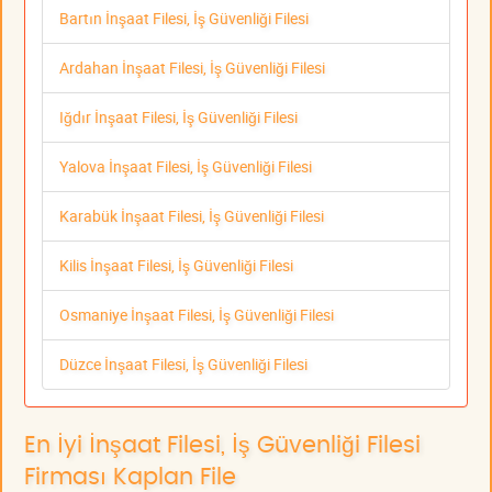
Bartın İnşaat Filesi, İş Güvenliği Filesi
Ardahan İnşaat Filesi, İş Güvenliği Filesi
Iğdır İnşaat Filesi, İş Güvenliği Filesi
Yalova İnşaat Filesi, İş Güvenliği Filesi
Karabük İnşaat Filesi, İş Güvenliği Filesi
Kilis İnşaat Filesi, İş Güvenliği Filesi
Osmaniye İnşaat Filesi, İş Güvenliği Filesi
Düzce İnşaat Filesi, İş Güvenliği Filesi
En İyi İnşaat Filesi, İş Güvenliği Filesi
Firması Kaplan File