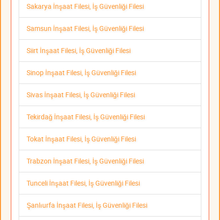
Sakarya İnşaat Filesi, İş Güvenliği Filesi
Samsun İnşaat Filesi, İş Güvenliği Filesi
Siirt İnşaat Filesi, İş Güvenliği Filesi
Sinop İnşaat Filesi, İş Güvenliği Filesi
Sivas İnşaat Filesi, İş Güvenliği Filesi
Tekirdağ İnşaat Filesi, İş Güvenliği Filesi
Tokat İnşaat Filesi, İş Güvenliği Filesi
Trabzon İnşaat Filesi, İş Güvenliği Filesi
Tunceli İnşaat Filesi, İş Güvenliği Filesi
Şanlıurfa İnşaat Filesi, İş Güvenliği Filesi