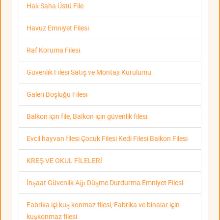
Halı Saha Üstü File
Havuz Emniyet Filesi
Raf Koruma Filesi
Güvenlik Filesi Satış ve Montajı Kurulumu
Galeri Boşluğu Filesi
Balkon için file, Balkon için güvenlik filesi
Evcil hayvan filesi Çocuk Filesi Kedi Filesi Balkon Filesi
KREŞ VE OKUL FİLELERİ
İnşaat Güvenlik Ağı Düşme Durdurma Emniyet Filesi
Fabrika içi kuş konmaz filesi, Fabrika ve binalar için
kuşkonmaz filesi