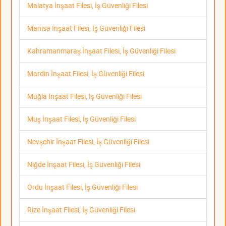
Malatya İnşaat Filesi, İş Güvenliği Filesi
Manisa İnşaat Filesi, İş Güvenliği Filesi
Kahramanmaraş İnşaat Filesi, İş Güvenliği Filesi
Mardin İnşaat Filesi, İş Güvenliği Filesi
Muğla İnşaat Filesi, İş Güvenliği Filesi
Muş İnşaat Filesi, İş Güvenliği Filesi
Nevşehir İnşaat Filesi, İş Güvenliği Filesi
Niğde İnşaat Filesi, İş Güvenliği Filesi
Ordu İnşaat Filesi, İş Güvenliği Filesi
Rize İnşaat Filesi, İş Güvenliği Filesi