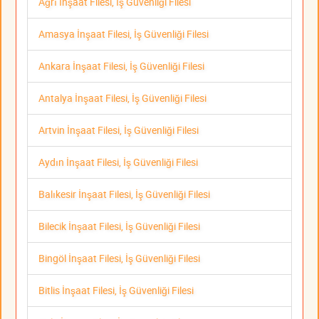
Ağrı İnşaat Filesi, İş Güvenliği Filesi
Amasya İnşaat Filesi, İş Güvenliği Filesi
Ankara İnşaat Filesi, İş Güvenliği Filesi
Antalya İnşaat Filesi, İş Güvenliği Filesi
Artvin İnşaat Filesi, İş Güvenliği Filesi
Aydın İnşaat Filesi, İş Güvenliği Filesi
Balıkesir İnşaat Filesi, İş Güvenliği Filesi
Bilecik İnşaat Filesi, İş Güvenliği Filesi
Bingöl İnşaat Filesi, İş Güvenliği Filesi
Bitlis İnşaat Filesi, İş Güvenliği Filesi