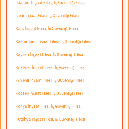
İstanbul İnşaat Filesi, İş Güvenliği Filesi
İzmir İnşaat Filesi, İş Güvenliği Filesi
Kars İnşaat Filesi, İş Güvenliği Filesi
Kastamonu İnşaat Filesi, İş Güvenliği Filesi
Kayseri İnşaat Filesi, İş Güvenliği Filesi
Kırklareli İnşaat Filesi, İş Güvenliği Filesi
Kırşehir İnşaat Filesi, İş Güvenliği Filesi
Kocaeli İnşaat Filesi, İş Güvenliği Filesi
Konya İnşaat Filesi, İş Güvenliği Filesi
Kütahya İnşaat Filesi, İş Güvenliği Filesi