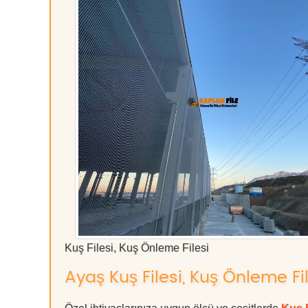
Kuş Filesi, Kuş Önleme Filesi
Ayaş Kuş Filesi, Kuş Önleme Fil