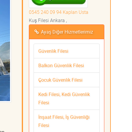
0545 240 09 94 Kaplan Usta
Kuş Filesi Ankara ,
Ayaş Diğer Hizmetlerimiz
Güvenlik Filesi
Balkon Güvenlik Filesi
Çocuk Güvenlik Filesi
Kedi Filesi, Kedi Güvenlik
Filesi
İnşaat Filesi, İş Güvenliği
Filesi