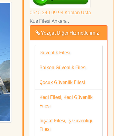
0545 240 09 94 Kaplan Usta
Kuş Filesi Ankara ,
Yozgat Diğer Hizmetlerimiz
Güvenlik Filesi
Balkon Güvenlik Filesi
Çocuk Güvenlik Filesi
Kedi Filesi, Kedi Güvenlik
Filesi
İnşaat Filesi, İş Güvenliği
Filesi