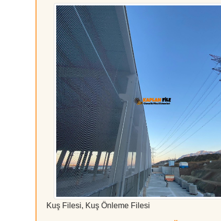
Kuş Filesi, Kuş Önleme Filesi