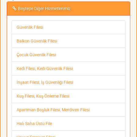
Beştepe Diğer Hizmetlerimiz
Güvenlik Filesi
Balkon Güvenlik Filesi
Çocuk Güvenlik Filesi
Kedi Filesi, Kedi Güvenlik Filesi
İnşaat Filesi, İş Güvenliği Filesi
Kuş Filesi, Kuş Önleme Filesi
Apartman Boşluk Filesi, Merdiven Filesi
Halı Saha Üstü File