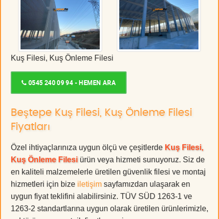
Kuş Filesi, Kuş Önleme Filesi
0545 240 09 94 - HEMEN ARA
Beştepe Kuş Filesi, Kuş Önleme Filesi
Fiyatları
Özel ihtiyaçlarınıza uygun ölçü ve çeşitlerde
Kuş Filesi,
Kuş Önleme Filesi
ürün veya hizmeti sunuyoruz. Siz de
en kaliteli malzemelerle üretilen güvenlik filesi ve montaj
hizmetleri için bize
iletişim
sayfamızdan ulaşarak en
uygun fiyat teklifini alabilirsiniz. TÜV SÜD 1263-1 ve
1263-2 standartlarına uygun olarak üretilen ürünlerimizle,