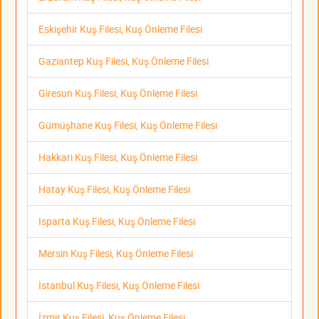
Eskişehir Kuş Filesi, Kuş Önleme Filesi
Gaziantep Kuş Filesi, Kuş Önleme Filesi
Giresun Kuş Filesi, Kuş Önleme Filesi
Gümüşhane Kuş Filesi, Kuş Önleme Filesi
Hakkari Kuş Filesi, Kuş Önleme Filesi
Hatay Kuş Filesi, Kuş Önleme Filesi
Isparta Kuş Filesi, Kuş Önleme Filesi
Mersin Kuş Filesi, Kuş Önleme Filesi
İstanbul Kuş Filesi, Kuş Önleme Filesi
İzmir Kuş Filesi, Kuş Önleme Filesi