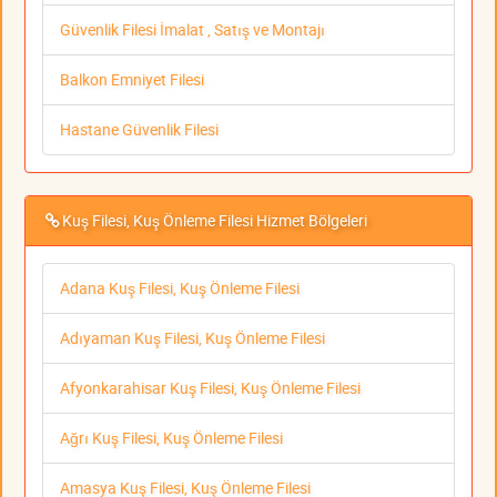
Güvenlik Filesi İmalat , Satış ve Montajı
Balkon Emniyet Filesi
Hastane Güvenlik Filesi
Kuş Filesi, Kuş Önleme Filesi Hizmet Bölgeleri
Adana Kuş Filesi, Kuş Önleme Filesi
Adıyaman Kuş Filesi, Kuş Önleme Filesi
Afyonkarahisar Kuş Filesi, Kuş Önleme Filesi
Ağrı Kuş Filesi, Kuş Önleme Filesi
Amasya Kuş Filesi, Kuş Önleme Filesi