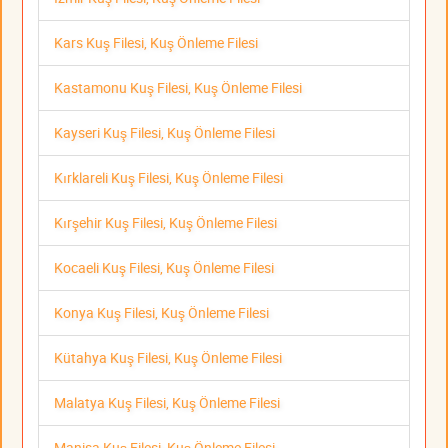
Kars Kuş Filesi, Kuş Önleme Filesi
Kastamonu Kuş Filesi, Kuş Önleme Filesi
Kayseri Kuş Filesi, Kuş Önleme Filesi
Kırklareli Kuş Filesi, Kuş Önleme Filesi
Kırşehir Kuş Filesi, Kuş Önleme Filesi
Kocaeli Kuş Filesi, Kuş Önleme Filesi
Konya Kuş Filesi, Kuş Önleme Filesi
Kütahya Kuş Filesi, Kuş Önleme Filesi
Malatya Kuş Filesi, Kuş Önleme Filesi
Manisa Kuş Filesi, Kuş Önleme Filesi