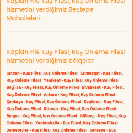
Kaplan File Kuş Filesi, Kuş Önleme Filesi
hizmetini verdiğimiz Beştepe
Mahalleleri
Kaplan File Kuş Filesi, Kuş Önleme Filesi
hizmetini verdiğimiz bölgeler
Sincan - Kuş Filesi, Kuş Önleme Filesi
Etimesgut - Kuş Filesi,
Kuş Önleme Filesi
Yenikent - Kuş Filesi, Kuş Önleme Filesi
Bağlıca - Kuş Filesi, Kuş Önleme Filesi
Elvankent - Kuş Filesi,
Kuş Önleme Filesi
Ankara - Kuş Filesi, Kuş Önleme Filesi
Çankaya - Kuş Filesi, Kuş Önleme Filesi
Keçiören - Kuş Filesi,
Kuş Önleme Filesi
Dikmen - Kuş Filesi, Kuş Önleme Filesi
Balgat - Kuş Filesi, Kuş Önleme Filesi
Gölbaşı - Kuş Filesi, Kuş
Önleme Filesi
Yenimahalle - Kuş Filesi, Kuş Önleme Filesi
Demetevler - Kuş Filesi, Kuş Önleme Filesi
Şentepe - Kuş