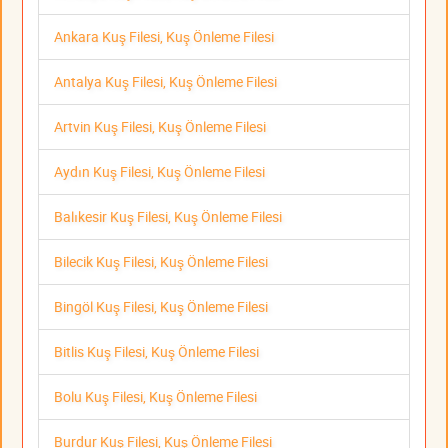
Ankara Kuş Filesi, Kuş Önleme Filesi
Antalya Kuş Filesi, Kuş Önleme Filesi
Artvin Kuş Filesi, Kuş Önleme Filesi
Aydın Kuş Filesi, Kuş Önleme Filesi
Balıkesir Kuş Filesi, Kuş Önleme Filesi
Bilecik Kuş Filesi, Kuş Önleme Filesi
Bingöl Kuş Filesi, Kuş Önleme Filesi
Bitlis Kuş Filesi, Kuş Önleme Filesi
Bolu Kuş Filesi, Kuş Önleme Filesi
Burdur Kuş Filesi, Kuş Önleme Filesi