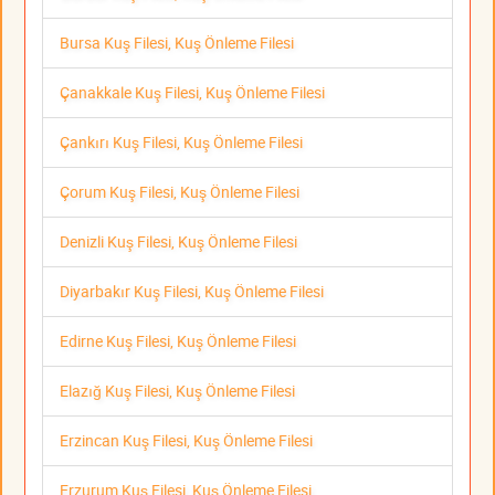
Bursa Kuş Filesi, Kuş Önleme Filesi
Çanakkale Kuş Filesi, Kuş Önleme Filesi
Çankırı Kuş Filesi, Kuş Önleme Filesi
Çorum Kuş Filesi, Kuş Önleme Filesi
Denizli Kuş Filesi, Kuş Önleme Filesi
Diyarbakır Kuş Filesi, Kuş Önleme Filesi
Edirne Kuş Filesi, Kuş Önleme Filesi
Elazığ Kuş Filesi, Kuş Önleme Filesi
Erzincan Kuş Filesi, Kuş Önleme Filesi
Erzurum Kuş Filesi, Kuş Önleme Filesi