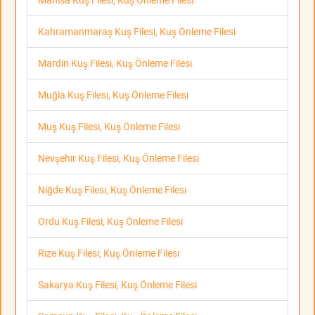
Kahramanmaraş Kuş Filesi, Kuş Önleme Filesi
Mardin Kuş Filesi, Kuş Önleme Filesi
Muğla Kuş Filesi, Kuş Önleme Filesi
Muş Kuş Filesi, Kuş Önleme Filesi
Nevşehir Kuş Filesi, Kuş Önleme Filesi
Niğde Kuş Filesi, Kuş Önleme Filesi
Ordu Kuş Filesi, Kuş Önleme Filesi
Rize Kuş Filesi, Kuş Önleme Filesi
Sakarya Kuş Filesi, Kuş Önleme Filesi