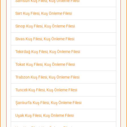
Samsun Kuş Filesi, Kuş Önleme Filesi
Siirt Kuş Filesi, Kuş Önleme Filesi
Sinop Kuş Filesi, Kuş Önleme Filesi
Sivas Kuş Filesi, Kuş Önleme Filesi
Tekirdağ Kuş Filesi, Kuş Önleme Filesi
Tokat Kuş Filesi, Kuş Önleme Filesi
Trabzon Kuş Filesi, Kuş Önleme Filesi
Tunceli Kuş Filesi, Kuş Önleme Filesi
Şanlıurfa Kuş Filesi, Kuş Önleme Filesi
Uşak Kuş Filesi, Kuş Önleme Filesi