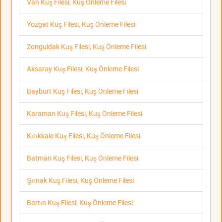
Van Kuş Filesi, Kuş Önleme Filesi
Yozgat Kuş Filesi, Kuş Önleme Filesi
Zonguldak Kuş Filesi, Kuş Önleme Filesi
Aksaray Kuş Filesi, Kuş Önleme Filesi
Bayburt Kuş Filesi, Kuş Önleme Filesi
Karaman Kuş Filesi, Kuş Önleme Filesi
Kırıkkale Kuş Filesi, Kuş Önleme Filesi
Batman Kuş Filesi, Kuş Önleme Filesi
Şırnak Kuş Filesi, Kuş Önleme Filesi
Bartın Kuş Filesi, Kuş Önleme Filesi