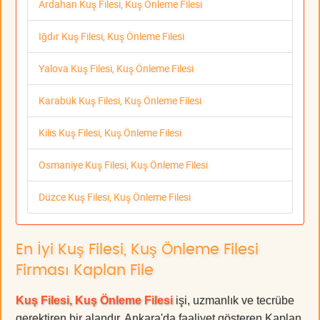
Ardahan Kuş Filesi, Kuş Önleme Filesi
Iğdır Kuş Filesi, Kuş Önleme Filesi
Yalova Kuş Filesi, Kuş Önleme Filesi
Karabük Kuş Filesi, Kuş Önleme Filesi
Kilis Kuş Filesi, Kuş Önleme Filesi
Osmaniye Kuş Filesi, Kuş Önleme Filesi
Düzce Kuş Filesi, Kuş Önleme Filesi
En İyi Kuş Filesi, Kuş Önleme Filesi
Firması Kaplan File
Kuş Filesi, Kuş Önleme Filesi
işi, uzmanlık ve tecrübe
gerektiren bir alandır. Ankara'da faaliyet gösteren Kaplan